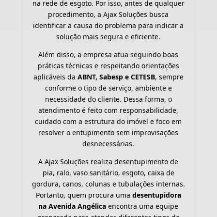
na rede de esgoto. Por isso, antes de qualquer
procedimento, a Ajax Soluções busca
identificar a causa do problema para indicar a
solução mais segura e eficiente.
Além disso, a empresa atua seguindo boas
práticas técnicas e respeitando orientações
aplicáveis da
ABNT, Sabesp e CETESB
, sempre
conforme o tipo de serviço, ambiente e
necessidade do cliente. Dessa forma, o
atendimento é feito com responsabilidade,
cuidado com a estrutura do imóvel e foco em
resolver o entupimento sem improvisações
desnecessárias.
A Ajax Soluções realiza desentupimento de
pia, ralo, vaso sanitário, esgoto, caixa de
gordura, canos, colunas e tubulações internas.
Portanto, quem procura uma
desentupidora
na Avenida Angélica
encontra uma equipe