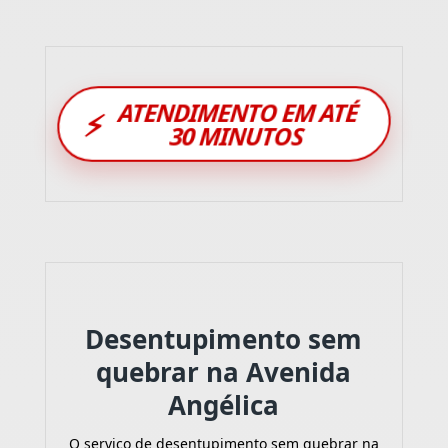
ATENDIMENTO EM ATÉ
⚡
30 MINUTOS
Desentupimento sem
quebrar na Avenida
Angélica
O serviço de desentupimento sem quebrar na