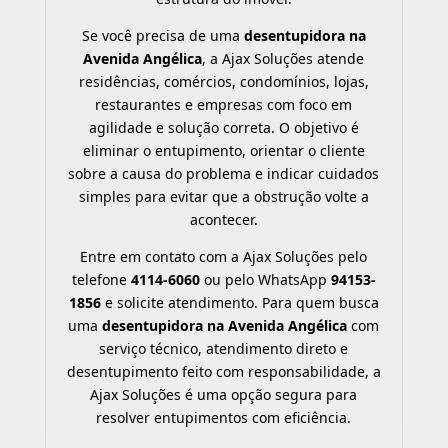
Se você precisa de uma
desentupidora na
Avenida Angélica
, a Ajax Soluções atende
residências, comércios, condomínios, lojas,
restaurantes e empresas com foco em
agilidade e solução correta. O objetivo é
eliminar o entupimento, orientar o cliente
sobre a causa do problema e indicar cuidados
simples para evitar que a obstrução volte a
acontecer.
Entre em contato com a Ajax Soluções pelo
telefone
4114-6060
ou pelo WhatsApp
94153-
1856
e solicite atendimento. Para quem busca
uma
desentupidora na Avenida Angélica
com
serviço técnico, atendimento direto e
desentupimento feito com responsabilidade, a
Ajax Soluções é uma opção segura para
resolver entupimentos com eficiência.