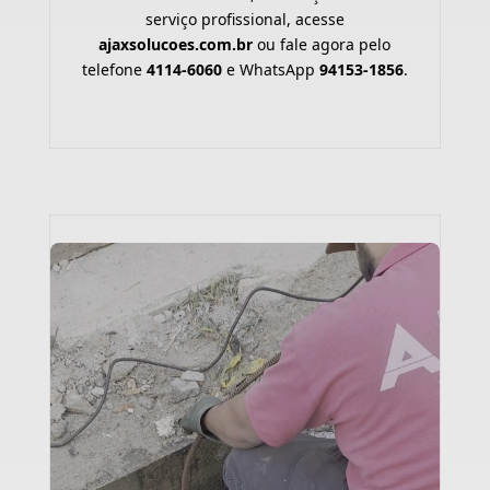
serviço profissional, acesse
ajaxsolucoes.com.br
ou fale agora pelo
telefone
4114-6060
e WhatsApp
94153-1856
.