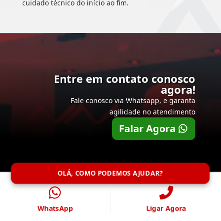
cuidado técnico do início ao fim.
Entre em contato conosco
agora!
Fale conosco via Whatsapp, e garanta
agilidade no atendimento
Falar Agora
OLÁ, COMO PODEMOS AJUDAR?
WhatsApp
Ligar Agora