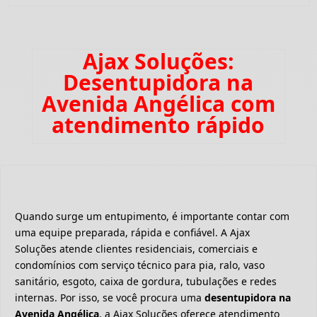
Ajax Soluções:
Desentupidora na
Avenida Angélica com
atendimento rápido
Quando surge um entupimento, é importante contar com
uma equipe preparada, rápida e confiável. A Ajax
Soluções atende clientes residenciais, comerciais e
condomínios com serviço técnico para pia, ralo, vaso
sanitário, esgoto, caixa de gordura, tubulações e redes
internas. Por isso, se você procura uma
desentupidora na
Avenida Angélica
, a Ajax Soluções oferece atendimento