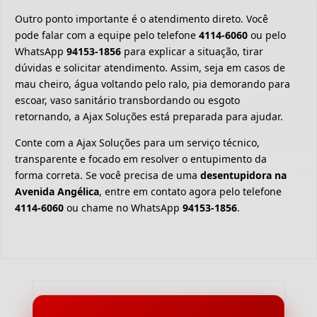
Outro ponto importante é o atendimento direto. Você
pode falar com a equipe pelo telefone
4114-6060
ou pelo
WhatsApp
94153-1856
para explicar a situação, tirar
dúvidas e solicitar atendimento. Assim, seja em casos de
mau cheiro, água voltando pelo ralo, pia demorando para
escoar, vaso sanitário transbordando ou esgoto
retornando, a Ajax Soluções está preparada para ajudar.
Conte com a Ajax Soluções para um serviço técnico,
transparente e focado em resolver o entupimento da
forma correta. Se você precisa de uma
desentupidora na
Avenida Angélica
, entre em contato agora pelo telefone
4114-6060
ou chame no WhatsApp
94153-1856
.