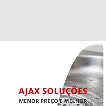
AJAX SOLUÇÕES
MENOR PREÇO E MELHOR