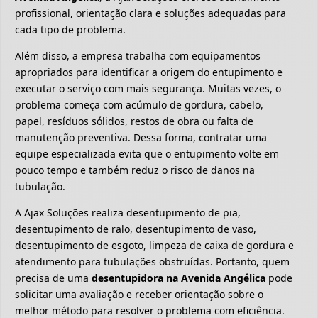
profissional, orientação clara e soluções adequadas para
cada tipo de problema.
Além disso, a empresa trabalha com equipamentos
apropriados para identificar a origem do entupimento e
executar o serviço com mais segurança. Muitas vezes, o
problema começa com acúmulo de gordura, cabelo,
papel, resíduos sólidos, restos de obra ou falta de
manutenção preventiva. Dessa forma, contratar uma
equipe especializada evita que o entupimento volte em
pouco tempo e também reduz o risco de danos na
tubulação.
A Ajax Soluções realiza desentupimento de pia,
desentupimento de ralo, desentupimento de vaso,
desentupimento de esgoto, limpeza de caixa de gordura e
atendimento para tubulações obstruídas. Portanto, quem
precisa de uma
desentupidora na Avenida Angélica
pode
solicitar uma avaliação e receber orientação sobre o
melhor método para resolver o problema com eficiência.