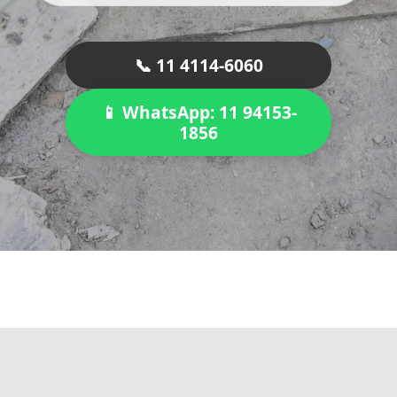
📞 11 4114-6060
📱 WhatsApp: 11 94153-
1856