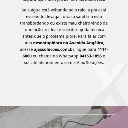
Se a água está voltando pelo ralo, a pia está
escoando devagar, o vaso sanitário está
transbordando ou existe mau cheiro vindo da
tubulação, o ideal é solicitar ajuda técnica
antes que o problema piore. Para falar com
uma
desentupidora na Avenida Angélica
,
acesse
ajaxsolucoes.com.br
, ligue para
4114-
6060
ou chame no WhatsApp
94153-1856
e
solicite atendimento com a Ajax Soluções.