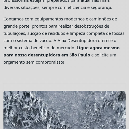
profissionais estejam preparados para atuar nas mais
diversas situações, sempre com eficiência e segurança.
Contamos com equipamentos modernos e caminhões de
grande porte, prontos para realizar desobstruções de
tubulações, sucção de resíduos e limpeza completa de fossas
com o sistema de vácuo. A Ajax Desentupidora oferece o
melhor custo-benefício do mercado.
Ligue agora mesmo
para nossa desentupidora em São Paulo
e solicite um
orçamento sem compromisso!