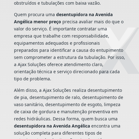
obstruídos e tubulações com baixa vazão.
Quem procura uma
desentupidora na Avenida
Angélica menor preço
precisa avaliar mais do que o
valor do serviço. É importante contratar uma
empresa que trabalhe com responsabilidade,
equipamentos adequados e profissionais
preparados para identificar a causa do entupimento
sem comprometer a estrutura da tubulação. Por isso,
a Ajax Soluções oferece atendimento claro,
orientação técnica e serviço direcionado para cada
tipo de problema.
Além disso, a Ajax Soluções realiza desentupimento
de pia, desentupimento de ralo, desentupimento de
vaso sanitário, desentupimento de esgoto, limpeza
de caixa de gordura e manutenção preventiva em
redes hidráulicas. Dessa forma, quem busca uma
desentupidora na Avenida Angélica
encontra uma
solução completa para diferentes tipos de