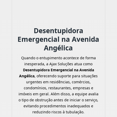
Desentupidora
Emergencial na Avenida
Angélica
Quando o entupimento acontece de forma
inesperada, a Ajax Soluções atua como
Desentupidora Emergencial na Avenida
Angélica
, oferecendo suporte para situações
urgentes em residências, comércios,
condomínios, restaurantes, empresas e
imóveis em geral. Além disso, a equipe avalia
o tipo de obstrução antes de iniciar o serviço,
evitando procedimentos inadequados e
reduzindo riscos à tubulação.