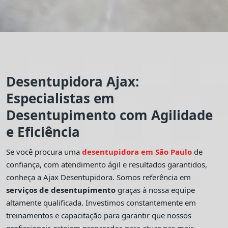
Desentupidora Ajax:
Especialistas em
Desentupimento com Agilidade
e Eficiência
Se você procura uma
desentupidora em São Paulo
de
confiança, com atendimento ágil e resultados garantidos,
conheça a Ajax Desentupidora. Somos referência em
serviços de desentupimento
graças à nossa equipe
altamente qualificada. Investimos constantemente em
treinamentos e capacitação para garantir que nossos