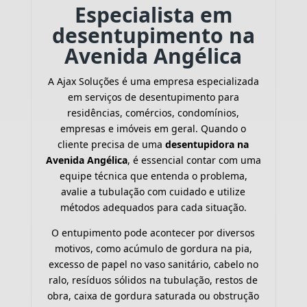
Especialista em
desentupimento na
Avenida Angélica
A Ajax Soluções é uma empresa especializada
em serviços de desentupimento para
residências, comércios, condomínios,
empresas e imóveis em geral. Quando o
cliente precisa de uma
desentupidora na
Avenida Angélica
, é essencial contar com uma
equipe técnica que entenda o problema,
avalie a tubulação com cuidado e utilize
métodos adequados para cada situação.
O entupimento pode acontecer por diversos
motivos, como acúmulo de gordura na pia,
excesso de papel no vaso sanitário, cabelo no
ralo, resíduos sólidos na tubulação, restos de
obra, caixa de gordura saturada ou obstrução