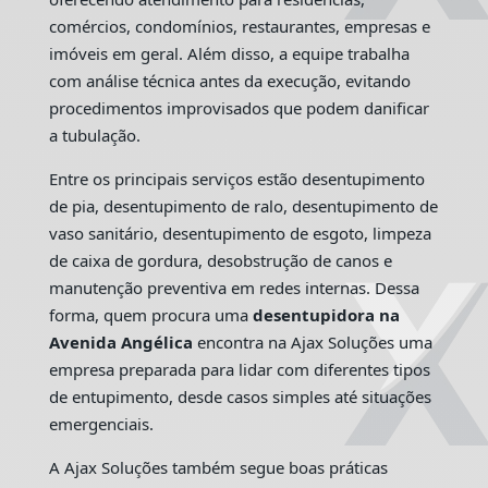
comércios, condomínios, restaurantes, empresas e
imóveis em geral. Além disso, a equipe trabalha
com análise técnica antes da execução, evitando
procedimentos improvisados que podem danificar
a tubulação.
Entre os principais serviços estão desentupimento
de pia, desentupimento de ralo, desentupimento de
vaso sanitário, desentupimento de esgoto, limpeza
de caixa de gordura, desobstrução de canos e
manutenção preventiva em redes internas. Dessa
forma, quem procura uma
desentupidora na
Avenida Angélica
encontra na Ajax Soluções uma
empresa preparada para lidar com diferentes tipos
de entupimento, desde casos simples até situações
emergenciais.
A Ajax Soluções também segue boas práticas