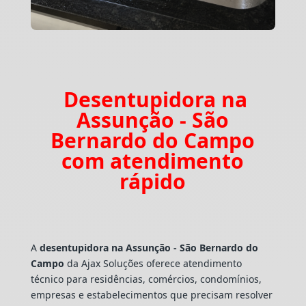
Desentupidora na
Assunção - São
Bernardo do Campo
com atendimento
rápido
A
desentupidora na Assunção - São Bernardo do
Campo
da Ajax Soluções oferece atendimento
técnico para residências, comércios, condomínios,
empresas e estabelecimentos que precisam resolver