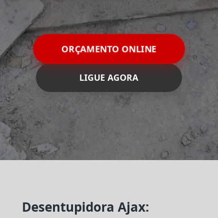
ORÇAMENTO ONLINE
LIGUE AGORA
Desentupidora Ajax: