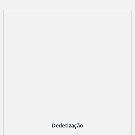
Dedetização