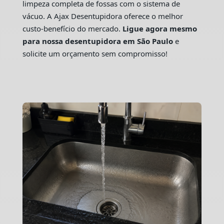
limpeza completa de fossas com o sistema de
vácuo. A Ajax Desentupidora oferece o melhor
custo-benefício do mercado.
Ligue agora mesmo
para nossa desentupidora em São Paulo
e
solicite um orçamento sem compromisso!