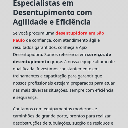
Especialistas em
Desentupimento com
Agilidade e Eficiência
Se você procura uma
desentupidora em São
Paulo
de confiança, com atendimento ágil e
resultados garantidos, conheça a Ajax
Desentupidora. Somos referência em
serviços de
desentupimento
graças à nossa equipe altamente
qualificada. Investimos constantemente em
treinamentos e capacitação para garantir que
nossos profissionais estejam preparados para atuar
nas mais diversas situações, sempre com eficiência
e segurança.
Contamos com equipamentos modernos e
caminhões de grande porte, prontos para realizar
desobstruções de tubulações, sucção de resíduos e