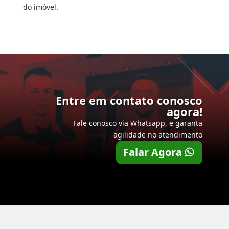
do imóvel.
Entre em contato conosco
agora!
Fale conosco via Whatsapp, e garanta
agilidade no atendimento
Falar Agora