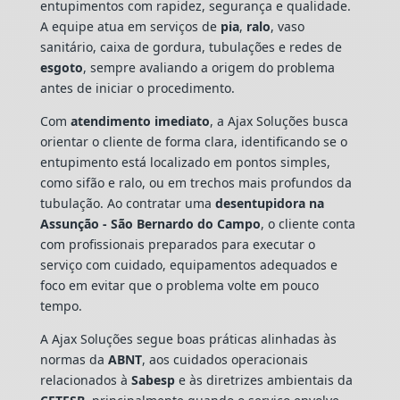
entupimentos com rapidez, segurança e qualidade.
A equipe atua em serviços de
pia
,
ralo
, vaso
sanitário, caixa de gordura, tubulações e redes de
esgoto
, sempre avaliando a origem do problema
antes de iniciar o procedimento.
Com
atendimento imediato
, a Ajax Soluções busca
orientar o cliente de forma clara, identificando se o
entupimento está localizado em pontos simples,
como sifão e ralo, ou em trechos mais profundos da
tubulação. Ao contratar uma
desentupidora na
Assunção - São Bernardo do Campo
, o cliente conta
com profissionais preparados para executar o
serviço com cuidado, equipamentos adequados e
foco em evitar que o problema volte em pouco
tempo.
A Ajax Soluções segue boas práticas alinhadas às
normas da
ABNT
, aos cuidados operacionais
relacionados à
Sabesp
e às diretrizes ambientais da