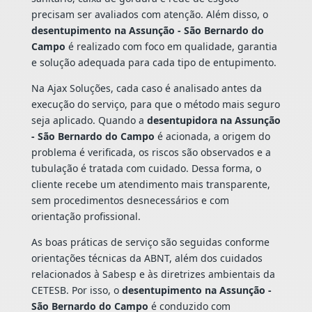
precisam ser avaliados com atenção. Além disso, o
desentupimento na Assunção - São Bernardo do
Campo
é realizado com foco em qualidade, garantia
e solução adequada para cada tipo de entupimento.
Na Ajax Soluções, cada caso é analisado antes da
execução do serviço, para que o método mais seguro
seja aplicado. Quando a
desentupidora na Assunção
- São Bernardo do Campo
é acionada, a origem do
problema é verificada, os riscos são observados e a
tubulação é tratada com cuidado. Dessa forma, o
cliente recebe um atendimento mais transparente,
sem procedimentos desnecessários e com
orientação profissional.
As boas práticas de serviço são seguidas conforme
orientações técnicas da ABNT, além dos cuidados
relacionados à Sabesp e às diretrizes ambientais da
CETESB. Por isso, o
desentupimento na Assunção -
São Bernardo do Campo
é conduzido com