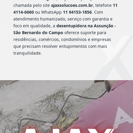
chamada pelo site
ajaxsolucoes.com.br
, telefone
11
4114-6060
ou WhatsApp
11 94153-1856
. Com
atendimento humanizado, serviço com garantia e
foco em qualidade, a
desentupidora na Assunção -
São Bernardo do Campo
oferece suporte para
residências, comércios, condomínios e empresas
que precisam resolver entupimentos com mais
tranquilidade.