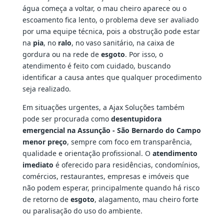
água começa a voltar, o mau cheiro aparece ou o
escoamento fica lento, o problema deve ser avaliado
por uma equipe técnica, pois a obstrução pode estar
na
pia
, no
ralo
, no vaso sanitário, na caixa de
gordura ou na rede de
esgoto
. Por isso, o
atendimento é feito com cuidado, buscando
identificar a causa antes que qualquer procedimento
seja realizado.
Em situações urgentes, a Ajax Soluções também
pode ser procurada como
desentupidora
emergencial na Assunção - São Bernardo do Campo
menor preço
, sempre com foco em transparência,
qualidade e orientação profissional. O
atendimento
imediato
é oferecido para residências, condomínios,
comércios, restaurantes, empresas e imóveis que
não podem esperar, principalmente quando há risco
de retorno de
esgoto
, alagamento, mau cheiro forte
ou paralisação do uso do ambiente.