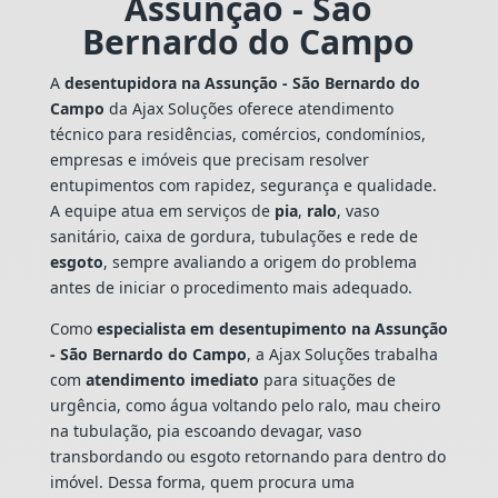
Assunção - São
Bernardo do Campo
A
desentupidora na Assunção - São Bernardo do
Campo
da Ajax Soluções oferece atendimento
técnico para residências, comércios, condomínios,
empresas e imóveis que precisam resolver
entupimentos com rapidez, segurança e qualidade.
A equipe atua em serviços de
pia
,
ralo
, vaso
sanitário, caixa de gordura, tubulações e rede de
esgoto
, sempre avaliando a origem do problema
antes de iniciar o procedimento mais adequado.
Como
especialista em desentupimento na Assunção
- São Bernardo do Campo
, a Ajax Soluções trabalha
com
atendimento imediato
para situações de
urgência, como água voltando pelo ralo, mau cheiro
na tubulação, pia escoando devagar, vaso
transbordando ou esgoto retornando para dentro do
imóvel. Dessa forma, quem procura uma