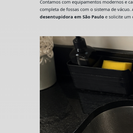
Contamos com equipamentos modernos e camin
completa de fossas com o sistema de vácuo. 
desentupidora em São Paulo
e solicite u