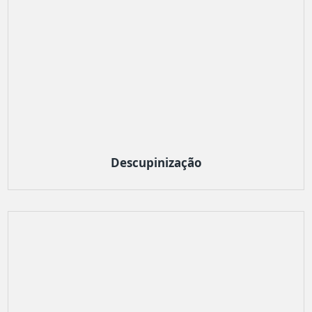
Descupinização