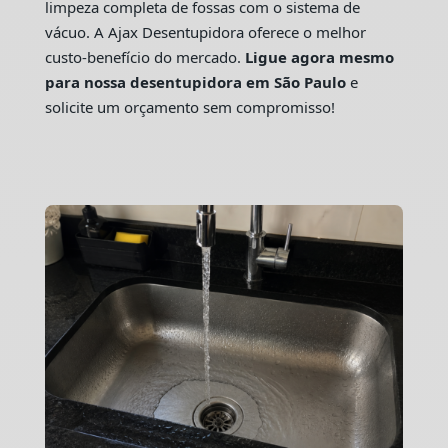
limpeza completa de fossas com o sistema de
vácuo. A Ajax Desentupidora oferece o melhor
custo-benefício do mercado.
Ligue agora mesmo
para nossa desentupidora em São Paulo
e
solicite um orçamento sem compromisso!