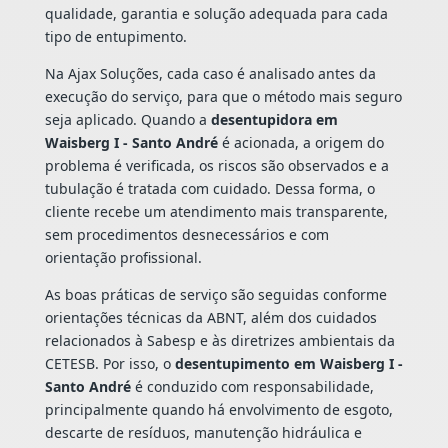
qualidade, garantia e solução adequada para cada
tipo de entupimento.
Na Ajax Soluções, cada caso é analisado antes da
execução do serviço, para que o método mais seguro
seja aplicado. Quando a
desentupidora em
Waisberg I - Santo André
é acionada, a origem do
problema é verificada, os riscos são observados e a
tubulação é tratada com cuidado. Dessa forma, o
cliente recebe um atendimento mais transparente,
sem procedimentos desnecessários e com
orientação profissional.
As boas práticas de serviço são seguidas conforme
orientações técnicas da ABNT, além dos cuidados
relacionados à Sabesp e às diretrizes ambientais da
CETESB. Por isso, o
desentupimento em Waisberg I -
Santo André
é conduzido com responsabilidade,
principalmente quando há envolvimento de esgoto,
descarte de resíduos, manutenção hidráulica e