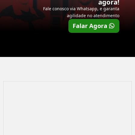
agora!
Fale conosco via Whatsapp, e garanta
agilidade no atendimento
Falar Agora