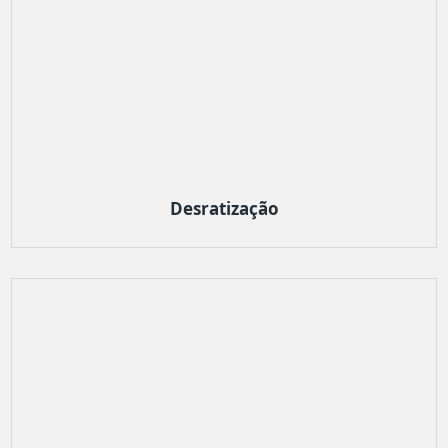
Desratização