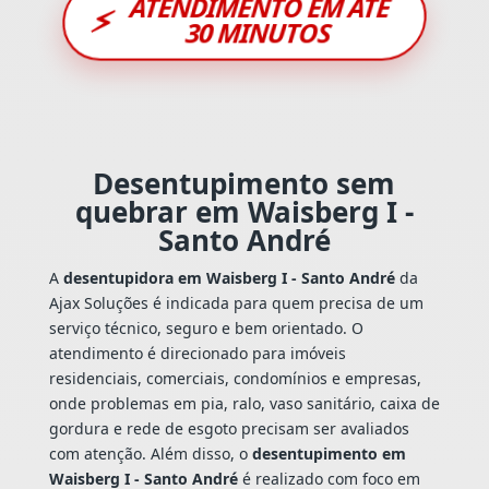
ATENDIMENTO EM ATÉ
⚡
30 MINUTOS
Desentupimento sem
quebrar em Waisberg I -
Santo André
A
desentupidora em Waisberg I - Santo André
da
Ajax Soluções é indicada para quem precisa de um
serviço técnico, seguro e bem orientado. O
atendimento é direcionado para imóveis
residenciais, comerciais, condomínios e empresas,
onde problemas em pia, ralo, vaso sanitário, caixa de
gordura e rede de esgoto precisam ser avaliados
com atenção. Além disso, o
desentupimento em
Waisberg I - Santo André
é realizado com foco em