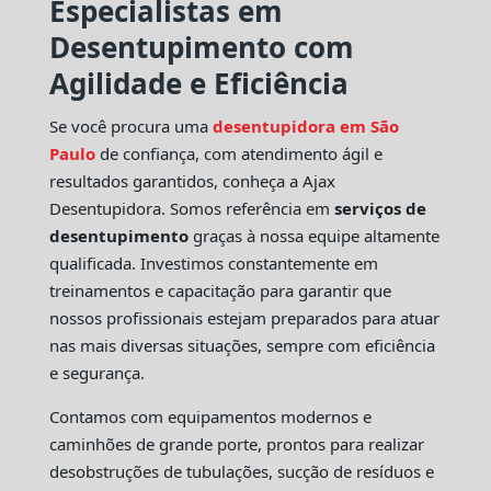
Especialistas em
Desentupimento com
Agilidade e Eficiência
Se você procura uma
desentupidora em São
Paulo
de confiança, com atendimento ágil e
resultados garantidos, conheça a Ajax
Desentupidora. Somos referência em
serviços de
desentupimento
graças à nossa equipe altamente
qualificada. Investimos constantemente em
treinamentos e capacitação para garantir que
nossos profissionais estejam preparados para atuar
nas mais diversas situações, sempre com eficiência
e segurança.
Contamos com equipamentos modernos e
caminhões de grande porte, prontos para realizar
desobstruções de tubulações, sucção de resíduos e