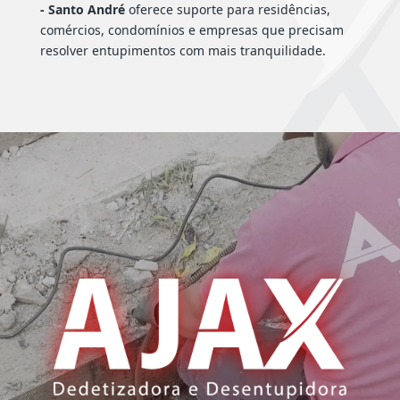
- Santo André
oferece suporte para residências,
comércios, condomínios e empresas que precisam
resolver entupimentos com mais tranquilidade.