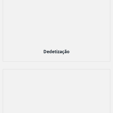
Dedetização