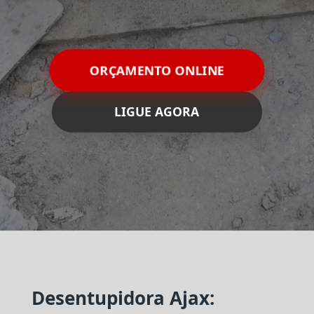
ORÇAMENTO ONLINE
LIGUE AGORA
Desentupidora Ajax: