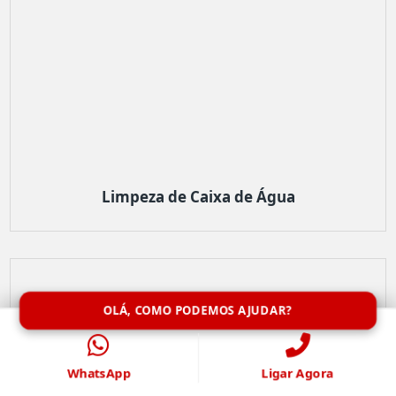
Limpeza de Caixa de Água
OLÁ, COMO PODEMOS AJUDAR?
WhatsApp
Ligar Agora