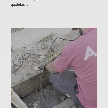
qualidade.