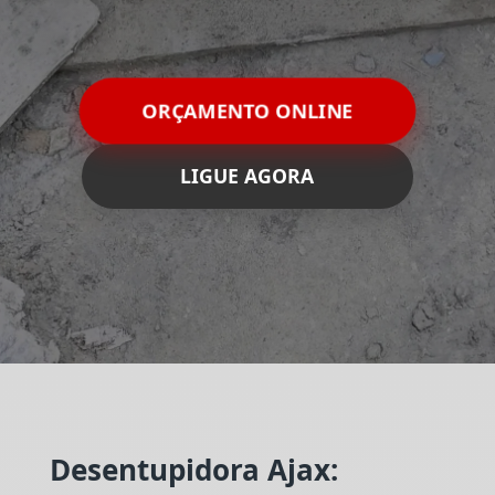
ORÇAMENTO ONLINE
LIGUE AGORA
Desentupidora Ajax: