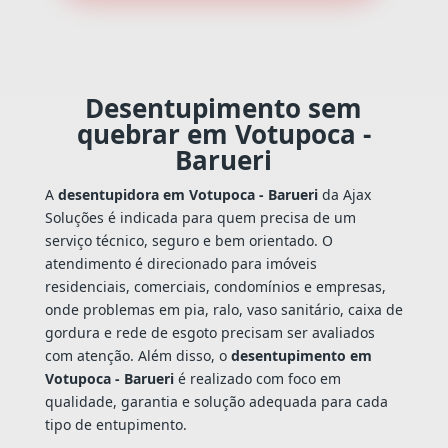
Desentupimento sem
quebrar em Votupoca -
Barueri
A
desentupidora em Votupoca - Barueri
da Ajax
Soluções é indicada para quem precisa de um
serviço técnico, seguro e bem orientado. O
atendimento é direcionado para imóveis
residenciais, comerciais, condomínios e empresas,
onde problemas em pia, ralo, vaso sanitário, caixa de
gordura e rede de esgoto precisam ser avaliados
com atenção. Além disso, o
desentupimento em
Votupoca - Barueri
é realizado com foco em
qualidade, garantia e solução adequada para cada
tipo de entupimento.