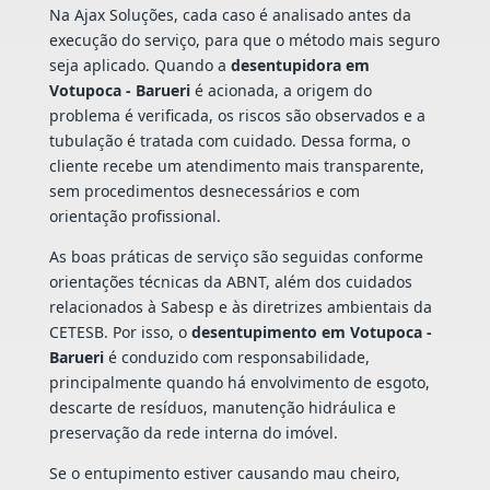
Na Ajax Soluções, cada caso é analisado antes da
execução do serviço, para que o método mais seguro
seja aplicado. Quando a
desentupidora em
Votupoca - Barueri
é acionada, a origem do
problema é verificada, os riscos são observados e a
tubulação é tratada com cuidado. Dessa forma, o
cliente recebe um atendimento mais transparente,
sem procedimentos desnecessários e com
orientação profissional.
As boas práticas de serviço são seguidas conforme
orientações técnicas da ABNT, além dos cuidados
relacionados à Sabesp e às diretrizes ambientais da
CETESB. Por isso, o
desentupimento em Votupoca -
Barueri
é conduzido com responsabilidade,
principalmente quando há envolvimento de esgoto,
descarte de resíduos, manutenção hidráulica e
preservação da rede interna do imóvel.
Se o entupimento estiver causando mau cheiro,