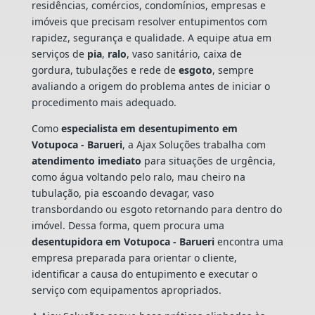
residências, comércios, condomínios, empresas e
imóveis que precisam resolver entupimentos com
rapidez, segurança e qualidade. A equipe atua em
serviços de
pia
,
ralo
, vaso sanitário, caixa de
gordura, tubulações e rede de
esgoto
, sempre
avaliando a origem do problema antes de iniciar o
procedimento mais adequado.
Como
especialista em desentupimento em
Votupoca - Barueri
, a Ajax Soluções trabalha com
atendimento imediato
para situações de urgência,
como água voltando pelo ralo, mau cheiro na
tubulação, pia escoando devagar, vaso
transbordando ou esgoto retornando para dentro do
imóvel. Dessa forma, quem procura uma
desentupidora em Votupoca - Barueri
encontra uma
empresa preparada para orientar o cliente,
identificar a causa do entupimento e executar o
serviço com equipamentos apropriados.