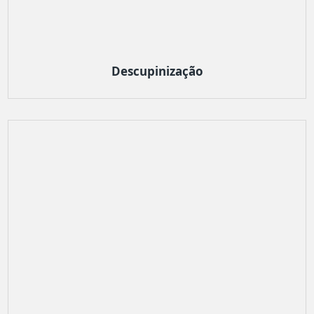
Descupinização