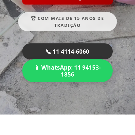
🏆 COM MAIS DE 15 ANOS DE
TRADIÇÃO
📞 11 4114-6060
📱 WhatsApp: 11 94153-
1856