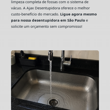
limpeza completa de fossas com o sistema de
vácuo. A Ajax Desentupidora oferece o melhor
custo-benefício do mercado.
Ligue agora mesmo
para nossa desentupidora em São Paulo
e
solicite um orçamento sem compromisso!