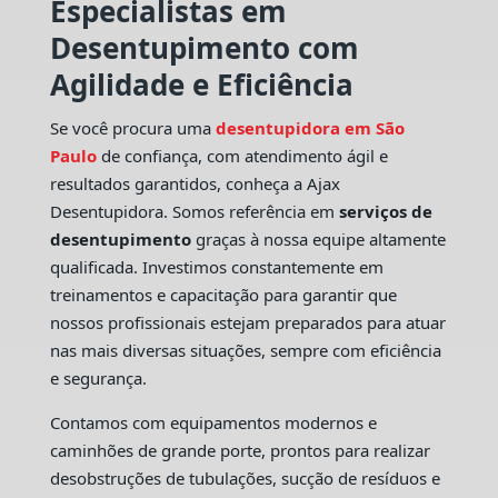
Especialistas em
Desentupimento com
Agilidade e Eficiência
Se você procura uma
desentupidora em São
Paulo
de confiança, com atendimento ágil e
resultados garantidos, conheça a Ajax
Desentupidora. Somos referência em
serviços de
desentupimento
graças à nossa equipe altamente
qualificada. Investimos constantemente em
treinamentos e capacitação para garantir que
nossos profissionais estejam preparados para atuar
nas mais diversas situações, sempre com eficiência
e segurança.
Contamos com equipamentos modernos e
caminhões de grande porte, prontos para realizar
desobstruções de tubulações, sucção de resíduos e