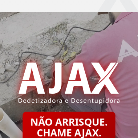
NÃO ARRISQUE.
CHAME AJAX.