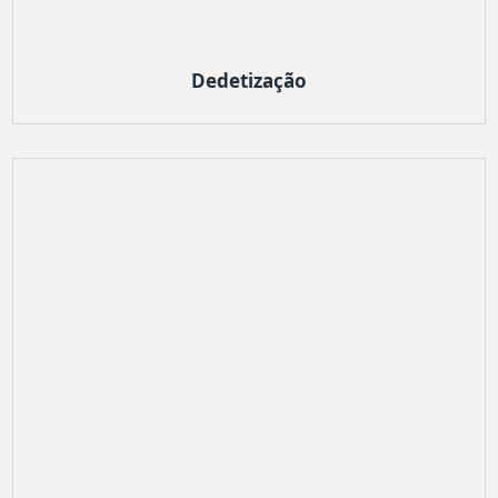
Dedetização