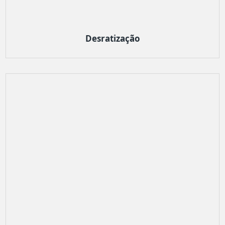
Desratização