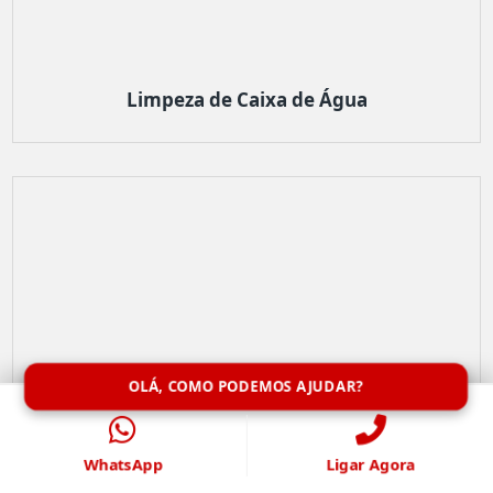
Limpeza de Caixa de Água
OLÁ, COMO PODEMOS AJUDAR?
WhatsApp
Ligar Agora