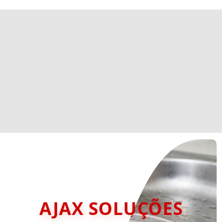
AJAX SOLUÇÕES