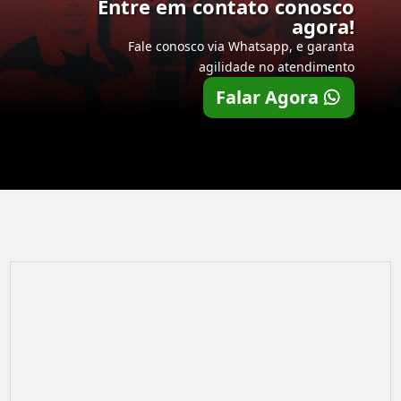
Entre em contato conosco
agora!
Fale conosco via Whatsapp, e garanta
agilidade no atendimento
Falar Agora