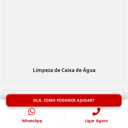
Limpeza de Caixa de Água
OLÁ, COMO PODEMOS AJUDAR?
WhatsApp
Ligar Agora