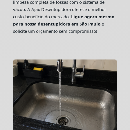
limpeza completa de fossas com o sistema de
vácuo. A Ajax Desentupidora oferece o melhor
custo-benefício do mercado.
Ligue agora mesmo
para nossa desentupidora em São Paulo
e
solicite um orçamento sem compromisso!