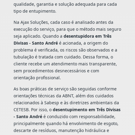
qualidade, garantia e solução adequada para cada
tipo de entupimento.
Na Ajax Soluções, cada caso é analisado antes da
execução do serviço, para que o método mais seguro
seja aplicado. Quando a
desentupidora em Três
Divisas - Santo André
é acionada, a origem do
problema é verificada, os riscos são observados e a
tubulação é tratada com cuidado. Dessa forma, o
cliente recebe um atendimento mais transparente,
sem procedimentos desnecessários e com
orientação profissional.
As boas práticas de serviço são seguidas conforme
orientações técnicas da ABNT, além dos cuidados
relacionados à Sabesp e às diretrizes ambientais da
CETESB. Por isso, o
desentupimento em Três Divisas
- Santo André
é conduzido com responsabilidade,
principalmente quando há envolvimento de esgoto,
descarte de resíduos, manutenção hidráulica e