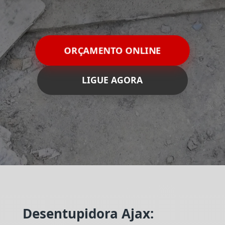
ORÇAMENTO ONLINE
LIGUE AGORA
Desentupidora Ajax: