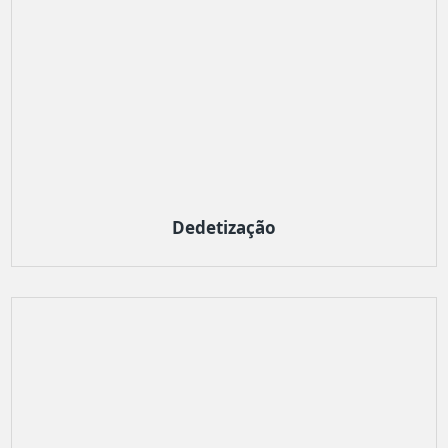
Dedetização