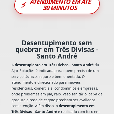
ATENDIMENTO EM ATÉ
⚡
30 MINUTOS
Desentupimento sem
quebrar em Três Divisas -
Santo André
A
desentupidora em Três Divisas - Santo André
da
Ajax Soluções é indicada para quem precisa de um
serviço técnico, seguro e bem orientado. O
atendimento é direcionado para imóveis
residenciais, comerciais, condomínios e empresas,
onde problemas em pia, ralo, vaso sanitário, caixa de
gordura e rede de esgoto precisam ser avaliados
com atenção. Além disso, o
desentupimento em
Três Divisas - Santo André
é realizado com foco em