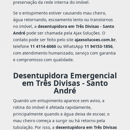
preservação da rede interna do imóvel.
Se o entupimento estiver causando mau cheiro,
água retornando, escoamento lento ou transtornos
no imóvel, a
desentupidora em Três Divisas - Santo
André
pode ser chamada pela Ajax Soluções. O
contato pode ser feito pelo site
ajaxsolucoes.com.br
,
telefone
11 4114-6060
ou WhatsApp
11 94153-1856
,
com atendimento humanizado, serviço com garantia
e compromisso com qualidade.
Desentupidora Emergencial
em Três Divisas - Santo
André
Quando um entupimento aparece sem aviso, a
rotina do imóvel é afetada rapidamente,
principalmente quando a água deixa de escoar, o
mau cheiro começa a surgir ou há retorno pela
tubulação. Por isso, a
desentupidora em Três Divisas