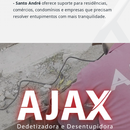
- Santo André
oferece suporte para residências,
comércios, condomínios e empresas que precisam
resolver entupimentos com mais tranquilidade.