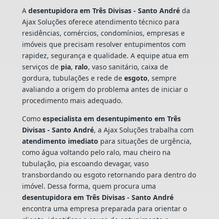
A
desentupidora em Três Divisas - Santo André
da
Ajax Soluções oferece atendimento técnico para
residências, comércios, condomínios, empresas e
imóveis que precisam resolver entupimentos com
rapidez, segurança e qualidade. A equipe atua em
serviços de
pia
,
ralo
, vaso sanitário, caixa de
gordura, tubulações e rede de
esgoto
, sempre
avaliando a origem do problema antes de iniciar o
procedimento mais adequado.
Como
especialista em desentupimento em Três
Divisas - Santo André
, a Ajax Soluções trabalha com
atendimento imediato
para situações de urgência,
como água voltando pelo ralo, mau cheiro na
tubulação, pia escoando devagar, vaso
transbordando ou esgoto retornando para dentro do
imóvel. Dessa forma, quem procura uma
desentupidora em Três Divisas - Santo André
encontra uma empresa preparada para orientar o