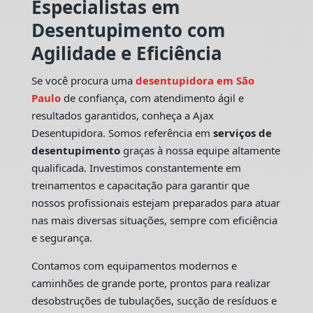
Especialistas em
Desentupimento com
Agilidade e Eficiência
Se você procura uma
desentupidora em São
Paulo
de confiança, com atendimento ágil e
resultados garantidos, conheça a Ajax
Desentupidora. Somos referência em
serviços de
desentupimento
graças à nossa equipe altamente
qualificada. Investimos constantemente em
treinamentos e capacitação para garantir que
nossos profissionais estejam preparados para atuar
nas mais diversas situações, sempre com eficiência
e segurança.
Contamos com equipamentos modernos e
caminhões de grande porte, prontos para realizar
desobstruções de tubulações, sucção de resíduos e