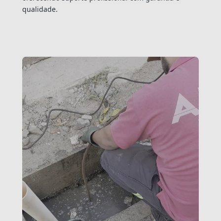
qualidade.