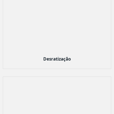
Desratização