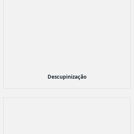
Descupinização