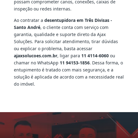
possam comprometer canos, conexões, caixas de
inspeção ou redes internas.
Ao contratar a
desentupidora em Três Divisas -
Santo André
, o cliente conta com serviço com
garantia, qualidade e suporte direto da Ajax
Soluções. Para solicitar atendimento, tirar dúvidas
ou explicar o problema, basta acessar
ajaxsolucoes.com.br
, ligar para
11 4114-6060
ou
chamar no WhatsApp
11 94153-1856
. Dessa forma, o
entupimento é tratado com mais segurança, e a
solução é aplicada de acordo com a necessidade real
do imóvel.