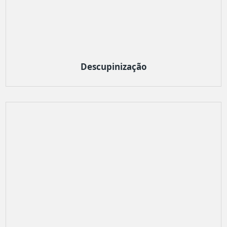
Descupinização