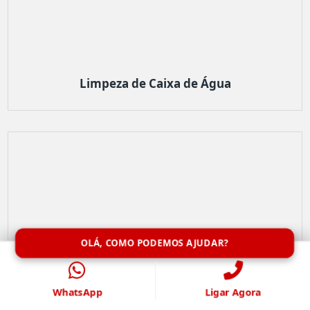
Limpeza de Caixa de Água
OLÁ, COMO PODEMOS AJUDAR?
WhatsApp
Ligar Agora