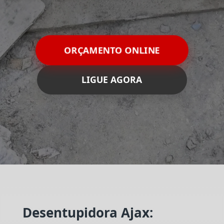
ORÇAMENTO ONLINE
LIGUE AGORA
Desentupidora Ajax: