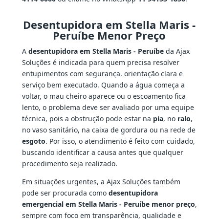
Desentupidora em Stella Maris -
Peruíbe Menor Preço
A
desentupidora em Stella Maris - Peruíbe
da Ajax
Soluções é indicada para quem precisa resolver
entupimentos com segurança, orientação clara e
serviço bem executado. Quando a água começa a
voltar, o mau cheiro aparece ou o escoamento fica
lento, o problema deve ser avaliado por uma equipe
técnica, pois a obstrução pode estar na
pia
, no
ralo
,
no vaso sanitário, na caixa de gordura ou na rede de
esgoto
. Por isso, o atendimento é feito com cuidado,
buscando identificar a causa antes que qualquer
procedimento seja realizado.
Em situações urgentes, a Ajax Soluções também
pode ser procurada como
desentupidora
emergencial em Stella Maris - Peruíbe menor preço
,
sempre com foco em transparência, qualidade e