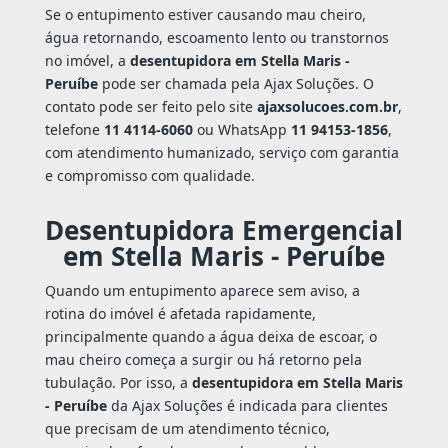
Se o entupimento estiver causando mau cheiro,
água retornando, escoamento lento ou transtornos
no imóvel, a
desentupidora em Stella Maris -
Peruíbe
pode ser chamada pela Ajax Soluções. O
contato pode ser feito pelo site
ajaxsolucoes.com.br
,
telefone
11 4114-6060
ou WhatsApp
11 94153-1856
,
com atendimento humanizado, serviço com garantia
e compromisso com qualidade.
Desentupidora Emergencial
em Stella Maris - Peruíbe
Quando um entupimento aparece sem aviso, a
rotina do imóvel é afetada rapidamente,
principalmente quando a água deixa de escoar, o
mau cheiro começa a surgir ou há retorno pela
tubulação. Por isso, a
desentupidora em Stella Maris
- Peruíbe
da Ajax Soluções é indicada para clientes
que precisam de um atendimento técnico,