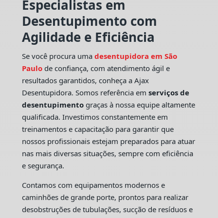
Especialistas em
Desentupimento com
Agilidade e Eficiência
Se você procura uma
desentupidora em São
Paulo
de confiança, com atendimento ágil e
resultados garantidos, conheça a Ajax
Desentupidora. Somos referência em
serviços de
desentupimento
graças à nossa equipe altamente
qualificada. Investimos constantemente em
treinamentos e capacitação para garantir que
nossos profissionais estejam preparados para atuar
nas mais diversas situações, sempre com eficiência
e segurança.
Contamos com equipamentos modernos e
caminhões de grande porte, prontos para realizar
desobstruções de tubulações, sucção de resíduos e