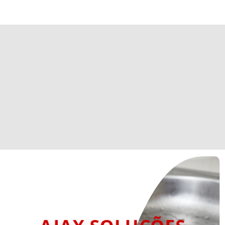
AJAX SOLUÇÕES