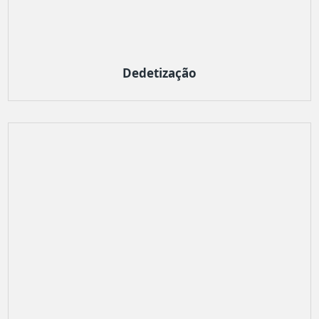
Dedetização