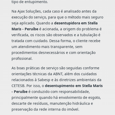
tipo de entupimento.
Na Ajax Soluções, cada caso é analisado antes da
execução do serviço, para que o método mais seguro
seja aplicado. Quando a
desentupidora em Stella
Maris - Peruíbe
é acionada, a origem do problema é
verificada, os riscos são observados e a tubulação é
tratada com cuidado. Dessa forma, o cliente recebe
um atendimento mais transparente, sem
procedimentos desnecessários e com orientação
profissional.
As boas práticas de serviço são seguidas conforme
orientações técnicas da ABNT, além dos cuidados
relacionados à Sabesp e às diretrizes ambientais da
CETESB. Por isso, o
desentupimento em Stella Maris
- Peruíbe
é conduzido com responsabilidade,
principalmente quando há envolvimento de esgoto,
descarte de resíduos, manutenção hidráulica e
preservação da rede interna do imóvel.