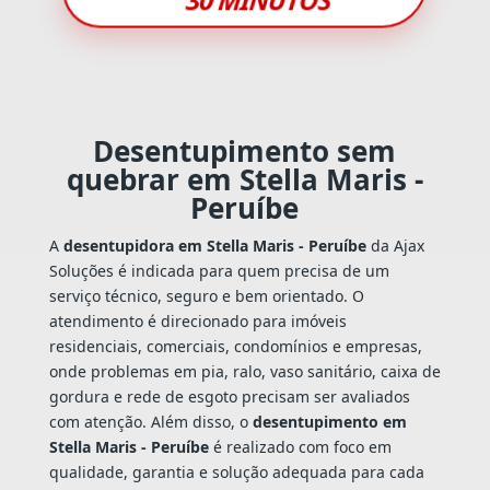
Desentupimento sem
quebrar em Stella Maris -
Peruíbe
A
desentupidora em Stella Maris - Peruíbe
da Ajax
Soluções é indicada para quem precisa de um
serviço técnico, seguro e bem orientado. O
atendimento é direcionado para imóveis
residenciais, comerciais, condomínios e empresas,
onde problemas em pia, ralo, vaso sanitário, caixa de
gordura e rede de esgoto precisam ser avaliados
com atenção. Além disso, o
desentupimento em
Stella Maris - Peruíbe
é realizado com foco em
qualidade, garantia e solução adequada para cada