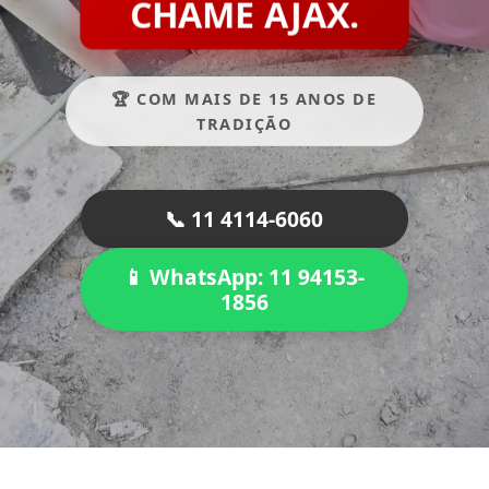
CHAME AJAX.
🏆 COM MAIS DE 15 ANOS DE
TRADIÇÃO
📞 11 4114-6060
📱 WhatsApp: 11 94153-
1856