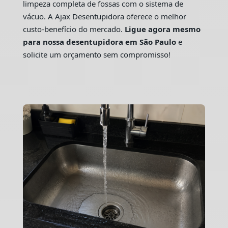
limpeza completa de fossas com o sistema de
vácuo. A Ajax Desentupidora oferece o melhor
custo-benefício do mercado.
Ligue agora mesmo
para nossa desentupidora em São Paulo
e
solicite um orçamento sem compromisso!