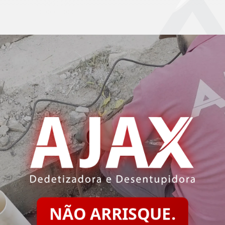
NÃO ARRISQUE.