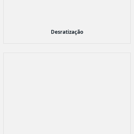
Desratização