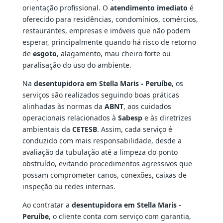
orientação profissional. O
atendimento imediato
é
oferecido para residências, condomínios, comércios,
restaurantes, empresas e imóveis que não podem
esperar, principalmente quando há risco de retorno
de
esgoto
, alagamento, mau cheiro forte ou
paralisação do uso do ambiente.
Na
desentupidora em Stella Maris - Peruíbe
, os
serviços são realizados seguindo boas práticas
alinhadas às normas da
ABNT
, aos cuidados
operacionais relacionados à
Sabesp
e às diretrizes
ambientais da
CETESB
. Assim, cada serviço é
conduzido com mais responsabilidade, desde a
avaliação da tubulação até a limpeza do ponto
obstruído, evitando procedimentos agressivos que
possam comprometer canos, conexões, caixas de
inspeção ou redes internas.
Ao contratar a
desentupidora em Stella Maris -
Peruíbe
, o cliente conta com serviço com garantia,