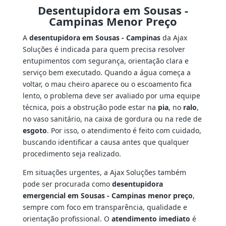
Desentupidora em Sousas -
Campinas Menor Preço
A
desentupidora em Sousas - Campinas
da Ajax
Soluções é indicada para quem precisa resolver
entupimentos com segurança, orientação clara e
serviço bem executado. Quando a água começa a
voltar, o mau cheiro aparece ou o escoamento fica
lento, o problema deve ser avaliado por uma equipe
técnica, pois a obstrução pode estar na
pia
, no
ralo
,
no vaso sanitário, na caixa de gordura ou na rede de
esgoto
. Por isso, o atendimento é feito com cuidado,
buscando identificar a causa antes que qualquer
procedimento seja realizado.
Em situações urgentes, a Ajax Soluções também
pode ser procurada como
desentupidora
emergencial em Sousas - Campinas menor preço
,
sempre com foco em transparência, qualidade e
orientação profissional. O
atendimento imediato
é