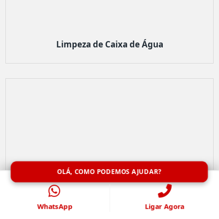
Limpeza de Caixa de Água
OLÁ, COMO PODEMOS AJUDAR?
WhatsApp
Ligar Agora