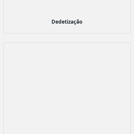
Dedetização