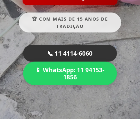
🏆 COM MAIS DE 15 ANOS DE
TRADIÇÃO
📞 11 4114-6060
📱 WhatsApp: 11 94153-
1856