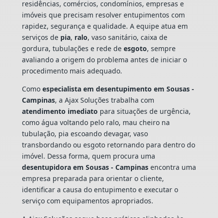
residências, comércios, condomínios, empresas e
imóveis que precisam resolver entupimentos com
rapidez, segurança e qualidade. A equipe atua em
serviços de
pia
,
ralo
, vaso sanitário, caixa de
gordura, tubulações e rede de
esgoto
, sempre
avaliando a origem do problema antes de iniciar o
procedimento mais adequado.
Como
especialista em desentupimento em Sousas -
Campinas
, a Ajax Soluções trabalha com
atendimento imediato
para situações de urgência,
como água voltando pelo ralo, mau cheiro na
tubulação, pia escoando devagar, vaso
transbordando ou esgoto retornando para dentro do
imóvel. Dessa forma, quem procura uma
desentupidora em Sousas - Campinas
encontra uma
empresa preparada para orientar o cliente,
identificar a causa do entupimento e executar o
serviço com equipamentos apropriados.