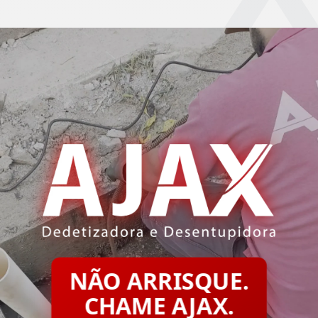
NÃO ARRISQUE.
CHAME AJAX.