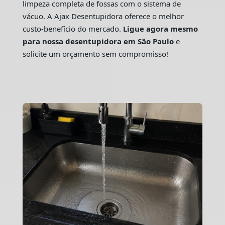
limpeza completa de fossas com o sistema de
vácuo. A Ajax Desentupidora oferece o melhor
custo-benefício do mercado.
Ligue agora mesmo
para nossa desentupidora em São Paulo
e
solicite um orçamento sem compromisso!