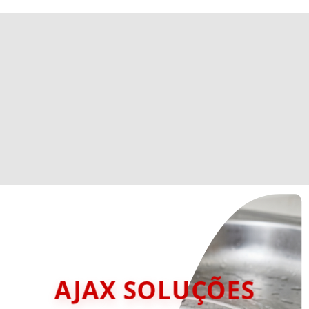
AJAX SOLUÇÕES