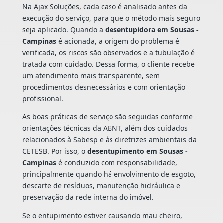
Na Ajax Soluções, cada caso é analisado antes da
execução do serviço, para que o método mais seguro
seja aplicado. Quando a
desentupidora em Sousas -
Campinas
é acionada, a origem do problema é
verificada, os riscos são observados e a tubulação é
tratada com cuidado. Dessa forma, o cliente recebe
um atendimento mais transparente, sem
procedimentos desnecessários e com orientação
profissional.
As boas práticas de serviço são seguidas conforme
orientações técnicas da ABNT, além dos cuidados
relacionados à Sabesp e às diretrizes ambientais da
CETESB. Por isso, o
desentupimento em Sousas -
Campinas
é conduzido com responsabilidade,
principalmente quando há envolvimento de esgoto,
descarte de resíduos, manutenção hidráulica e
preservação da rede interna do imóvel.
Se o entupimento estiver causando mau cheiro,