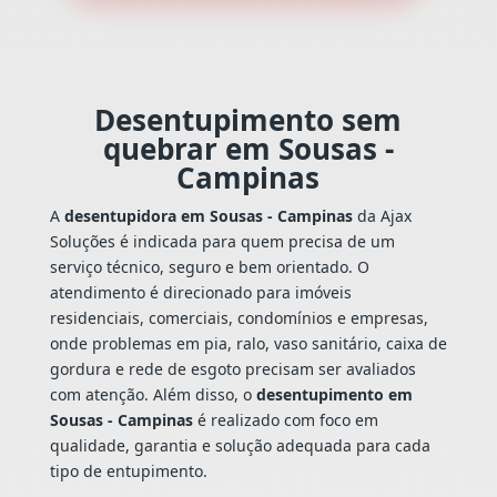
Desentupimento sem
quebrar em Sousas -
Campinas
A
desentupidora em Sousas - Campinas
da Ajax
Soluções é indicada para quem precisa de um
serviço técnico, seguro e bem orientado. O
atendimento é direcionado para imóveis
residenciais, comerciais, condomínios e empresas,
onde problemas em pia, ralo, vaso sanitário, caixa de
gordura e rede de esgoto precisam ser avaliados
com atenção. Além disso, o
desentupimento em
Sousas - Campinas
é realizado com foco em
qualidade, garantia e solução adequada para cada
tipo de entupimento.