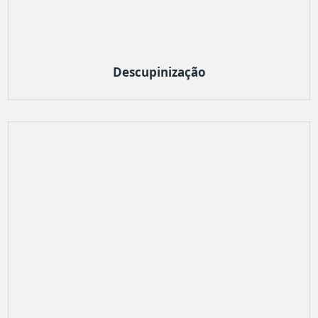
Descupinização