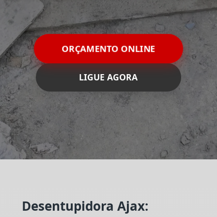
ORÇAMENTO ONLINE
LIGUE AGORA
Desentupidora Ajax: