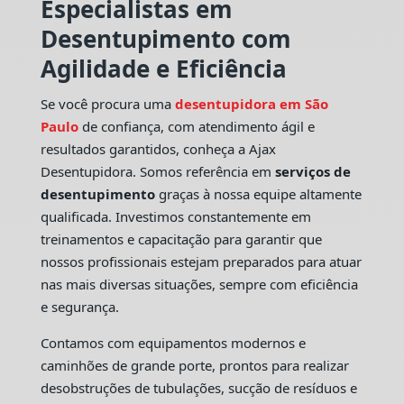
Especialistas em
Desentupimento com
Agilidade e Eficiência
Se você procura uma
desentupidora em São
Paulo
de confiança, com atendimento ágil e
resultados garantidos, conheça a Ajax
Desentupidora. Somos referência em
serviços de
desentupimento
graças à nossa equipe altamente
qualificada. Investimos constantemente em
treinamentos e capacitação para garantir que
nossos profissionais estejam preparados para atuar
nas mais diversas situações, sempre com eficiência
e segurança.
Contamos com equipamentos modernos e
caminhões de grande porte, prontos para realizar
desobstruções de tubulações, sucção de resíduos e