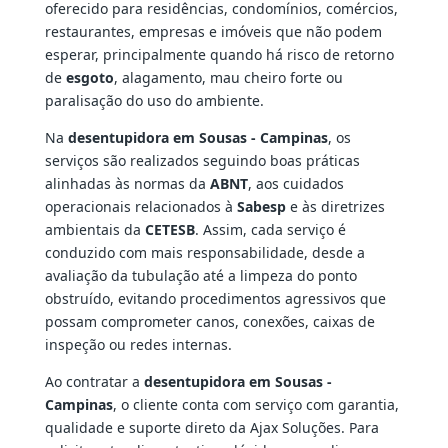
oferecido para residências, condomínios, comércios,
restaurantes, empresas e imóveis que não podem
esperar, principalmente quando há risco de retorno
de
esgoto
, alagamento, mau cheiro forte ou
paralisação do uso do ambiente.
Na
desentupidora em Sousas - Campinas
, os
serviços são realizados seguindo boas práticas
alinhadas às normas da
ABNT
, aos cuidados
operacionais relacionados à
Sabesp
e às diretrizes
ambientais da
CETESB
. Assim, cada serviço é
conduzido com mais responsabilidade, desde a
avaliação da tubulação até a limpeza do ponto
obstruído, evitando procedimentos agressivos que
possam comprometer canos, conexões, caixas de
inspeção ou redes internas.
Ao contratar a
desentupidora em Sousas -
Campinas
, o cliente conta com serviço com garantia,
qualidade e suporte direto da Ajax Soluções. Para