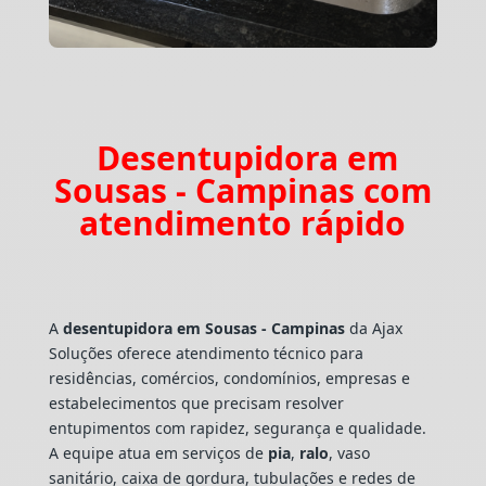
Desentupidora em
Sousas - Campinas com
atendimento rápido
A
desentupidora em Sousas - Campinas
da Ajax
Soluções oferece atendimento técnico para
residências, comércios, condomínios, empresas e
estabelecimentos que precisam resolver
entupimentos com rapidez, segurança e qualidade.
A equipe atua em serviços de
pia
,
ralo
, vaso
sanitário, caixa de gordura, tubulações e redes de