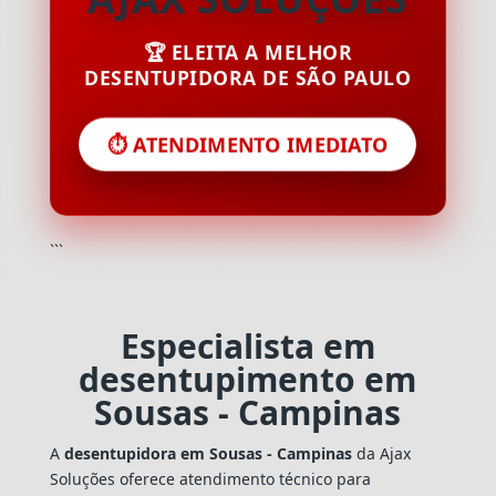
🏆 ELEITA A MELHOR
DESENTUPIDORA DE SÃO PAULO
⏱️ ATENDIMENTO IMEDIATO
```
Especialista em
desentupimento em
Sousas - Campinas
A
desentupidora em Sousas - Campinas
da Ajax
Soluções oferece atendimento técnico para