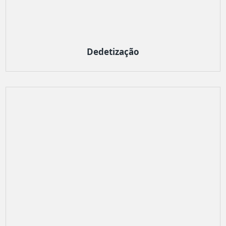
Dedetização