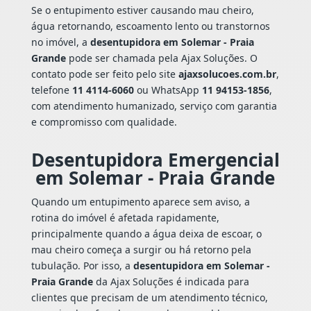
Se o entupimento estiver causando mau cheiro,
água retornando, escoamento lento ou transtornos
no imóvel, a
desentupidora em Solemar - Praia
Grande
pode ser chamada pela Ajax Soluções. O
contato pode ser feito pelo site
ajaxsolucoes.com.br
,
telefone
11 4114-6060
ou WhatsApp
11 94153-1856
,
com atendimento humanizado, serviço com garantia
e compromisso com qualidade.
Desentupidora Emergencial
em Solemar - Praia Grande
Quando um entupimento aparece sem aviso, a
rotina do imóvel é afetada rapidamente,
principalmente quando a água deixa de escoar, o
mau cheiro começa a surgir ou há retorno pela
tubulação. Por isso, a
desentupidora em Solemar -
Praia Grande
da Ajax Soluções é indicada para
clientes que precisam de um atendimento técnico,