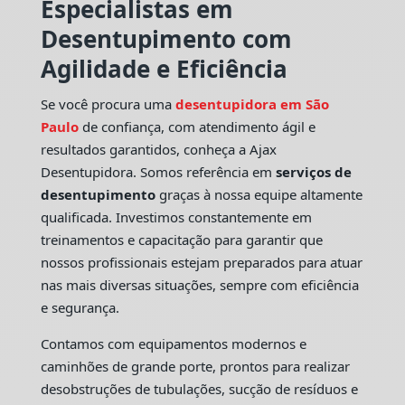
Especialistas em
Desentupimento com
Agilidade e Eficiência
Se você procura uma
desentupidora em São
Paulo
de confiança, com atendimento ágil e
resultados garantidos, conheça a Ajax
Desentupidora. Somos referência em
serviços de
desentupimento
graças à nossa equipe altamente
qualificada. Investimos constantemente em
treinamentos e capacitação para garantir que
nossos profissionais estejam preparados para atuar
nas mais diversas situações, sempre com eficiência
e segurança.
Contamos com equipamentos modernos e
caminhões de grande porte, prontos para realizar
desobstruções de tubulações, sucção de resíduos e