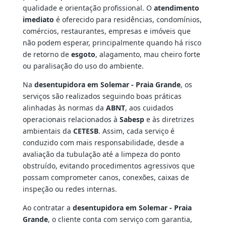
qualidade e orientação profissional. O
atendimento
imediato
é oferecido para residências, condomínios,
comércios, restaurantes, empresas e imóveis que
não podem esperar, principalmente quando há risco
de retorno de
esgoto
, alagamento, mau cheiro forte
ou paralisação do uso do ambiente.
Na
desentupidora em Solemar - Praia Grande
, os
serviços são realizados seguindo boas práticas
alinhadas às normas da
ABNT
, aos cuidados
operacionais relacionados à
Sabesp
e às diretrizes
ambientais da
CETESB
. Assim, cada serviço é
conduzido com mais responsabilidade, desde a
avaliação da tubulação até a limpeza do ponto
obstruído, evitando procedimentos agressivos que
possam comprometer canos, conexões, caixas de
inspeção ou redes internas.
Ao contratar a
desentupidora em Solemar - Praia
Grande
, o cliente conta com serviço com garantia,