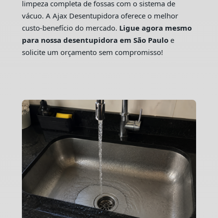
limpeza completa de fossas com o sistema de
vácuo. A Ajax Desentupidora oferece o melhor
custo-benefício do mercado.
Ligue agora mesmo
para nossa desentupidora em São Paulo
e
solicite um orçamento sem compromisso!