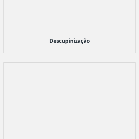
Descupinização