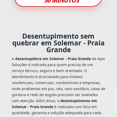
Desentupimento sem
quebrar em Solemar - Praia
Grande
A
desentupidora em Solemar - Praia Grande
da Ajax
Soluções é indicada para quem precisa de um
serviço técnico, seguro e bem orientado. O
atendimento é direcionado para imóveis
residenciais, comerciais, condomínios e empresas,
onde problemas em pia, ralo, vaso sanitário, caixa de
gordura e rede de esgoto precisam ser avaliados
com atenção. Além disso, o
desentupimento em
Solemar - Praia Grande
é realizado com foco em
qualidade, garantia e solução adequada para cada