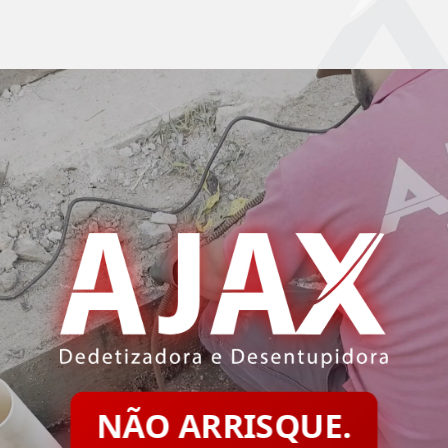
NÃO ARRISQUE.