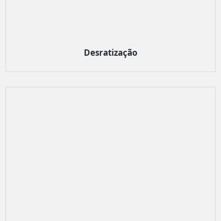
Desratização