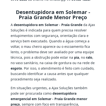
Desentupidora em Solemar -
Praia Grande Menor Preço
A
desentupidora em Solemar - Praia Grande
da Ajax
Soluções é indicada para quem precisa resolver
entupimentos com segurança, orientação clara e
serviço bem executado. Quando a água começa a
voltar, o mau cheiro aparece ou o escoamento fica
lento, o problema deve ser avaliado por uma equipe
técnica, pois a obstrução pode estar na
pia
, no
ralo
,
no vaso sanitário, na caixa de gordura ou na rede de
esgoto
. Por isso, o atendimento é feito com cuidado,
buscando identificar a causa antes que qualquer
procedimento seja realizado.
Em situações urgentes, a Ajax Soluções também
pode ser procurada como
desentupidora
emergencial em Solemar - Praia Grande menor
preço
, sempre com foco em transparência,