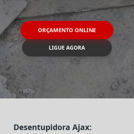
ORÇAMENTO ONLINE
LIGUE AGORA
Desentupidora Ajax: