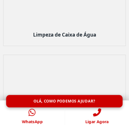
Limpeza de Caixa de Água
OLÁ, COMO PODEMOS AJUDAR?
WhatsApp
Ligar Agora