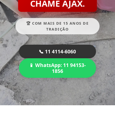
CHAME AJAX.
🏆 COM MAIS DE 15 ANOS DE
TRADIÇÃO
📞 11 4114-6060
📱 WhatsApp: 11 94153-
1856