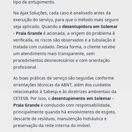
tipo de entupimento.
Na Ajax Soluções, cada caso é analisado antes da
execução do serviço, para que o método mais seguro
seja aplicado. Quando a
desentupidora em Solemar
- Praia Grande
é acionada, a origem do problema é
verificada, os riscos são observados e a tubulação é
tratada com cuidado. Dessa forma, o cliente recebe
um atendimento mais transparente, sem
procedimentos desnecessários e com orientação
profissional.
As boas práticas de serviço são seguidas conforme
orientações técnicas da ABNT, além dos cuidados
relacionados à Sabesp e às diretrizes ambientais da
CETESB. Por isso, o
desentupimento em Solemar -
Praia Grande
é conduzido com responsabilidade,
principalmente quando há envolvimento de esgoto,
descarte de resíduos, manutenção hidráulica e
preservação da rede interna do imóvel.