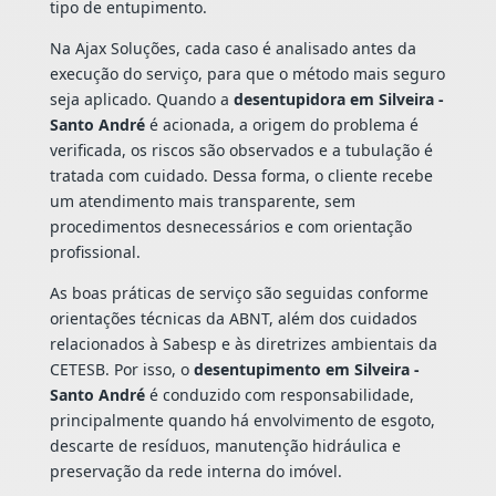
tipo de entupimento.
Na Ajax Soluções, cada caso é analisado antes da
execução do serviço, para que o método mais seguro
seja aplicado. Quando a
desentupidora em Silveira -
Santo André
é acionada, a origem do problema é
verificada, os riscos são observados e a tubulação é
tratada com cuidado. Dessa forma, o cliente recebe
um atendimento mais transparente, sem
procedimentos desnecessários e com orientação
profissional.
As boas práticas de serviço são seguidas conforme
orientações técnicas da ABNT, além dos cuidados
relacionados à Sabesp e às diretrizes ambientais da
CETESB. Por isso, o
desentupimento em Silveira -
Santo André
é conduzido com responsabilidade,
principalmente quando há envolvimento de esgoto,
descarte de resíduos, manutenção hidráulica e
preservação da rede interna do imóvel.