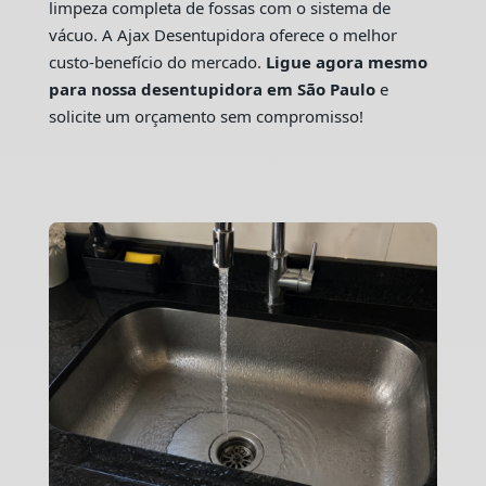
limpeza completa de fossas com o sistema de
vácuo. A Ajax Desentupidora oferece o melhor
custo-benefício do mercado.
Ligue agora mesmo
para nossa desentupidora em São Paulo
e
solicite um orçamento sem compromisso!