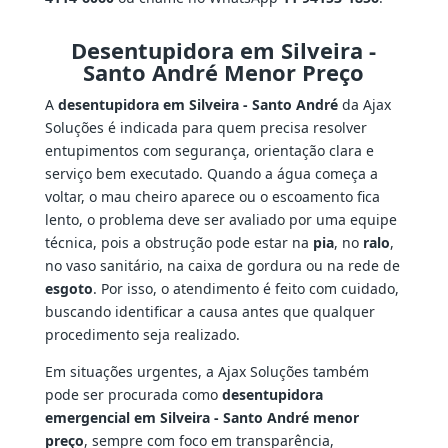
Desentupidora em Silveira -
Santo André Menor Preço
A
desentupidora em Silveira - Santo André
da Ajax
Soluções é indicada para quem precisa resolver
entupimentos com segurança, orientação clara e
serviço bem executado. Quando a água começa a
voltar, o mau cheiro aparece ou o escoamento fica
lento, o problema deve ser avaliado por uma equipe
técnica, pois a obstrução pode estar na
pia
, no
ralo
,
no vaso sanitário, na caixa de gordura ou na rede de
esgoto
. Por isso, o atendimento é feito com cuidado,
buscando identificar a causa antes que qualquer
procedimento seja realizado.
Em situações urgentes, a Ajax Soluções também
pode ser procurada como
desentupidora
emergencial em Silveira - Santo André menor
preço
, sempre com foco em transparência,