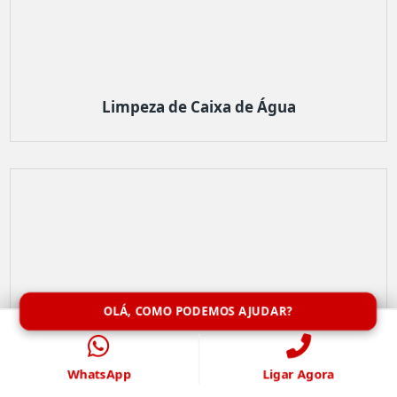
Limpeza de Caixa de Água
OLÁ, COMO PODEMOS AJUDAR?
WhatsApp
Ligar Agora