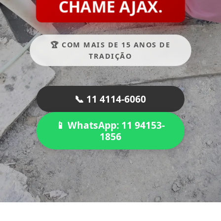
CHAME AJAX.
🏆 COM MAIS DE 15 ANOS DE
TRADIÇÃO
📞 11 4114-6060
📱 WhatsApp: 11 94153-
1856