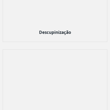
Descupinização