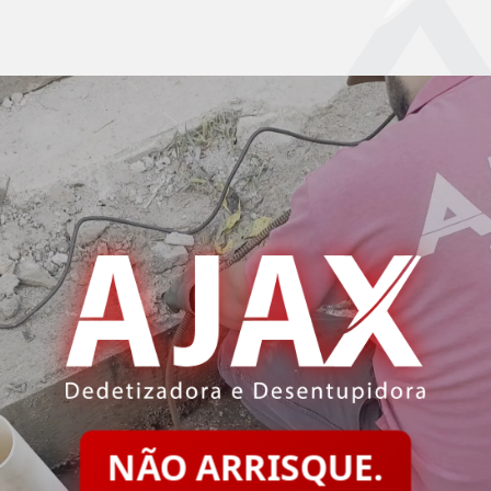
NÃO ARRISQUE.