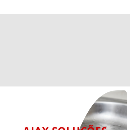
AJAX SOLUÇÕES