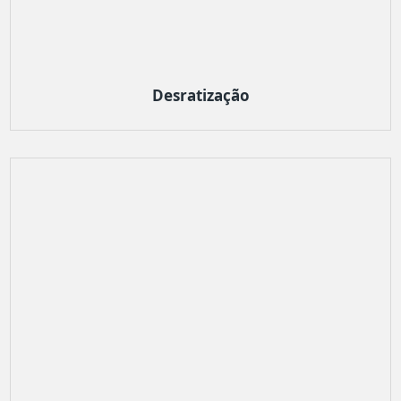
Desratização