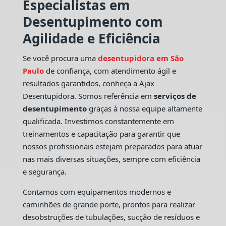
Especialistas em
Desentupimento com
Agilidade e Eficiência
Se você procura uma
desentupidora em São
Paulo
de confiança, com atendimento ágil e
resultados garantidos, conheça a Ajax
Desentupidora. Somos referência em
serviços de
desentupimento
graças à nossa equipe altamente
qualificada. Investimos constantemente em
treinamentos e capacitação para garantir que
nossos profissionais estejam preparados para atuar
nas mais diversas situações, sempre com eficiência
e segurança.
Contamos com equipamentos modernos e
caminhões de grande porte, prontos para realizar
desobstruções de tubulações, sucção de resíduos e