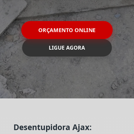
ORÇAMENTO ONLINE
LIGUE AGORA
Desentupidora Ajax: