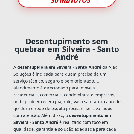
Desentupimento sem
quebrar em Silveira - Santo
André
A
desentupidora em Silveira - Santo André
da Ajax
Soluções é indicada para quem precisa de um
serviço técnico, seguro e bem orientado. O
atendimento é direcionado para imóveis
residenciais, comerciais, condomínios e empresas,
onde problemas em pia, ralo, vaso sanitário, caixa de
gordura e rede de esgoto precisam ser avaliados
com atenção. Além disso, o
desentupimento em
Silveira - Santo André
é realizado com foco em
qualidade, garantia e solução adequada para cada