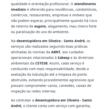
qualidade e orientação profissional. O
atendimento
imediato
é oferecido para residências, condomínios,
comércios, restaurantes, empresas e imóveis que
não podem esperar, principalmente quando há risco
de retorno de
esgoto
, alagamento, mau cheiro forte
ou paralisação do uso do ambiente.
Na
desentupidora em Silveira - Santo André
, os
serviços são realizados seguindo boas práticas
alinhadas às normas da
ABNT
, aos cuidados
operacionais relacionados à
Sabesp
e às diretrizes
ambientais da
CETESB
. Assim, cada serviço é
conduzido com mais responsabilidade, desde a
avaliação da tubulação até a limpeza do ponto
obstruído, evitando procedimentos agressivos que
possam comprometer canos, conexões, caixas de
inspeção ou redes internas.
Ao contratar a
desentupidora em Silveira - Santo
André
, o cliente conta com serviço com garantia,