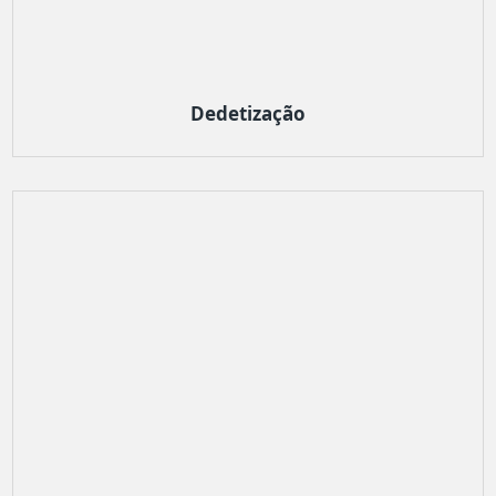
Dedetização