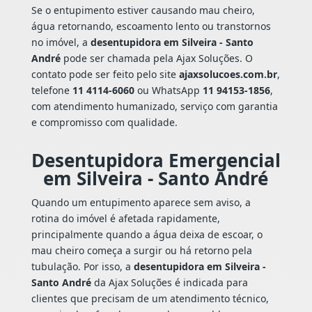
Se o entupimento estiver causando mau cheiro,
água retornando, escoamento lento ou transtornos
no imóvel, a
desentupidora em Silveira - Santo
André
pode ser chamada pela Ajax Soluções. O
contato pode ser feito pelo site
ajaxsolucoes.com.br
,
telefone
11 4114-6060
ou WhatsApp
11 94153-1856
,
com atendimento humanizado, serviço com garantia
e compromisso com qualidade.
Desentupidora Emergencial
em Silveira - Santo André
Quando um entupimento aparece sem aviso, a
rotina do imóvel é afetada rapidamente,
principalmente quando a água deixa de escoar, o
mau cheiro começa a surgir ou há retorno pela
tubulação. Por isso, a
desentupidora em Silveira -
Santo André
da Ajax Soluções é indicada para
clientes que precisam de um atendimento técnico,