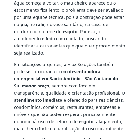
água começa a voltar, o mau cheiro aparece ou o
escoamento fica lento, o problema deve ser avaliado
por uma equipe técnica, pois a obstrução pode estar
na
pia
, no
ralo
, no vaso sanitário, na caixa de
gordura ou na rede de
esgoto
. Por isso, o
atendimento é feito com cuidado, buscando
identificar a causa antes que qualquer procedimento
seja realizado.
Em situações urgentes, a Ajax Soluções também
pode ser procurada como
desentupidora
emergencial em Santo Antônio - São Caetano do
Sul menor preço
, sempre com foco em
transparência, qualidade e orientação profissional. O
atendimento imediato
é oferecido para residências,
condomínios, comércios, restaurantes, empresas e
imóveis que não podem esperar, principalmente
quando há risco de retorno de
esgoto
, alagamento,
mau cheiro forte ou paralisação do uso do ambiente.