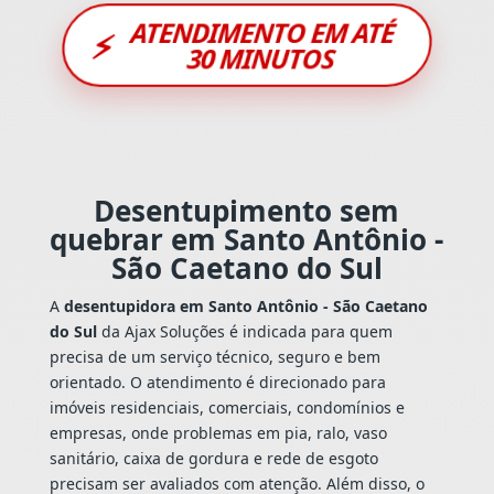
ATENDIMENTO EM ATÉ
⚡
30 MINUTOS
Desentupimento sem
quebrar em Santo Antônio -
São Caetano do Sul
A
desentupidora em Santo Antônio - São Caetano
do Sul
da Ajax Soluções é indicada para quem
precisa de um serviço técnico, seguro e bem
orientado. O atendimento é direcionado para
imóveis residenciais, comerciais, condomínios e
empresas, onde problemas em pia, ralo, vaso
sanitário, caixa de gordura e rede de esgoto
precisam ser avaliados com atenção. Além disso, o