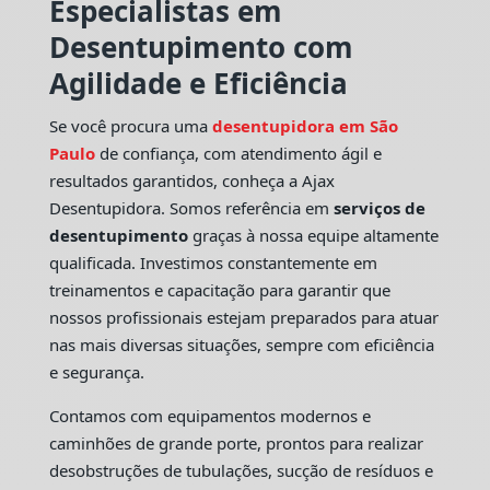
Especialistas em
Desentupimento com
Agilidade e Eficiência
Se você procura uma
desentupidora em São
Paulo
de confiança, com atendimento ágil e
resultados garantidos, conheça a Ajax
Desentupidora. Somos referência em
serviços de
desentupimento
graças à nossa equipe altamente
qualificada. Investimos constantemente em
treinamentos e capacitação para garantir que
nossos profissionais estejam preparados para atuar
nas mais diversas situações, sempre com eficiência
e segurança.
Contamos com equipamentos modernos e
caminhões de grande porte, prontos para realizar
desobstruções de tubulações, sucção de resíduos e