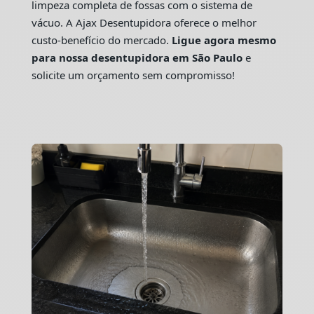
limpeza completa de fossas com o sistema de
vácuo. A Ajax Desentupidora oferece o melhor
custo-benefício do mercado.
Ligue agora mesmo
para nossa desentupidora em São Paulo
e
solicite um orçamento sem compromisso!