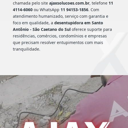
chamada pelo site
ajaxsolucoes.com.br
, telefone
11
4114-6060
ou WhatsApp
11 94153-1856
. Com
atendimento humanizado, serviço com garantia e
foco em qualidade, a
desentupidora em Santo
Antônio - São Caetano do Sul
oferece suporte para
residências, comércios, condomínios e empresas
que precisam resolver entupimentos com mais
tranquilidade.