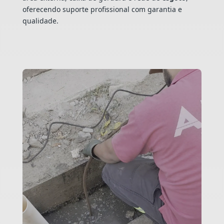
oferecendo suporte profissional com garantia e
qualidade.