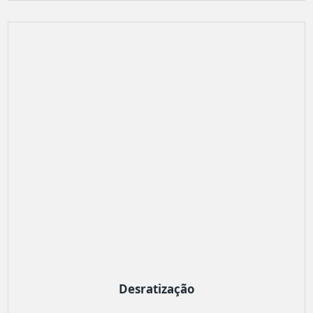
Desratização