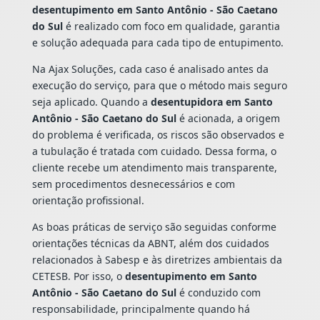
desentupimento em Santo Antônio - São Caetano
do Sul
é realizado com foco em qualidade, garantia
e solução adequada para cada tipo de entupimento.
Na Ajax Soluções, cada caso é analisado antes da
execução do serviço, para que o método mais seguro
seja aplicado. Quando a
desentupidora em Santo
Antônio - São Caetano do Sul
é acionada, a origem
do problema é verificada, os riscos são observados e
a tubulação é tratada com cuidado. Dessa forma, o
cliente recebe um atendimento mais transparente,
sem procedimentos desnecessários e com
orientação profissional.
As boas práticas de serviço são seguidas conforme
orientações técnicas da ABNT, além dos cuidados
relacionados à Sabesp e às diretrizes ambientais da
CETESB. Por isso, o
desentupimento em Santo
Antônio - São Caetano do Sul
é conduzido com
responsabilidade, principalmente quando há