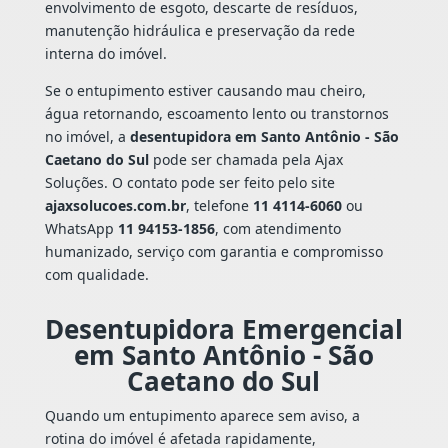
envolvimento de esgoto, descarte de resíduos,
manutenção hidráulica e preservação da rede
interna do imóvel.
Se o entupimento estiver causando mau cheiro,
água retornando, escoamento lento ou transtornos
no imóvel, a
desentupidora em Santo Antônio - São
Caetano do Sul
pode ser chamada pela Ajax
Soluções. O contato pode ser feito pelo site
ajaxsolucoes.com.br
, telefone
11 4114-6060
ou
WhatsApp
11 94153-1856
, com atendimento
humanizado, serviço com garantia e compromisso
com qualidade.
Desentupidora Emergencial
em Santo Antônio - São
Caetano do Sul
Quando um entupimento aparece sem aviso, a
rotina do imóvel é afetada rapidamente,