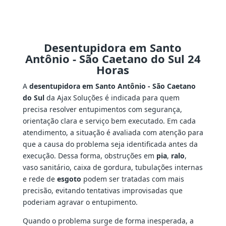
Desentupidora em Santo
Antônio - São Caetano do Sul 24
Horas
A
desentupidora em Santo Antônio - São Caetano
do Sul
da Ajax Soluções é indicada para quem
precisa resolver entupimentos com segurança,
orientação clara e serviço bem executado. Em cada
atendimento, a situação é avaliada com atenção para
que a causa do problema seja identificada antes da
execução. Dessa forma, obstruções em
pia
,
ralo
,
vaso sanitário, caixa de gordura, tubulações internas
e rede de
esgoto
podem ser tratadas com mais
precisão, evitando tentativas improvisadas que
poderiam agravar o entupimento.
Quando o problema surge de forma inesperada, a