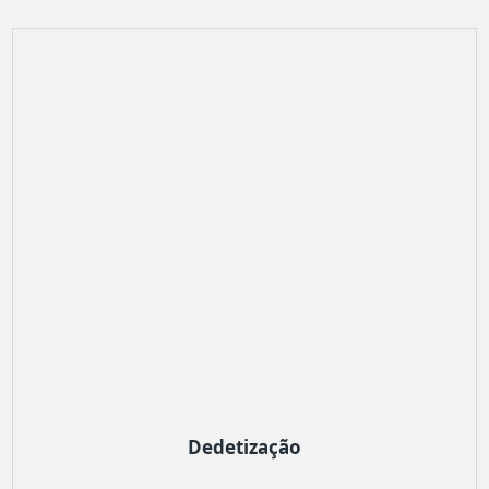
Dedetização