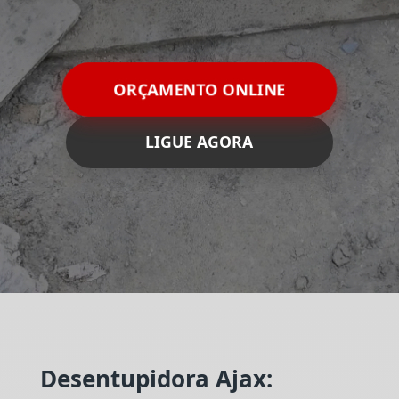
ORÇAMENTO ONLINE
LIGUE AGORA
Desentupidora Ajax: