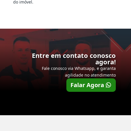
do imóvel.
Entre em contato conosco
agora!
Fale conosco via Whatsapp, e garanta
agilidade no atendimento
Falar Agora