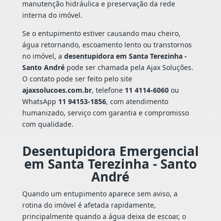
manutenção hidráulica e preservação da rede
interna do imóvel.
Se o entupimento estiver causando mau cheiro,
água retornando, escoamento lento ou transtornos
no imóvel, a
desentupidora em Santa Terezinha -
Santo André
pode ser chamada pela Ajax Soluções.
O contato pode ser feito pelo site
ajaxsolucoes.com.br
, telefone
11 4114-6060
ou
WhatsApp
11 94153-1856
, com atendimento
humanizado, serviço com garantia e compromisso
com qualidade.
Desentupidora Emergencial
em Santa Terezinha - Santo
André
Quando um entupimento aparece sem aviso, a
rotina do imóvel é afetada rapidamente,
principalmente quando a água deixa de escoar, o