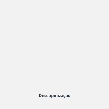
Descupinização