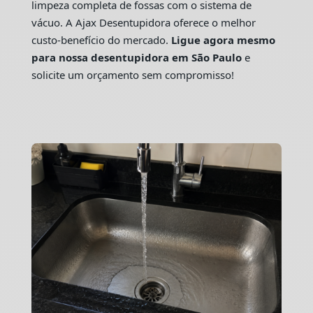
limpeza completa de fossas com o sistema de
vácuo. A Ajax Desentupidora oferece o melhor
custo-benefício do mercado.
Ligue agora mesmo
para nossa desentupidora em São Paulo
e
solicite um orçamento sem compromisso!