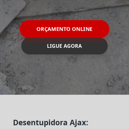
ORÇAMENTO ONLINE
LIGUE AGORA
Desentupidora Ajax: