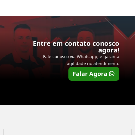
Entre em contato conosco
agora!
Fale conosco via Whatsapp, e garanta
agilidade no atendimento
Falar Agora