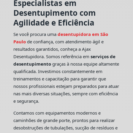
Especialistas em
Desentupimento com
Agilidade e Eficiência
Se você procura uma
desentupidora em São
Paulo
de confiança, com atendimento ágil e
resultados garantidos, conheça a Ajax
Desentupidora. Somos referência em
serviços de
desentupimento
graças à nossa equipe altamente
qualificada. Investimos constantemente em
treinamentos e capacitação para garantir que
nossos profissionais estejam preparados para atuar
nas mais diversas situações, sempre com eficiência
e segurança.
Contamos com equipamentos modernos e
caminhões de grande porte, prontos para realizar
desobstruções de tubulações, sucção de resíduos e