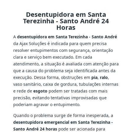
Desentupidora em Santa
Terezinha - Santo André 24
Horas
A
desentupidora em Santa Terezinha - Santo André
da Ajax Soluções é indicada para quem precisa
resolver entupimentos com segurança, orientação
clara e serviço bem executado. Em cada
atendimento, a situação é avaliada com atenção para
que a causa do problema seja identificada antes da
execução. Dessa forma, obstruções em
pia
,
ralo
,
vaso sanitário, caixa de gordura, tubulações internas
e rede de
esgoto
podem ser tratadas com mais
precisão, evitando tentativas improvisadas que
poderiam agravar o entupimento.
Quando o problema surge de forma inesperada, a
desentupidora emergencial em Santa Terezinha -
Santo André 24 horas
pode ser acionada para