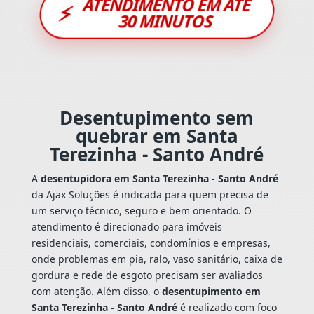
ATENDIMENTO EM ATÉ
⚡
30 MINUTOS
Desentupimento sem
quebrar em Santa
Terezinha - Santo André
A
desentupidora em Santa Terezinha - Santo André
da Ajax Soluções é indicada para quem precisa de
um serviço técnico, seguro e bem orientado. O
atendimento é direcionado para imóveis
residenciais, comerciais, condomínios e empresas,
onde problemas em pia, ralo, vaso sanitário, caixa de
gordura e rede de esgoto precisam ser avaliados
com atenção. Além disso, o
desentupimento em
Santa Terezinha - Santo André
é realizado com foco