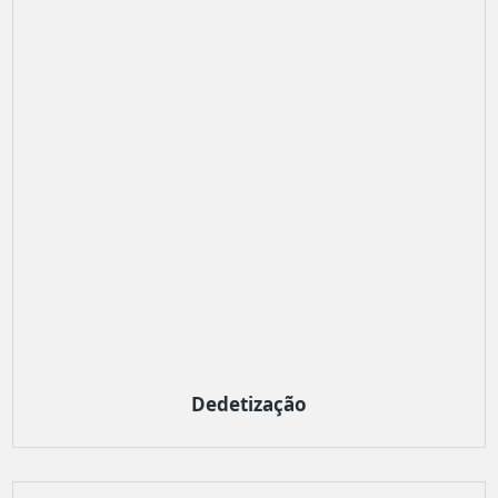
Dedetização