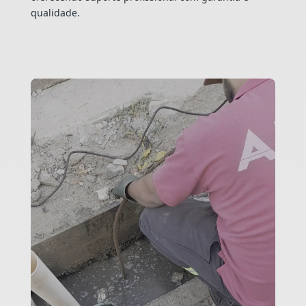
qualidade.