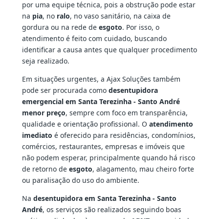
por uma equipe técnica, pois a obstrução pode estar
na
pia
, no
ralo
, no vaso sanitário, na caixa de
gordura ou na rede de
esgoto
. Por isso, o
atendimento é feito com cuidado, buscando
identificar a causa antes que qualquer procedimento
seja realizado.
Em situações urgentes, a Ajax Soluções também
pode ser procurada como
desentupidora
emergencial em Santa Terezinha - Santo André
menor preço
, sempre com foco em transparência,
qualidade e orientação profissional. O
atendimento
imediato
é oferecido para residências, condomínios,
comércios, restaurantes, empresas e imóveis que
não podem esperar, principalmente quando há risco
de retorno de
esgoto
, alagamento, mau cheiro forte
ou paralisação do uso do ambiente.
Na
desentupidora em Santa Terezinha - Santo
André
, os serviços são realizados seguindo boas