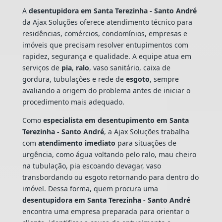
A
desentupidora em Santa Terezinha - Santo André
da Ajax Soluções oferece atendimento técnico para
residências, comércios, condomínios, empresas e
imóveis que precisam resolver entupimentos com
rapidez, segurança e qualidade. A equipe atua em
serviços de
pia
,
ralo
, vaso sanitário, caixa de
gordura, tubulações e rede de
esgoto
, sempre
avaliando a origem do problema antes de iniciar o
procedimento mais adequado.
Como
especialista em desentupimento em Santa
Terezinha - Santo André
, a Ajax Soluções trabalha
com
atendimento imediato
para situações de
urgência, como água voltando pelo ralo, mau cheiro
na tubulação, pia escoando devagar, vaso
transbordando ou esgoto retornando para dentro do
imóvel. Dessa forma, quem procura uma
desentupidora em Santa Terezinha - Santo André
encontra uma empresa preparada para orientar o