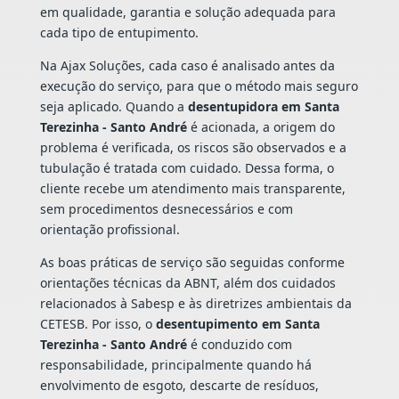
em qualidade, garantia e solução adequada para
cada tipo de entupimento.
Na Ajax Soluções, cada caso é analisado antes da
execução do serviço, para que o método mais seguro
seja aplicado. Quando a
desentupidora em Santa
Terezinha - Santo André
é acionada, a origem do
problema é verificada, os riscos são observados e a
tubulação é tratada com cuidado. Dessa forma, o
cliente recebe um atendimento mais transparente,
sem procedimentos desnecessários e com
orientação profissional.
As boas práticas de serviço são seguidas conforme
orientações técnicas da ABNT, além dos cuidados
relacionados à Sabesp e às diretrizes ambientais da
CETESB. Por isso, o
desentupimento em Santa
Terezinha - Santo André
é conduzido com
responsabilidade, principalmente quando há
envolvimento de esgoto, descarte de resíduos,