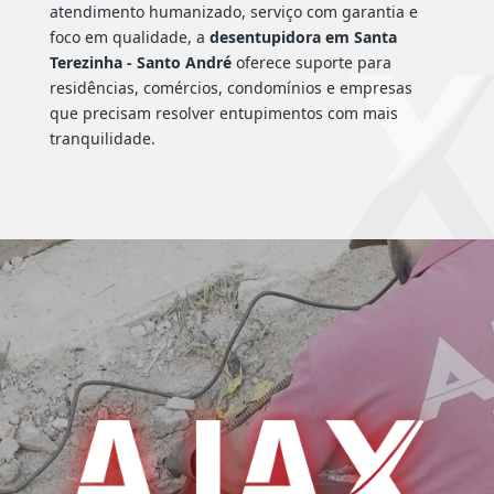
atendimento humanizado, serviço com garantia e
foco em qualidade, a
desentupidora em Santa
Terezinha - Santo André
oferece suporte para
residências, comércios, condomínios e empresas
que precisam resolver entupimentos com mais
tranquilidade.