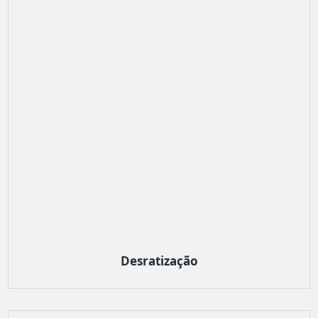
Desratização