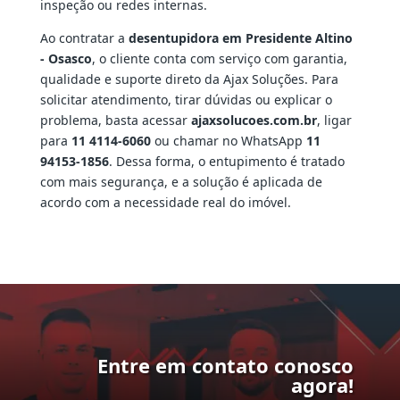
inspeção ou redes internas.
Ao contratar a
desentupidora em Presidente Altino
- Osasco
, o cliente conta com serviço com garantia,
qualidade e suporte direto da Ajax Soluções. Para
solicitar atendimento, tirar dúvidas ou explicar o
problema, basta acessar
ajaxsolucoes.com.br
, ligar
para
11 4114-6060
ou chamar no WhatsApp
11
94153-1856
. Dessa forma, o entupimento é tratado
com mais segurança, e a solução é aplicada de
acordo com a necessidade real do imóvel.
Entre em contato conosco
agora!