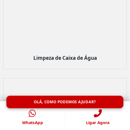
Limpeza de Caixa de Água
OLÁ, COMO PODEMOS AJUDAR?
WhatsApp
Ligar Agora