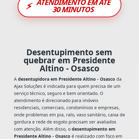
ATENDIMENTO EM ATÉ
⚡
30 MINUTOS
Desentupimento sem
quebrar em Presidente
Altino - Osasco
A
desentupidora em Presidente Altino - Osasco
da
Ajax Soluções é indicada para quem precisa de um
serviço técnico, seguro e bem orientado. O
atendimento é direcionado para imóveis
residenciais, comerciais, condomínios e empresas,
onde problemas em pia, ralo, vaso sanitário, caixa de
gordura e rede de esgoto precisam ser avaliados
com atenção. Além disso, o
desentupimento em
Presidente Altino - Osasco
é realizado com foco em