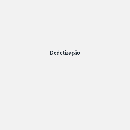
Dedetização