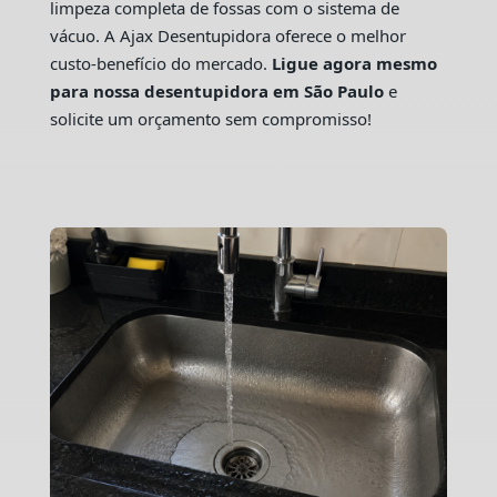
limpeza completa de fossas com o sistema de
vácuo. A Ajax Desentupidora oferece o melhor
custo-benefício do mercado.
Ligue agora mesmo
para nossa desentupidora em São Paulo
e
solicite um orçamento sem compromisso!