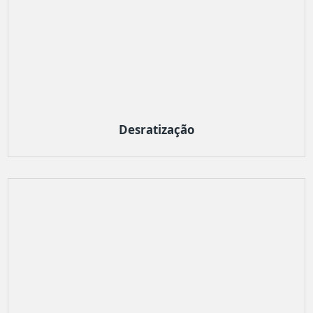
Desratização