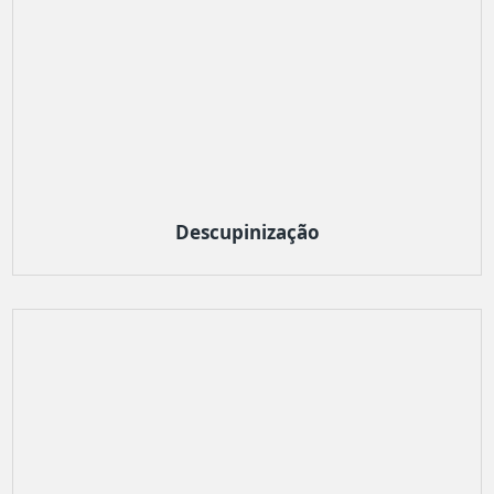
Descupinização