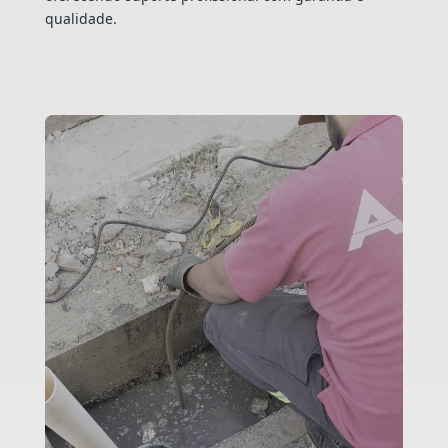
qualidade.