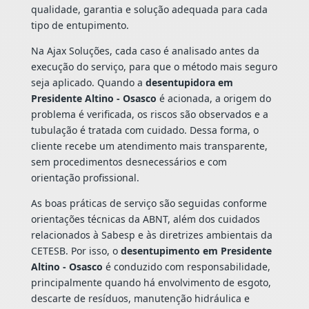
qualidade, garantia e solução adequada para cada
tipo de entupimento.
Na Ajax Soluções, cada caso é analisado antes da
execução do serviço, para que o método mais seguro
seja aplicado. Quando a
desentupidora em
Presidente Altino - Osasco
é acionada, a origem do
problema é verificada, os riscos são observados e a
tubulação é tratada com cuidado. Dessa forma, o
cliente recebe um atendimento mais transparente,
sem procedimentos desnecessários e com
orientação profissional.
As boas práticas de serviço são seguidas conforme
orientações técnicas da ABNT, além dos cuidados
relacionados à Sabesp e às diretrizes ambientais da
CETESB. Por isso, o
desentupimento em Presidente
Altino - Osasco
é conduzido com responsabilidade,
principalmente quando há envolvimento de esgoto,
descarte de resíduos, manutenção hidráulica e