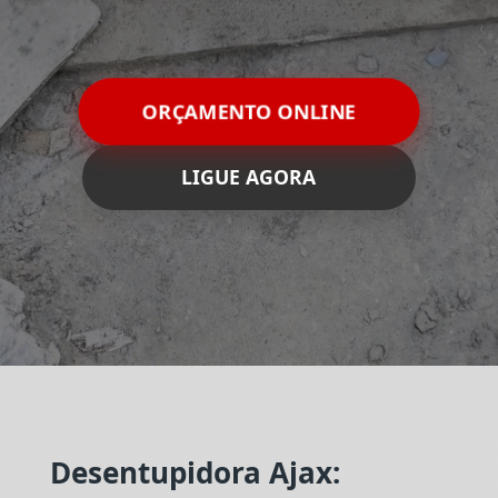
ORÇAMENTO ONLINE
LIGUE AGORA
Desentupidora Ajax: