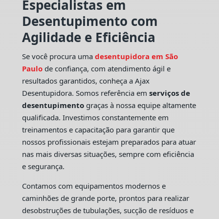
Especialistas em
Desentupimento com
Agilidade e Eficiência
Se você procura uma
desentupidora em São
Paulo
de confiança, com atendimento ágil e
resultados garantidos, conheça a Ajax
Desentupidora. Somos referência em
serviços de
desentupimento
graças à nossa equipe altamente
qualificada. Investimos constantemente em
treinamentos e capacitação para garantir que
nossos profissionais estejam preparados para atuar
nas mais diversas situações, sempre com eficiência
e segurança.
Contamos com equipamentos modernos e
caminhões de grande porte, prontos para realizar
desobstruções de tubulações, sucção de resíduos e