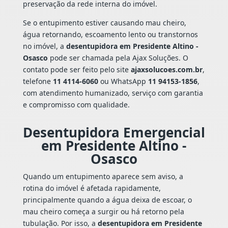
preservação da rede interna do imóvel.
Se o entupimento estiver causando mau cheiro,
água retornando, escoamento lento ou transtornos
no imóvel, a
desentupidora em Presidente Altino -
Osasco
pode ser chamada pela Ajax Soluções. O
contato pode ser feito pelo site
ajaxsolucoes.com.br
,
telefone
11 4114-6060
ou WhatsApp
11 94153-1856
,
com atendimento humanizado, serviço com garantia
e compromisso com qualidade.
Desentupidora Emergencial
em Presidente Altino -
Osasco
Quando um entupimento aparece sem aviso, a
rotina do imóvel é afetada rapidamente,
principalmente quando a água deixa de escoar, o
mau cheiro começa a surgir ou há retorno pela
tubulação. Por isso, a
desentupidora em Presidente