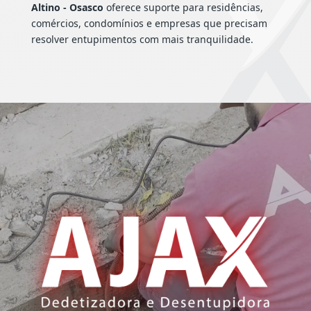
Altino - Osasco
oferece suporte para residências,
comércios, condomínios e empresas que precisam
resolver entupimentos com mais tranquilidade.