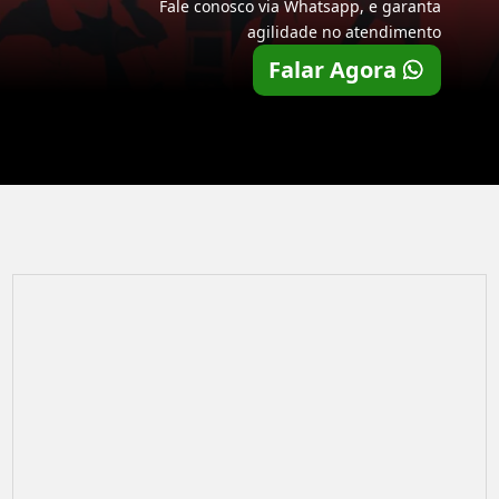
Fale conosco via Whatsapp, e garanta
agilidade no atendimento
Falar Agora