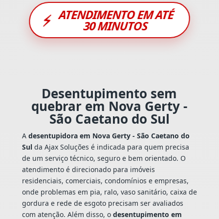
ATENDIMENTO EM ATÉ
⚡
30 MINUTOS
Desentupimento sem
quebrar em Nova Gerty -
São Caetano do Sul
A
desentupidora em Nova Gerty - São Caetano do
Sul
da Ajax Soluções é indicada para quem precisa
de um serviço técnico, seguro e bem orientado. O
atendimento é direcionado para imóveis
residenciais, comerciais, condomínios e empresas,
onde problemas em pia, ralo, vaso sanitário, caixa de
gordura e rede de esgoto precisam ser avaliados
com atenção. Além disso, o
desentupimento em