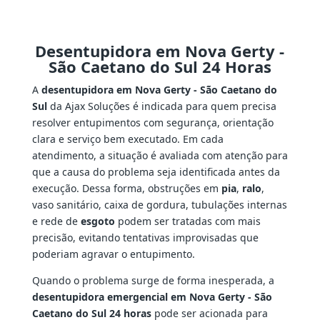
Desentupidora em Nova Gerty -
São Caetano do Sul 24 Horas
A
desentupidora em Nova Gerty - São Caetano do
Sul
da Ajax Soluções é indicada para quem precisa
resolver entupimentos com segurança, orientação
clara e serviço bem executado. Em cada
atendimento, a situação é avaliada com atenção para
que a causa do problema seja identificada antes da
execução. Dessa forma, obstruções em
pia
,
ralo
,
vaso sanitário, caixa de gordura, tubulações internas
e rede de
esgoto
podem ser tratadas com mais
precisão, evitando tentativas improvisadas que
poderiam agravar o entupimento.
Quando o problema surge de forma inesperada, a
desentupidora emergencial em Nova Gerty - São
Caetano do Sul 24 horas
pode ser acionada para