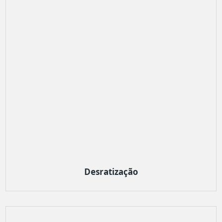
Desratização