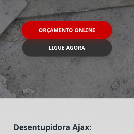
ORÇAMENTO ONLINE
LIGUE AGORA
Desentupidora Ajax: