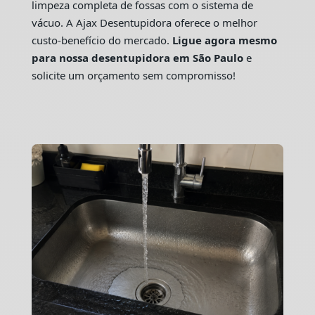
limpeza completa de fossas com o sistema de
vácuo. A Ajax Desentupidora oferece o melhor
custo-benefício do mercado.
Ligue agora mesmo
para nossa desentupidora em São Paulo
e
solicite um orçamento sem compromisso!