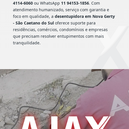
4114-6060
ou WhatsApp
11 94153-1856
. Com
atendimento humanizado, serviço com garantia e
foco em qualidade, a
desentupidora em Nova Gerty
- São Caetano do Sul
oferece suporte para
residências, comércios, condomínios e empresas
que precisam resolver entupimentos com mais
tranquilidade.