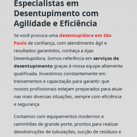
Especialistas em
Desentupimento com
Agilidade e Eficiência
Se você procura uma
desentupidora em São
Paulo
de confiança, com atendimento ágil e
resultados garantidos, conheça a Ajax
Desentupidora. Somos referência em
serviços de
desentupimento
graças à nossa equipe altamente
qualificada. Investimos constantemente em
treinamentos e capacitação para garantir que
nossos profissionais estejam preparados para atuar
nas mais diversas situações, sempre com eficiência
e segurança.
Contamos com equipamentos modernos e
caminhões de grande porte, prontos para realizar
desobstruções de tubulações, sucção de resíduos e