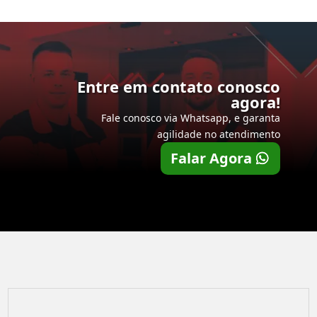
Entre em contato conosco
agora!
Fale conosco via Whatsapp, e garanta
agilidade no atendimento
Falar Agora