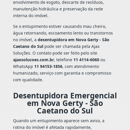
envolvimento de esgoto, descarte de resíduos,
manutenção hidráulica e preservação da rede
interna do imóvel.
Se o entupimento estiver causando mau cheiro,
água retornando, escoamento lento ou transtornos
no imóvel, a
desentupidora em Nova Gerty - São
Caetano do Sul
pode ser chamada pela Ajax
Soluções. O contato pode ser feito pelo site
ajaxsolucoes.com.br
, telefone
11 4114-6060
ou
WhatsApp
11 94153-1856
, com atendimento
humanizado, serviço com garantia e compromisso
com qualidade.
Desentupidora Emergencial
em Nova Gerty - São
Caetano do Sul
Quando um entupimento aparece sem aviso, a
rotina do imóvel é afetada rapidamente,