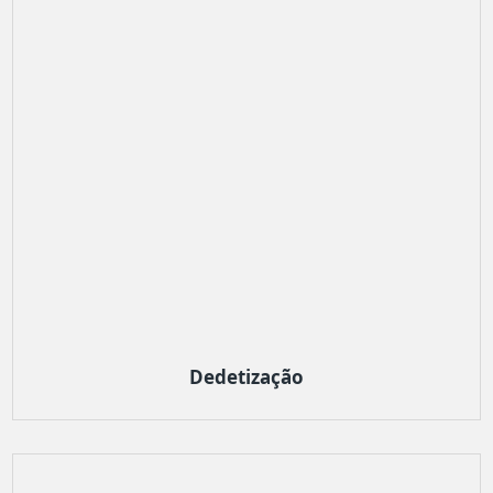
Dedetização