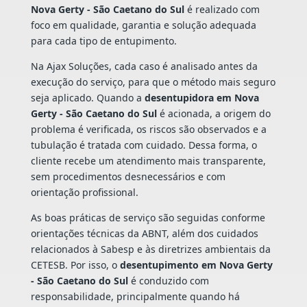
Nova Gerty - São Caetano do Sul
é realizado com
foco em qualidade, garantia e solução adequada
para cada tipo de entupimento.
Na Ajax Soluções, cada caso é analisado antes da
execução do serviço, para que o método mais seguro
seja aplicado. Quando a
desentupidora em Nova
Gerty - São Caetano do Sul
é acionada, a origem do
problema é verificada, os riscos são observados e a
tubulação é tratada com cuidado. Dessa forma, o
cliente recebe um atendimento mais transparente,
sem procedimentos desnecessários e com
orientação profissional.
As boas práticas de serviço são seguidas conforme
orientações técnicas da ABNT, além dos cuidados
relacionados à Sabesp e às diretrizes ambientais da
CETESB. Por isso, o
desentupimento em Nova Gerty
- São Caetano do Sul
é conduzido com
responsabilidade, principalmente quando há