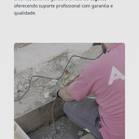
oferecendo suporte profissional com garantia e
qualidade.