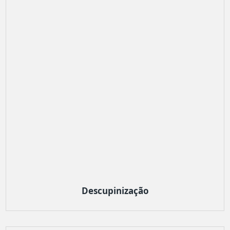
Descupinização