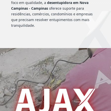
foco em qualidade, a
desentupidora em Nova
Campinas - Campinas
oferece suporte para
residências, comércios, condomínios e empresas
que precisam resolver entupimentos com mais
tranquilidade.