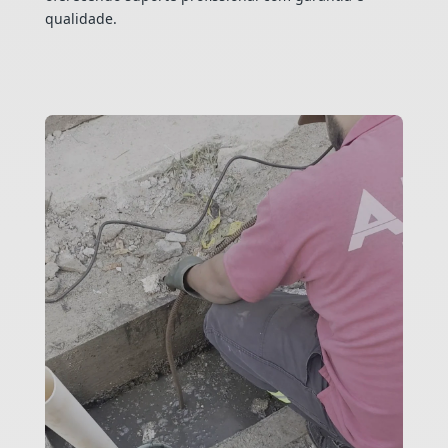
qualidade.