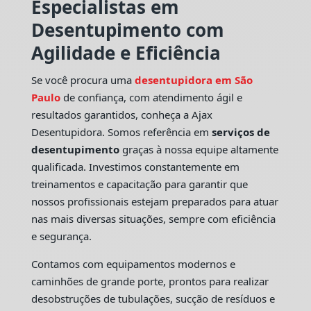
Especialistas em
Desentupimento com
Agilidade e Eficiência
Se você procura uma
desentupidora em São
Paulo
de confiança, com atendimento ágil e
resultados garantidos, conheça a Ajax
Desentupidora. Somos referência em
serviços de
desentupimento
graças à nossa equipe altamente
qualificada. Investimos constantemente em
treinamentos e capacitação para garantir que
nossos profissionais estejam preparados para atuar
nas mais diversas situações, sempre com eficiência
e segurança.
Contamos com equipamentos modernos e
caminhões de grande porte, prontos para realizar
desobstruções de tubulações, sucção de resíduos e