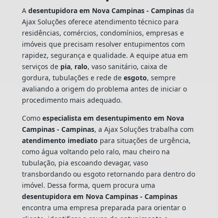
A
desentupidora em Nova Campinas - Campinas
da
Ajax Soluções oferece atendimento técnico para
residências, comércios, condomínios, empresas e
imóveis que precisam resolver entupimentos com
rapidez, segurança e qualidade. A equipe atua em
serviços de
pia
,
ralo
, vaso sanitário, caixa de
gordura, tubulações e rede de
esgoto
, sempre
avaliando a origem do problema antes de iniciar o
procedimento mais adequado.
Como
especialista em desentupimento em Nova
Campinas - Campinas
, a Ajax Soluções trabalha com
atendimento imediato
para situações de urgência,
como água voltando pelo ralo, mau cheiro na
tubulação, pia escoando devagar, vaso
transbordando ou esgoto retornando para dentro do
imóvel. Dessa forma, quem procura uma
desentupidora em Nova Campinas - Campinas
encontra uma empresa preparada para orientar o