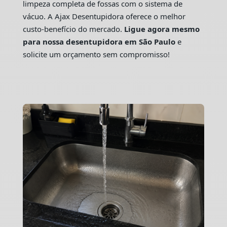
limpeza completa de fossas com o sistema de
vácuo. A Ajax Desentupidora oferece o melhor
custo-benefício do mercado.
Ligue agora mesmo
para nossa desentupidora em São Paulo
e
solicite um orçamento sem compromisso!