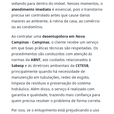
voltando para dentro do imóvel. Nesses momentos, o
atendimento imediato
é essencial, pois o transtorno
precisa ser controlado antes que cause danos
maiores ao ambiente, à rotina da casa, ao comércio
ou ao condomínio.
Ao contratar uma
desentupidora em Nova
Campinas - Campinas
, o cliente recebe um serviço
em que boas práticas técnicas são respeitadas. Os
procedimentos são conduzidos com atenção às
normas da
ABNT
, aos cuidados relacionados à
Sabesp
e às diretrizes ambientais da
CETESB
,
principalmente quando há necessidade de
manutenção em tubulações, redes de esgoto,
limpeza de resíduos e preservação do sistema
hidráulico. Além disso, o serviço é realizado com
garantia e qualidade, trazendo mais confiança para
quem precisa resolver o problema de forma correta.
Por isso, se o entupimento está prejudicando o uso