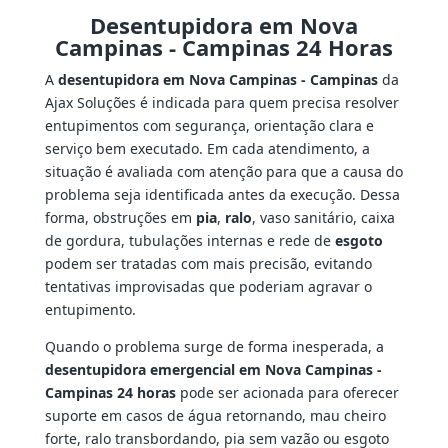
Desentupidora em Nova
Campinas - Campinas 24 Horas
A
desentupidora em Nova Campinas - Campinas
da
Ajax Soluções é indicada para quem precisa resolver
entupimentos com segurança, orientação clara e
serviço bem executado. Em cada atendimento, a
situação é avaliada com atenção para que a causa do
problema seja identificada antes da execução. Dessa
forma, obstruções em
pia
,
ralo
, vaso sanitário, caixa
de gordura, tubulações internas e rede de
esgoto
podem ser tratadas com mais precisão, evitando
tentativas improvisadas que poderiam agravar o
entupimento.
Quando o problema surge de forma inesperada, a
desentupidora emergencial em Nova Campinas -
Campinas 24 horas
pode ser acionada para oferecer
suporte em casos de água retornando, mau cheiro
forte, ralo transbordando, pia sem vazão ou esgoto