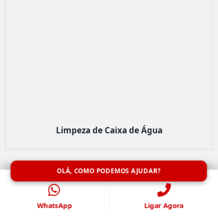
Limpeza de Caixa de Água
OLÁ, COMO PODEMOS AJUDAR?
WhatsApp
Ligar Agora