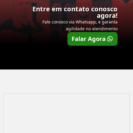
Entre em contato conosco
agora!
Fale conosco via Whatsapp, e garanta
agilidade no atendimento
Falar Agora