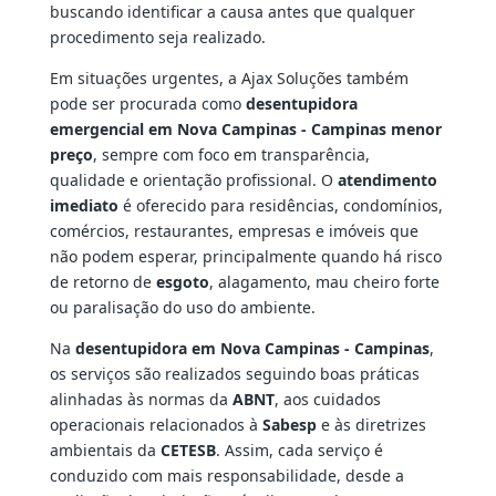
buscando identificar a causa antes que qualquer
procedimento seja realizado.
Em situações urgentes, a Ajax Soluções também
pode ser procurada como
desentupidora
emergencial em Nova Campinas - Campinas menor
preço
, sempre com foco em transparência,
qualidade e orientação profissional. O
atendimento
imediato
é oferecido para residências, condomínios,
comércios, restaurantes, empresas e imóveis que
não podem esperar, principalmente quando há risco
de retorno de
esgoto
, alagamento, mau cheiro forte
ou paralisação do uso do ambiente.
Na
desentupidora em Nova Campinas - Campinas
,
os serviços são realizados seguindo boas práticas
alinhadas às normas da
ABNT
, aos cuidados
operacionais relacionados à
Sabesp
e às diretrizes
ambientais da
CETESB
. Assim, cada serviço é
conduzido com mais responsabilidade, desde a