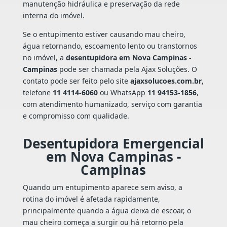
manutenção hidráulica e preservação da rede
interna do imóvel.
Se o entupimento estiver causando mau cheiro,
água retornando, escoamento lento ou transtornos
no imóvel, a
desentupidora em Nova Campinas -
Campinas
pode ser chamada pela Ajax Soluções. O
contato pode ser feito pelo site
ajaxsolucoes.com.br
,
telefone
11 4114-6060
ou WhatsApp
11 94153-1856
,
com atendimento humanizado, serviço com garantia
e compromisso com qualidade.
Desentupidora Emergencial
em Nova Campinas -
Campinas
Quando um entupimento aparece sem aviso, a
rotina do imóvel é afetada rapidamente,
principalmente quando a água deixa de escoar, o
mau cheiro começa a surgir ou há retorno pela