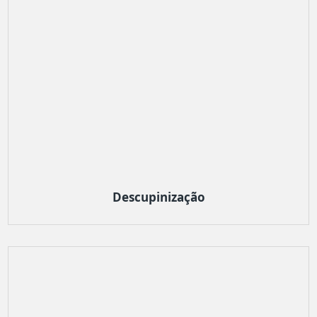
Descupinização