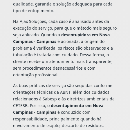
qualidade, garantia e solução adequada para cada
tipo de entupimento.
Na Ajax Soluções, cada caso é analisado antes da
execução do serviço, para que o método mais seguro
seja aplicado. Quando a
desentupidora em Nova
Campinas - Campinas
é acionada, a origem do
problema é verificada, os riscos são observados e a
tubulação é tratada com cuidado. Dessa forma, o
cliente recebe um atendimento mais transparente,
sem procedimentos desnecessários e com
orientação profissional.
As boas práticas de serviço são seguidas conforme
orientações técnicas da ABNT, além dos cuidados
relacionados à Sabesp e às diretrizes ambientais da
CETESB. Por isso, o
desentupimento em Nova
Campinas - Campinas
é conduzido com
responsabilidade, principalmente quando há
envolvimento de esgoto, descarte de resíduos,