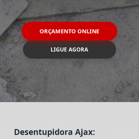
ORÇAMENTO ONLINE
LIGUE AGORA
Desentupidora Ajax: