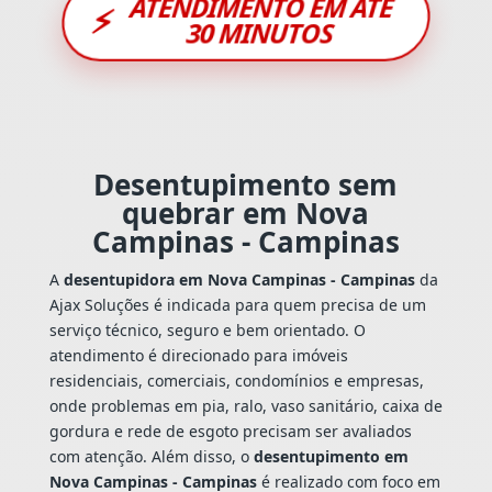
ATENDIMENTO EM ATÉ
⚡
30 MINUTOS
Desentupimento sem
quebrar em Nova
Campinas - Campinas
A
desentupidora em Nova Campinas - Campinas
da
Ajax Soluções é indicada para quem precisa de um
serviço técnico, seguro e bem orientado. O
atendimento é direcionado para imóveis
residenciais, comerciais, condomínios e empresas,
onde problemas em pia, ralo, vaso sanitário, caixa de
gordura e rede de esgoto precisam ser avaliados
com atenção. Além disso, o
desentupimento em
Nova Campinas - Campinas
é realizado com foco em