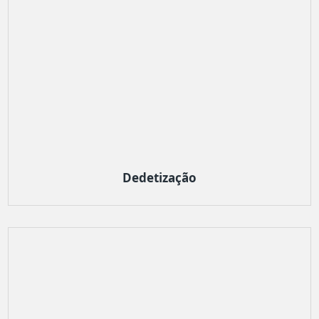
Dedetização