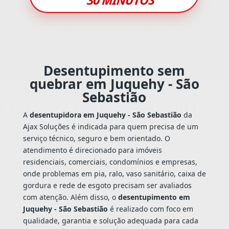
Desentupimento sem
quebrar em Juquehy - São
Sebastião
A
desentupidora em Juquehy - São Sebastião
da
Ajax Soluções é indicada para quem precisa de um
serviço técnico, seguro e bem orientado. O
atendimento é direcionado para imóveis
residenciais, comerciais, condomínios e empresas,
onde problemas em pia, ralo, vaso sanitário, caixa de
gordura e rede de esgoto precisam ser avaliados
com atenção. Além disso, o
desentupimento em
Juquehy - São Sebastião
é realizado com foco em
qualidade, garantia e solução adequada para cada