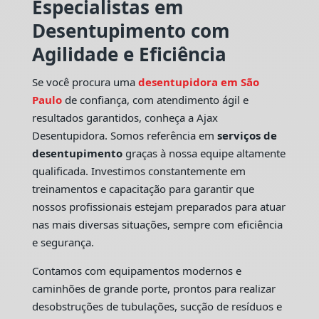
Especialistas em
Desentupimento com
Agilidade e Eficiência
Se você procura uma
desentupidora em São
Paulo
de confiança, com atendimento ágil e
resultados garantidos, conheça a Ajax
Desentupidora. Somos referência em
serviços de
desentupimento
graças à nossa equipe altamente
qualificada. Investimos constantemente em
treinamentos e capacitação para garantir que
nossos profissionais estejam preparados para atuar
nas mais diversas situações, sempre com eficiência
e segurança.
Contamos com equipamentos modernos e
caminhões de grande porte, prontos para realizar
desobstruções de tubulações, sucção de resíduos e