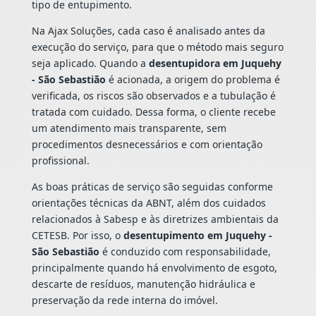
tipo de entupimento.
Na Ajax Soluções, cada caso é analisado antes da
execução do serviço, para que o método mais seguro
seja aplicado. Quando a
desentupidora em Juquehy
- São Sebastião
é acionada, a origem do problema é
verificada, os riscos são observados e a tubulação é
tratada com cuidado. Dessa forma, o cliente recebe
um atendimento mais transparente, sem
procedimentos desnecessários e com orientação
profissional.
As boas práticas de serviço são seguidas conforme
orientações técnicas da ABNT, além dos cuidados
relacionados à Sabesp e às diretrizes ambientais da
CETESB. Por isso, o
desentupimento em Juquehy -
São Sebastião
é conduzido com responsabilidade,
principalmente quando há envolvimento de esgoto,
descarte de resíduos, manutenção hidráulica e
preservação da rede interna do imóvel.