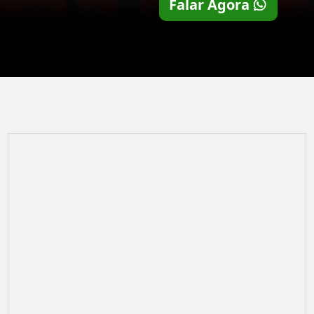
Falar Agora