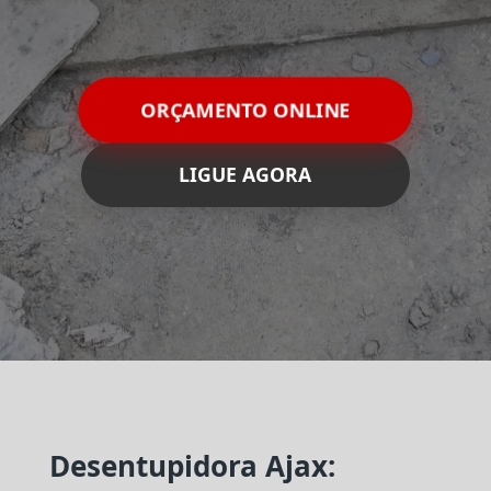
ORÇAMENTO ONLINE
LIGUE AGORA
Desentupidora Ajax: