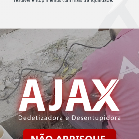
resolver entupimentos com mais tranquilidade.
NÃO ARRISQUE.