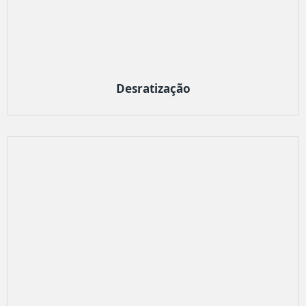
Desratização