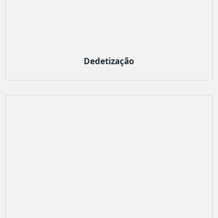
Dedetização