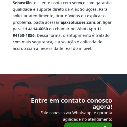
Sebastião
, o cliente conta com serviço com garantia,
qualidade e suporte direto da Ajax Soluções. Para
solicitar atendimento, tirar dúvidas ou explicar o
problema, basta acessar
ajaxsolucoes.com.br
, ligar
para
11 4114-6060
ou chamar no WhatsApp
11
94153-1856
. Dessa forma, o entupimento é tratado
com mais segurança, e a solução é aplicada de
acordo com a necessidade real do imóvel.
Entre em contato conosco
agora!
Fale conosco via Whatsapp, e garanta
agilidade no atendimento