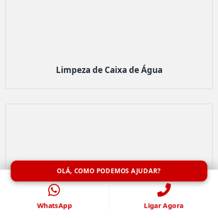
Limpeza de Caixa de Água
OLÁ, COMO PODEMOS AJUDAR?
WhatsApp
Ligar Agora