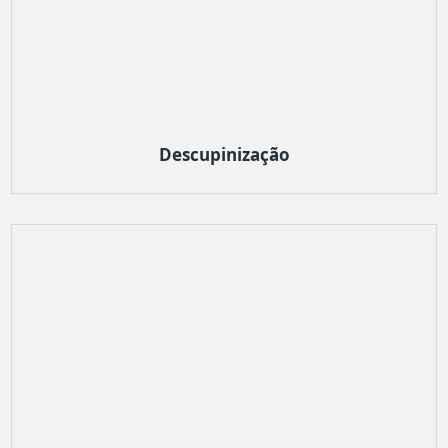
Descupinização