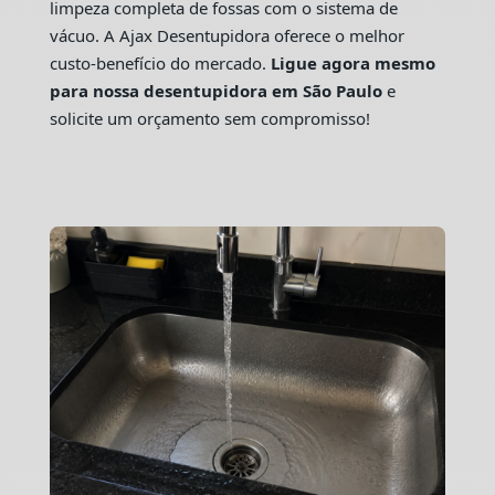
limpeza completa de fossas com o sistema de
vácuo. A Ajax Desentupidora oferece o melhor
custo-benefício do mercado.
Ligue agora mesmo
para nossa desentupidora em São Paulo
e
solicite um orçamento sem compromisso!