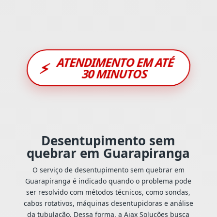
ATENDIMENTO EM ATÉ
⚡
30 MINUTOS
Desentupimento sem
quebrar em Guarapiranga
O serviço de desentupimento sem quebrar em
Guarapiranga é indicado quando o problema pode
ser resolvido com métodos técnicos, como sondas,
cabos rotativos, máquinas desentupidoras e análise
da tubulação. Dessa forma, a Ajax Soluções busca