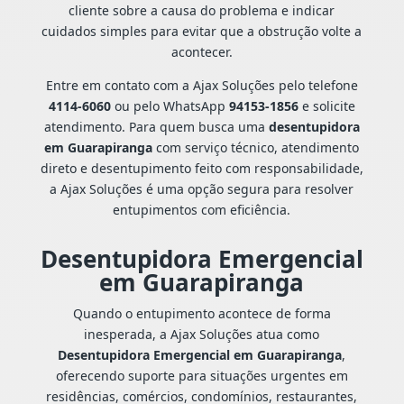
cliente sobre a causa do problema e indicar
cuidados simples para evitar que a obstrução volte a
acontecer.
Entre em contato com a Ajax Soluções pelo telefone
4114-6060
ou pelo WhatsApp
94153-1856
e solicite
atendimento. Para quem busca uma
desentupidora
em Guarapiranga
com serviço técnico, atendimento
direto e desentupimento feito com responsabilidade,
a Ajax Soluções é uma opção segura para resolver
entupimentos com eficiência.
Desentupidora Emergencial
em Guarapiranga
Quando o entupimento acontece de forma
inesperada, a Ajax Soluções atua como
Desentupidora Emergencial em Guarapiranga
,
oferecendo suporte para situações urgentes em
residências, comércios, condomínios, restaurantes,