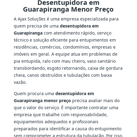
Desentupidora em
Guarapiranga Menor Preço
A Ajax Soluções é uma empresa especializada para
quem precisa de uma
desentupidora em
Guarapiranga
com atendimento rápido, serviço
técnico e solução eficiente para entupimentos em
residências, comércios, condomínios, empresas e
imóveis em geral. A equipe atua em problemas de
pia entupida, ralo com mau cheiro, vaso sanitário
transbordando, esgoto retornando, caixa de gordura
cheia, canos obstruídos e tubulações com baixa
vazão.
Quem procura uma
desentupidora em
Guarapiranga menor preço
precisa avaliar mais do
que o valor do serviço. É importante contratar uma
empresa que trabalhe com responsabilidade,
equipamentos adequados e profissionais
preparados para identificar a causa do entupimento
sem comprometer a estrutura da tubulação. Por isso,