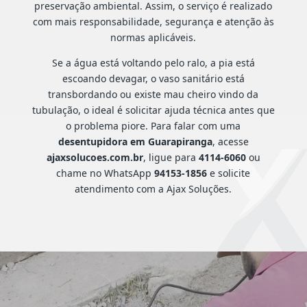
preservação ambiental. Assim, o serviço é realizado
com mais responsabilidade, segurança e atenção às
normas aplicáveis.
Se a água está voltando pelo ralo, a pia está
escoando devagar, o vaso sanitário está
transbordando ou existe mau cheiro vindo da
tubulação, o ideal é solicitar ajuda técnica antes que
o problema piore. Para falar com uma
desentupidora em Guarapiranga
, acesse
ajaxsolucoes.com.br
, ligue para
4114-6060
ou
chame no WhatsApp
94153-1856
e solicite
atendimento com a Ajax Soluções.