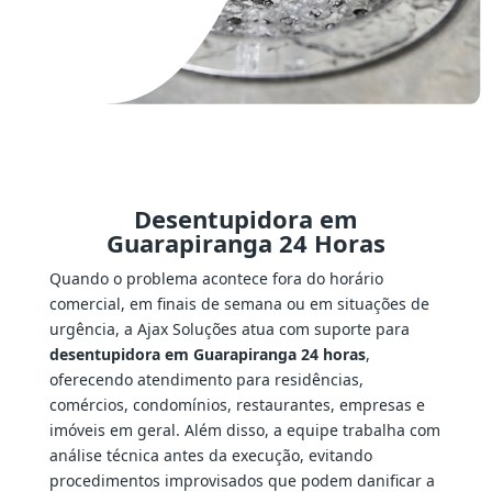
Desentupidora em
Guarapiranga 24 Horas
Quando o problema acontece fora do horário
comercial, em finais de semana ou em situações de
urgência, a Ajax Soluções atua com suporte para
desentupidora em Guarapiranga 24 horas
,
oferecendo atendimento para residências,
comércios, condomínios, restaurantes, empresas e
imóveis em geral. Além disso, a equipe trabalha com
análise técnica antes da execução, evitando
procedimentos improvisados que podem danificar a