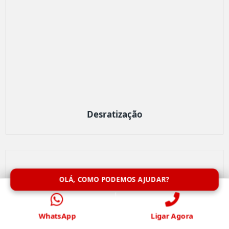
Desratização
OLÁ, COMO PODEMOS AJUDAR?
WhatsApp
Ligar Agora