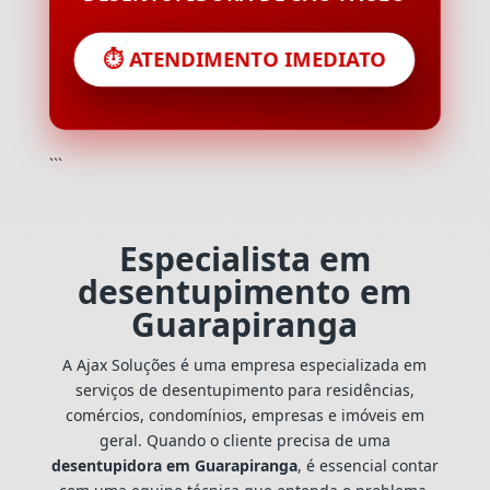
⏱️ ATENDIMENTO IMEDIATO
```
Especialista em
desentupimento em
Guarapiranga
A Ajax Soluções é uma empresa especializada em
serviços de desentupimento para residências,
comércios, condomínios, empresas e imóveis em
geral. Quando o cliente precisa de uma
desentupidora em Guarapiranga
, é essencial contar