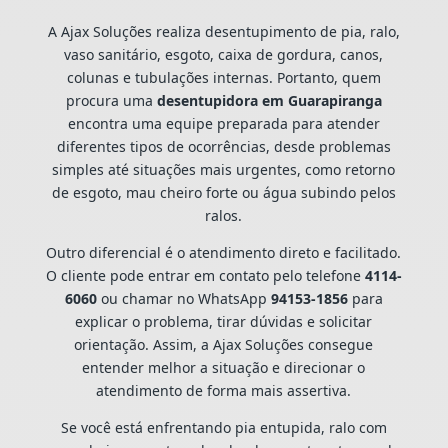
A Ajax Soluções realiza desentupimento de pia, ralo,
vaso sanitário, esgoto, caixa de gordura, canos,
colunas e tubulações internas. Portanto, quem
procura uma
desentupidora em Guarapiranga
encontra uma equipe preparada para atender
diferentes tipos de ocorrências, desde problemas
simples até situações mais urgentes, como retorno
de esgoto, mau cheiro forte ou água subindo pelos
ralos.
Outro diferencial é o atendimento direto e facilitado.
O cliente pode entrar em contato pelo telefone
4114-
6060
ou chamar no WhatsApp
94153-1856
para
explicar o problema, tirar dúvidas e solicitar
orientação. Assim, a Ajax Soluções consegue
entender melhor a situação e direcionar o
atendimento de forma mais assertiva.
Se você está enfrentando pia entupida, ralo com