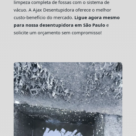
limpeza completa de fossas com o sistema de
vácuo. A Ajax Desentupidora oferece o melhor
custo-benefício do mercado.
Ligue agora mesmo
para nossa desentupidora em São Paulo
e
solicite um orçamento sem compromisso!