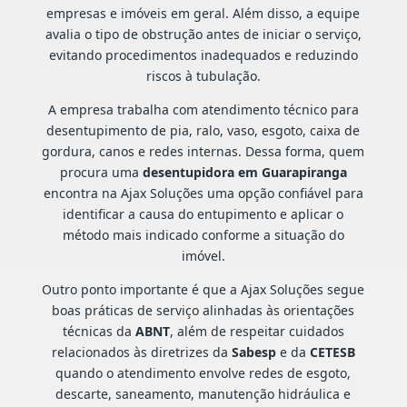
empresas e imóveis em geral. Além disso, a equipe
avalia o tipo de obstrução antes de iniciar o serviço,
evitando procedimentos inadequados e reduzindo
riscos à tubulação.
A empresa trabalha com atendimento técnico para
desentupimento de pia, ralo, vaso, esgoto, caixa de
gordura, canos e redes internas. Dessa forma, quem
procura uma
desentupidora em Guarapiranga
encontra na Ajax Soluções uma opção confiável para
identificar a causa do entupimento e aplicar o
método mais indicado conforme a situação do
imóvel.
Outro ponto importante é que a Ajax Soluções segue
boas práticas de serviço alinhadas às orientações
técnicas da
ABNT
, além de respeitar cuidados
relacionados às diretrizes da
Sabesp
e da
CETESB
quando o atendimento envolve redes de esgoto,
descarte, saneamento, manutenção hidráulica e