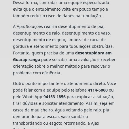
Dessa forma, contratar uma equipe especializada
evita que o entupimento volte em pouco tempo e
também reduz o risco de danos na tubulação.
A Ajax Soluções realiza desentupimento de pia,
desentupimento de ralo, desentupimento de vaso,
desentupimento de esgoto, limpeza de caixa de
gordura e atendimento para tubulações obstruídas.
Portanto, quem precisa de uma
desentupidora em
Guarapiranga
pode solicitar uma avaliação e receber
orientação sobre o melhor método para resolver o
problema com eficiência.
Outro ponto importante é o atendimento direto. Você
pode falar com a equipe pelo telefone
4114-6060
ou
pelo WhatsApp
94153-1856
para explicar a situação,
tirar dúvidas e solicitar atendimento. Assim, seja em
casos de mau cheiro, água voltando pelo ralo, pia
demorando para escoar, vaso sanitário
transbordando ou esgoto retornando, a Ajax