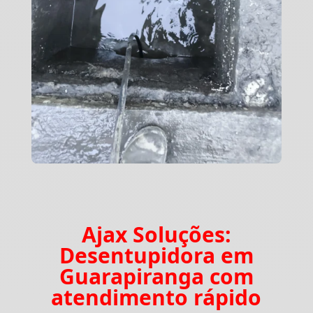
Ajax Soluções:
Desentupidora em
Guarapiranga com
atendimento rápido