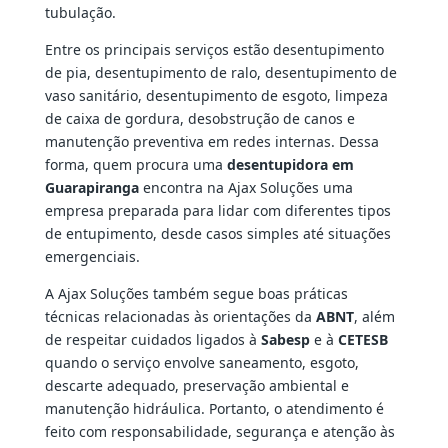
tubulação.
Entre os principais serviços estão desentupimento
de pia, desentupimento de ralo, desentupimento de
vaso sanitário, desentupimento de esgoto, limpeza
de caixa de gordura, desobstrução de canos e
manutenção preventiva em redes internas. Dessa
forma, quem procura uma
desentupidora em
Guarapiranga
encontra na Ajax Soluções uma
empresa preparada para lidar com diferentes tipos
de entupimento, desde casos simples até situações
emergenciais.
A Ajax Soluções também segue boas práticas
técnicas relacionadas às orientações da
ABNT
, além
de respeitar cuidados ligados à
Sabesp
e à
CETESB
quando o serviço envolve saneamento, esgoto,
descarte adequado, preservação ambiental e
manutenção hidráulica. Portanto, o atendimento é
feito com responsabilidade, segurança e atenção às