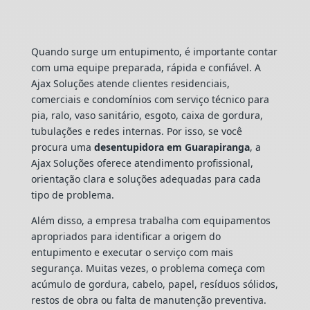
Quando surge um entupimento, é importante contar
com uma equipe preparada, rápida e confiável. A
Ajax Soluções atende clientes residenciais,
comerciais e condomínios com serviço técnico para
pia, ralo, vaso sanitário, esgoto, caixa de gordura,
tubulações e redes internas. Por isso, se você
procura uma
desentupidora em Guarapiranga
, a
Ajax Soluções oferece atendimento profissional,
orientação clara e soluções adequadas para cada
tipo de problema.
Além disso, a empresa trabalha com equipamentos
apropriados para identificar a origem do
entupimento e executar o serviço com mais
segurança. Muitas vezes, o problema começa com
acúmulo de gordura, cabelo, papel, resíduos sólidos,
restos de obra ou falta de manutenção preventiva.