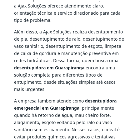
a Ajax Soluções oferece atendimento claro,
orientação técnica e serviço direcionado para cada
tipo de problema.
Além disso, a Ajax Soluções realiza desentupimento
de pia, desentupimento de ralo, desentupimento de
vaso sanitário, desentupimento de esgoto, limpeza
de caixa de gordura e manutenção preventiva em
redes hidráulicas. Dessa forma, quem busca uma
desentupidora em Guarapiranga
encontra uma
solução completa para diferentes tipos de
entupimento, desde situações simples até casos
mais urgentes.
A empresa também atende como
desentupidora
emergencial em Guarapiranga
, principalmente
quando há retorno de água, mau cheiro forte,
alagamento, esgoto voltando pelo ralo ou vaso
sanitário sem escoamento. Nesses casos, o ideal é
evitar produtos químicos agressivos e tentativas