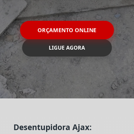
ORÇAMENTO ONLINE
LIGUE AGORA
Desentupidora Ajax: