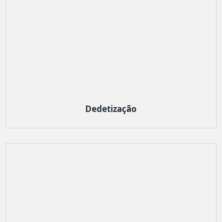
Dedetização