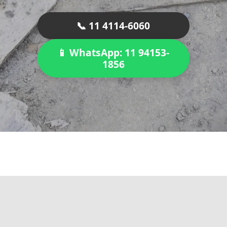
📞 11 4114-6060
📱 WhatsApp: 11 94153-
1856