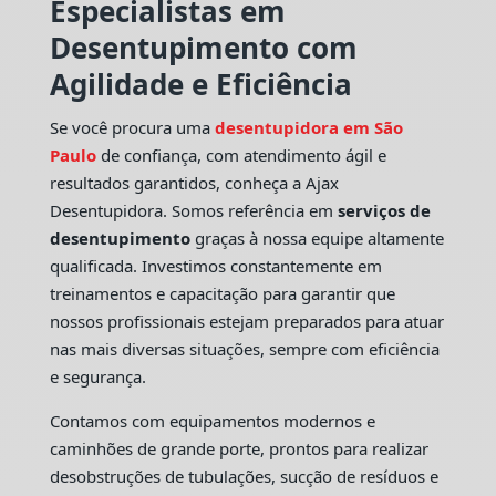
Especialistas em
Desentupimento com
Agilidade e Eficiência
Se você procura uma
desentupidora em São
Paulo
de confiança, com atendimento ágil e
resultados garantidos, conheça a Ajax
Desentupidora. Somos referência em
serviços de
desentupimento
graças à nossa equipe altamente
qualificada. Investimos constantemente em
treinamentos e capacitação para garantir que
nossos profissionais estejam preparados para atuar
nas mais diversas situações, sempre com eficiência
e segurança.
Contamos com equipamentos modernos e
caminhões de grande porte, prontos para realizar
desobstruções de tubulações, sucção de resíduos e