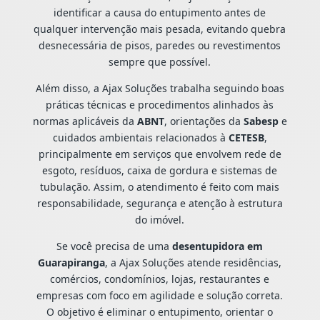
identificar a causa do entupimento antes de
qualquer intervenção mais pesada, evitando quebra
desnecessária de pisos, paredes ou revestimentos
sempre que possível.
Além disso, a Ajax Soluções trabalha seguindo boas
práticas técnicas e procedimentos alinhados às
normas aplicáveis da
ABNT
, orientações da
Sabesp
e
cuidados ambientais relacionados à
CETESB
,
principalmente em serviços que envolvem rede de
esgoto, resíduos, caixa de gordura e sistemas de
tubulação. Assim, o atendimento é feito com mais
responsabilidade, segurança e atenção à estrutura
do imóvel.
Se você precisa de uma
desentupidora em
Guarapiranga
, a Ajax Soluções atende residências,
comércios, condomínios, lojas, restaurantes e
empresas com foco em agilidade e solução correta.
O objetivo é eliminar o entupimento, orientar o