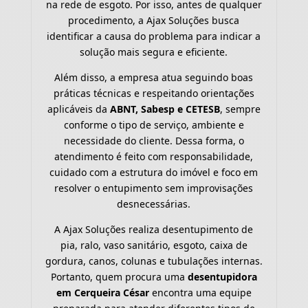
na rede de esgoto. Por isso, antes de qualquer
procedimento, a Ajax Soluções busca
identificar a causa do problema para indicar a
solução mais segura e eficiente.
Além disso, a empresa atua seguindo boas
práticas técnicas e respeitando orientações
aplicáveis da
ABNT, Sabesp e CETESB
, sempre
conforme o tipo de serviço, ambiente e
necessidade do cliente. Dessa forma, o
atendimento é feito com responsabilidade,
cuidado com a estrutura do imóvel e foco em
resolver o entupimento sem improvisações
desnecessárias.
A Ajax Soluções realiza desentupimento de
pia, ralo, vaso sanitário, esgoto, caixa de
gordura, canos, colunas e tubulações internas.
Portanto, quem procura uma
desentupidora
em Cerqueira César
encontra uma equipe