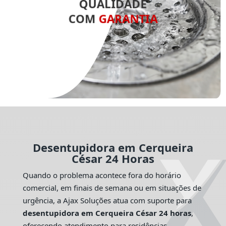
QUALIDADE
COM
GARANTIA
Desentupidora em Cerqueira
César 24 Horas
Quando o problema acontece fora do horário
comercial, em finais de semana ou em situações de
urgência, a Ajax Soluções atua com suporte para
desentupidora em Cerqueira César 24 horas
,
oferecendo atendimento para residências,