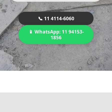
📞 11 4114-6060
📱 WhatsApp: 11 94153-
1856