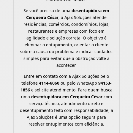
Se você precisa de uma
desentupidora em
Cerqueira César
, a Ajax Soluções atende
residências, comércios, condomínios, lojas,
restaurantes e empresas com foco em
agilidade e solução correta. O objetivo é
eliminar o entupimento, orientar o cliente
sobre a causa do problema e indicar cuidados
simples para evitar que a obstrução volte a
acontecer.
Entre em contato com a Ajax Soluções pelo
telefone
4114-6060
ou pelo WhatsApp
94153-
1856
e solicite atendimento. Para quem busca
uma
desentupidora em Cerqueira César
com
serviço técnico, atendimento direto e
desentupimento feito com responsabilidade, a
Ajax Soluções é uma opção segura para
resolver entupimentos com eficiência.