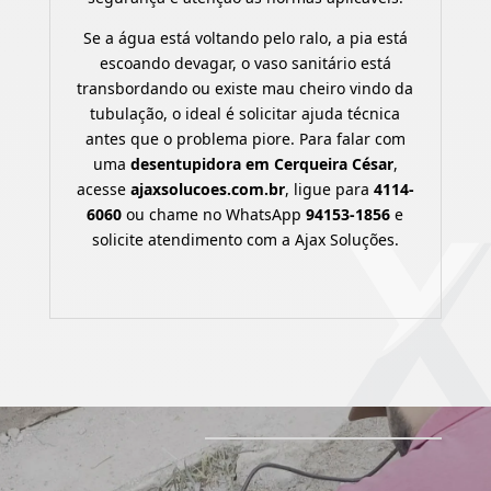
Se a água está voltando pelo ralo, a pia está
escoando devagar, o vaso sanitário está
transbordando ou existe mau cheiro vindo da
tubulação, o ideal é solicitar ajuda técnica
antes que o problema piore. Para falar com
uma
desentupidora em Cerqueira César
,
acesse
ajaxsolucoes.com.br
, ligue para
4114-
6060
ou chame no WhatsApp
94153-1856
e
solicite atendimento com a Ajax Soluções.