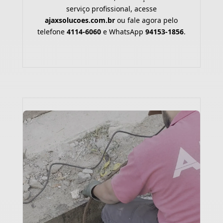
serviço profissional, acesse
ajaxsolucoes.com.br
ou fale agora pelo
telefone
4114-6060
e WhatsApp
94153-1856
.