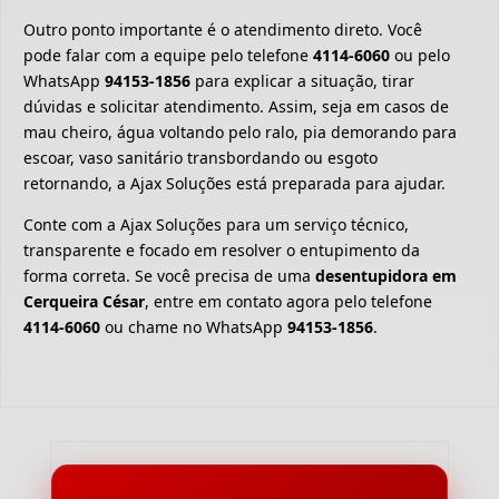
Outro ponto importante é o atendimento direto. Você
pode falar com a equipe pelo telefone
4114-6060
ou pelo
WhatsApp
94153-1856
para explicar a situação, tirar
dúvidas e solicitar atendimento. Assim, seja em casos de
mau cheiro, água voltando pelo ralo, pia demorando para
escoar, vaso sanitário transbordando ou esgoto
retornando, a Ajax Soluções está preparada para ajudar.
Conte com a Ajax Soluções para um serviço técnico,
transparente e focado em resolver o entupimento da
forma correta. Se você precisa de uma
desentupidora em
Cerqueira César
, entre em contato agora pelo telefone
4114-6060
ou chame no WhatsApp
94153-1856
.