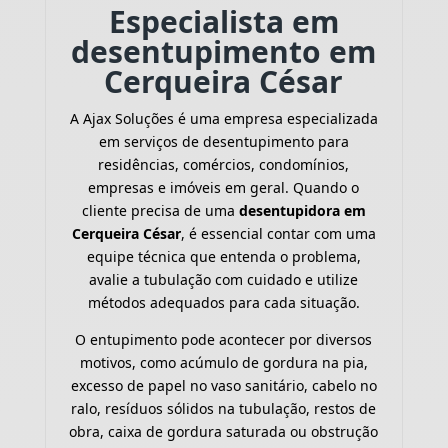
Especialista em
desentupimento em
Cerqueira César
A Ajax Soluções é uma empresa especializada
em serviços de desentupimento para
residências, comércios, condomínios,
empresas e imóveis em geral. Quando o
cliente precisa de uma
desentupidora em
Cerqueira César
, é essencial contar com uma
equipe técnica que entenda o problema,
avalie a tubulação com cuidado e utilize
métodos adequados para cada situação.
O entupimento pode acontecer por diversos
motivos, como acúmulo de gordura na pia,
excesso de papel no vaso sanitário, cabelo no
ralo, resíduos sólidos na tubulação, restos de
obra, caixa de gordura saturada ou obstrução