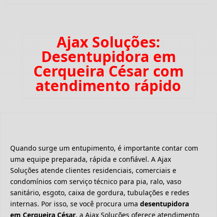
Ajax Soluções:
Desentupidora em
Cerqueira César com
atendimento rápido
Quando surge um entupimento, é importante contar com
uma equipe preparada, rápida e confiável. A Ajax
Soluções atende clientes residenciais, comerciais e
condomínios com serviço técnico para pia, ralo, vaso
sanitário, esgoto, caixa de gordura, tubulações e redes
internas. Por isso, se você procura uma
desentupidora
em Cerqueira César
, a Ajax Soluções oferece atendimento