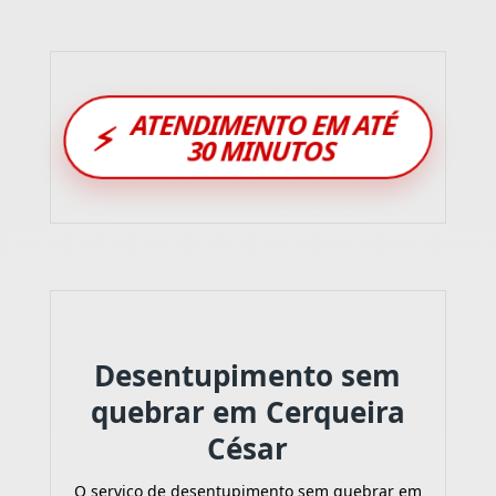
ATENDIMENTO EM ATÉ
⚡
30 MINUTOS
Desentupimento sem
quebrar em Cerqueira
César
O serviço de desentupimento sem quebrar em