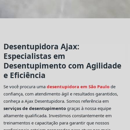
Desentupidora Ajax:
Especialistas em
Desentupimento com Agilidade
e Eficiência
Se você procura uma
desentupidora em São Paulo
de
confiança, com atendimento ágil e resultados garantidos,
conheça a Ajax Desentupidora. Somos referência em
serviços de desentupimento
graças à nossa equipe
altamente qualificada. Investimos constantemente em
treinamentos e capacitação para garantir que nossos