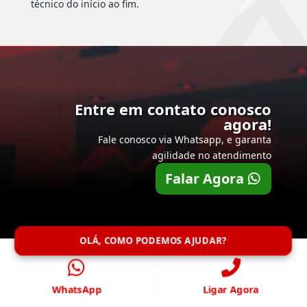
técnico do início ao fim.
Entre em contato conosco
agora!
Fale conosco via Whatsapp, e garanta
agilidade no atendimento
Falar Agora
OLÁ, COMO PODEMOS AJUDAR?
WhatsApp
Ligar Agora