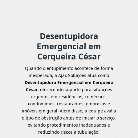
Desentupidora
Emergencial em
Cerqueira César
Quando o entupimento acontece de forma
inesperada, a Ajax Soluções atua como
Desentupidora Emergencial em Cerqueira
César
, oferecendo suporte para situações
urgentes em residências, comércios,
condomínios, restaurantes, empresas e
imóveis em geral. Além disso, a equipe avalia
o tipo de obstrução antes de iniciar o serviço,
evitando procedimentos inadequados e
reduzindo riscos à tubulação.