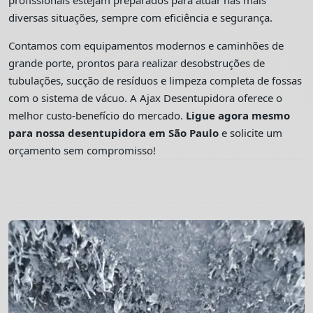
profissionais estejam preparados para atuar nas mais
diversas situações, sempre com eficiência e segurança.
Contamos com equipamentos modernos e caminhões de
grande porte, prontos para realizar desobstruções de
tubulações, sucção de resíduos e limpeza completa de fossas
com o sistema de vácuo. A Ajax Desentupidora oferece o
melhor custo-benefício do mercado.
Ligue agora mesmo
para nossa desentupidora em São Paulo
e solicite um
orçamento sem compromisso!