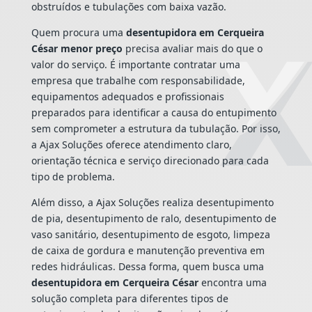
obstruídos e tubulações com baixa vazão.
Quem procura uma
desentupidora em Cerqueira
César menor preço
precisa avaliar mais do que o
valor do serviço. É importante contratar uma
empresa que trabalhe com responsabilidade,
equipamentos adequados e profissionais
preparados para identificar a causa do entupimento
sem comprometer a estrutura da tubulação. Por isso,
a Ajax Soluções oferece atendimento claro,
orientação técnica e serviço direcionado para cada
tipo de problema.
Além disso, a Ajax Soluções realiza desentupimento
de pia, desentupimento de ralo, desentupimento de
vaso sanitário, desentupimento de esgoto, limpeza
de caixa de gordura e manutenção preventiva em
redes hidráulicas. Dessa forma, quem busca uma
desentupidora em Cerqueira César
encontra uma
solução completa para diferentes tipos de