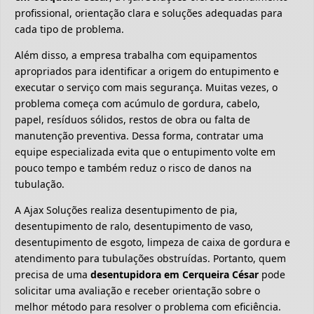
profissional, orientação clara e soluções adequadas para
cada tipo de problema.
Além disso, a empresa trabalha com equipamentos
apropriados para identificar a origem do entupimento e
executar o serviço com mais segurança. Muitas vezes, o
problema começa com acúmulo de gordura, cabelo,
papel, resíduos sólidos, restos de obra ou falta de
manutenção preventiva. Dessa forma, contratar uma
equipe especializada evita que o entupimento volte em
pouco tempo e também reduz o risco de danos na
tubulação.
A Ajax Soluções realiza desentupimento de pia,
desentupimento de ralo, desentupimento de vaso,
desentupimento de esgoto, limpeza de caixa de gordura e
atendimento para tubulações obstruídas. Portanto, quem
precisa de uma
desentupidora em Cerqueira César
pode
solicitar uma avaliação e receber orientação sobre o
melhor método para resolver o problema com eficiência.