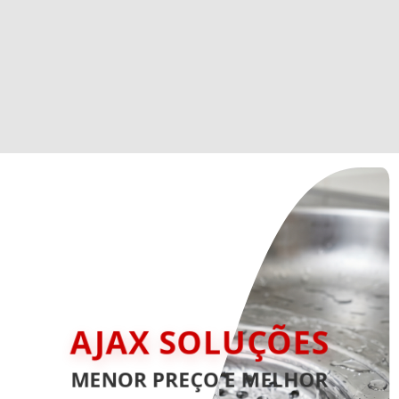
AJAX SOLUÇÕES
MENOR PREÇO E MELHOR