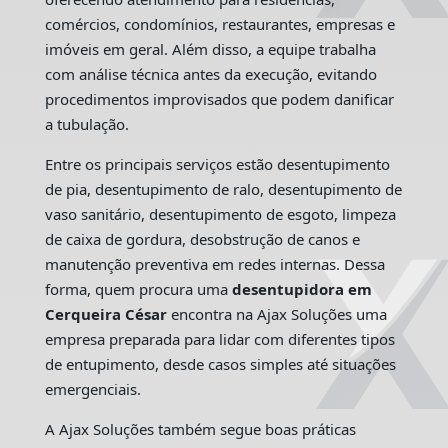
comércios, condomínios, restaurantes, empresas e
imóveis em geral. Além disso, a equipe trabalha
com análise técnica antes da execução, evitando
procedimentos improvisados que podem danificar
a tubulação.
Entre os principais serviços estão desentupimento
de pia, desentupimento de ralo, desentupimento de
vaso sanitário, desentupimento de esgoto, limpeza
de caixa de gordura, desobstrução de canos e
manutenção preventiva em redes internas. Dessa
forma, quem procura uma
desentupidora em
Cerqueira César
encontra na Ajax Soluções uma
empresa preparada para lidar com diferentes tipos
de entupimento, desde casos simples até situações
emergenciais.
A Ajax Soluções também segue boas práticas