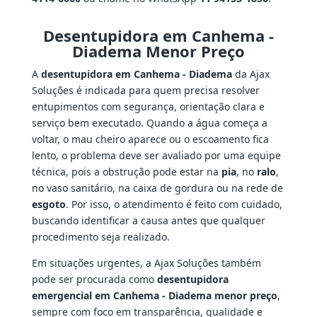
Desentupidora em Canhema -
Diadema Menor Preço
A
desentupidora em Canhema - Diadema
da Ajax
Soluções é indicada para quem precisa resolver
entupimentos com segurança, orientação clara e
serviço bem executado. Quando a água começa a
voltar, o mau cheiro aparece ou o escoamento fica
lento, o problema deve ser avaliado por uma equipe
técnica, pois a obstrução pode estar na
pia
, no
ralo
,
no vaso sanitário, na caixa de gordura ou na rede de
esgoto
. Por isso, o atendimento é feito com cuidado,
buscando identificar a causa antes que qualquer
procedimento seja realizado.
Em situações urgentes, a Ajax Soluções também
pode ser procurada como
desentupidora
emergencial em Canhema - Diadema menor preço
,
sempre com foco em transparência, qualidade e