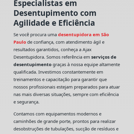
Especialistas em
Desentupimento com
Agilidade e Eficiência
Se você procura uma
desentupidora em São
Paulo
de confiança, com atendimento ágil e
resultados garantidos, conheça a Ajax
Desentupidora. Somos referência em
serviços de
desentupimento
graças à nossa equipe altamente
qualificada. Investimos constantemente em
treinamentos e capacitação para garantir que
nossos profissionais estejam preparados para atuar
nas mais diversas situações, sempre com eficiência
e segurança.
Contamos com equipamentos modernos e
caminhões de grande porte, prontos para realizar
desobstruções de tubulações, sucção de resíduos e