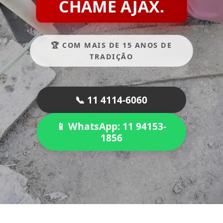
CHAME AJAX.
🏆 COM MAIS DE 15 ANOS DE
TRADIÇÃO
📞 11 4114-6060
📱 WhatsApp: 11 94153-
1856