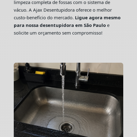
limpeza completa de fossas com o sistema de
vácuo. A Ajax Desentupidora oferece o melhor
custo-benefício do mercado.
Ligue agora mesmo
para nossa desentupidora em São Paulo
e
solicite um orçamento sem compromisso!