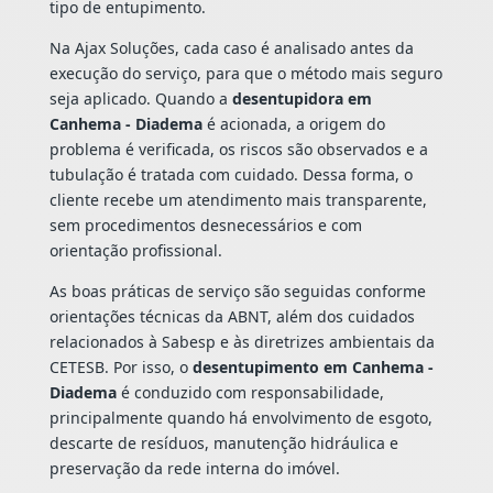
tipo de entupimento.
Na Ajax Soluções, cada caso é analisado antes da
execução do serviço, para que o método mais seguro
seja aplicado. Quando a
desentupidora em
Canhema - Diadema
é acionada, a origem do
problema é verificada, os riscos são observados e a
tubulação é tratada com cuidado. Dessa forma, o
cliente recebe um atendimento mais transparente,
sem procedimentos desnecessários e com
orientação profissional.
As boas práticas de serviço são seguidas conforme
orientações técnicas da ABNT, além dos cuidados
relacionados à Sabesp e às diretrizes ambientais da
CETESB. Por isso, o
desentupimento em Canhema -
Diadema
é conduzido com responsabilidade,
principalmente quando há envolvimento de esgoto,
descarte de resíduos, manutenção hidráulica e
preservação da rede interna do imóvel.