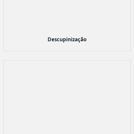
Descupinização