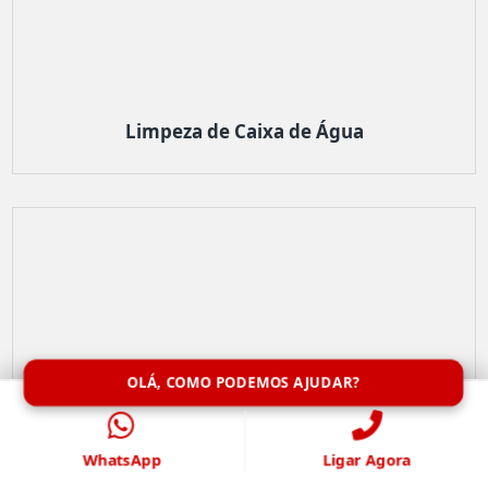
Limpeza de Caixa de Água
OLÁ, COMO PODEMOS AJUDAR?
WhatsApp
Ligar Agora