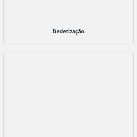
Dedetização