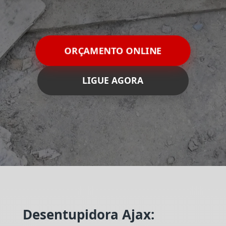
ORÇAMENTO ONLINE
LIGUE AGORA
Desentupidora Ajax: