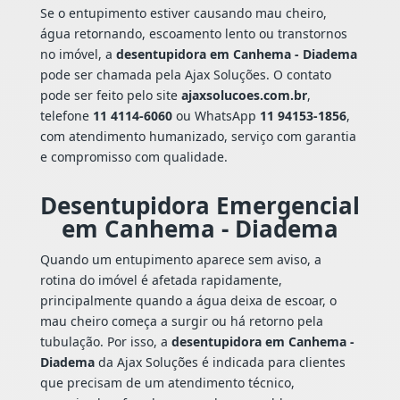
Se o entupimento estiver causando mau cheiro,
água retornando, escoamento lento ou transtornos
no imóvel, a
desentupidora em Canhema - Diadema
pode ser chamada pela Ajax Soluções. O contato
pode ser feito pelo site
ajaxsolucoes.com.br
,
telefone
11 4114-6060
ou WhatsApp
11 94153-1856
,
com atendimento humanizado, serviço com garantia
e compromisso com qualidade.
Desentupidora Emergencial
em Canhema - Diadema
Quando um entupimento aparece sem aviso, a
rotina do imóvel é afetada rapidamente,
principalmente quando a água deixa de escoar, o
mau cheiro começa a surgir ou há retorno pela
tubulação. Por isso, a
desentupidora em Canhema -
Diadema
da Ajax Soluções é indicada para clientes
que precisam de um atendimento técnico,