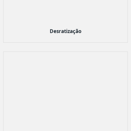
Desratização