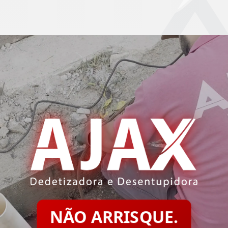
NÃO ARRISQUE.