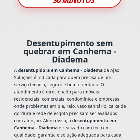
Desentupimento sem
quebrar em Canhema -
Diadema
A
desentupidora em Canhema - Diadema
da Ajax
Soluções é indicada para quem precisa de um
serviço técnico, seguro e bem orientado. O
atendimento é direcionado para imóveis
residenciais, comerciais, condomínios e empresas,
onde problemas em pia, ralo, vaso sanitário, caixa de
gordura e rede de esgoto precisam ser avaliados
com atenção. Além disso, o
desentupimento em
Canhema - Diadema
é realizado com foco em
qualidade, garantia e solução adequada para cada