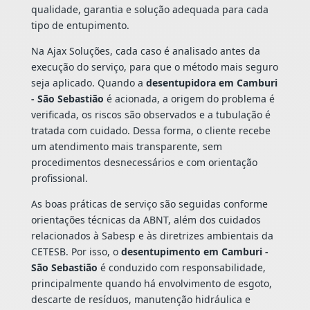
qualidade, garantia e solução adequada para cada
tipo de entupimento.
Na Ajax Soluções, cada caso é analisado antes da
execução do serviço, para que o método mais seguro
seja aplicado. Quando a
desentupidora em Camburi
- São Sebastião
é acionada, a origem do problema é
verificada, os riscos são observados e a tubulação é
tratada com cuidado. Dessa forma, o cliente recebe
um atendimento mais transparente, sem
procedimentos desnecessários e com orientação
profissional.
As boas práticas de serviço são seguidas conforme
orientações técnicas da ABNT, além dos cuidados
relacionados à Sabesp e às diretrizes ambientais da
CETESB. Por isso, o
desentupimento em Camburi -
São Sebastião
é conduzido com responsabilidade,
principalmente quando há envolvimento de esgoto,
descarte de resíduos, manutenção hidráulica e