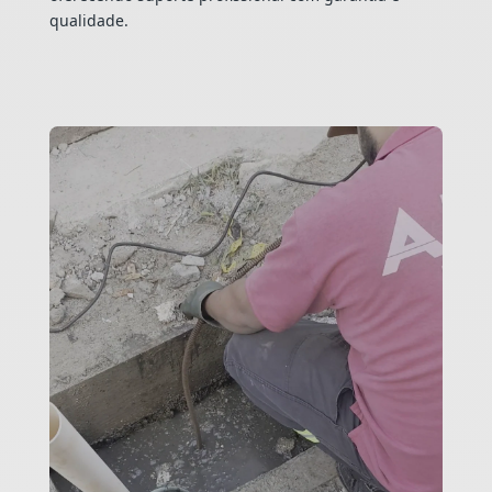
qualidade.