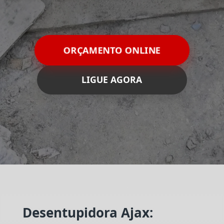
ORÇAMENTO ONLINE
LIGUE AGORA
Desentupidora Ajax: