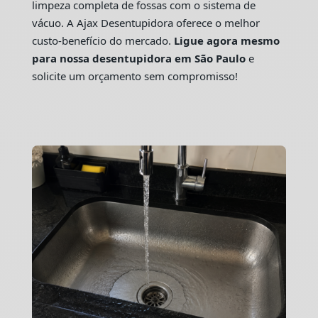
limpeza completa de fossas com o sistema de
vácuo. A Ajax Desentupidora oferece o melhor
custo-benefício do mercado.
Ligue agora mesmo
para nossa desentupidora em São Paulo
e
solicite um orçamento sem compromisso!