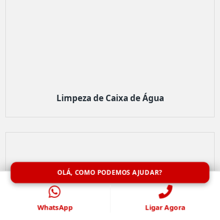
Limpeza de Caixa de Água
OLÁ, COMO PODEMOS AJUDAR?
WhatsApp
Ligar Agora