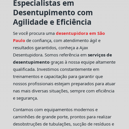
Especialistas em
Desentupimento com
Agilidade e Eficiência
Se você procura uma
desentupidora em São
Paulo
de confiança, com atendimento ágil e
resultados garantidos, conheça a Ajax
Desentupidora. Somos referência em
serviços de
desentupimento
graças à nossa equipe altamente
qualificada. Investimos constantemente em
treinamentos e capacitação para garantir que
nossos profissionais estejam preparados para atuar
nas mais diversas situações, sempre com eficiência
e segurança.
Contamos com equipamentos modernos e
caminhões de grande porte, prontos para realizar
desobstruções de tubulações, sucção de resíduos e