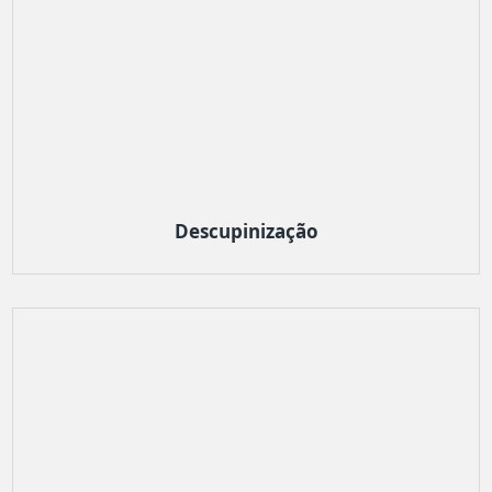
Descupinização