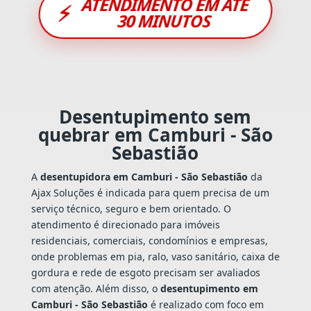
ATENDIMENTO EM ATÉ
⚡
30 MINUTOS
Desentupimento sem
quebrar em Camburi - São
Sebastião
A
desentupidora em Camburi - São Sebastião
da
Ajax Soluções é indicada para quem precisa de um
serviço técnico, seguro e bem orientado. O
atendimento é direcionado para imóveis
residenciais, comerciais, condomínios e empresas,
onde problemas em pia, ralo, vaso sanitário, caixa de
gordura e rede de esgoto precisam ser avaliados
com atenção. Além disso, o
desentupimento em
Camburi - São Sebastião
é realizado com foco em