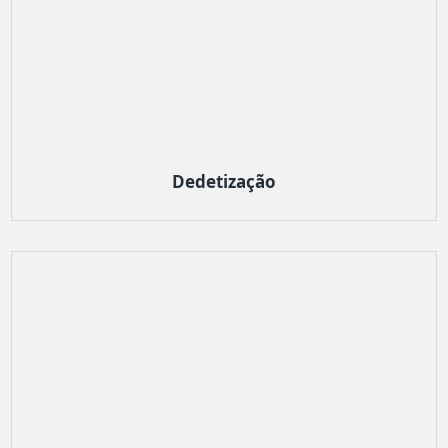
Dedetização