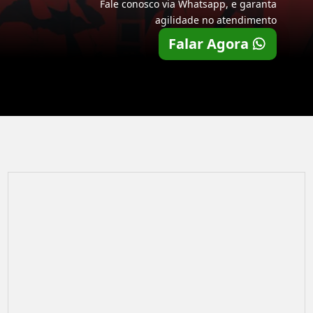
Fale conosco via Whatsapp, e garanta
agilidade no atendimento
Falar Agora