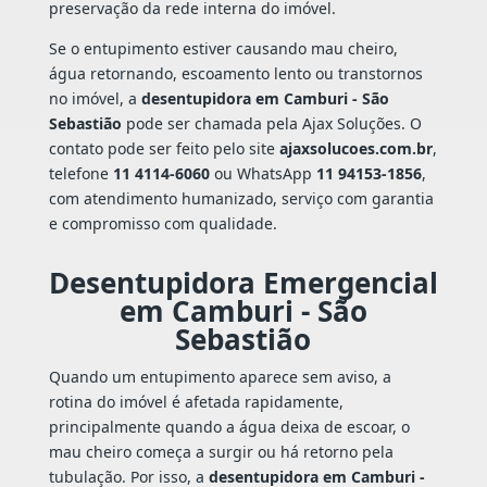
preservação da rede interna do imóvel.
Se o entupimento estiver causando mau cheiro,
água retornando, escoamento lento ou transtornos
no imóvel, a
desentupidora em Camburi - São
Sebastião
pode ser chamada pela Ajax Soluções. O
contato pode ser feito pelo site
ajaxsolucoes.com.br
,
telefone
11 4114-6060
ou WhatsApp
11 94153-1856
,
com atendimento humanizado, serviço com garantia
e compromisso com qualidade.
Desentupidora Emergencial
em Camburi - São
Sebastião
Quando um entupimento aparece sem aviso, a
rotina do imóvel é afetada rapidamente,
principalmente quando a água deixa de escoar, o
mau cheiro começa a surgir ou há retorno pela
tubulação. Por isso, a
desentupidora em Camburi -