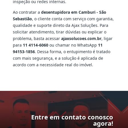
inspeção ou redes internas.
Ao contratar a
desentupidora em Camburi - São
Sebastião
, o cliente conta com serviço com garantia,
qualidade e suporte direto da Ajax Soluções. Para
solicitar atendimento, tirar dúvidas ou explicar o
problema, basta acessar
ajaxsolucoes.com.br
, ligar
para
11 4114-6060
ou chamar no WhatsApp
11
94153-1856
. Dessa forma, o entupimento é tratado
com mais segurança, e a solução é aplicada de
acordo com a necessidade real do imóvel.
Entre em contato conosco
agora!