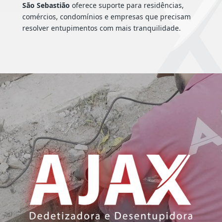
São Sebastião
oferece suporte para residências,
comércios, condomínios e empresas que precisam
resolver entupimentos com mais tranquilidade.