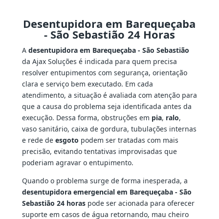
Desentupidora em Barequeçaba
- São Sebastião 24 Horas
A
desentupidora em Barequeçaba - São Sebastião
da Ajax Soluções é indicada para quem precisa
resolver entupimentos com segurança, orientação
clara e serviço bem executado. Em cada
atendimento, a situação é avaliada com atenção para
que a causa do problema seja identificada antes da
execução. Dessa forma, obstruções em
pia
,
ralo
,
vaso sanitário, caixa de gordura, tubulações internas
e rede de
esgoto
podem ser tratadas com mais
precisão, evitando tentativas improvisadas que
poderiam agravar o entupimento.
Quando o problema surge de forma inesperada, a
desentupidora emergencial em Barequeçaba - São
Sebastião 24 horas
pode ser acionada para oferecer
suporte em casos de água retornando, mau cheiro