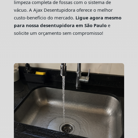
limpeza completa de fossas com o sistema de
vácuo. A Ajax Desentupidora oferece o melhor
custo-benefício do mercado.
Ligue agora mesmo
para nossa desentupidora em São Paulo
e
solicite um orçamento sem compromisso!