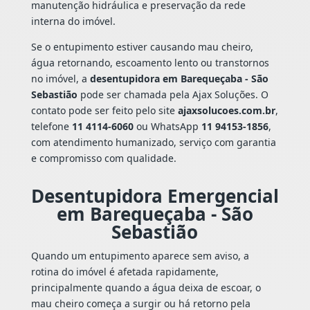
manutenção hidráulica e preservação da rede
interna do imóvel.
Se o entupimento estiver causando mau cheiro,
água retornando, escoamento lento ou transtornos
no imóvel, a
desentupidora em Barequeçaba - São
Sebastião
pode ser chamada pela Ajax Soluções. O
contato pode ser feito pelo site
ajaxsolucoes.com.br
,
telefone
11 4114-6060
ou WhatsApp
11 94153-1856
,
com atendimento humanizado, serviço com garantia
e compromisso com qualidade.
Desentupidora Emergencial
em Barequeçaba - São
Sebastião
Quando um entupimento aparece sem aviso, a
rotina do imóvel é afetada rapidamente,
principalmente quando a água deixa de escoar, o
mau cheiro começa a surgir ou há retorno pela