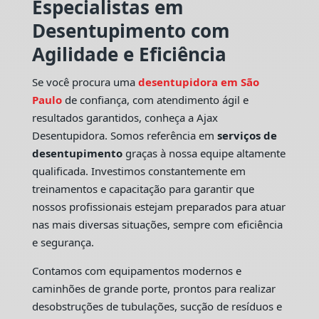
Especialistas em
Desentupimento com
Agilidade e Eficiência
Se você procura uma
desentupidora em São
Paulo
de confiança, com atendimento ágil e
resultados garantidos, conheça a Ajax
Desentupidora. Somos referência em
serviços de
desentupimento
graças à nossa equipe altamente
qualificada. Investimos constantemente em
treinamentos e capacitação para garantir que
nossos profissionais estejam preparados para atuar
nas mais diversas situações, sempre com eficiência
e segurança.
Contamos com equipamentos modernos e
caminhões de grande porte, prontos para realizar
desobstruções de tubulações, sucção de resíduos e