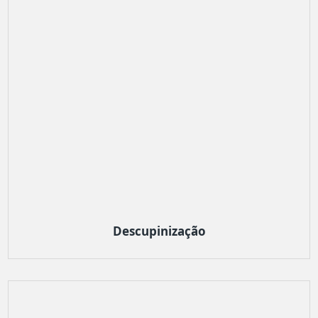
Descupinização