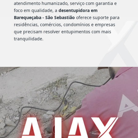
atendimento humanizado, serviço com garantia e
foco em qualidade, a
desentupidora em
Barequeçaba - São Sebastião
oferece suporte para
residências, comércios, condomínios e empresas
que precisam resolver entupimentos com mais
tranquilidade.