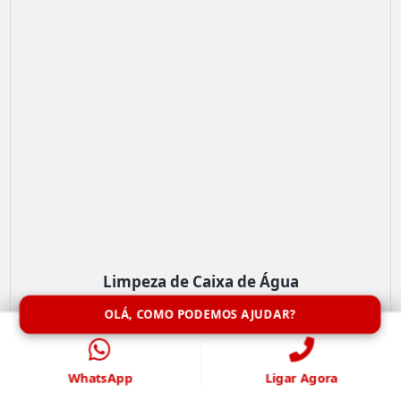
Limpeza de Caixa de Água
OLÁ, COMO PODEMOS AJUDAR?
WhatsApp
Ligar Agora