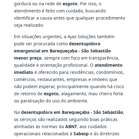
gordura ou na rede de
esgoto
. Por isso, o
atendimento é feito com cuidado, buscando
identificar a causa antes que qualquer procedimento
seja realizado.
Em situações urgentes, a Ajax Soluções também
pode ser procurada como
desentupidora
emergencial em Barequeçaba - São Sebastião
menor preço
, sempre com foco em transparência,
qualidade e orientação profissional. O
atendimento
imediato
é oferecido para residências, condomínios,
comércios, restaurantes, empresas e imóveis que
não podem esperar, principalmente quando há risco
de retorno de
esgoto
, alagamento, mau cheiro forte
ou paralisação do uso do ambiente.
Na
desentupidora em Barequeçaba - São Sebastião
,
os serviços são realizados seguindo boas práticas
alinhadas às normas da
ABNT
, aos cuidados
operacionais relacionados à
Sabesp
e às diretrizes