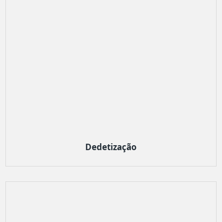
Dedetização