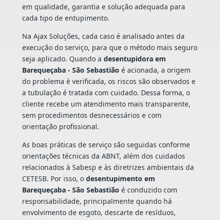
em qualidade, garantia e solução adequada para
cada tipo de entupimento.
Na Ajax Soluções, cada caso é analisado antes da
execução do serviço, para que o método mais seguro
seja aplicado. Quando a
desentupidora em
Barequeçaba - São Sebastião
é acionada, a origem
do problema é verificada, os riscos são observados e
a tubulação é tratada com cuidado. Dessa forma, o
cliente recebe um atendimento mais transparente,
sem procedimentos desnecessários e com
orientação profissional.
As boas práticas de serviço são seguidas conforme
orientações técnicas da ABNT, além dos cuidados
relacionados à Sabesp e às diretrizes ambientais da
CETESB. Por isso, o
desentupimento em
Barequeçaba - São Sebastião
é conduzido com
responsabilidade, principalmente quando há
envolvimento de esgoto, descarte de resíduos,