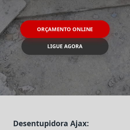
ORÇAMENTO ONLINE
LIGUE AGORA
Desentupidora Ajax: