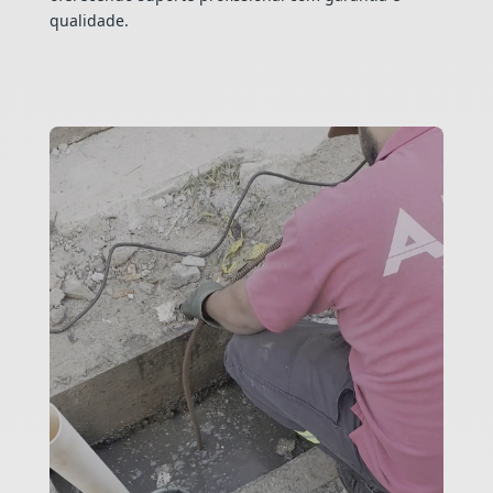
qualidade.