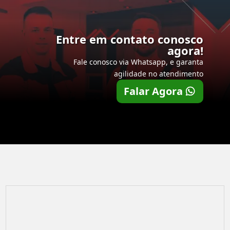
Entre em contato conosco
agora!
Fale conosco via Whatsapp, e garanta
agilidade no atendimento
Falar Agora