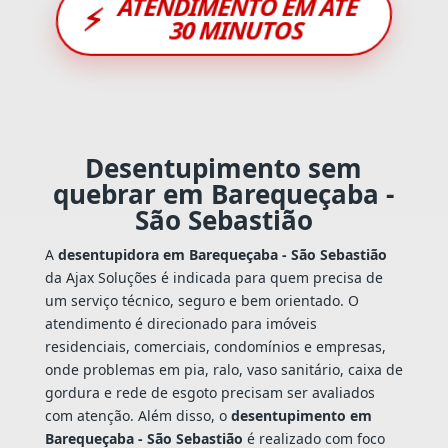
ATENDIMENTO EM ATÉ
⚡
30 MINUTOS
Desentupimento sem
quebrar em Barequeçaba -
São Sebastião
A
desentupidora em Barequeçaba - São Sebastião
da Ajax Soluções é indicada para quem precisa de
um serviço técnico, seguro e bem orientado. O
atendimento é direcionado para imóveis
residenciais, comerciais, condomínios e empresas,
onde problemas em pia, ralo, vaso sanitário, caixa de
gordura e rede de esgoto precisam ser avaliados
com atenção. Além disso, o
desentupimento em
Barequeçaba - São Sebastião
é realizado com foco