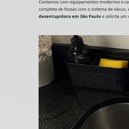
Contamos com equipamentos modernos e camin
completa de fossas com o sistema de vácuo. 
desentupidora em São Paulo
e solicite u