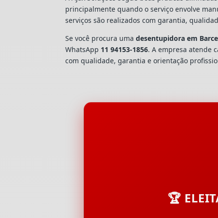
principalmente quando o serviço envolve man
serviços são realizados com garantia, quali
Se você procura uma
desentupidora em Barce
WhatsApp
11 94153-1856
. A empresa atende 
com qualidade, garantia e orientação profissio
🏆 ELEI