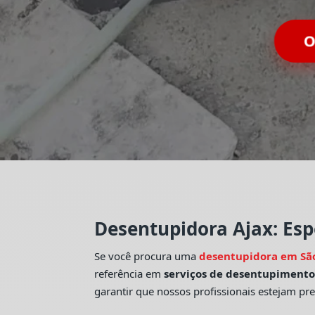
Desentupidora Ajax: Esp
Se você procura uma
desentupidora em Sã
referência em
serviços de desentupiment
garantir que nossos profissionais estejam pr