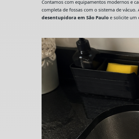
Contamos com equipamentos modernos e camin
completa de fossas com o sistema de vácuo. 
desentupidora em São Paulo
e solicite u