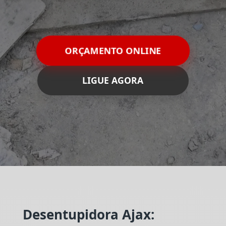
ORÇAMENTO ONLINE
LIGUE AGORA
Desentupidora Ajax: