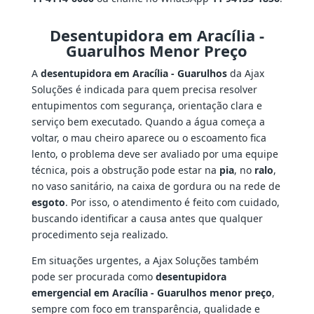
Desentupidora em Aracília -
Guarulhos Menor Preço
A
desentupidora em Aracília - Guarulhos
da Ajax
Soluções é indicada para quem precisa resolver
entupimentos com segurança, orientação clara e
serviço bem executado. Quando a água começa a
voltar, o mau cheiro aparece ou o escoamento fica
lento, o problema deve ser avaliado por uma equipe
técnica, pois a obstrução pode estar na
pia
, no
ralo
,
no vaso sanitário, na caixa de gordura ou na rede de
esgoto
. Por isso, o atendimento é feito com cuidado,
buscando identificar a causa antes que qualquer
procedimento seja realizado.
Em situações urgentes, a Ajax Soluções também
pode ser procurada como
desentupidora
emergencial em Aracília - Guarulhos menor preço
,
sempre com foco em transparência, qualidade e