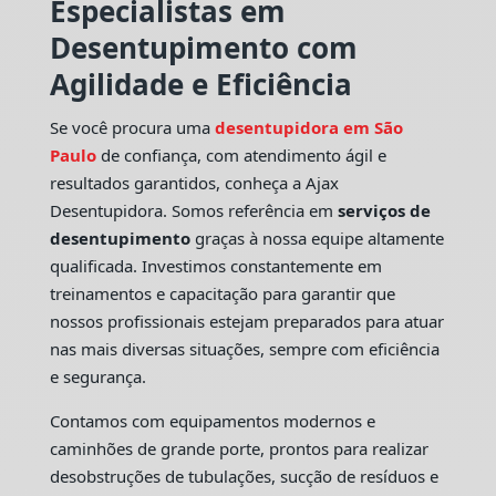
Especialistas em
Desentupimento com
Agilidade e Eficiência
Se você procura uma
desentupidora em São
Paulo
de confiança, com atendimento ágil e
resultados garantidos, conheça a Ajax
Desentupidora. Somos referência em
serviços de
desentupimento
graças à nossa equipe altamente
qualificada. Investimos constantemente em
treinamentos e capacitação para garantir que
nossos profissionais estejam preparados para atuar
nas mais diversas situações, sempre com eficiência
e segurança.
Contamos com equipamentos modernos e
caminhões de grande porte, prontos para realizar
desobstruções de tubulações, sucção de resíduos e