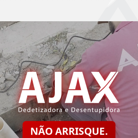
NÃO ARRISQUE.