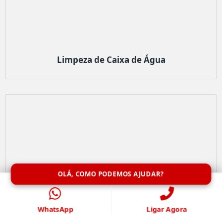
Limpeza de Caixa de Água
OLÁ, COMO PODEMOS AJUDAR?
WhatsApp
Ligar Agora