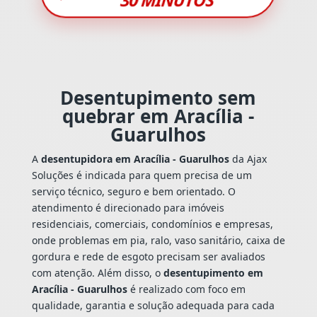
Desentupimento sem
quebrar em Aracília -
Guarulhos
A
desentupidora em Aracília - Guarulhos
da Ajax
Soluções é indicada para quem precisa de um
serviço técnico, seguro e bem orientado. O
atendimento é direcionado para imóveis
residenciais, comerciais, condomínios e empresas,
onde problemas em pia, ralo, vaso sanitário, caixa de
gordura e rede de esgoto precisam ser avaliados
com atenção. Além disso, o
desentupimento em
Aracília - Guarulhos
é realizado com foco em
qualidade, garantia e solução adequada para cada