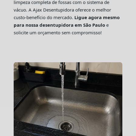
limpeza completa de fossas com o sistema de
vácuo. A Ajax Desentupidora oferece o melhor
custo-benefício do mercado.
Ligue agora mesmo
para nossa desentupidora em São Paulo
e
solicite um orçamento sem compromisso!