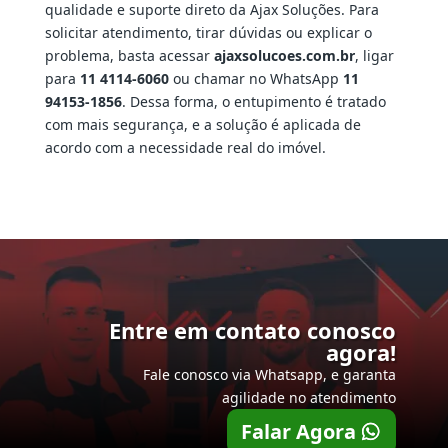
qualidade e suporte direto da Ajax Soluções. Para
solicitar atendimento, tirar dúvidas ou explicar o
problema, basta acessar
ajaxsolucoes.com.br
, ligar
para
11 4114-6060
ou chamar no WhatsApp
11
94153-1856
. Dessa forma, o entupimento é tratado
com mais segurança, e a solução é aplicada de
acordo com a necessidade real do imóvel.
Entre em contato conosco
agora!
Fale conosco via Whatsapp, e garanta
agilidade no atendimento
Falar Agora