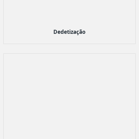
Dedetização