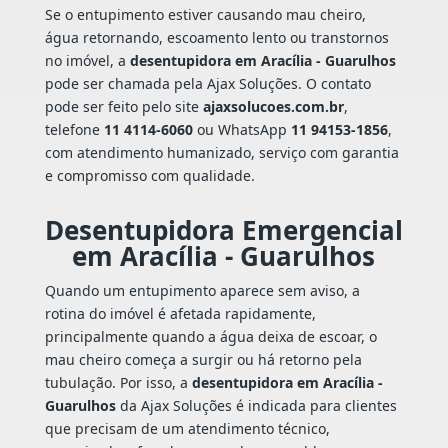
Se o entupimento estiver causando mau cheiro,
água retornando, escoamento lento ou transtornos
no imóvel, a
desentupidora em Aracília - Guarulhos
pode ser chamada pela Ajax Soluções. O contato
pode ser feito pelo site
ajaxsolucoes.com.br
,
telefone
11 4114-6060
ou WhatsApp
11 94153-1856
,
com atendimento humanizado, serviço com garantia
e compromisso com qualidade.
Desentupidora Emergencial
em Aracília - Guarulhos
Quando um entupimento aparece sem aviso, a
rotina do imóvel é afetada rapidamente,
principalmente quando a água deixa de escoar, o
mau cheiro começa a surgir ou há retorno pela
tubulação. Por isso, a
desentupidora em Aracília -
Guarulhos
da Ajax Soluções é indicada para clientes
que precisam de um atendimento técnico,