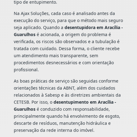
tipo de entupimento.
Na Ajax Soluções, cada caso é analisado antes da
execução do serviço, para que o método mais seguro
seja aplicado. Quando a
desentupidora em Aracília -
Guarulhos
é acionada, a origem do problema é
verificada, os riscos são observados e a tubulação é
tratada com cuidado. Dessa forma, o cliente recebe
um atendimento mais transparente, sem
procedimentos desnecessários e com orientação
profissional.
As boas práticas de serviço são seguidas conforme
orientações técnicas da ABNT, além dos cuidados
relacionados à Sabesp e às diretrizes ambientais da
CETESB. Por isso, o
desentupimento em Aracília -
Guarulhos
é conduzido com responsabilidade,
principalmente quando há envolvimento de esgoto,
descarte de resíduos, manutenção hidráulica e
preservação da rede interna do imóvel.