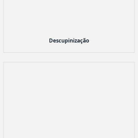
Descupinização