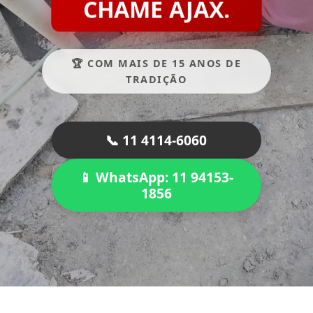
CHAME AJAX.
🏆 COM MAIS DE 15 ANOS DE
TRADIÇÃO
📞 11 4114-6060
📱 WhatsApp: 11 94153-
1856