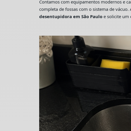
Contamos com equipamentos modernos e camin
completa de fossas com o sistema de vácuo. 
desentupidora em São Paulo
e solicite u