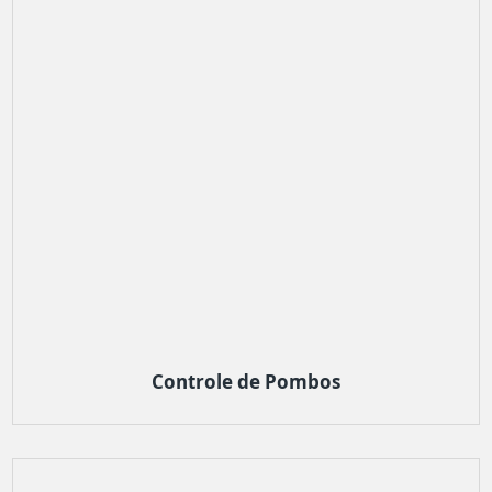
Controle de Pombos