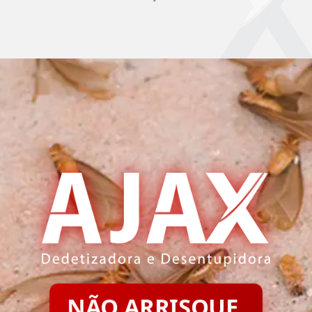
NÃO ARRISQUE.