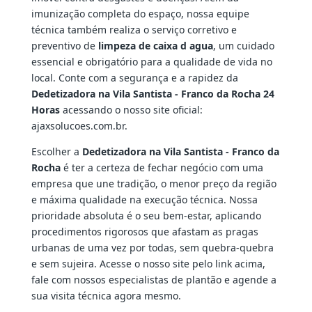
imunização completa do espaço, nossa equipe
técnica também realiza o serviço corretivo e
preventivo de
limpeza de caixa d agua
, um cuidado
essencial e obrigatório para a qualidade de vida no
local. Conte com a segurança e a rapidez da
Dedetizadora na Vila Santista - Franco da Rocha 24
Horas
acessando o nosso site oficial:
ajaxsolucoes.com.br.
Escolher a
Dedetizadora na Vila Santista - Franco da
Rocha
é ter a certeza de fechar negócio com uma
empresa que une tradição, o menor preço da região
e máxima qualidade na execução técnica. Nossa
prioridade absoluta é o seu bem-estar, aplicando
procedimentos rigorosos que afastam as pragas
urbanas de uma vez por todas, sem quebra-quebra
e sem sujeira. Acesse o nosso site pelo link acima,
fale com nossos especialistas de plantão e agende a
sua visita técnica agora mesmo.