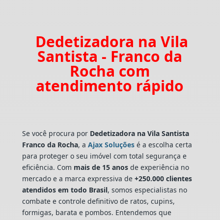
Dedetizadora na Vila
Santista - Franco da
Rocha com
atendimento rápido
Se você procura por
Dedetizadora
na Vila Santista
Franco da Rocha
, a
Ajax Soluções
é a escolha certa
para proteger o seu imóvel com total segurança e
eficiência. Com
mais de 15 anos
de experiência no
mercado e a marca expressiva de
+250.000 clientes
atendidos em todo Brasil
, somos especialistas no
combate e controle definitivo de ratos, cupins,
formigas, barata e pombos. Entendemos que