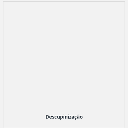
Descupinização