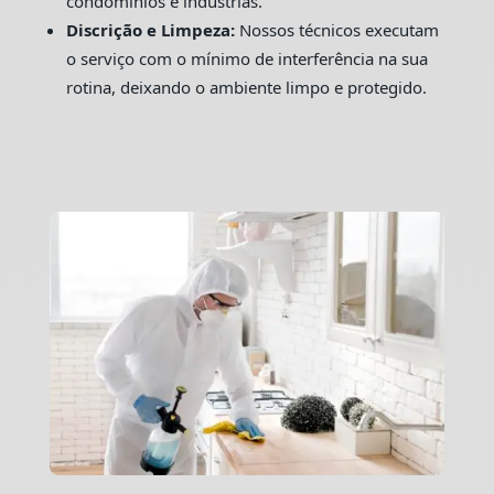
condomínios e indústrias.
Discrição e Limpeza:
Nossos técnicos executam
o serviço com o mínimo de interferência na sua
rotina, deixando o ambiente limpo e protegido.