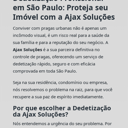
em São Paulo: Proteja seu
Imóvel com a Ajax Soluções
Conviver com pragas urbanas não é apenas um
incômodo visual, é um risco real para a saúde da
sua família e para a reputação do seu negócio. A
Ajax Soluções
é a sua parceira definitiva no
controle de pragas, oferecendo um serviço de
dedetização rápido, seguro e com eficácia
comprovada em toda São Paulo.
Seja na sua residência, condomínio ou empresa,
nós resolvemos o problema na raiz, para que você
recupere a sua paz de espírito imediatamente.
Por que escolher a Dedetização
da Ajax Soluções?
Nós entendemos a urgência do seu problema. Por