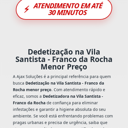
ATENDIMENTO EM ATÉ
⚡
30 MINUTOS
Dedetização na Vila
Santista - Franco da Rocha
Menor Preço
A Ajax Soluções é a principal referência para quem
busca
Dedetização na Vila Santista - Franco da
Rocha menor preço
. Com atendimento rápido e
eficaz, somos a
Dedetizadora na Vila Santista -
Franco da Rocha
de confiança para eliminar
infestações e garantir a higiene absoluta do seu
ambiente. Se você está enfrentando problemas com
pragas urbanas e precisa de urgência, saiba que