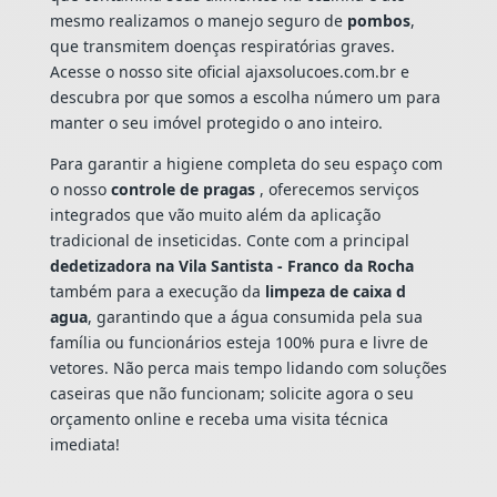
mesmo realizamos o manejo seguro de
pombos
,
que transmitem doenças respiratórias graves.
Acesse o nosso site oficial ajaxsolucoes.com.br e
descubra por que somos a escolha número um para
manter o seu imóvel protegido o ano inteiro.
Para garantir a higiene completa do seu espaço com
o nosso
controle de pragas
, oferecemos serviços
integrados que vão muito além da aplicação
tradicional de inseticidas. Conte com a principal
dedetizadora na Vila Santista - Franco da Rocha
também para a execução da
limpeza de caixa d
agua
, garantindo que a água consumida pela sua
família ou funcionários esteja 100% pura e livre de
vetores. Não perca mais tempo lidando com soluções
caseiras que não funcionam; solicite agora o seu
orçamento online e receba uma visita técnica
imediata!