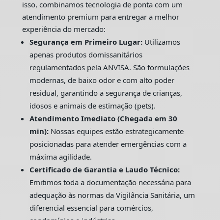
isso, combinamos tecnologia de ponta com um
atendimento premium para entregar a melhor
experiência do mercado:
Segurança em Primeiro Lugar:
Utilizamos
apenas produtos domissanitários
regulamentados pela ANVISA. São formulações
modernas, de baixo odor e com alto poder
residual, garantindo a segurança de crianças,
idosos e animais de estimação (pets).
Atendimento Imediato (Chegada em 30
min):
Nossas equipes estão estrategicamente
posicionadas para atender emergências com a
máxima agilidade.
Certificado de Garantia e Laudo Técnico:
Emitimos toda a documentação necessária para
adequação às normas da Vigilância Sanitária, um
diferencial essencial para comércios,