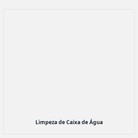
Limpeza de Caixa de Água