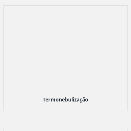
Termonebulização