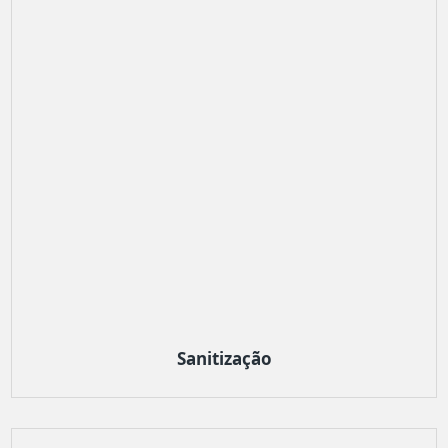
Sanitização