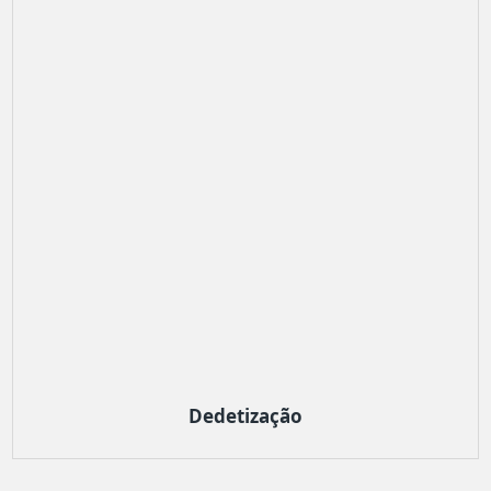
Dedetização