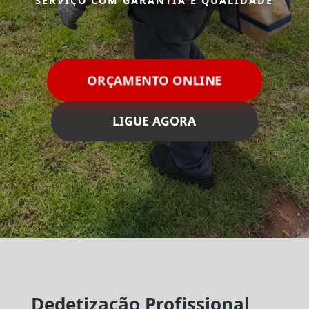
SERVIÇO COM GARANTIA E QUALIDADE
ORÇAMENTO ONLINE
LIGUE AGORA
Dedetização Profissional