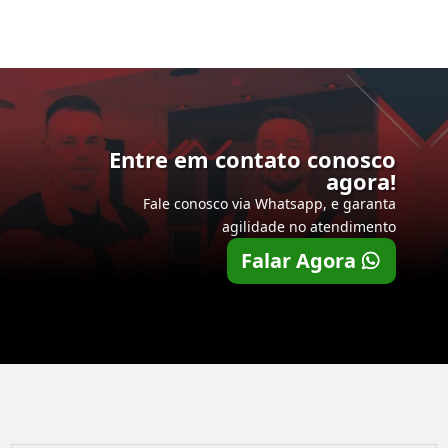
Entre em contato conosco
agora!
Fale conosco via Whatsapp, e garanta
agilidade no atendimento
Falar Agora