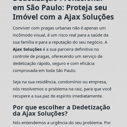
em São Paulo: Proteja seu
Imóvel com a Ajax Soluções
Conviver com pragas urbanas não é apenas um
incômodo visual, é um risco real para a saúde da
sua família e para a reputação do seu negócio. A
Ajax Soluções
é a sua parceira definitiva no
controle de pragas, oferecendo um serviço de
dedetização rápido, seguro e com eficácia
comprovada em toda São Paulo.
Seja na sua residência, condomínio ou empresa,
nós resolvemos o problema na raiz, para que você
recupere a sua paz de espírito imediatamente.
Por que escolher a Dedetização
da Ajax Soluções?
Nós entendemos a urgência do seu problema. Por