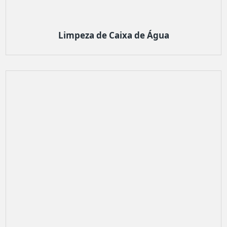
Limpeza de Caixa de Água