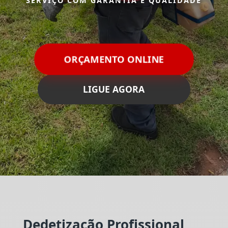
SERVIÇO COM GARANTIA E QUALIDADE
ORÇAMENTO ONLINE
LIGUE AGORA
Dedetização Profissional