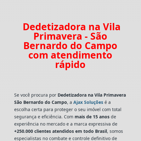
Dedetizadora na Vila
Primavera - São
Bernardo do Campo
com atendimento
rápido
Se você procura por
Dedetizadora
na Vila Primavera
São Bernardo do Campo
, a
Ajax Soluções
é a
escolha certa para proteger o seu imóvel com total
segurança e eficiência. Com
mais de 15 anos
de
experiência no mercado e a marca expressiva de
+250.000 clientes atendidos em todo Brasil
, somos
especialistas no combate e controle definitivo de