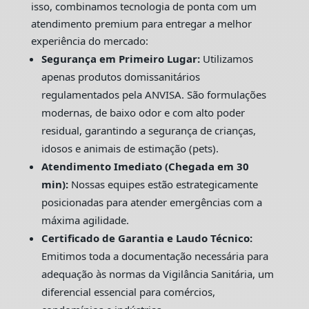
isso, combinamos tecnologia de ponta com um
atendimento premium para entregar a melhor
experiência do mercado:
Segurança em Primeiro Lugar:
Utilizamos
apenas produtos domissanitários
regulamentados pela ANVISA. São formulações
modernas, de baixo odor e com alto poder
residual, garantindo a segurança de crianças,
idosos e animais de estimação (pets).
Atendimento Imediato (Chegada em 30
min):
Nossas equipes estão estrategicamente
posicionadas para atender emergências com a
máxima agilidade.
Certificado de Garantia e Laudo Técnico:
Emitimos toda a documentação necessária para
adequação às normas da Vigilância Sanitária, um
diferencial essencial para comércios,