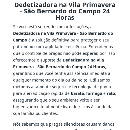
Dedetizadora na Vila Primavera
- São Bernardo do Campo 24
Horas
Se você está sofrendo com infestações, a
Dedetizadora na Vila Primavera - São Bernardo do
Campo
é a solução definitiva para proteger o seu
patrimônio com agilidade e eficiência. Entendemos
que o controle de pragas não pode esperar, por isso
oferecemos o suporte da
Dedetizadora na Vila
Primavera - São Bernardo do Campo 24 Horas
,
garantindo que você tenha assistência imediata a
qualquer momento do dia ou da noite. Utilizamos
métodos altamente seguros e tecnologia de ponta
para a erradicação rápida de
barata
,
formiga
e
rato
,
assegurando que o seu ambiente volte a ser
higienizado e totalmente livre de riscos à saúde da
sua família ou clientes.
Nós sabemos que pragas silenciosas causam danos