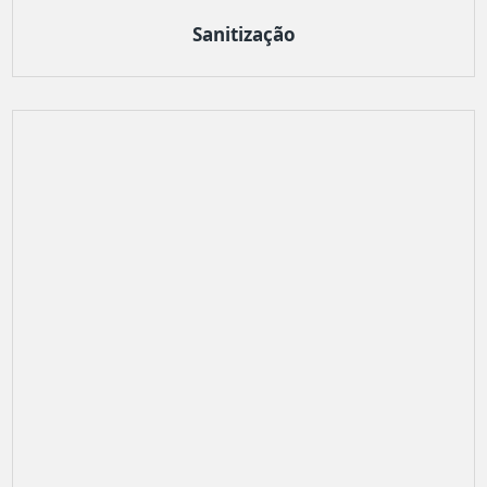
Sanitização