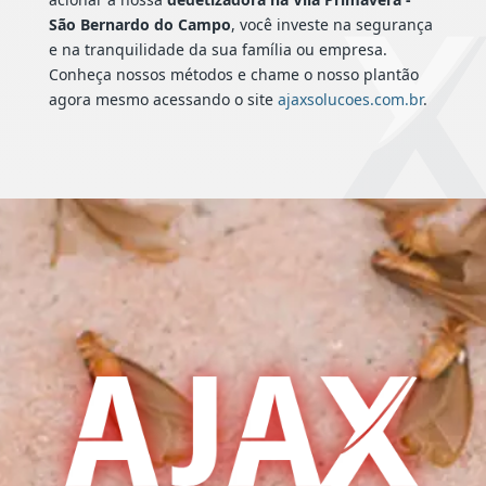
São Bernardo do Campo
, você investe na segurança
e na tranquilidade da sua família ou empresa.
Conheça nossos métodos e chame o nosso plantão
agora mesmo acessando o site
ajaxsolucoes.com.br
.