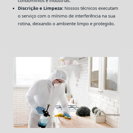
condomínios e indústrias.
Discrição e Limpeza:
Nossos técnicos executam
o serviço com o mínimo de interferência na sua
rotina, deixando o ambiente limpo e protegido.