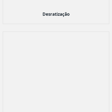
Desratização