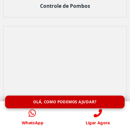
Controle de Pombos
OLÁ, COMO PODEMOS AJUDAR?
WhatsApp
Ligar Agora