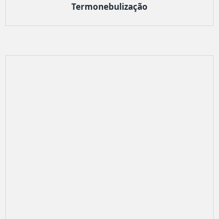
Termonebulização