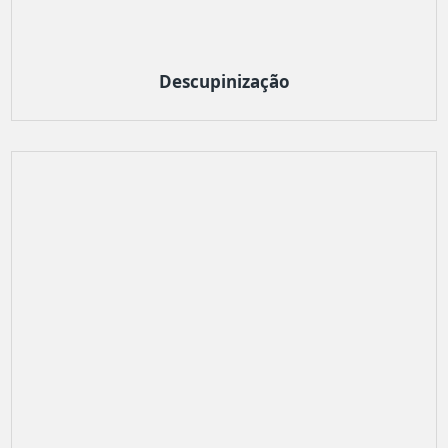
Descupinização