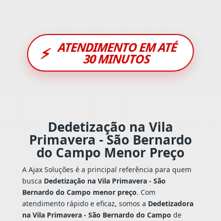
ATENDIMENTO EM ATÉ
⚡
30 MINUTOS
Dedetização na Vila
Primavera - São Bernardo
do Campo Menor Preço
A Ajax Soluções é a principal referência para quem
busca
Dedetização na Vila Primavera - São
Bernardo do Campo menor preço
. Com
atendimento rápido e eficaz, somos a
Dedetizadora
na Vila Primavera - São Bernardo do Campo
de