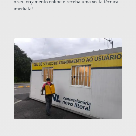
o seu orçamento online e receba uma visita técnica
imediata!