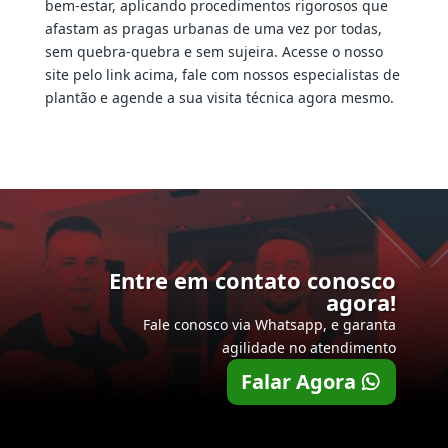
bem-estar, aplicando procedimentos rigorosos que
afastam as pragas urbanas de uma vez por todas,
sem quebra-quebra e sem sujeira. Acesse o nosso
site pelo link acima, fale com nossos especialistas de
plantão e agende a sua visita técnica agora mesmo.
Entre em contato conosco
agora!
Fale conosco via Whatsapp, e garanta
agilidade no atendimento
Falar Agora