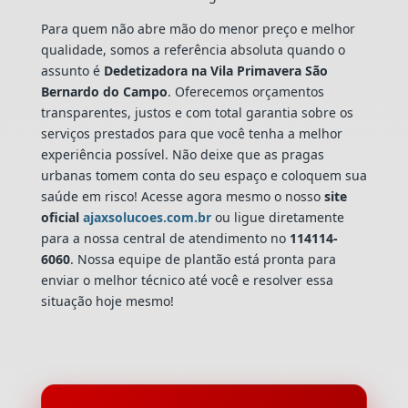
Para quem não abre mão do menor preço e melhor
qualidade, somos a referência absoluta quando o
assunto é
Dedetizadora
na Vila Primavera São
Bernardo do Campo
. Oferecemos orçamentos
transparentes, justos e com total garantia sobre os
serviços prestados para que você tenha a melhor
experiência possível. Não deixe que as pragas
urbanas tomem conta do seu espaço e coloquem sua
saúde em risco! Acesse agora mesmo o nosso
site
oficial
ajaxsolucoes.com.br
ou ligue diretamente
para a nossa central de atendimento no
114114-
6060
. Nossa equipe de plantão está pronta para
enviar o melhor técnico até você e resolver essa
situação hoje mesmo!