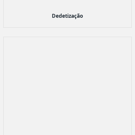
Dedetização