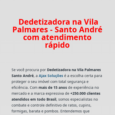
Dedetizadora na Vila
Palmares - Santo André
com atendimento
rápido
Se você procura por
Dedetizadora
na Vila Palmares
Santo André
, a
Ajax Soluções
é a escolha certa para
proteger o seu imóvel com total segurança e
eficiência. Com
mais de 15 anos
de experiência no
mercado e a marca expressiva de
+250.000 clientes
atendidos em todo Brasil
, somos especialistas no
combate e controle definitivo de ratos, cupins,
formigas, barata e pombos. Entendemos que