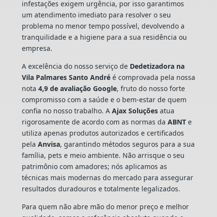
infestações exigem urgência, por isso garantimos
um atendimento imediato para resolver o seu
problema no menor tempo possível, devolvendo a
tranquilidade e a higiene para a sua residência ou
empresa.
A excelência do nosso serviço de
Dedetizadora
na
Vila Palmares Santo André
é comprovada pela nossa
nota
4,9 de avaliação Google
, fruto do nosso forte
compromisso com a saúde e o bem-estar de quem
confia no nosso trabalho. A
Ajax Soluções
atua
rigorosamente de acordo com as normas da
ABNT
e
utiliza apenas produtos autorizados e certificados
pela
Anvisa
, garantindo métodos seguros para a sua
família, pets e meio ambiente. Não arrisque o seu
patrimônio com amadores; nós aplicamos as
técnicas mais modernas do mercado para assegurar
resultados duradouros e totalmente legalizados.
Para quem não abre mão do menor preço e melhor