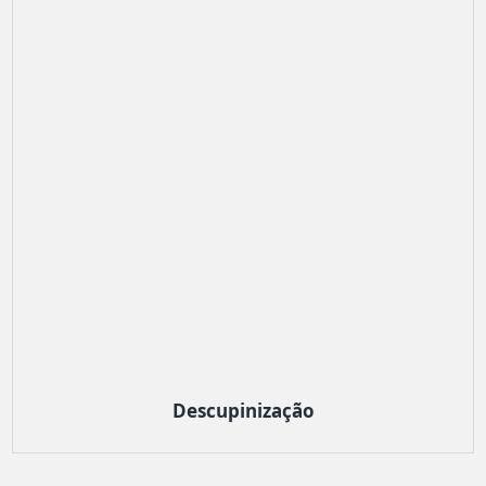
Descupinização