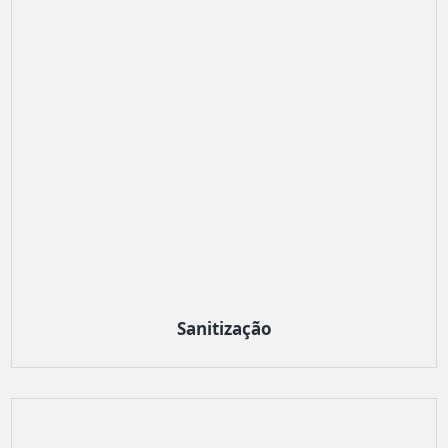
Sanitização