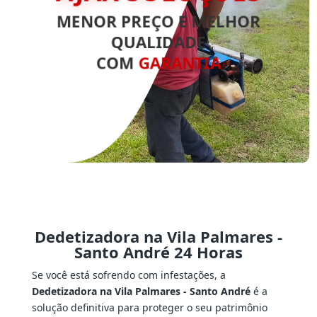
MENOR PREÇO E MELHOR
QUALIDADE
COM
GARANTIA
Dedetizadora na Vila Palmares -
Santo André 24 Horas
Se você está sofrendo com infestações, a
Dedetizadora na Vila Palmares - Santo André
é a
solução definitiva para proteger o seu patrimônio