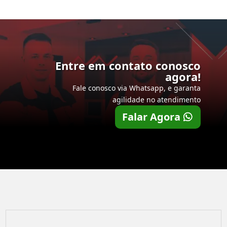
Entre em contato conosco
agora!
Fale conosco via Whatsapp, e garanta
agilidade no atendimento
Falar Agora