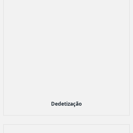
Dedetização