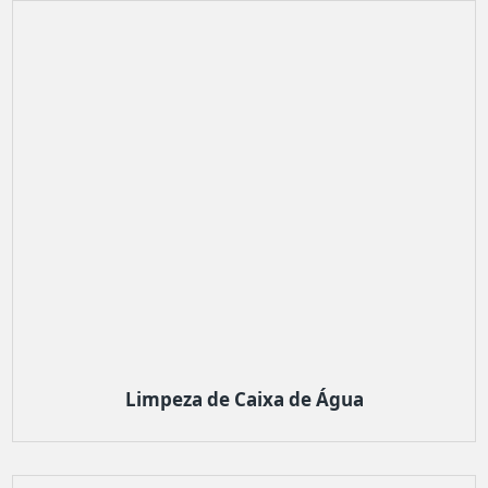
Limpeza de Caixa de Água