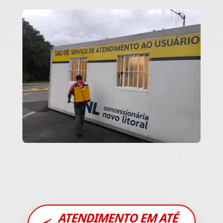
ATENDIMENTO EM ATÉ