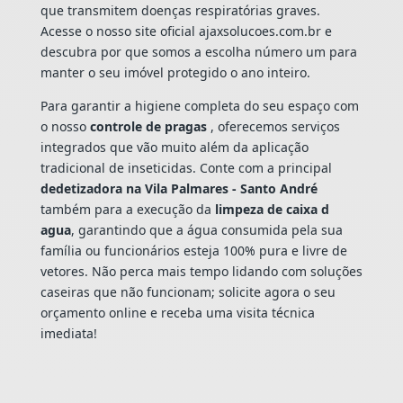
que transmitem doenças respiratórias graves.
Acesse o nosso site oficial ajaxsolucoes.com.br e
descubra por que somos a escolha número um para
manter o seu imóvel protegido o ano inteiro.
Para garantir a higiene completa do seu espaço com
o nosso
controle de pragas
, oferecemos serviços
integrados que vão muito além da aplicação
tradicional de inseticidas. Conte com a principal
dedetizadora na Vila Palmares - Santo André
também para a execução da
limpeza de caixa d
agua
, garantindo que a água consumida pela sua
família ou funcionários esteja 100% pura e livre de
vetores. Não perca mais tempo lidando com soluções
caseiras que não funcionam; solicite agora o seu
orçamento online e receba uma visita técnica
imediata!