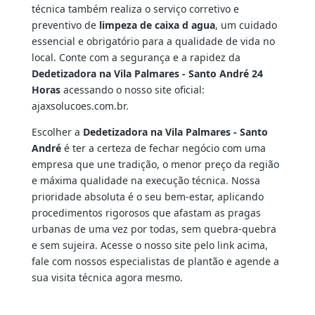
técnica também realiza o serviço corretivo e
preventivo de
limpeza de caixa d agua
, um cuidado
essencial e obrigatório para a qualidade de vida no
local. Conte com a segurança e a rapidez da
Dedetizadora na Vila Palmares - Santo André 24
Horas
acessando o nosso site oficial:
ajaxsolucoes.com.br.
Escolher a
Dedetizadora na Vila Palmares - Santo
André
é ter a certeza de fechar negócio com uma
empresa que une tradição, o menor preço da região
e máxima qualidade na execução técnica. Nossa
prioridade absoluta é o seu bem-estar, aplicando
procedimentos rigorosos que afastam as pragas
urbanas de uma vez por todas, sem quebra-quebra
e sem sujeira. Acesse o nosso site pelo link acima,
fale com nossos especialistas de plantão e agende a
sua visita técnica agora mesmo.