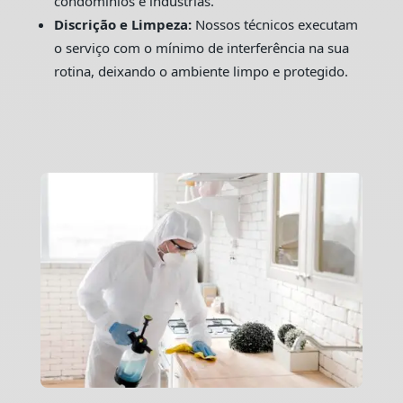
condomínios e indústrias.
Discrição e Limpeza:
Nossos técnicos executam
o serviço com o mínimo de interferência na sua
rotina, deixando o ambiente limpo e protegido.