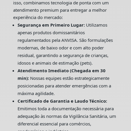
isso, combinamos tecnologia de ponta com um
atendimento premium para entregar a melhor
experiência do mercado:
Segurança em Primeiro Lugar:
Utilizamos
apenas produtos domissanitários
regulamentados pela ANVISA. São formulações
modernas, de baixo odor e com alto poder
residual, garantindo a segurança de crianças,
idosos e animais de estimação (pets).
Atendimento Imediato (Chegada em 30
min):
Nossas equipes estão estrategicamente
posicionadas para atender emergências com a
máxima agilidade.
Certificado de Garantia e Laudo Técnico:
Emitimos toda a documentação necessária para
adequação às normas da Vigilância Sanitária, um
diferencial essencial para comércios,