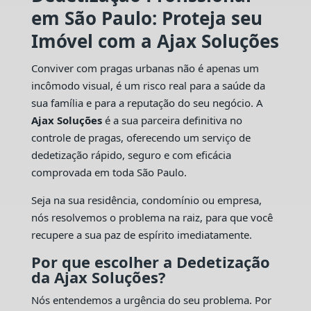
em São Paulo: Proteja seu
Imóvel com a Ajax Soluções
Conviver com pragas urbanas não é apenas um
incômodo visual, é um risco real para a saúde da
sua família e para a reputação do seu negócio. A
Ajax Soluções
é a sua parceira definitiva no
controle de pragas, oferecendo um serviço de
dedetização rápido, seguro e com eficácia
comprovada em toda São Paulo.
Seja na sua residência, condomínio ou empresa,
nós resolvemos o problema na raiz, para que você
recupere a sua paz de espírito imediatamente.
Por que escolher a Dedetização
da Ajax Soluções?
Nós entendemos a urgência do seu problema. Por