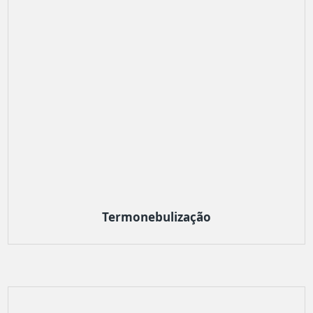
Termonebulização