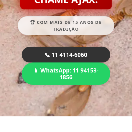
🏆 COM MAIS DE 15 ANOS DE
TRADIÇÃO
📞 11 4114-6060
📱 WhatsApp: 11 94153-
1856