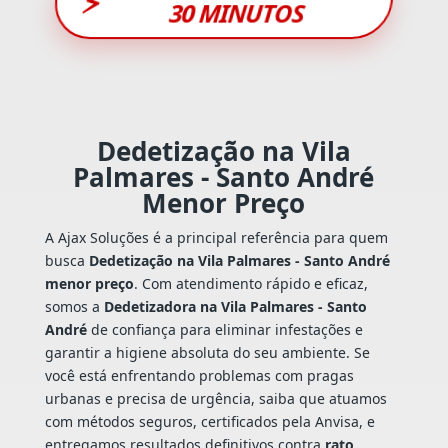
⚡
30 MINUTOS
Dedetização na Vila
Palmares - Santo André
Menor Preço
A Ajax Soluções é a principal referência para quem
busca
Dedetização na Vila Palmares - Santo André
menor preço
. Com atendimento rápido e eficaz,
somos a
Dedetizadora na Vila Palmares - Santo
André
de confiança para eliminar infestações e
garantir a higiene absoluta do seu ambiente. Se
você está enfrentando problemas com pragas
urbanas e precisa de urgência, saiba que atuamos
com métodos seguros, certificados pela Anvisa, e
entregamos resultados definitivos contra
rato
,