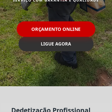
SERVIÇO COM GARANTIA E QUALIDADE
ORÇAMENTO ONLINE
LIGUE AGORA
Dedetização Profissional