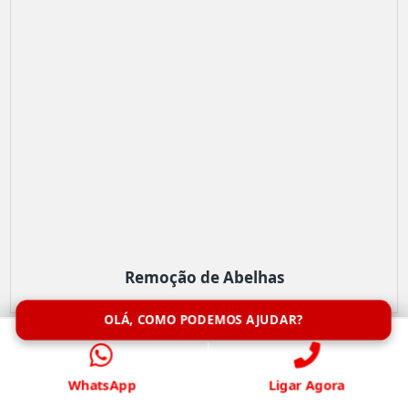
Remoção de Abelhas
OLÁ, COMO PODEMOS AJUDAR?
WhatsApp
Ligar Agora