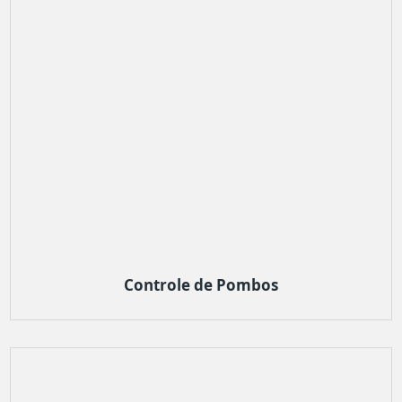
Controle de Pombos