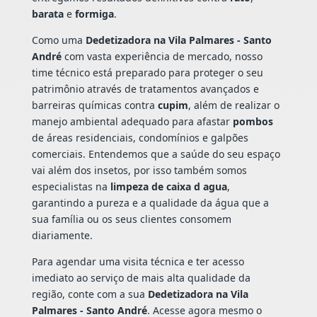
barata
e
formiga
.
Como uma
Dedetizadora na Vila Palmares - Santo
André
com vasta experiência de mercado, nosso
time técnico está preparado para proteger o seu
patrimônio através de tratamentos avançados e
barreiras químicas contra
cupim
, além de realizar o
manejo ambiental adequado para afastar
pombos
de áreas residenciais, condomínios e galpões
comerciais. Entendemos que a saúde do seu espaço
vai além dos insetos, por isso também somos
especialistas na
limpeza de caixa d agua
,
garantindo a pureza e a qualidade da água que a
sua família ou os seus clientes consomem
diariamente.
Para agendar uma visita técnica e ter acesso
imediato ao serviço de mais alta qualidade da
região, conte com a sua
Dedetizadora na Vila
Palmares - Santo André
. Acesse agora mesmo o