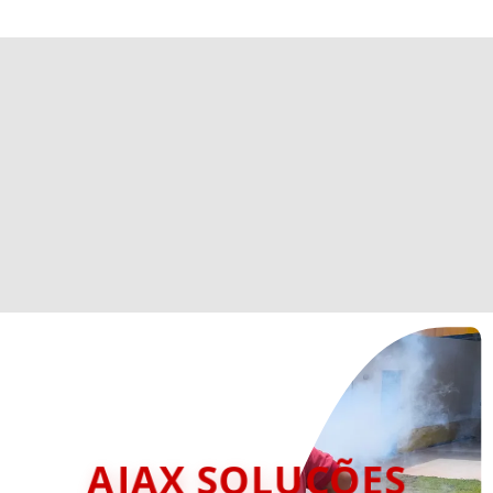
AJAX SOLUÇÕES