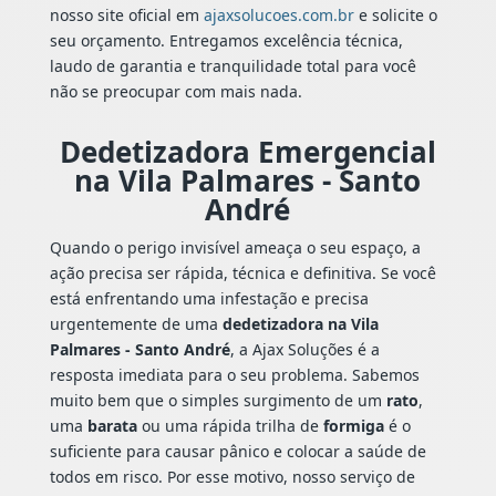
nosso site oficial em
ajaxsolucoes.com.br
e solicite o
seu orçamento. Entregamos excelência técnica,
laudo de garantia e tranquilidade total para você
não se preocupar com mais nada.
Dedetizadora Emergencial
na Vila Palmares - Santo
André
Quando o perigo invisível ameaça o seu espaço, a
ação precisa ser rápida, técnica e definitiva. Se você
está enfrentando uma infestação e precisa
urgentemente de uma
dedetizadora na Vila
Palmares - Santo André
, a Ajax Soluções é a
resposta imediata para o seu problema. Sabemos
muito bem que o simples surgimento de um
rato
,
uma
barata
ou uma rápida trilha de
formiga
é o
suficiente para causar pânico e colocar a saúde de
todos em risco. Por esse motivo, nosso serviço de