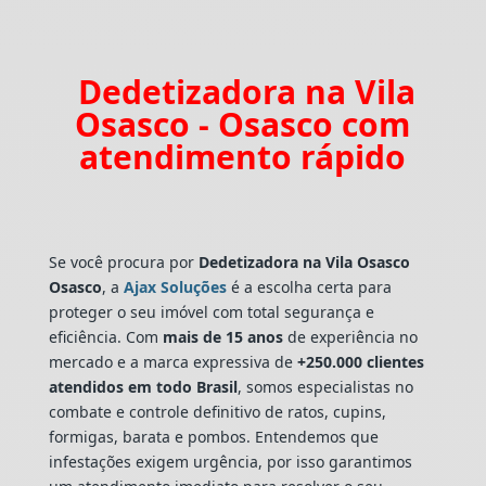
Dedetizadora na Vila
Osasco - Osasco com
atendimento rápido
Se você procura por
Dedetizadora
na Vila Osasco
Osasco
, a
Ajax Soluções
é a escolha certa para
proteger o seu imóvel com total segurança e
eficiência. Com
mais de 15 anos
de experiência no
mercado e a marca expressiva de
+250.000 clientes
atendidos em todo Brasil
, somos especialistas no
combate e controle definitivo de ratos, cupins,
formigas, barata e pombos. Entendemos que
infestações exigem urgência, por isso garantimos