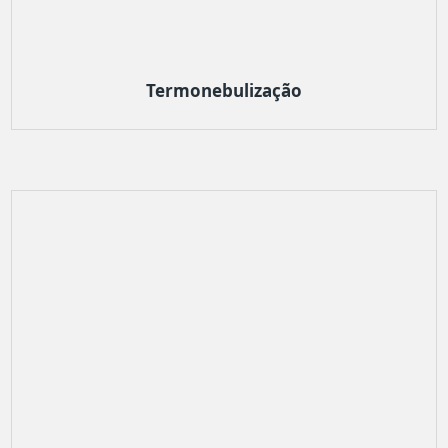
Termonebulização