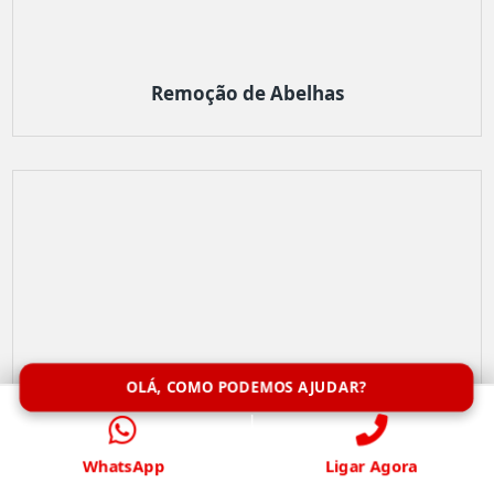
Remoção de Abelhas
OLÁ, COMO PODEMOS AJUDAR?
WhatsApp
Ligar Agora