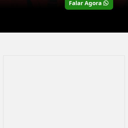
Falar Agora