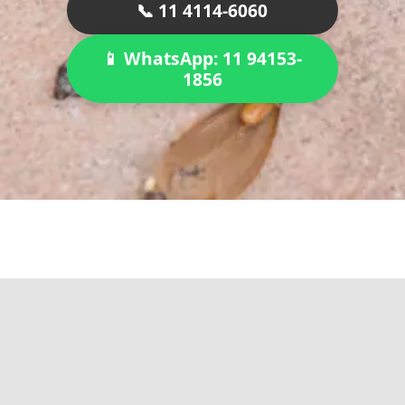
📞 11 4114-6060
📱 WhatsApp: 11 94153-
1856