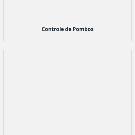
Controle de Pombos