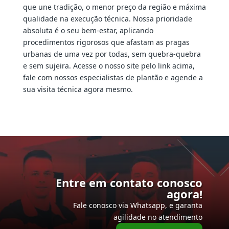
que une tradição, o menor preço da região e máxima
qualidade na execução técnica. Nossa prioridade
absoluta é o seu bem-estar, aplicando
procedimentos rigorosos que afastam as pragas
urbanas de uma vez por todas, sem quebra-quebra
e sem sujeira. Acesse o nosso site pelo link acima,
fale com nossos especialistas de plantão e agende a
sua visita técnica agora mesmo.
Entre em contato conosco
agora!
Fale conosco via Whatsapp, e garanta
agilidade no atendimento