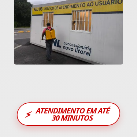
ATENDIMENTO EM ATÉ
⚡
30 MINUTOS