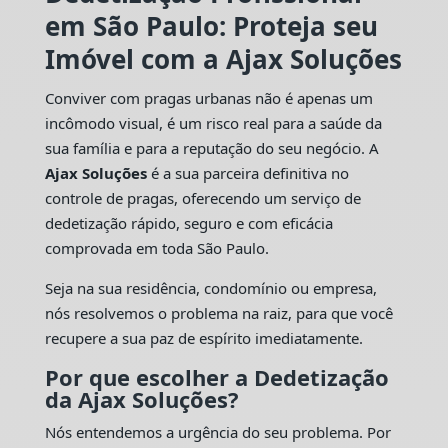
em São Paulo: Proteja seu
Imóvel com a Ajax Soluções
Conviver com pragas urbanas não é apenas um
incômodo visual, é um risco real para a saúde da
sua família e para a reputação do seu negócio. A
Ajax Soluções
é a sua parceira definitiva no
controle de pragas, oferecendo um serviço de
dedetização rápido, seguro e com eficácia
comprovada em toda São Paulo.
Seja na sua residência, condomínio ou empresa,
nós resolvemos o problema na raiz, para que você
recupere a sua paz de espírito imediatamente.
Por que escolher a Dedetização
da Ajax Soluções?
Nós entendemos a urgência do seu problema. Por