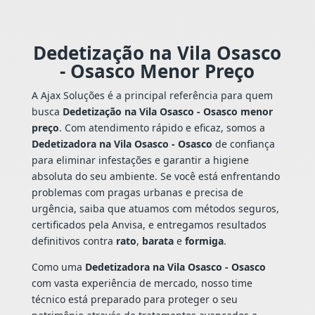
Dedetização na Vila Osasco
- Osasco Menor Preço
A Ajax Soluções é a principal referência para quem
busca
Dedetização na Vila Osasco - Osasco menor
preço
. Com atendimento rápido e eficaz, somos a
Dedetizadora na Vila Osasco - Osasco
de confiança
para eliminar infestações e garantir a higiene
absoluta do seu ambiente. Se você está enfrentando
problemas com pragas urbanas e precisa de
urgência, saiba que atuamos com métodos seguros,
certificados pela Anvisa, e entregamos resultados
definitivos contra
rato
,
barata
e
formiga
.
Como uma
Dedetizadora na Vila Osasco - Osasco
com vasta experiência de mercado, nosso time
técnico está preparado para proteger o seu