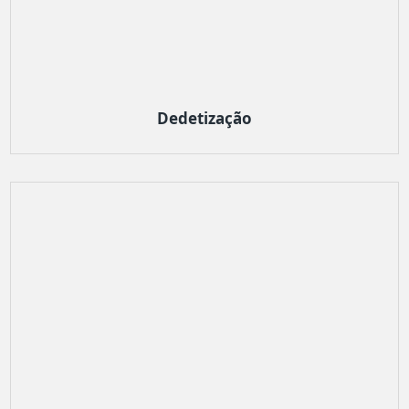
Dedetização