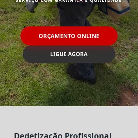
SERVIÇO COM GARANTIA E QUALIDADE
ORÇAMENTO ONLINE
LIGUE AGORA
Dedetização Profissional