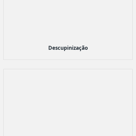
Descupinização