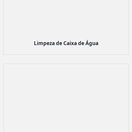
Limpeza de Caixa de Água