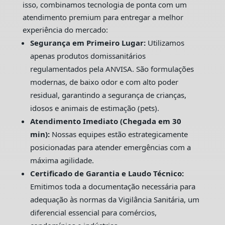
isso, combinamos tecnologia de ponta com um
atendimento premium para entregar a melhor
experiência do mercado:
Segurança em Primeiro Lugar:
Utilizamos
apenas produtos domissanitários
regulamentados pela ANVISA. São formulações
modernas, de baixo odor e com alto poder
residual, garantindo a segurança de crianças,
idosos e animais de estimação (pets).
Atendimento Imediato (Chegada em 30
min):
Nossas equipes estão estrategicamente
posicionadas para atender emergências com a
máxima agilidade.
Certificado de Garantia e Laudo Técnico:
Emitimos toda a documentação necessária para
adequação às normas da Vigilância Sanitária, um
diferencial essencial para comércios,