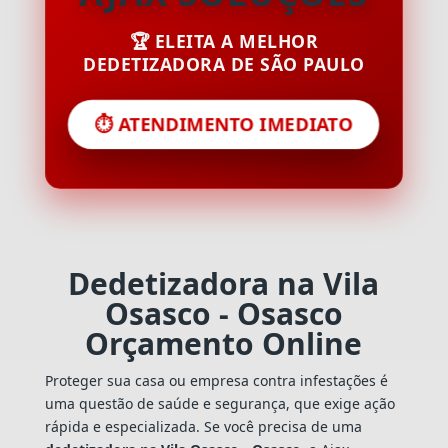
🏆 ELEITA A MELHOR
DEDETIZADORA DE SÃO PAULO
⏱️ ATENDIMENTO IMEDIATO
Dedetizadora na Vila
Osasco - Osasco
Orçamento Online
Proteger sua casa ou empresa contra infestações é
uma questão de saúde e segurança, que exige ação
rápida e especializada. Se você precisa de uma