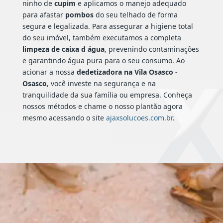
ninho de
cupim
e aplicamos o manejo adequado
para afastar
pombos
do seu telhado de forma
segura e legalizada. Para assegurar a higiene total
do seu imóvel, também executamos a completa
limpeza de caixa d água
, prevenindo contaminações
e garantindo água pura para o seu consumo. Ao
acionar a nossa
dedetizadora na Vila Osasco -
Osasco
, você investe na segurança e na
tranquilidade da sua família ou empresa. Conheça
nossos métodos e chame o nosso plantão agora
mesmo acessando o site
ajaxsolucoes.com.br
.