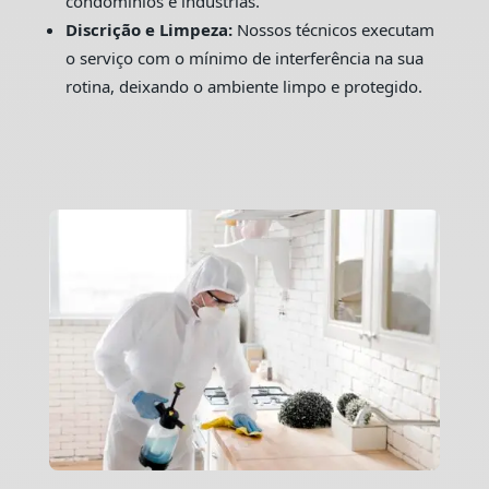
condomínios e indústrias.
Discrição e Limpeza:
Nossos técnicos executam
o serviço com o mínimo de interferência na sua
rotina, deixando o ambiente limpo e protegido.