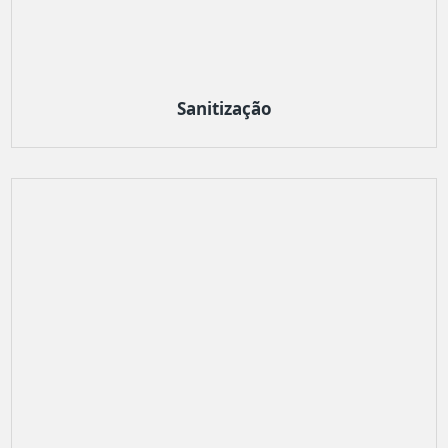
Sanitização