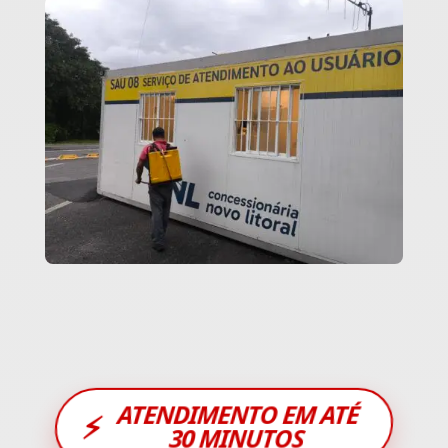
ATENDIMENTO EM ATÉ
⚡
30 MINUTOS