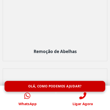
Remoção de Abelhas
OLÁ, COMO PODEMOS AJUDAR?
WhatsApp
Ligar Agora