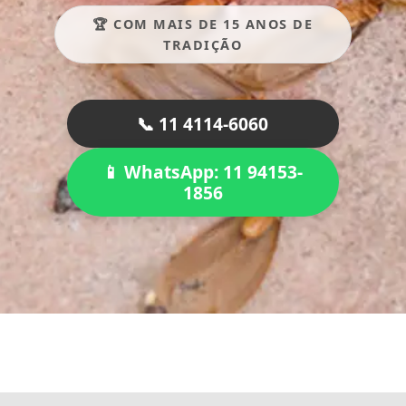
🏆 COM MAIS DE 15 ANOS DE
TRADIÇÃO
📞 11 4114-6060
📱 WhatsApp: 11 94153-
1856