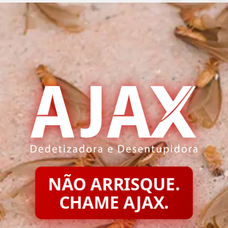
NÃO ARRISQUE.
CHAME AJAX.