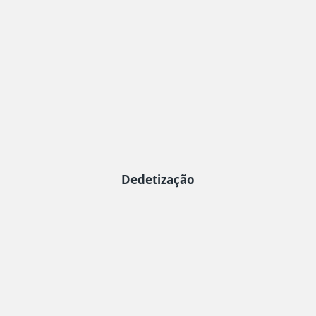
Dedetização