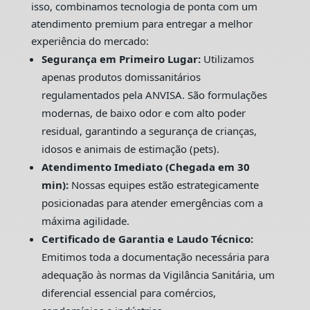
isso, combinamos tecnologia de ponta com um
atendimento premium para entregar a melhor
experiência do mercado:
Segurança em Primeiro Lugar:
Utilizamos
apenas produtos domissanitários
regulamentados pela ANVISA. São formulações
modernas, de baixo odor e com alto poder
residual, garantindo a segurança de crianças,
idosos e animais de estimação (pets).
Atendimento Imediato (Chegada em 30
min):
Nossas equipes estão estrategicamente
posicionadas para atender emergências com a
máxima agilidade.
Certificado de Garantia e Laudo Técnico:
Emitimos toda a documentação necessária para
adequação às normas da Vigilância Sanitária, um
diferencial essencial para comércios,