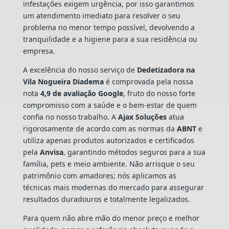
infestações exigem urgência, por isso garantimos
um atendimento imediato para resolver o seu
problema no menor tempo possível, devolvendo a
tranquilidade e a higiene para a sua residência ou
empresa.
A excelência do nosso serviço de
Dedetizadora
na
Vila Nogueira Diadema
é comprovada pela nossa
nota
4,9 de avaliação Google
, fruto do nosso forte
compromisso com a saúde e o bem-estar de quem
confia no nosso trabalho. A
Ajax Soluções
atua
rigorosamente de acordo com as normas da
ABNT
e
utiliza apenas produtos autorizados e certificados
pela
Anvisa
, garantindo métodos seguros para a sua
família, pets e meio ambiente. Não arrisque o seu
patrimônio com amadores; nós aplicamos as
técnicas mais modernas do mercado para assegurar
resultados duradouros e totalmente legalizados.
Para quem não abre mão do menor preço e melhor