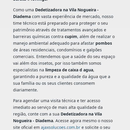
Como uma
Dedetizadora na Vila Nogueira -
Diadema
com vasta experiência de mercado, nosso
time técnico está preparado para proteger o seu
patrimônio através de tratamentos avançados e
barreiras químicas contra
cupim
, além de realizar o
manejo ambiental adequado para afastar
pombos
de áreas residenciais, condomínios e galpões
comerciais. Entendemos que a saúde do seu espaço
vai além dos insetos, por isso também somos
especialistas na
limpeza de caixa d agua
,
garantindo a pureza e a qualidade da água que a
sua família ou os seus clientes consomem
diariamente.
Para agendar uma visita técnica e ter acesso
imediato ao serviço de mais alta qualidade da
região, conte com a sua
Dedetizadora na Vila
Nogueira - Diadema
. Acesse agora mesmo o nosso
site oficial em
ajaxsolucoes.com.br
e solicite o seu