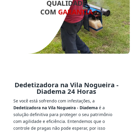
QUALIDADE
COM
GARANTIA
Dedetizadora na Vila Nogueira -
Diadema 24 Horas
Se você está sofrendo com infestações, a
Dedetizadora na Vila Nogueira - Diadema
é a
solução definitiva para proteger o seu patrimônio
com agilidade e eficiência. Entendemos que o
controle de pragas não pode esperar, por isso