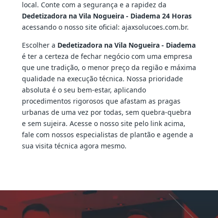
local. Conte com a segurança e a rapidez da
Dedetizadora na Vila Nogueira - Diadema 24 Horas
acessando o nosso site oficial: ajaxsolucoes.com.br.
Escolher a
Dedetizadora na Vila Nogueira - Diadema
é ter a certeza de fechar negócio com uma empresa
que une tradição, o menor preço da região e máxima
qualidade na execução técnica. Nossa prioridade
absoluta é o seu bem-estar, aplicando
procedimentos rigorosos que afastam as pragas
urbanas de uma vez por todas, sem quebra-quebra
e sem sujeira. Acesse o nosso site pelo link acima,
fale com nossos especialistas de plantão e agende a
sua visita técnica agora mesmo.