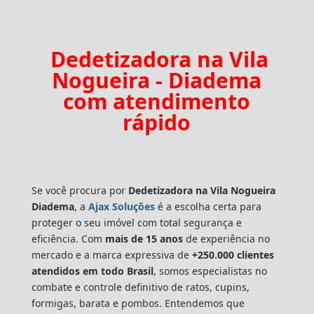
Dedetizadora na Vila
Nogueira - Diadema
com atendimento
rápido
Se você procura por
Dedetizadora
na Vila Nogueira
Diadema
, a
Ajax Soluções
é a escolha certa para
proteger o seu imóvel com total segurança e
eficiência. Com
mais de 15 anos
de experiência no
mercado e a marca expressiva de
+250.000 clientes
atendidos em todo Brasil
, somos especialistas no
combate e controle definitivo de ratos, cupins,
formigas, barata e pombos. Entendemos que