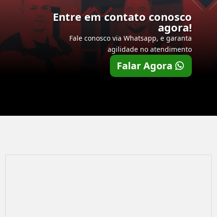
Entre em contato conosco
agora!
Fale conosco via Whatsapp, e garanta
agilidade no atendimento
Falar Agora