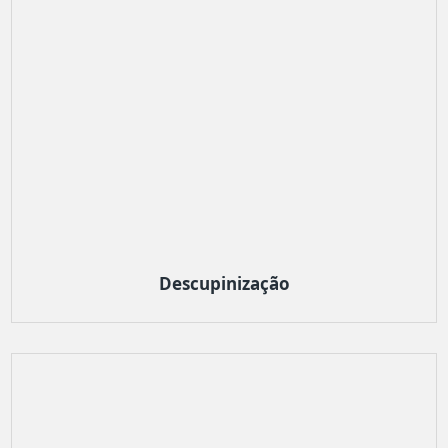
Descupinização