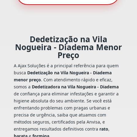
Dedetização na Vila
Nogueira - Diadema Menor
Preço
A Ajax Soluções é a principal referência para quem
busca
Dedetização na Vila Nogueira - Diadema
menor preço
. Com atendimento rápido e eficaz,
somos a
Dedetizadora na Vila Nogueira - Diadema
de confiança para eliminar infestações e garantir a
higiene absoluta do seu ambiente. Se você está
enfrentando problemas com pragas urbanas e
precisa de urgência, saiba que atuamos com
métodos seguros, certificados pela Anvisa, e
entregamos resultados definitivos contra
rato
,
barata
e
formiga
.