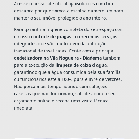
Acesse o nosso site oficial ajaxsolucoes.com.br e
descubra por que somos a escolha número um para
manter o seu imóvel protegido o ano inteiro.
Para garantir a higiene completa do seu espaço com
o nosso
controle de pragas
, oferecemos serviços
integrados que vão muito além da aplicação
tradicional de inseticidas. Conte com a principal
dedetizadora na Vila Nogueira - Diadema
também
para a execução da
limpeza de caixa d agua
,
garantindo que a água consumida pela sua família
ou funcionários esteja 100% pura e livre de vetores.
Não perca mais tempo lidando com soluções
caseiras que não funcionam; solicite agora o seu
orçamento online e receba uma visita técnica
imediata!