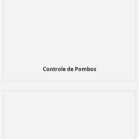
Controle de Pombos