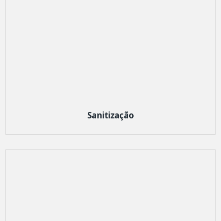
Sanitização