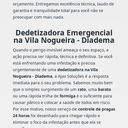
orçamento. Entregamos excelência técnica, laudo de
garantia e tranquilidade total para você não se
preocupar com mais nada.
Dedetizadora Emergencial
na Vila Nogueira - Diadema
Quando o perigo invisível ameaça o seu espaço, a
ação precisa ser rápida, técnica e definitiva. Se você
está enfrentando uma infestação e precisa
urgentemente de uma
dedetizadora na Vila
Nogueira - Diadema
, a Ajax Soluções é a resposta
imediata para o seu problema. Sabemos muito bem
que o simples surgimento de um
rato
, uma
barata
ou uma rápida trilha de
formiga
é o suficiente para
causar pânico e colocar a saúde de todos em risco.
Por esse motivo, nosso serviço de
controle de pragas
24 horas
foi desenhado para chegar rápido e
eliminar o foco da infestação antes que ela se