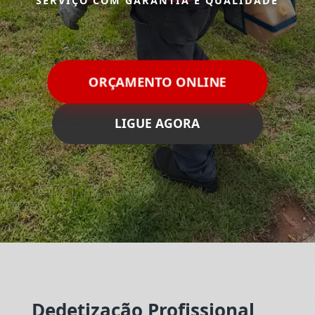
SERVIÇO COM GARANTIA E QUALIDADE
ORÇAMENTO ONLINE
LIGUE AGORA
Dedetização Profissional