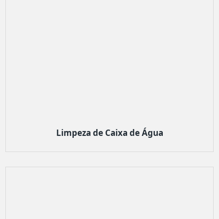
Limpeza de Caixa de Água