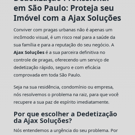
em São Paulo: Proteja seu
Imóvel com a Ajax Soluções
Conviver com pragas urbanas não é apenas um
incômodo visual, é um risco real para a saúde da
sua família e para a reputação do seu negócio. A
Ajax Soluções
é a sua parceira definitiva no
controle de pragas, oferecendo um serviço de
dedetização rápido, seguro e com eficácia
comprovada em toda São Paulo.
Seja na sua residência, condomínio ou empresa,
nós resolvemos o problema na raiz, para que você
recupere a sua paz de espírito imediatamente.
Por que escolher a Dedetização
da Ajax Soluções?
Nós entendemos a urgência do seu problema. Por