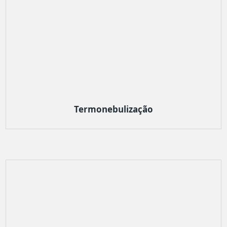
Termonebulização