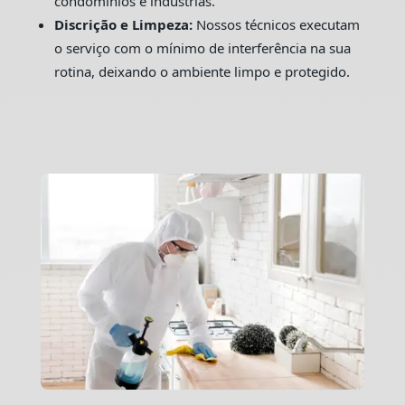
condomínios e indústrias.
Discrição e Limpeza:
Nossos técnicos executam
o serviço com o mínimo de interferência na sua
rotina, deixando o ambiente limpo e protegido.