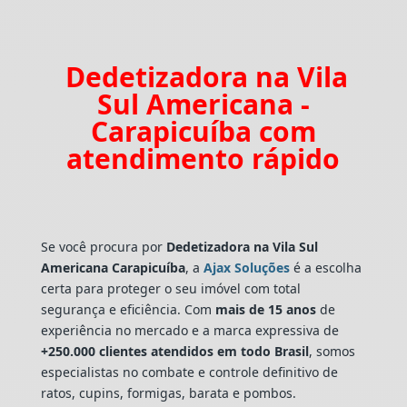
Dedetizadora na Vila
Sul Americana -
Carapicuíba com
atendimento rápido
Se você procura por
Dedetizadora
na Vila Sul
Americana Carapicuíba
, a
Ajax Soluções
é a escolha
certa para proteger o seu imóvel com total
segurança e eficiência. Com
mais de 15 anos
de
experiência no mercado e a marca expressiva de
+250.000 clientes atendidos em todo Brasil
, somos
especialistas no combate e controle definitivo de
ratos, cupins, formigas, barata e pombos.