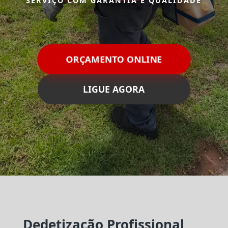
SERVIÇO COM GARANTIA E QUALIDADE
ORÇAMENTO ONLINE
LIGUE AGORA
Dedetização Profissional