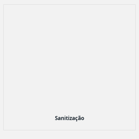
Sanitização