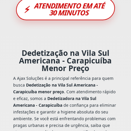
ATENDIMENTO EM ATÉ
⚡
30 MINUTOS
Dedetização na Vila Sul
Americana - Carapicuíba
Menor Preço
A Ajax Soluções é a principal referência para quem
busca
Dedetização na Vila Sul Americana -
Carapicuíba menor preço
. Com atendimento rápido
e eficaz, somos a
Dedetizadora na Vila Sul
Americana - Carapicuíba
de confiança para eliminar
infestações e garantir a higiene absoluta do seu
ambiente. Se você está enfrentando problemas com
pragas urbanas e precisa de urgência, saiba que