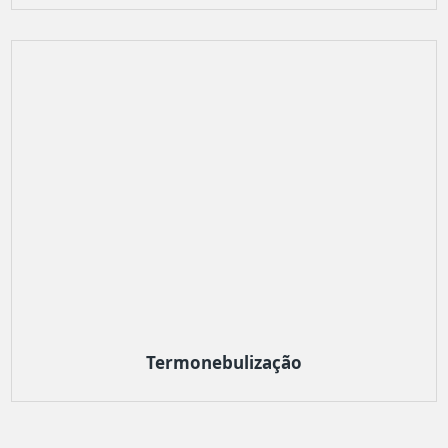
Termonebulização