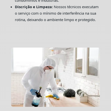
condomínios e indústrias.
Discrição e Limpeza:
Nossos técnicos executam
o serviço com o mínimo de interferência na sua
rotina, deixando o ambiente limpo e protegido.