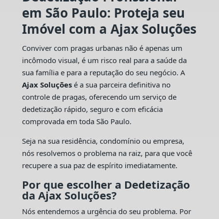
em São Paulo: Proteja seu
Imóvel com a Ajax Soluções
Conviver com pragas urbanas não é apenas um
incômodo visual, é um risco real para a saúde da
sua família e para a reputação do seu negócio. A
Ajax Soluções
é a sua parceira definitiva no
controle de pragas, oferecendo um serviço de
dedetização rápido, seguro e com eficácia
comprovada em toda São Paulo.
Seja na sua residência, condomínio ou empresa,
nós resolvemos o problema na raiz, para que você
recupere a sua paz de espírito imediatamente.
Por que escolher a Dedetização
da Ajax Soluções?
Nós entendemos a urgência do seu problema. Por