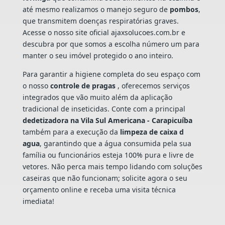
até mesmo realizamos o manejo seguro de
pombos
,
que transmitem doenças respiratórias graves.
Acesse o nosso site oficial ajaxsolucoes.com.br e
descubra por que somos a escolha número um para
manter o seu imóvel protegido o ano inteiro.
Para garantir a higiene completa do seu espaço com
o nosso
controle de pragas
, oferecemos serviços
integrados que vão muito além da aplicação
tradicional de inseticidas. Conte com a principal
dedetizadora na Vila Sul Americana - Carapicuíba
também para a execução da
limpeza de caixa d
agua
, garantindo que a água consumida pela sua
família ou funcionários esteja 100% pura e livre de
vetores. Não perca mais tempo lidando com soluções
caseiras que não funcionam; solicite agora o seu
orçamento online e receba uma visita técnica
imediata!