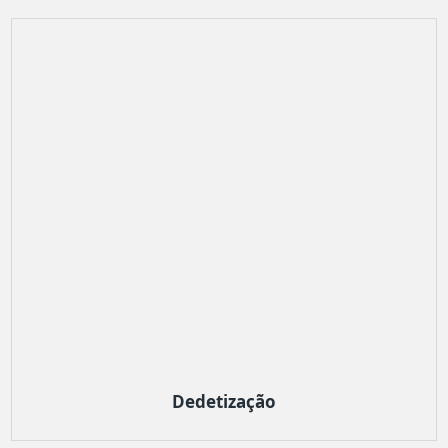
Dedetização