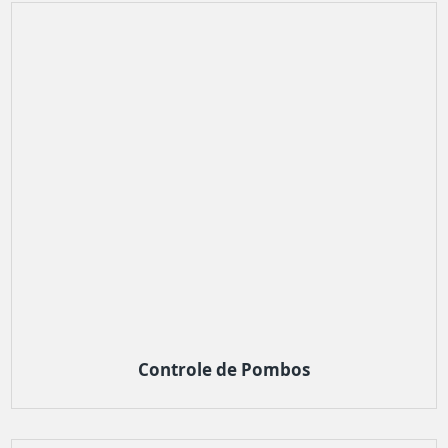
Controle de Pombos