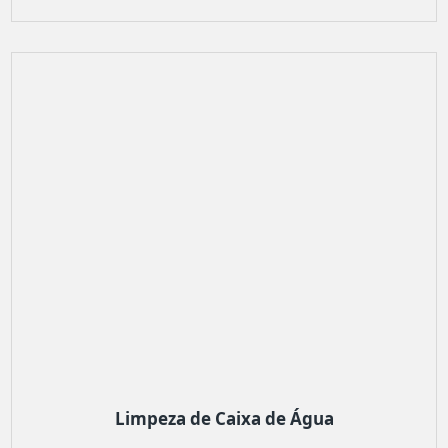
Limpeza de Caixa de Água