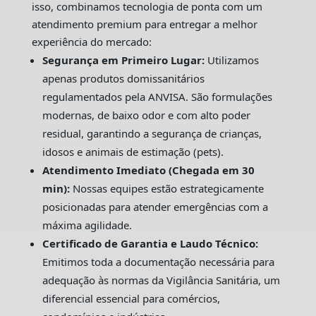
isso, combinamos tecnologia de ponta com um
atendimento premium para entregar a melhor
experiência do mercado:
Segurança em Primeiro Lugar:
Utilizamos
apenas produtos domissanitários
regulamentados pela ANVISA. São formulações
modernas, de baixo odor e com alto poder
residual, garantindo a segurança de crianças,
idosos e animais de estimação (pets).
Atendimento Imediato (Chegada em 30
min):
Nossas equipes estão estrategicamente
posicionadas para atender emergências com a
máxima agilidade.
Certificado de Garantia e Laudo Técnico:
Emitimos toda a documentação necessária para
adequação às normas da Vigilância Sanitária, um
diferencial essencial para comércios,