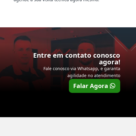
Entre em contato conosco
agora!
Fale conosco via Whatsapp, e garanta
agilidade no atendimento
Falar Agora