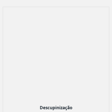
Descupinização