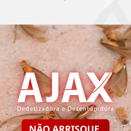
NÃO ARRISQUE.