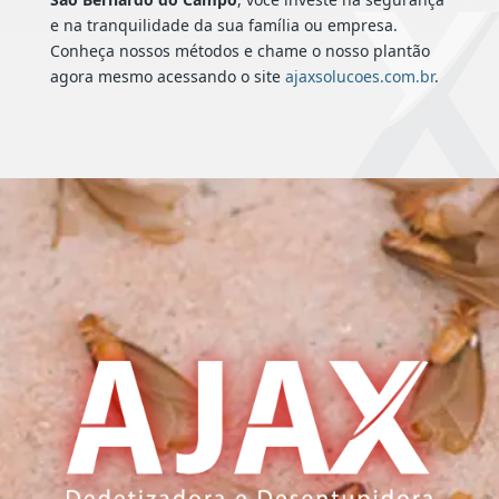
e na tranquilidade da sua família ou empresa.
Conheça nossos métodos e chame o nosso plantão
agora mesmo acessando o site
ajaxsolucoes.com.br
.