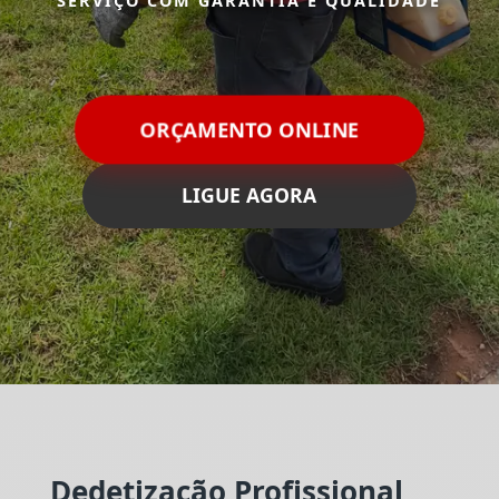
SERVIÇO COM GARANTIA E QUALIDADE
ORÇAMENTO ONLINE
LIGUE AGORA
Dedetização Profissional