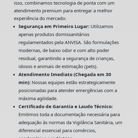
isso, combinamos tecnologia de ponta com um
atendimento premium para entregar a melhor
experiência do mercado:
Segurança em Primeiro Lugar:
Utilizamos
apenas produtos domissanitários
regulamentados pela ANVISA. São formulações
modernas, de baixo odor e com alto poder
residual, garantindo a segurança de crianças,
idosos e animais de estimação (pets).
Atendimento Imediato (Chegada em 30
min):
Nossas equipes estão estrategicamente
posicionadas para atender emergências com a
máxima agilidade.
Certificado de Garantia e Laudo Técnico:
Emitimos toda a documentação necessária para
adequação às normas da Vigilância Sanitária, um
diferencial essencial para comércios,