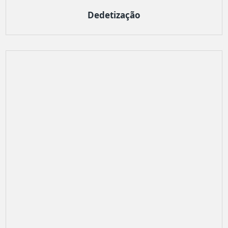
Dedetização