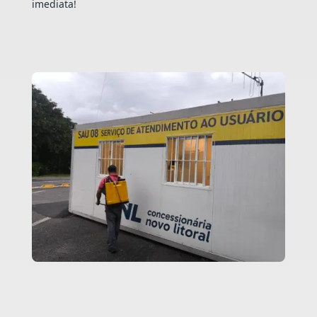
imediata!