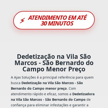
ATENDIMENTO EM ATÉ
⚡
30 MINUTOS
Dedetização na Vila São
Marcos - São Bernardo do
Campo Menor Preço
A Ajax Soluções é a principal referência para quem
busca
Dedetização na Vila São Marcos - São
Bernardo do Campo menor preço
. Com
atendimento rápido e eficaz, somos a
Dedetizadora
na Vila São Marcos - São Bernardo do Campo
de
confiança para eliminar infestações e garantir a