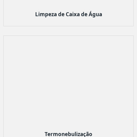
Limpeza de Caixa de Água
Termonebulização