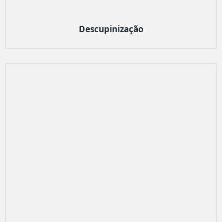
Descupinização