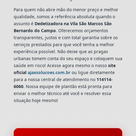
Para quem não abre mão do menor preço e melhor
qualidade, somos a referência absoluta quando o
assunto é
Dedetizadora
na Vila São Marcos São
Bernardo do Campo
. Oferecemos orçamentos
transparentes, justos e com total garantia sobre os
serviços prestados para que você tenha a melhor
experiência possível. Não deixe que as pragas
urbanas tomem conta do seu espaço e coloquem sua
saúde em risco! Acesse agora mesmo o nosso
site
oficial
ajaxsolucoes.com.br
ou ligue diretamente
para a nossa central de atendimento no
114114-
6060
. Nossa equipe de plantão está pronta para
enviar o melhor técnico até você e resolver essa
situação hoje mesmo!