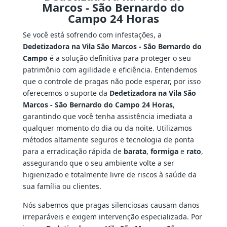
Marcos - São Bernardo do
Campo 24 Horas
Se você está sofrendo com infestações, a
Dedetizadora na Vila São Marcos - São Bernardo do
Campo
é a solução definitiva para proteger o seu
patrimônio com agilidade e eficiência. Entendemos
que o controle de pragas não pode esperar, por isso
oferecemos o suporte da
Dedetizadora na Vila São
Marcos - São Bernardo do Campo 24 Horas
,
garantindo que você tenha assistência imediata a
qualquer momento do dia ou da noite. Utilizamos
métodos altamente seguros e tecnologia de ponta
para a erradicação rápida de
barata
,
formiga
e
rato
,
assegurando que o seu ambiente volte a ser
higienizado e totalmente livre de riscos à saúde da
sua família ou clientes.
Nós sabemos que pragas silenciosas causam danos
irreparáveis e exigem intervenção especializada. Por