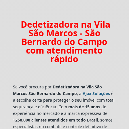
Dedetizadora na Vila
São Marcos - São
Bernardo do Campo
com atendimento
rápido
Se você procura por
Dedetizadora
na Vila São
Marcos São Bernardo do Campo
, a
Ajax Soluções
é
a escolha certa para proteger o seu imóvel com total
segurança e eficiência. Com
mais de 15 anos
de
experiência no mercado e a marca expressiva de
+250.000 clientes atendidos em todo Brasil
, somos
especialistas no combate e controle definitivo de