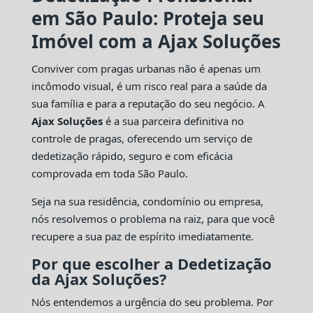
em São Paulo: Proteja seu
Imóvel com a Ajax Soluções
Conviver com pragas urbanas não é apenas um
incômodo visual, é um risco real para a saúde da
sua família e para a reputação do seu negócio. A
Ajax Soluções
é a sua parceira definitiva no
controle de pragas, oferecendo um serviço de
dedetização rápido, seguro e com eficácia
comprovada em toda São Paulo.
Seja na sua residência, condomínio ou empresa,
nós resolvemos o problema na raiz, para que você
recupere a sua paz de espírito imediatamente.
Por que escolher a Dedetização
da Ajax Soluções?
Nós entendemos a urgência do seu problema. Por