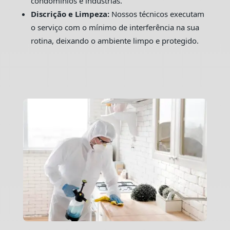
condomínios e indústrias.
Discrição e Limpeza:
Nossos técnicos executam
o serviço com o mínimo de interferência na sua
rotina, deixando o ambiente limpo e protegido.