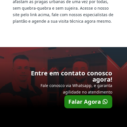
afastam as pragas urbanas de uma vez por todas,
sem quebra-quebra e sem sujeira. Acesse o nosso
site pelo link acima, fale com nossos especialistas de
plantão e agende a sua visita técnica agora mesmo.
Entre em contato conosco
agora!
Fale conosco via Whatsapp, e garanta
agilidade no atendimento
Falar Agora