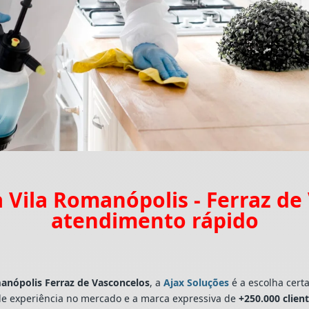
 Vila Romanópolis - Ferraz de
atendimento rápido
manópolis Ferraz de Vasconcelos
, a
Ajax Soluções
é a escolha cert
e experiência no mercado e a marca expressiva de
+250.000 clien