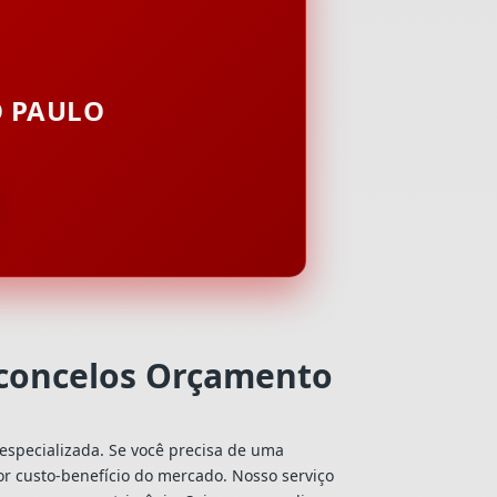
O PAULO
sconcelos Orçamento
especializada. Se você precisa de uma
hor custo-benefício do mercado. Nosso serviço