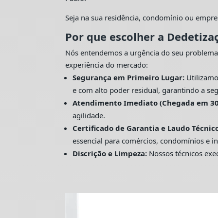
Seja na sua residência, condomínio ou empre
Por que escolher a Dedetiza
Nós entendemos a urgência do seu problema
experiência do mercado:
Segurança em Primeiro Lugar:
Utilizamo
e com alto poder residual, garantindo a seg
Atendimento Imediato (Chegada em 30
agilidade.
Certificado de Garantia e Laudo Técnico
essencial para comércios, condomínios e in
Discrição e Limpeza:
Nossos técnicos exec