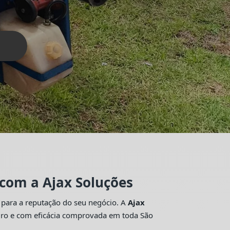
 com a Ajax Soluções
 para a reputação do seu negócio. A
Ajax
guro e com eficácia comprovada em toda São