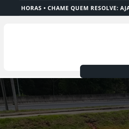
ESOLVE: AJAX SOLUÇÕES
DEDETIZADORA 