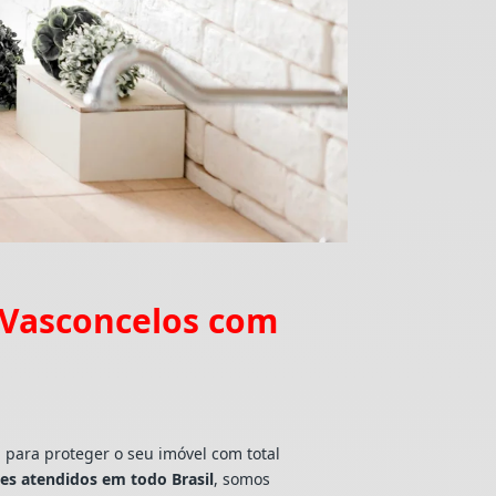
 Vasconcelos com
a para proteger o seu imóvel com total
tes atendidos em todo Brasil
, somos