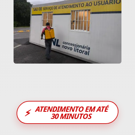
ATENDIMENTO EM ATÉ
⚡
30 MINUTOS