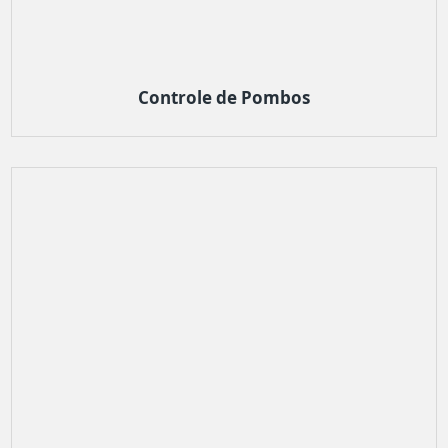
Controle de Pombos