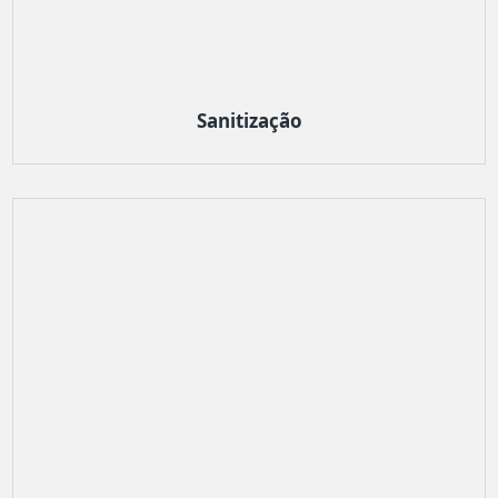
Sanitização