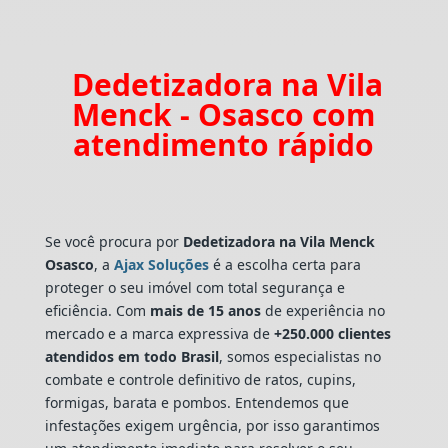
Dedetizadora na Vila
Menck - Osasco com
atendimento rápido
Se você procura por
Dedetizadora
na Vila Menck
Osasco
, a
Ajax Soluções
é a escolha certa para
proteger o seu imóvel com total segurança e
eficiência. Com
mais de 15 anos
de experiência no
mercado e a marca expressiva de
+250.000 clientes
atendidos em todo Brasil
, somos especialistas no
combate e controle definitivo de ratos, cupins,
formigas, barata e pombos. Entendemos que
infestações exigem urgência, por isso garantimos