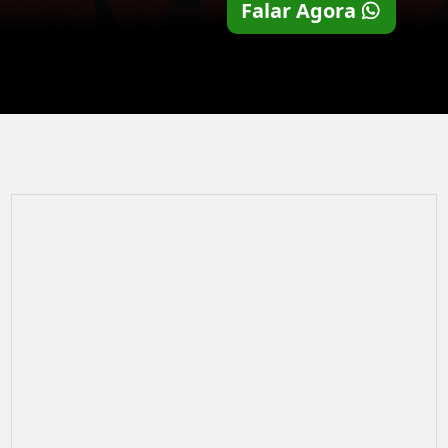
Falar Agora