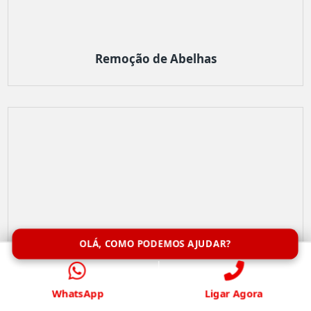
Remoção de Abelhas
OLÁ, COMO PODEMOS AJUDAR?
WhatsApp
Ligar Agora