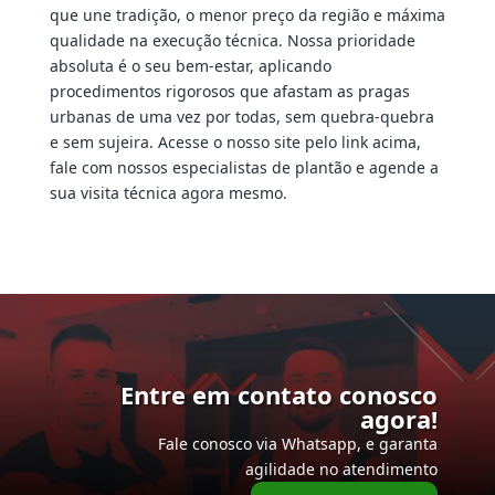
que une tradição, o menor preço da região e máxima
qualidade na execução técnica. Nossa prioridade
absoluta é o seu bem-estar, aplicando
procedimentos rigorosos que afastam as pragas
urbanas de uma vez por todas, sem quebra-quebra
e sem sujeira. Acesse o nosso site pelo link acima,
fale com nossos especialistas de plantão e agende a
sua visita técnica agora mesmo.
Entre em contato conosco
agora!
Fale conosco via Whatsapp, e garanta
agilidade no atendimento