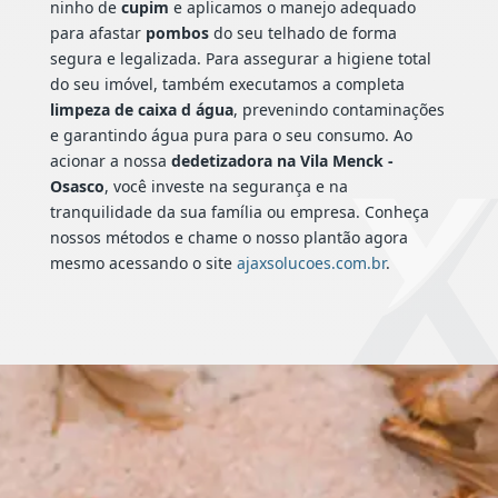
ninho de
cupim
e aplicamos o manejo adequado
para afastar
pombos
do seu telhado de forma
segura e legalizada. Para assegurar a higiene total
do seu imóvel, também executamos a completa
limpeza de caixa d água
, prevenindo contaminações
e garantindo água pura para o seu consumo. Ao
acionar a nossa
dedetizadora na Vila Menck -
Osasco
, você investe na segurança e na
tranquilidade da sua família ou empresa. Conheça
nossos métodos e chame o nosso plantão agora
mesmo acessando o site
ajaxsolucoes.com.br
.