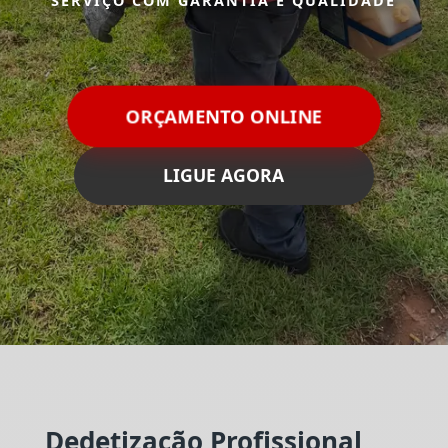
SERVIÇO COM GARANTIA E QUALIDADE
ORÇAMENTO ONLINE
LIGUE AGORA
Dedetização Profissional