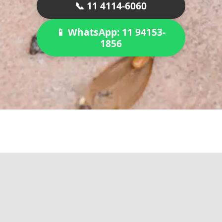
📞 11 4114-6060
📱 WhatsApp: 11 94153-
1856