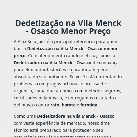
Dedetização na Vila Menck
- Osasco Menor Preço
A Ajax Soluções é a principal referência para quem
busca
Dedetização na Vila Menck - Osasco menor
preço
. Com atendimento rápido e eficaz, somos a
Dedetizadora na Vila Menck - Osasco
de confiança
para eliminar infestações e garantir a higiene
absoluta do seu ambiente. Se você está enfrentando
problemas com pragas urbanas e precisa de
urgência, saiba que atuamos com métodos seguros,
certificados pela Anvisa, e entregamos resultados
definitivos contra
rato
,
barata
e
formiga
.
Como uma
Dedetizadora na Vila Menck - Osasco
com vasta experiência de mercado, nosso time
técnico está preparado para proteger o seu