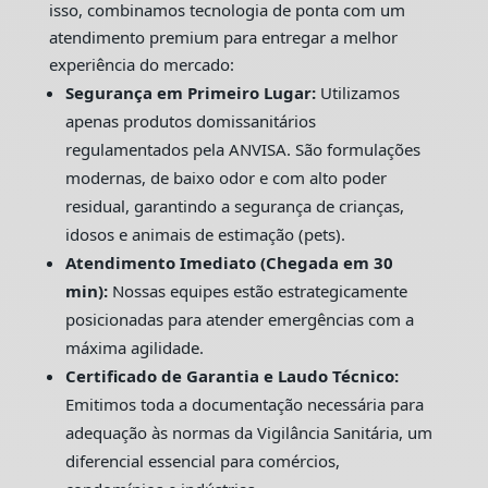
isso, combinamos tecnologia de ponta com um
atendimento premium para entregar a melhor
experiência do mercado:
Segurança em Primeiro Lugar:
Utilizamos
apenas produtos domissanitários
regulamentados pela ANVISA. São formulações
modernas, de baixo odor e com alto poder
residual, garantindo a segurança de crianças,
idosos e animais de estimação (pets).
Atendimento Imediato (Chegada em 30
min):
Nossas equipes estão estrategicamente
posicionadas para atender emergências com a
máxima agilidade.
Certificado de Garantia e Laudo Técnico:
Emitimos toda a documentação necessária para
adequação às normas da Vigilância Sanitária, um
diferencial essencial para comércios,