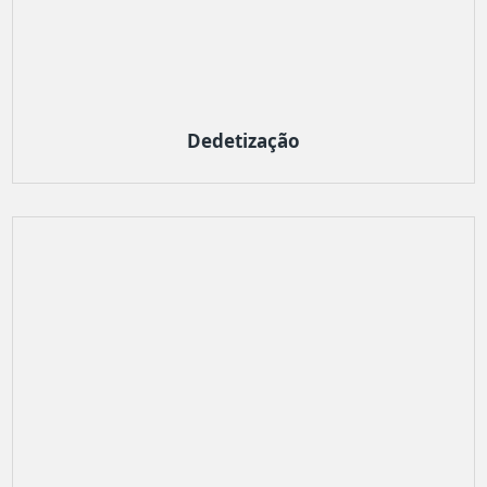
Dedetização