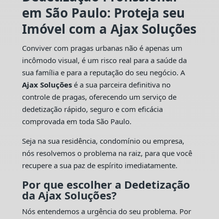
em São Paulo: Proteja seu
Imóvel com a Ajax Soluções
Conviver com pragas urbanas não é apenas um
incômodo visual, é um risco real para a saúde da
sua família e para a reputação do seu negócio. A
Ajax Soluções
é a sua parceira definitiva no
controle de pragas, oferecendo um serviço de
dedetização rápido, seguro e com eficácia
comprovada em toda São Paulo.
Seja na sua residência, condomínio ou empresa,
nós resolvemos o problema na raiz, para que você
recupere a sua paz de espírito imediatamente.
Por que escolher a Dedetização
da Ajax Soluções?
Nós entendemos a urgência do seu problema. Por