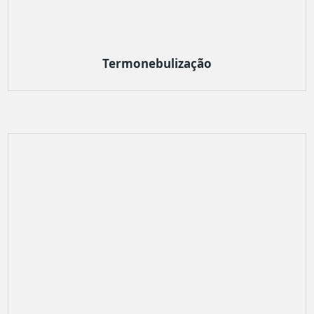
Termonebulização