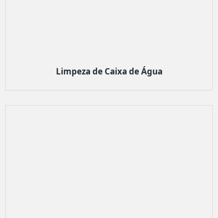
Limpeza de Caixa de Água