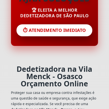
🏆 ELEITA A MELHOR
DEDETIZADORA DE SÃO PAULO
⏱️ ATENDIMENTO IMEDIATO
Dedetizadora na Vila
Menck - Osasco
Orçamento Online
Proteger sua casa ou empresa contra infestações é
uma questão de saúde e segurança, que exige ação
rápida e especializada. Se você precisa de uma