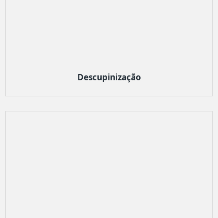
Descupinização