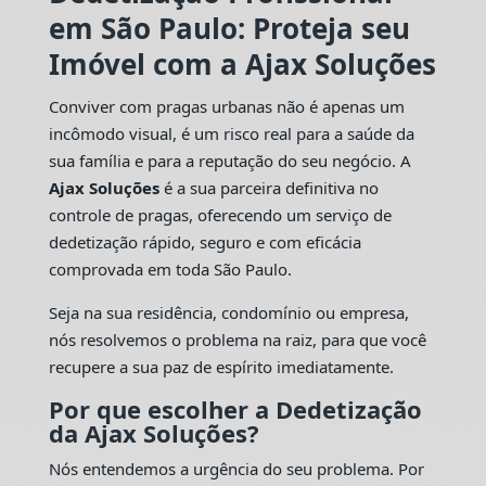
em São Paulo: Proteja seu
Imóvel com a Ajax Soluções
Conviver com pragas urbanas não é apenas um
incômodo visual, é um risco real para a saúde da
sua família e para a reputação do seu negócio. A
Ajax Soluções
é a sua parceira definitiva no
controle de pragas, oferecendo um serviço de
dedetização rápido, seguro e com eficácia
comprovada em toda São Paulo.
Seja na sua residência, condomínio ou empresa,
nós resolvemos o problema na raiz, para que você
recupere a sua paz de espírito imediatamente.
Por que escolher a Dedetização
da Ajax Soluções?
Nós entendemos a urgência do seu problema. Por