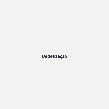
Dedetização