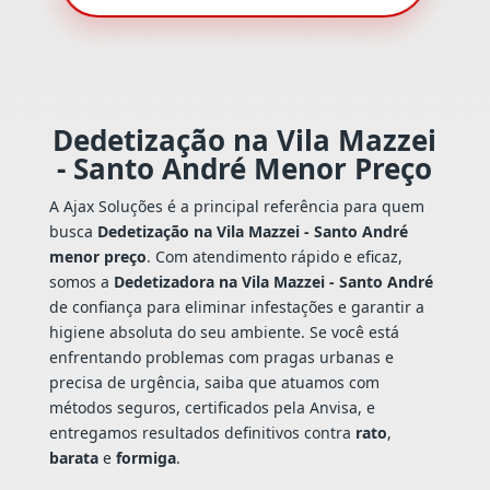
Dedetização na Vila Mazzei
- Santo André Menor Preço
A Ajax Soluções é a principal referência para quem
busca
Dedetização na Vila Mazzei - Santo André
menor preço
. Com atendimento rápido e eficaz,
somos a
Dedetizadora na Vila Mazzei - Santo André
de confiança para eliminar infestações e garantir a
higiene absoluta do seu ambiente. Se você está
enfrentando problemas com pragas urbanas e
precisa de urgência, saiba que atuamos com
métodos seguros, certificados pela Anvisa, e
entregamos resultados definitivos contra
rato
,
barata
e
formiga
.