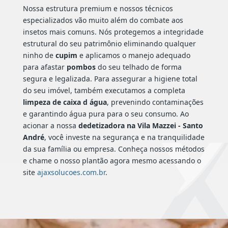
Nossa estrutura premium e nossos técnicos
especializados vão muito além do combate aos
insetos mais comuns. Nós protegemos a integridade
estrutural do seu patrimônio eliminando qualquer
ninho de
cupim
e aplicamos o manejo adequado
para afastar
pombos
do seu telhado de forma
segura e legalizada. Para assegurar a higiene total
do seu imóvel, também executamos a completa
limpeza de caixa d água
, prevenindo contaminações
e garantindo água pura para o seu consumo. Ao
acionar a nossa
dedetizadora na Vila Mazzei - Santo
André
, você investe na segurança e na tranquilidade
da sua família ou empresa. Conheça nossos métodos
e chame o nosso plantão agora mesmo acessando o
site
ajaxsolucoes.com.br
.