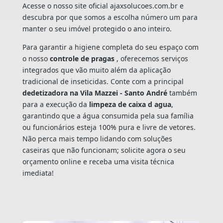
Acesse o nosso site oficial ajaxsolucoes.com.br e
descubra por que somos a escolha número um para
manter o seu imóvel protegido o ano inteiro.
Para garantir a higiene completa do seu espaço com
o nosso
controle de pragas
, oferecemos serviços
integrados que vão muito além da aplicação
tradicional de inseticidas. Conte com a principal
dedetizadora na Vila Mazzei - Santo André
também
para a execução da
limpeza de caixa d agua
,
garantindo que a água consumida pela sua família
ou funcionários esteja 100% pura e livre de vetores.
Não perca mais tempo lidando com soluções
caseiras que não funcionam; solicite agora o seu
orçamento online e receba uma visita técnica
imediata!