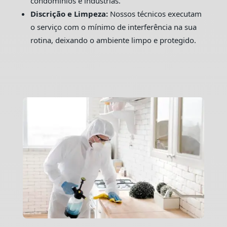
condomínios e indústrias.
Discrição e Limpeza:
Nossos técnicos executam
o serviço com o mínimo de interferência na sua
rotina, deixando o ambiente limpo e protegido.