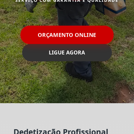
SERVIÇO COM GARANTIA E QUALIDADE
ORÇAMENTO ONLINE
LIGUE AGORA
Dedetização Profissional