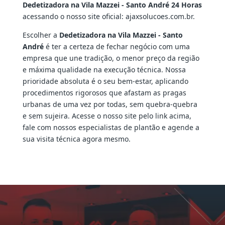
Dedetizadora na Vila Mazzei - Santo André 24 Horas
acessando o nosso site oficial: ajaxsolucoes.com.br.
Escolher a
Dedetizadora na Vila Mazzei - Santo
André
é ter a certeza de fechar negócio com uma
empresa que une tradição, o menor preço da região
e máxima qualidade na execução técnica. Nossa
prioridade absoluta é o seu bem-estar, aplicando
procedimentos rigorosos que afastam as pragas
urbanas de uma vez por todas, sem quebra-quebra
e sem sujeira. Acesse o nosso site pelo link acima,
fale com nossos especialistas de plantão e agende a
sua visita técnica agora mesmo.