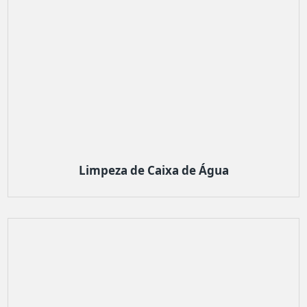
Limpeza de Caixa de Água