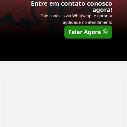
Entre em contato conosco
agora!
Fale conosco via Whatsapp, e garanta
agilidade no atendimento
Falar Agora