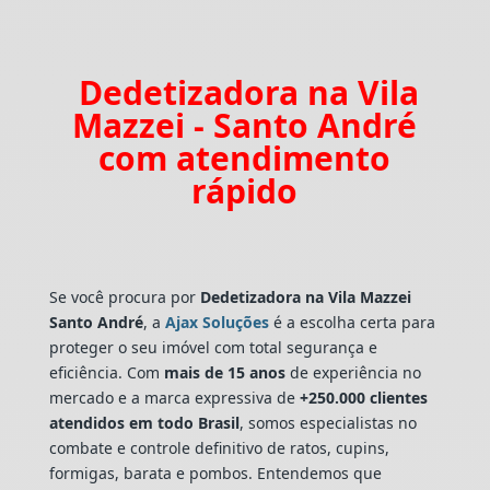
Dedetizadora na Vila
Mazzei - Santo André
com atendimento
rápido
Se você procura por
Dedetizadora
na Vila Mazzei
Santo André
, a
Ajax Soluções
é a escolha certa para
proteger o seu imóvel com total segurança e
eficiência. Com
mais de 15 anos
de experiência no
mercado e a marca expressiva de
+250.000 clientes
atendidos em todo Brasil
, somos especialistas no
combate e controle definitivo de ratos, cupins,
formigas, barata e pombos. Entendemos que