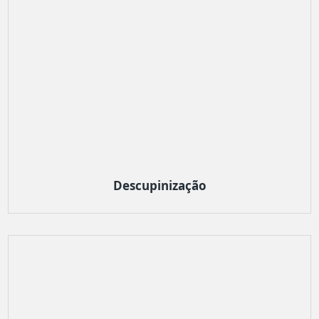
Descupinização