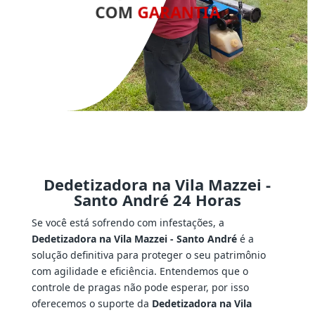
COM
GARANTIA
Dedetizadora na Vila Mazzei -
Santo André 24 Horas
Se você está sofrendo com infestações, a
Dedetizadora na Vila Mazzei - Santo André
é a
solução definitiva para proteger o seu patrimônio
com agilidade e eficiência. Entendemos que o
controle de pragas não pode esperar, por isso
oferecemos o suporte da
Dedetizadora na Vila