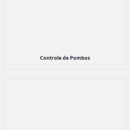
Controle de Pombos