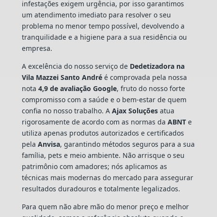
infestações exigem urgência, por isso garantimos
um atendimento imediato para resolver o seu
problema no menor tempo possível, devolvendo a
tranquilidade e a higiene para a sua residência ou
empresa.
A excelência do nosso serviço de
Dedetizadora
na
Vila Mazzei Santo André
é comprovada pela nossa
nota
4,9 de avaliação Google
, fruto do nosso forte
compromisso com a saúde e o bem-estar de quem
confia no nosso trabalho. A
Ajax Soluções
atua
rigorosamente de acordo com as normas da
ABNT
e
utiliza apenas produtos autorizados e certificados
pela
Anvisa
, garantindo métodos seguros para a sua
família, pets e meio ambiente. Não arrisque o seu
patrimônio com amadores; nós aplicamos as
técnicas mais modernas do mercado para assegurar
resultados duradouros e totalmente legalizados.
Para quem não abre mão do menor preço e melhor