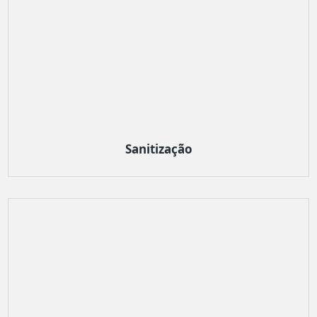
Sanitização