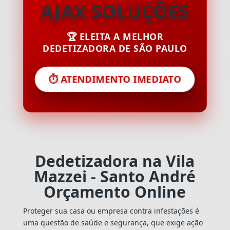
AJAX SOLUÇÕES
🏆 ELEITA A MELHOR
DEDETIZADORA DE SÃO PAULO
⏱️ ATENDIMENTO IMEDIATO
Dedetizadora na Vila
Mazzei - Santo André
Orçamento Online
Proteger sua casa ou empresa contra infestações é
uma questão de saúde e segurança, que exige ação