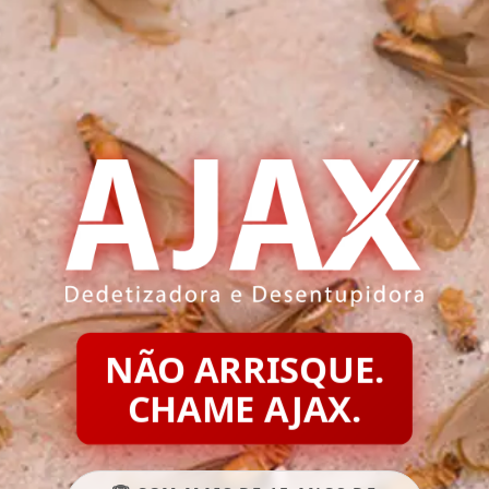
NÃO ARRISQUE.
CHAME AJAX.