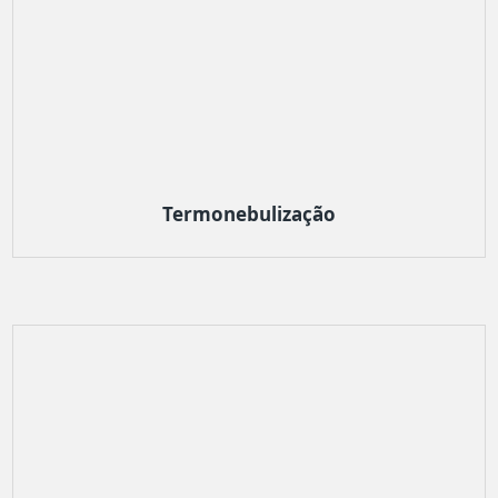
Termonebulização