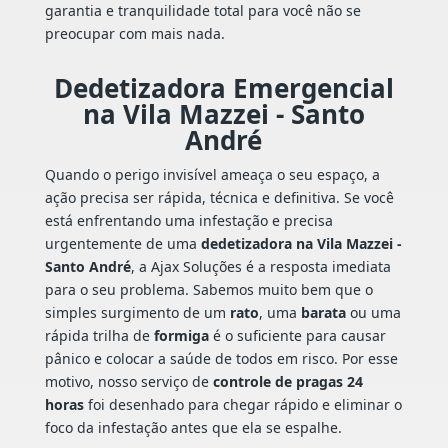
garantia e tranquilidade total para você não se
preocupar com mais nada.
Dedetizadora Emergencial
na Vila Mazzei - Santo
André
Quando o perigo invisível ameaça o seu espaço, a
ação precisa ser rápida, técnica e definitiva. Se você
está enfrentando uma infestação e precisa
urgentemente de uma
dedetizadora na Vila Mazzei -
Santo André
, a Ajax Soluções é a resposta imediata
para o seu problema. Sabemos muito bem que o
simples surgimento de um
rato
, uma
barata
ou uma
rápida trilha de
formiga
é o suficiente para causar
pânico e colocar a saúde de todos em risco. Por esse
motivo, nosso serviço de
controle de pragas 24
horas
foi desenhado para chegar rápido e eliminar o
foco da infestação antes que ela se espalhe.