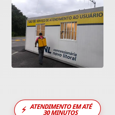
ATENDIMENTO EM ATÉ
⚡
30 MINUTOS