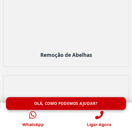
Remoção de Abelhas
OLÁ, COMO PODEMOS AJUDAR?
WhatsApp
Ligar Agora