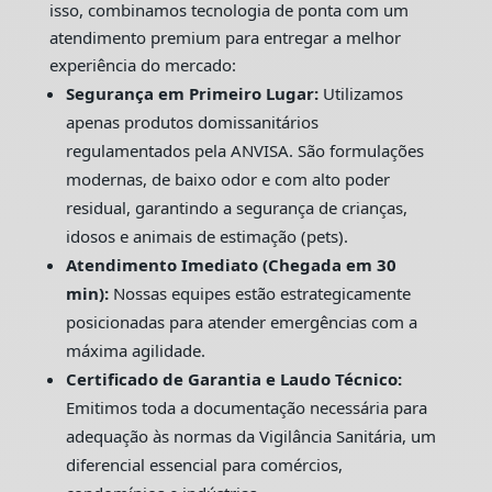
isso, combinamos tecnologia de ponta com um
atendimento premium para entregar a melhor
experiência do mercado:
Segurança em Primeiro Lugar:
Utilizamos
apenas produtos domissanitários
regulamentados pela ANVISA. São formulações
modernas, de baixo odor e com alto poder
residual, garantindo a segurança de crianças,
idosos e animais de estimação (pets).
Atendimento Imediato (Chegada em 30
min):
Nossas equipes estão estrategicamente
posicionadas para atender emergências com a
máxima agilidade.
Certificado de Garantia e Laudo Técnico:
Emitimos toda a documentação necessária para
adequação às normas da Vigilância Sanitária, um
diferencial essencial para comércios,