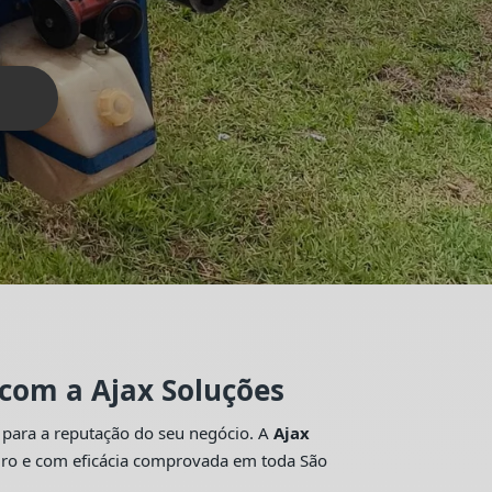
 com a Ajax Soluções
 para a reputação do seu negócio. A
Ajax
guro e com eficácia comprovada em toda São