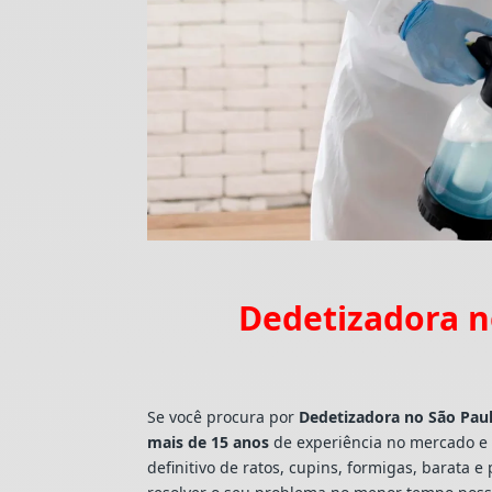
Dedetizadora no
Se você procura por
Dedetizadora
no São Paul
mais de 15 anos
de experiência no mercado e 
definitivo de ratos, cupins, formigas, barat