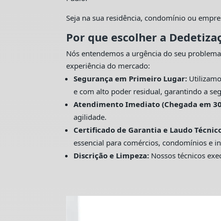
Seja na sua residência, condomínio ou empre
Por que escolher a Dedetiza
Nós entendemos a urgência do seu problema
experiência do mercado:
Segurança em Primeiro Lugar:
Utilizamo
e com alto poder residual, garantindo a seg
Atendimento Imediato (Chegada em 30
agilidade.
Certificado de Garantia e Laudo Técnico
essencial para comércios, condomínios e in
Discrição e Limpeza:
Nossos técnicos exec