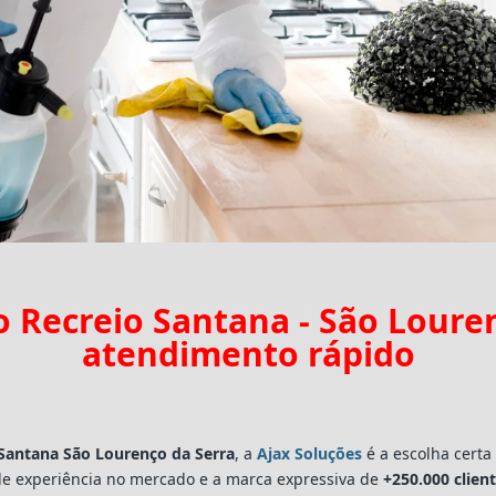
 Recreio Santana - São Loure
atendimento rápido
 Santana São Lourenço da Serra
, a
Ajax Soluções
é a escolha certa
e experiência no mercado e a marca expressiva de
+250.000 clien