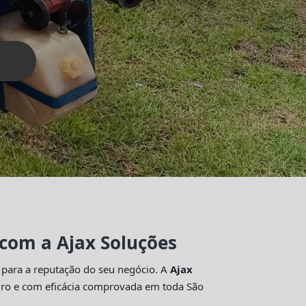
 com a Ajax Soluções
 para a reputação do seu negócio. A
Ajax
guro e com eficácia comprovada em toda São