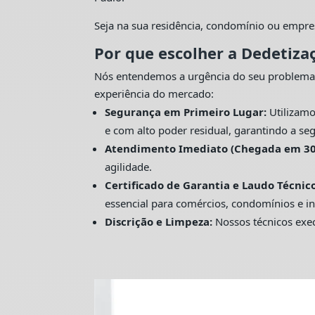
Seja na sua residência, condomínio ou empre
Por que escolher a Dedetiza
Nós entendemos a urgência do seu problema
experiência do mercado:
Segurança em Primeiro Lugar:
Utilizamo
e com alto poder residual, garantindo a seg
Atendimento Imediato (Chegada em 30
agilidade.
Certificado de Garantia e Laudo Técnico
essencial para comércios, condomínios e in
Discrição e Limpeza:
Nossos técnicos exec