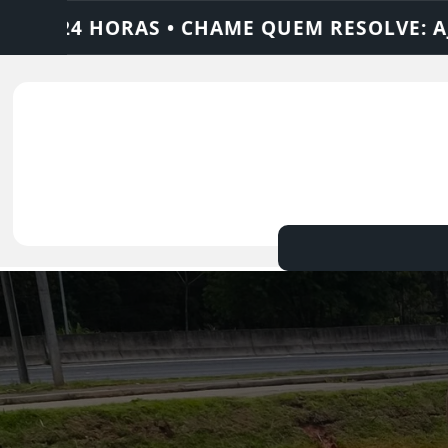
 RESOLVE: AJAX SOLUÇÕES
DEDETIZADOR