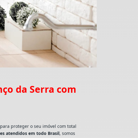
nço da Serra com
 para proteger o seu imóvel com total
tes atendidos em todo Brasil
, somos