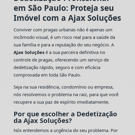
em São Paulo: Proteja seu
Imóvel com a Ajax Soluções
Conviver com pragas urbanas não é apenas um
incômodo visual, é um risco real para a saúde da
sua família e para a reputação do seu negócio. A
Ajax Soluções
é a sua parceira definitiva no
controle de pragas, oferecendo um serviço de
dedetização rápido, seguro e com eficácia
comprovada em toda São Paulo.
Seja na sua residência, condomínio ou empresa,
nós resolvemos o problema na raiz, para que você
recupere a sua paz de espírito imediatamente.
Por que escolher a Dedetização
da Ajax Soluções?
Nós entendemos a urgência do seu problema. Por