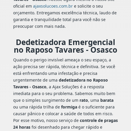
oficial em
ajaxsolucoes.com.br
e solicite o seu
orçamento. Entregamos excelência técnica, laudo de
garantia e tranquilidade total para você não se
preocupar com mais nada.
Dedetizadora Emergencial
no Raposo Tavares - Osasco
Quando o perigo invisível ameaça o seu espaço, a
ação precisa ser rápida, técnica e definitiva. Se você
está enfrentando uma infestação e precisa
urgentemente de uma
dedetizadora no Raposo
Tavares - Osasco
, a Ajax Soluções é a resposta
imediata para o seu problema. Sabemos muito bem
que o simples surgimento de um
rato
, uma
barata
ou uma rápida trilha de
formiga
é o suficiente para
causar pânico e colocar a saúde de todos em risco.
Por esse motivo, nosso serviço de
controle de pragas
24 horas
foi desenhado para chegar rápido e