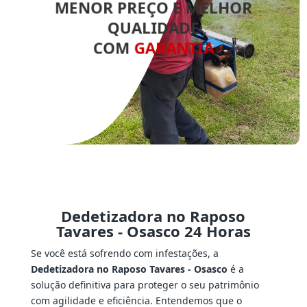
MENOR PREÇO E MELHOR
QUALIDADE
COM
GARANTIA
Dedetizadora no Raposo
Tavares - Osasco 24 Horas
Se você está sofrendo com infestações, a
Dedetizadora no Raposo Tavares - Osasco
é a
solução definitiva para proteger o seu patrimônio
com agilidade e eficiência. Entendemos que o