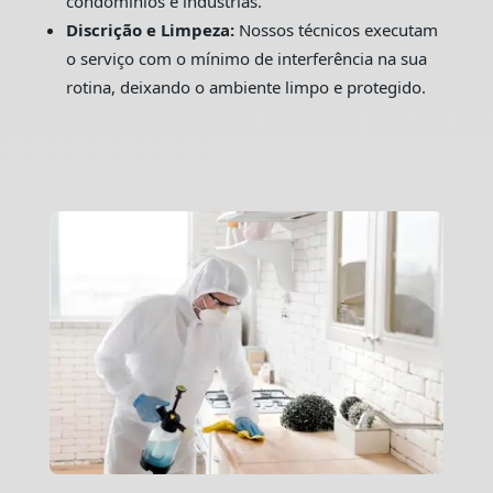
condomínios e indústrias.
Discrição e Limpeza:
Nossos técnicos executam
o serviço com o mínimo de interferência na sua
rotina, deixando o ambiente limpo e protegido.