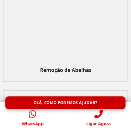
Remoção de Abelhas
OLÁ, COMO PODEMOS AJUDAR?
WhatsApp
Ligar Agora