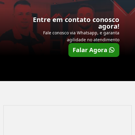
Entre em contato conosco
agora!
Fale conosco via Whatsapp, e garanta
agilidade no atendimento
Falar Agora