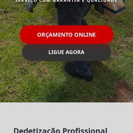
SERVIÇO COM GARANTIA E QUALIDADE
ORÇAMENTO ONLINE
LIGUE AGORA
Dedetização Profissional