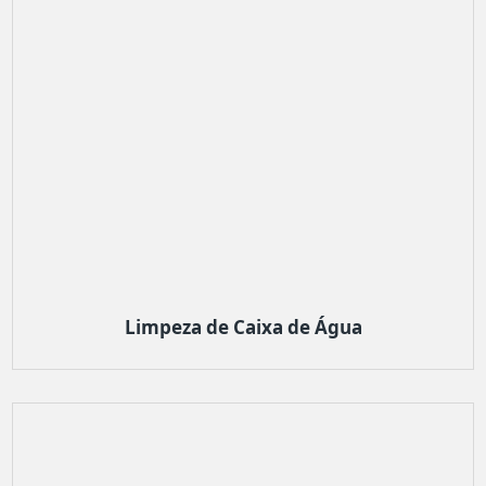
Limpeza de Caixa de Água