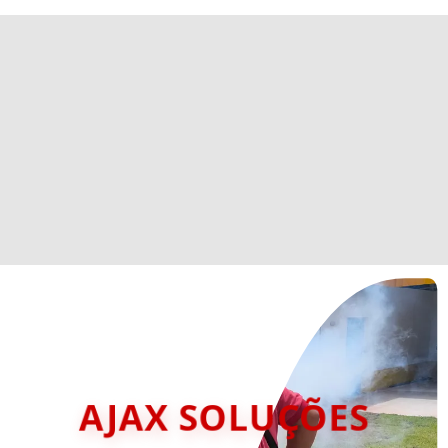
AJAX SOLUÇÕES