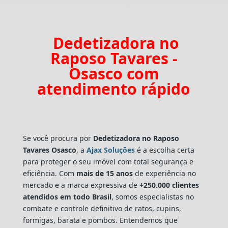
Dedetizadora no
Raposo Tavares -
Osasco com
atendimento rápido
Se você procura por
Dedetizadora
no Raposo
Tavares Osasco
, a
Ajax Soluções
é a escolha certa
para proteger o seu imóvel com total segurança e
eficiência. Com
mais de 15 anos
de experiência no
mercado e a marca expressiva de
+250.000 clientes
atendidos em todo Brasil
, somos especialistas no
combate e controle definitivo de ratos, cupins,
formigas, barata e pombos. Entendemos que