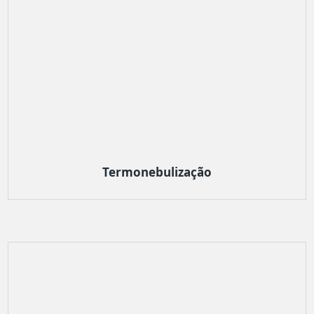
Termonebulização