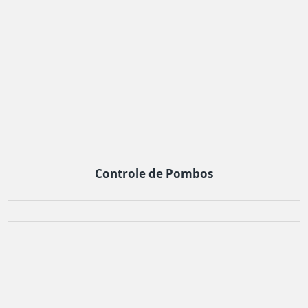
Controle de Pombos