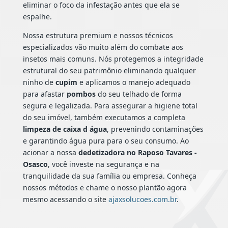
eliminar o foco da infestação antes que ela se
espalhe.
Nossa estrutura premium e nossos técnicos
especializados vão muito além do combate aos
insetos mais comuns. Nós protegemos a integridade
estrutural do seu patrimônio eliminando qualquer
ninho de
cupim
e aplicamos o manejo adequado
para afastar
pombos
do seu telhado de forma
segura e legalizada. Para assegurar a higiene total
do seu imóvel, também executamos a completa
limpeza de caixa d água
, prevenindo contaminações
e garantindo água pura para o seu consumo. Ao
acionar a nossa
dedetizadora no Raposo Tavares -
Osasco
, você investe na segurança e na
tranquilidade da sua família ou empresa. Conheça
nossos métodos e chame o nosso plantão agora
mesmo acessando o site
ajaxsolucoes.com.br
.