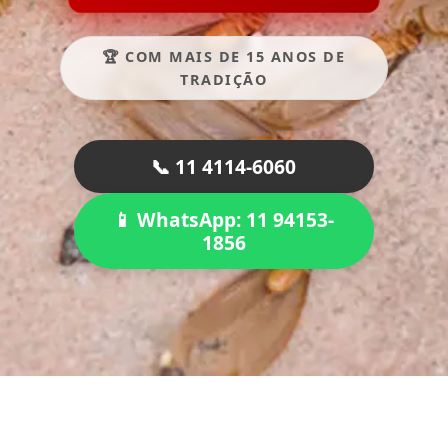
🏆 COM MAIS DE 15 ANOS DE
TRADIÇÃO
📞 11 4114-6060
📱 WhatsApp: 11 94153-
1856