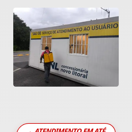
ATENDIMENTO EM ATÉ