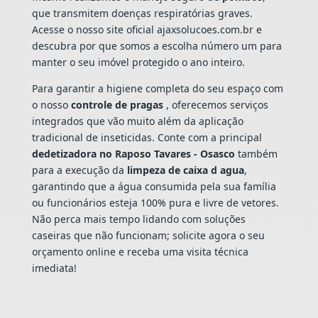
que transmitem doenças respiratórias graves.
Acesse o nosso site oficial ajaxsolucoes.com.br e
descubra por que somos a escolha número um para
manter o seu imóvel protegido o ano inteiro.
Para garantir a higiene completa do seu espaço com
o nosso
controle de pragas
, oferecemos serviços
integrados que vão muito além da aplicação
tradicional de inseticidas. Conte com a principal
dedetizadora no Raposo Tavares - Osasco
também
para a execução da
limpeza de caixa d agua
,
garantindo que a água consumida pela sua família
ou funcionários esteja 100% pura e livre de vetores.
Não perca mais tempo lidando com soluções
caseiras que não funcionam; solicite agora o seu
orçamento online e receba uma visita técnica
imediata!