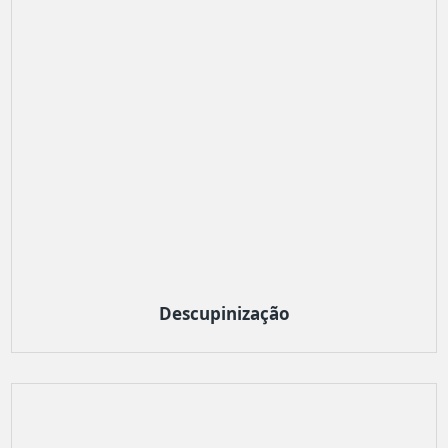
Descupinização