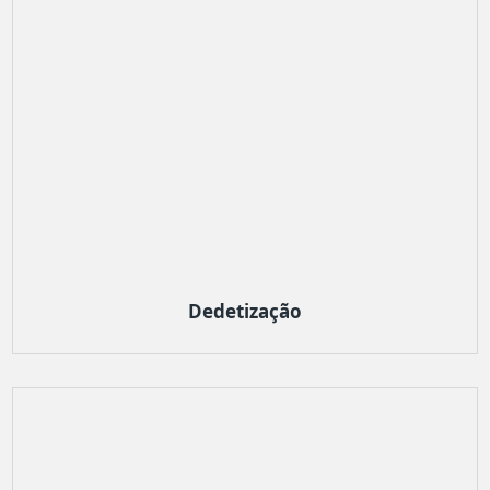
Dedetização