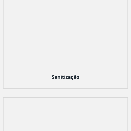
Sanitização