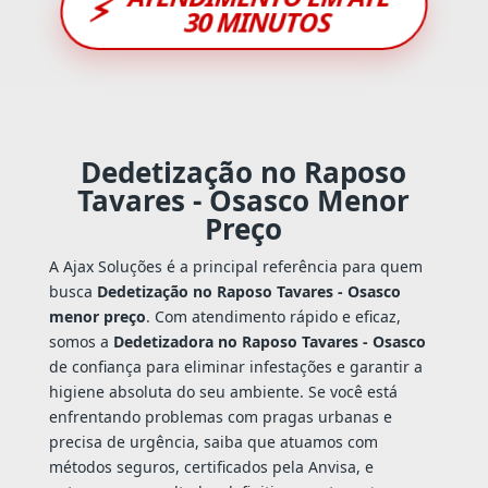
⚡
30 MINUTOS
Dedetização no Raposo
Tavares - Osasco Menor
Preço
A Ajax Soluções é a principal referência para quem
busca
Dedetização no Raposo Tavares - Osasco
menor preço
. Com atendimento rápido e eficaz,
somos a
Dedetizadora no Raposo Tavares - Osasco
de confiança para eliminar infestações e garantir a
higiene absoluta do seu ambiente. Se você está
enfrentando problemas com pragas urbanas e
precisa de urgência, saiba que atuamos com
métodos seguros, certificados pela Anvisa, e