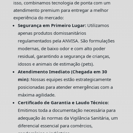
isso, combinamos tecnologia de ponta com um
atendimento premium para entregar a melhor
experiência do mercado:
Segurança em Primeiro Lugar:
Utilizamos
apenas produtos domissanitários
regulamentados pela ANVISA. São formulações
modernas, de baixo odor e com alto poder
residual, garantindo a segurança de crianças,
idosos e animais de estimação (pets).
Atendimento Imediato (Chegada em 30
min):
Nossas equipes estão estrategicamente
posicionadas para atender emergências com a
máxima agilidade.
Certificado de Garantia e Laudo Técnico:
Emitimos toda a documentação necessária para
adequação às normas da Vigilância Sanitária, um
diferencial essencial para comércios,