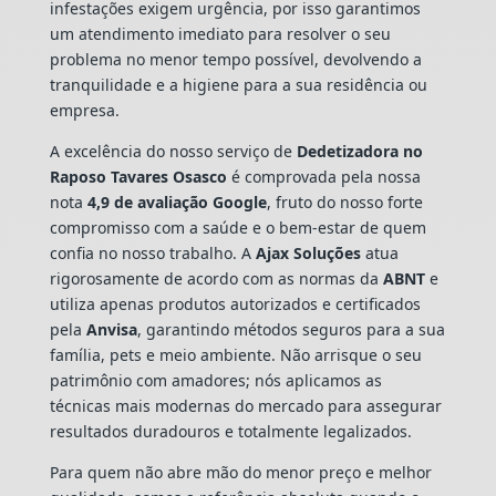
infestações exigem urgência, por isso garantimos
um atendimento imediato para resolver o seu
problema no menor tempo possível, devolvendo a
tranquilidade e a higiene para a sua residência ou
empresa.
A excelência do nosso serviço de
Dedetizadora
no
Raposo Tavares Osasco
é comprovada pela nossa
nota
4,9 de avaliação Google
, fruto do nosso forte
compromisso com a saúde e o bem-estar de quem
confia no nosso trabalho. A
Ajax Soluções
atua
rigorosamente de acordo com as normas da
ABNT
e
utiliza apenas produtos autorizados e certificados
pela
Anvisa
, garantindo métodos seguros para a sua
família, pets e meio ambiente. Não arrisque o seu
patrimônio com amadores; nós aplicamos as
técnicas mais modernas do mercado para assegurar
resultados duradouros e totalmente legalizados.
Para quem não abre mão do menor preço e melhor