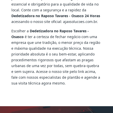
essencial e obrigatório para a qualidade de vida no
local. Conte com a segurança e a rapidez da
Dedetizadora no Raposo Tavares - Osasco 24 Horas
acessando o nosso site oficial: ajaxsolucoes.com.br.
Escolher a
Dedetizadora no Raposo Tavares -
Osasco
é ter a certeza de fechar negócio com uma
empresa que une tradição, o menor preço da região
e máxima qualidade na execução técnica. Nossa
prioridade absoluta é o seu bem-estar, aplicando
procedimentos rigorosos que afastam as pragas
urbanas de uma vez por todas, sem quebra-quebra
e sem sujeira. Acesse o nosso site pelo link acima,
fale com nossos especialistas de plantão e agende a
sua visita técnica agora mesmo.