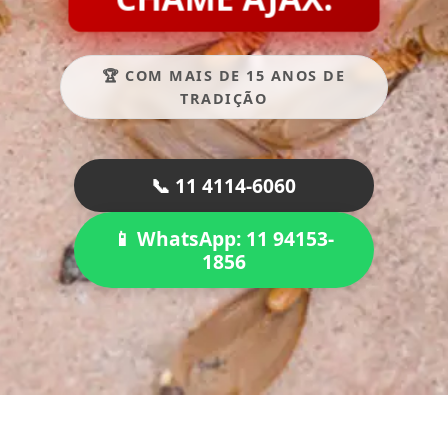
🏆 COM MAIS DE 15 ANOS DE
TRADIÇÃO
📞 11 4114-6060
📱 WhatsApp: 11 94153-
1856