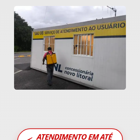
ATENDIMENTO EM ATÉ