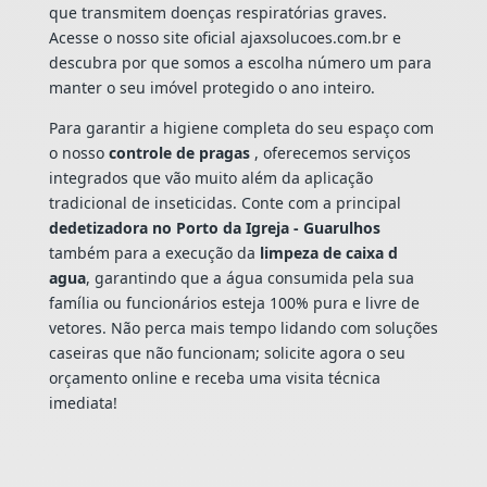
que transmitem doenças respiratórias graves.
Acesse o nosso site oficial ajaxsolucoes.com.br e
descubra por que somos a escolha número um para
manter o seu imóvel protegido o ano inteiro.
Para garantir a higiene completa do seu espaço com
o nosso
controle de pragas
, oferecemos serviços
integrados que vão muito além da aplicação
tradicional de inseticidas. Conte com a principal
dedetizadora no Porto da Igreja - Guarulhos
também para a execução da
limpeza de caixa d
agua
, garantindo que a água consumida pela sua
família ou funcionários esteja 100% pura e livre de
vetores. Não perca mais tempo lidando com soluções
caseiras que não funcionam; solicite agora o seu
orçamento online e receba uma visita técnica
imediata!