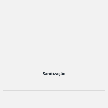
Sanitização