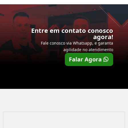
Entre em contato conosco
agora!
Fale conosco via Whatsapp, e garanta
agilidade no atendimento
Falar Agora