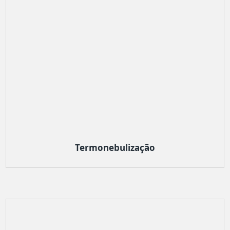
Termonebulização