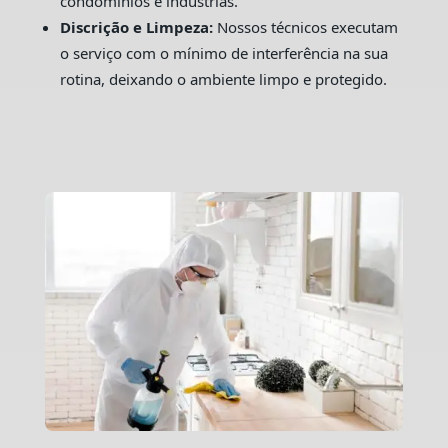
condomínios e indústrias.
Discrição e Limpeza:
Nossos técnicos executam
o serviço com o mínimo de interferência na sua
rotina, deixando o ambiente limpo e protegido.