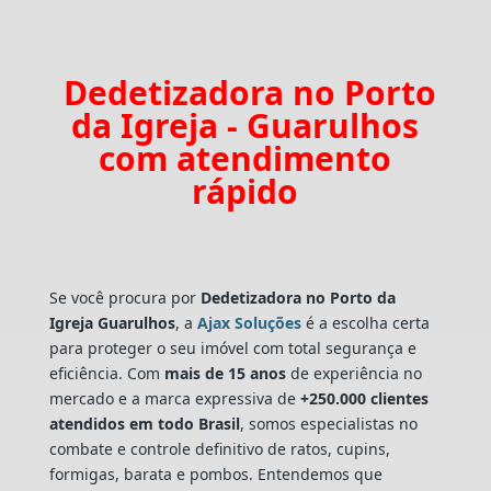
Dedetizadora no Porto
da Igreja - Guarulhos
com atendimento
rápido
Se você procura por
Dedetizadora
no Porto da
Igreja Guarulhos
, a
Ajax Soluções
é a escolha certa
para proteger o seu imóvel com total segurança e
eficiência. Com
mais de 15 anos
de experiência no
mercado e a marca expressiva de
+250.000 clientes
atendidos em todo Brasil
, somos especialistas no
combate e controle definitivo de ratos, cupins,
formigas, barata e pombos. Entendemos que