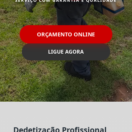
SERVIÇO COM GARANTIA E QUALIDADE
ORÇAMENTO ONLINE
LIGUE AGORA
Dedetização Profissional