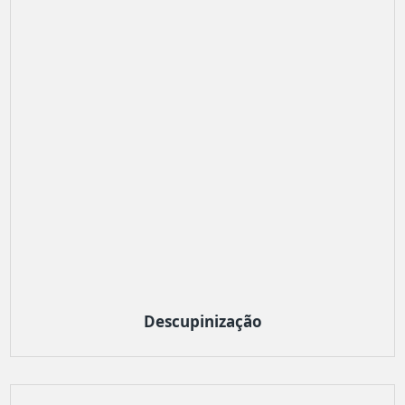
Descupinização