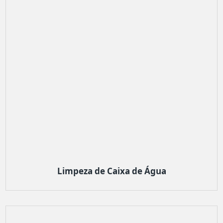
Limpeza de Caixa de Água