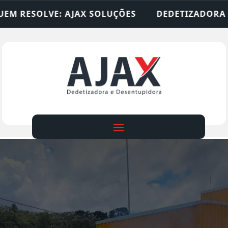
 SOLUÇÕES
DEDETIZADORA • DESENTUPIDORA • 