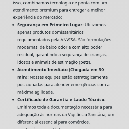
isso, combinamos tecnologia de ponta com um
atendimento premium para entregar a melhor
experiência do mercado:
Segurança em Primeiro Lugar:
Utilizamos
apenas produtos domissanitários
regulamentados pela ANVISA. São formulações
modernas, de baixo odor e com alto poder
residual, garantindo a segurança de crianças,
idosos e animais de estimação (pets).
Atendimento Imediato (Chegada em 30
min):
Nossas equipes estão estrategicamente
posicionadas para atender emergências com a
máxima agilidade.
Certificado de Garantia e Laudo Técnico:
Emitimos toda a documentação necessária para
adequação às normas da Vigilância Sanitária, um
diferencial essencial para comércios,