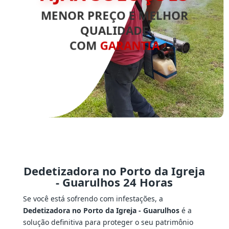
MENOR PREÇO E MELHOR
QUALIDADE
COM
GARANTIA
Dedetizadora no Porto da Igreja
- Guarulhos 24 Horas
Se você está sofrendo com infestações, a
Dedetizadora no Porto da Igreja - Guarulhos
é a
solução definitiva para proteger o seu patrimônio