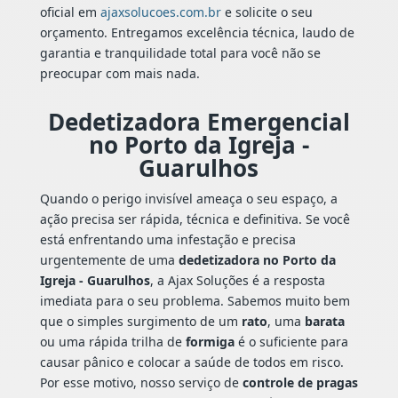
oficial em
ajaxsolucoes.com.br
e solicite o seu
orçamento. Entregamos excelência técnica, laudo de
garantia e tranquilidade total para você não se
preocupar com mais nada.
Dedetizadora Emergencial
no Porto da Igreja -
Guarulhos
Quando o perigo invisível ameaça o seu espaço, a
ação precisa ser rápida, técnica e definitiva. Se você
está enfrentando uma infestação e precisa
urgentemente de uma
dedetizadora no Porto da
Igreja - Guarulhos
, a Ajax Soluções é a resposta
imediata para o seu problema. Sabemos muito bem
que o simples surgimento de um
rato
, uma
barata
ou uma rápida trilha de
formiga
é o suficiente para
causar pânico e colocar a saúde de todos em risco.
Por esse motivo, nosso serviço de
controle de pragas