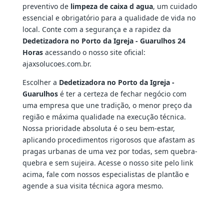
preventivo de
limpeza de caixa d agua
, um cuidado
essencial e obrigatório para a qualidade de vida no
local. Conte com a segurança e a rapidez da
Dedetizadora no Porto da Igreja - Guarulhos 24
Horas
acessando o nosso site oficial:
ajaxsolucoes.com.br.
Escolher a
Dedetizadora no Porto da Igreja -
Guarulhos
é ter a certeza de fechar negócio com
uma empresa que une tradição, o menor preço da
região e máxima qualidade na execução técnica.
Nossa prioridade absoluta é o seu bem-estar,
aplicando procedimentos rigorosos que afastam as
pragas urbanas de uma vez por todas, sem quebra-
quebra e sem sujeira. Acesse o nosso site pelo link
acima, fale com nossos especialistas de plantão e
agende a sua visita técnica agora mesmo.