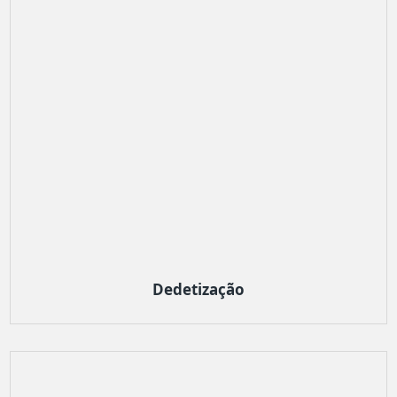
Dedetização