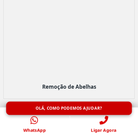
Remoção de Abelhas
OLÁ, COMO PODEMOS AJUDAR?
WhatsApp
Ligar Agora