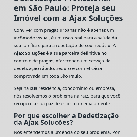
em São Paulo: Proteja seu
Imóvel com a Ajax Soluções
Conviver com pragas urbanas não é apenas um
incômodo visual, é um risco real para a saúde da
sua família e para a reputação do seu negócio. A
Ajax Soluções
é a sua parceira definitiva no
controle de pragas, oferecendo um serviço de
dedetização rápido, seguro e com eficácia
comprovada em toda São Paulo.
Seja na sua residência, condomínio ou empresa,
nós resolvemos o problema na raiz, para que você
recupere a sua paz de espírito imediatamente.
Por que escolher a Dedetização
da Ajax Soluções?
Nós entendemos a urgência do seu problema. Por