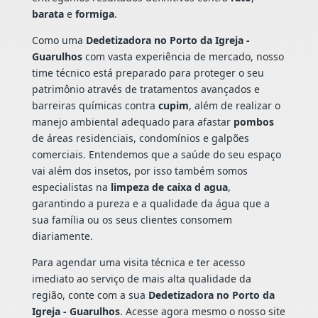
barata
e
formiga
.
Como uma
Dedetizadora no Porto da Igreja -
Guarulhos
com vasta experiência de mercado, nosso
time técnico está preparado para proteger o seu
patrimônio através de tratamentos avançados e
barreiras químicas contra
cupim
, além de realizar o
manejo ambiental adequado para afastar
pombos
de áreas residenciais, condomínios e galpões
comerciais. Entendemos que a saúde do seu espaço
vai além dos insetos, por isso também somos
especialistas na
limpeza de caixa d agua
,
garantindo a pureza e a qualidade da água que a
sua família ou os seus clientes consomem
diariamente.
Para agendar uma visita técnica e ter acesso
imediato ao serviço de mais alta qualidade da
região, conte com a sua
Dedetizadora no Porto da
Igreja - Guarulhos
. Acesse agora mesmo o nosso site