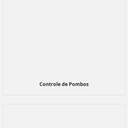
Controle de Pombos