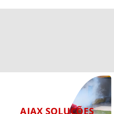
AJAX SOLUÇÕES