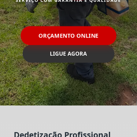
SERVIÇO COM GARANTIA E QUALIDADE
ORÇAMENTO ONLINE
LIGUE AGORA
Dedetização Profissional