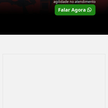
agilidade no atendimento
Falar Agora