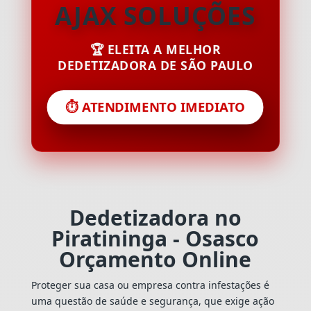
AJAX SOLUÇÕES
🏆 ELEITA A MELHOR
DEDETIZADORA DE SÃO PAULO
⏱️ ATENDIMENTO IMEDIATO
Dedetizadora no
Piratininga - Osasco
Orçamento Online
Proteger sua casa ou empresa contra infestações é
uma questão de saúde e segurança, que exige ação