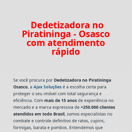
Dedetizadora no
Piratininga - Osasco
com atendimento
rápido
Se você procura por
Dedetizadora
no Piratininga
Osasco
, a
Ajax Soluções
é a escolha certa para
proteger o seu imóvel com total segurança e
eficiência. Com
mais de 15 anos
de experiência no
mercado e a marca expressiva de
+250.000 clientes
atendidos em todo Brasil
, somos especialistas no
combate e controle definitivo de ratos, cupins,
formigas, barata e pombos. Entendemos que