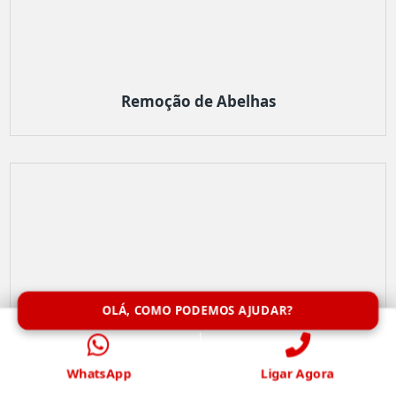
Remoção de Abelhas
OLÁ, COMO PODEMOS AJUDAR?
WhatsApp
Ligar Agora