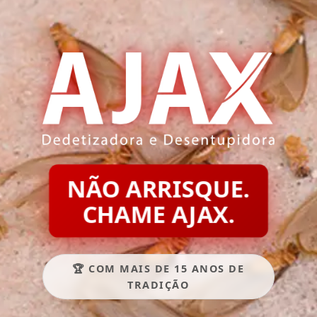
NÃO ARRISQUE.
CHAME AJAX.
🏆 COM MAIS DE 15 ANOS DE
TRADIÇÃO