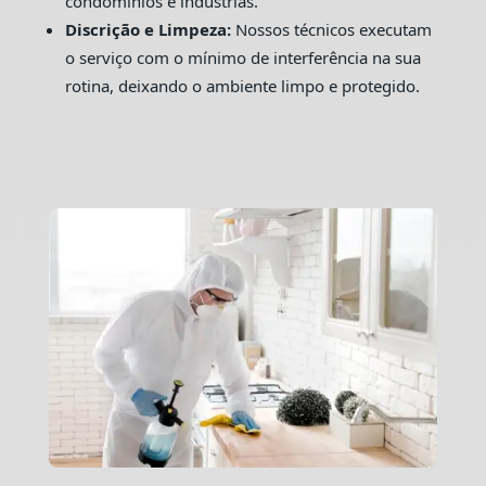
condomínios e indústrias.
Discrição e Limpeza:
Nossos técnicos executam
o serviço com o mínimo de interferência na sua
rotina, deixando o ambiente limpo e protegido.