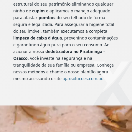
estrutural do seu patrimônio eliminando qualquer
ninho de
cupim
e aplicamos o manejo adequado
para afastar
pombos
do seu telhado de forma
segura e legalizada. Para assegurar a higiene total
do seu imóvel, também executamos a completa
limpeza de caixa d água
, prevenindo contaminações
e garantindo água pura para o seu consumo. Ao
acionar a nossa
dedetizadora no Piratininga -
Osasco
, você investe na segurança e na
tranquilidade da sua família ou empresa. Conheça
nossos métodos e chame o nosso plantão agora
mesmo acessando o site
ajaxsolucoes.com.br
.