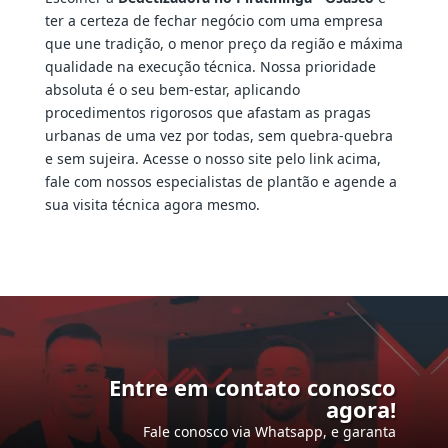
ter a certeza de fechar negócio com uma empresa
que une tradição, o menor preço da região e máxima
qualidade na execução técnica. Nossa prioridade
absoluta é o seu bem-estar, aplicando
procedimentos rigorosos que afastam as pragas
urbanas de uma vez por todas, sem quebra-quebra
e sem sujeira. Acesse o nosso site pelo link acima,
fale com nossos especialistas de plantão e agende a
sua visita técnica agora mesmo.
Entre em contato conosco
agora!
Fale conosco via Whatsapp, e garanta