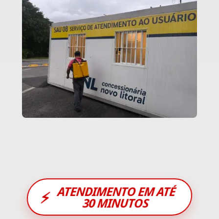
ATENDIMENTO EM ATÉ
⚡
30 MINUTOS