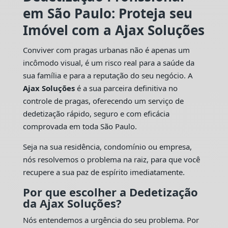
em São Paulo: Proteja seu
Imóvel com a Ajax Soluções
Conviver com pragas urbanas não é apenas um
incômodo visual, é um risco real para a saúde da
sua família e para a reputação do seu negócio. A
Ajax Soluções
é a sua parceira definitiva no
controle de pragas, oferecendo um serviço de
dedetização rápido, seguro e com eficácia
comprovada em toda São Paulo.
Seja na sua residência, condomínio ou empresa,
nós resolvemos o problema na raiz, para que você
recupere a sua paz de espírito imediatamente.
Por que escolher a Dedetização
da Ajax Soluções?
Nós entendemos a urgência do seu problema. Por