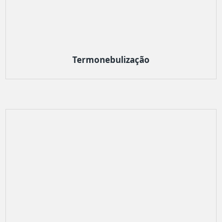
Termonebulização