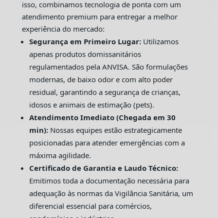
isso, combinamos tecnologia de ponta com um
atendimento premium para entregar a melhor
experiência do mercado:
Segurança em Primeiro Lugar:
Utilizamos
apenas produtos domissanitários
regulamentados pela ANVISA. São formulações
modernas, de baixo odor e com alto poder
residual, garantindo a segurança de crianças,
idosos e animais de estimação (pets).
Atendimento Imediato (Chegada em 30
min):
Nossas equipes estão estrategicamente
posicionadas para atender emergências com a
máxima agilidade.
Certificado de Garantia e Laudo Técnico:
Emitimos toda a documentação necessária para
adequação às normas da Vigilância Sanitária, um
diferencial essencial para comércios,