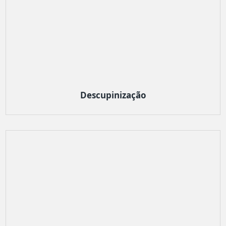
Descupinização