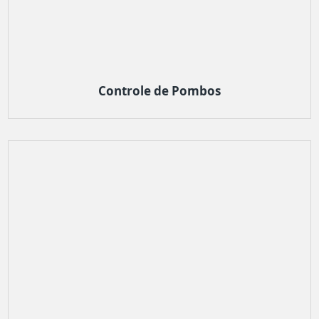
Controle de Pombos