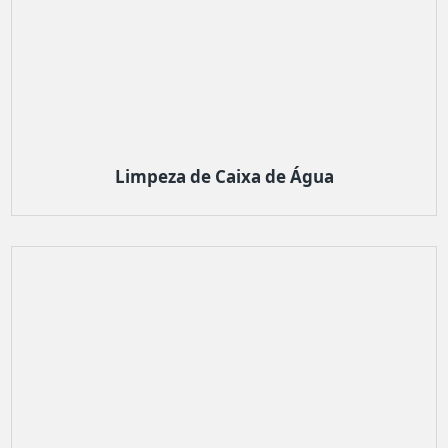
Limpeza de Caixa de Água