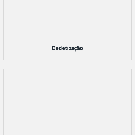
Dedetização