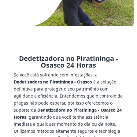
Dedetizadora no Piratininga -
Osasco 24 Horas
Se você está sofrendo com infestações, a
Dedetizadora no Piratininga - Osasco
é a solução
definitiva para proteger o seu patrimônio com
agilidade e eficiência. Entendemos que o controle de
pragas não pode esperar, por isso oferecemos o
suporte da
Dedetizadora no Piratininga - Osasco 24
Horas
, garantindo que você tenha assistência
imediata a qualquer momento do dia ou da noite.
Utilizamos métodos altamente seguros e tecnologia