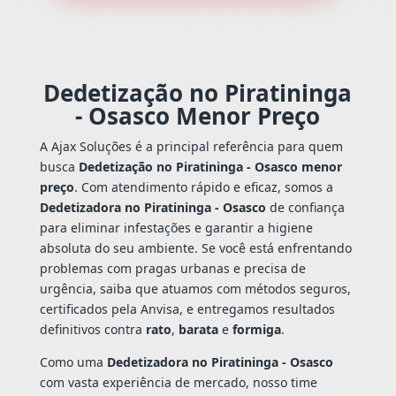
Dedetização no Piratininga
- Osasco Menor Preço
A Ajax Soluções é a principal referência para quem
busca
Dedetização no Piratininga - Osasco menor
preço
. Com atendimento rápido e eficaz, somos a
Dedetizadora no Piratininga - Osasco
de confiança
para eliminar infestações e garantir a higiene
absoluta do seu ambiente. Se você está enfrentando
problemas com pragas urbanas e precisa de
urgência, saiba que atuamos com métodos seguros,
certificados pela Anvisa, e entregamos resultados
definitivos contra
rato
,
barata
e
formiga
.
Como uma
Dedetizadora no Piratininga - Osasco
com vasta experiência de mercado, nosso time