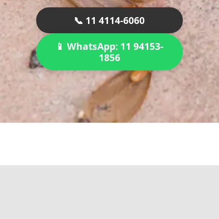
📞 11 4114-6060
📱 WhatsApp: 11 94153-
1856