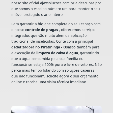
nosso site oficial ajaxsolucoes.com.br e descubra por
que somos a escolha número um para manter o seu
imóvel protegido o ano inteiro.
Para garantir a higiene completa do seu espaço com
o nosso
controle de pragas
, oferecemos serviços
integrados que vão muito além da aplicação
tradicional de inseticidas. Conte com a principal
dedetizadora no Piratininga - Osasco
também para
a execução da
limpeza de caixa d agua
, garantindo
que a água consumida pela sua família ou
funcionários esteja 100% pura e livre de vetores. Não
perca mais tempo lidando com soluções caseiras
que não funcionam; solicite agora o seu orçamento
online e receba uma visita técnica imediata!