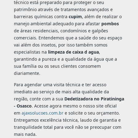
técnico está preparado para proteger o seu
patrimônio através de tratamentos avançados e
barreiras químicas contra
cupim
, além de realizar o
manejo ambiental adequado para afastar
pombos
de áreas residenciais, condomínios e galpões
comerciais. Entendemos que a saúde do seu espaço
vai além dos insetos, por isso também somos
especialistas na
limpeza de caixa d agua
,
garantindo a pureza e a qualidade da água que a
sua família ou os seus clientes consomem
diariamente.
Para agendar uma visita técnica e ter acesso
imediato ao serviço de mais alta qualidade da
região, conte com a sua
Dedetizadora no Piratininga
- Osasco
. Acesse agora mesmo o nosso site oficial
em
ajaxsolucoes.com.br
e solicite o seu orçamento.
Entregamos excelência técnica, laudo de garantia e
tranquilidade total para você não se preocupar com
mais nada.