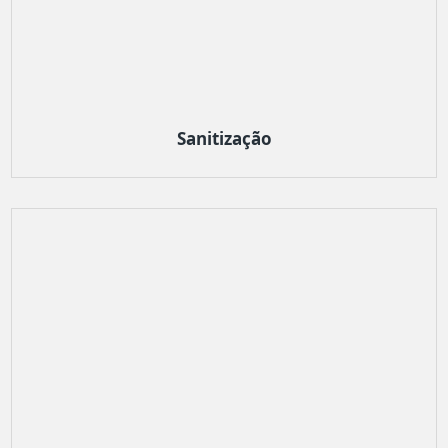
Sanitização