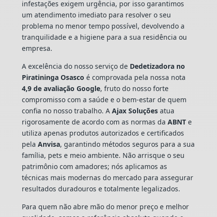
infestações exigem urgência, por isso garantimos
um atendimento imediato para resolver o seu
problema no menor tempo possível, devolvendo a
tranquilidade e a higiene para a sua residência ou
empresa.
A excelência do nosso serviço de
Dedetizadora
no
Piratininga Osasco
é comprovada pela nossa nota
4,9 de avaliação Google
, fruto do nosso forte
compromisso com a saúde e o bem-estar de quem
confia no nosso trabalho. A
Ajax Soluções
atua
rigorosamente de acordo com as normas da
ABNT
e
utiliza apenas produtos autorizados e certificados
pela
Anvisa
, garantindo métodos seguros para a sua
família, pets e meio ambiente. Não arrisque o seu
patrimônio com amadores; nós aplicamos as
técnicas mais modernas do mercado para assegurar
resultados duradouros e totalmente legalizados.
Para quem não abre mão do menor preço e melhor