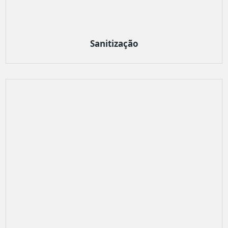
Sanitização