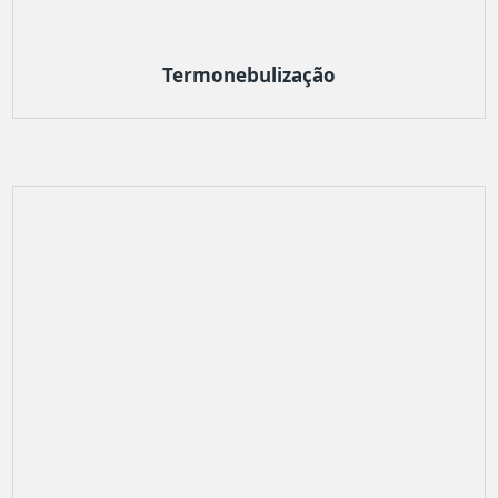
Termonebulização