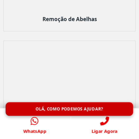
Remoção de Abelhas
OLÁ, COMO PODEMOS AJUDAR?
WhatsApp
Ligar Agora