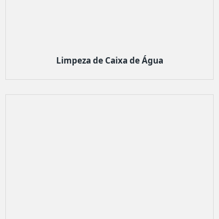
Limpeza de Caixa de Água