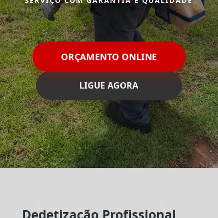
SERVIÇO COM GARANTIA E QUALIDADE
ORÇAMENTO ONLINE
LIGUE AGORA
Dedetização Profissional