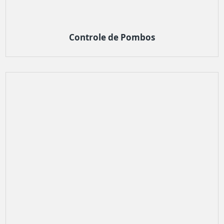
Controle de Pombos