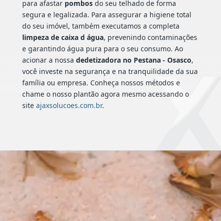
para afastar
pombos
do seu telhado de forma
segura e legalizada. Para assegurar a higiene total
do seu imóvel, também executamos a completa
limpeza de caixa d água
, prevenindo contaminações
e garantindo água pura para o seu consumo. Ao
acionar a nossa
dedetizadora no Pestana - Osasco
,
você investe na segurança e na tranquilidade da sua
família ou empresa. Conheça nossos métodos e
chame o nosso plantão agora mesmo acessando o
site
ajaxsolucoes.com.br
.