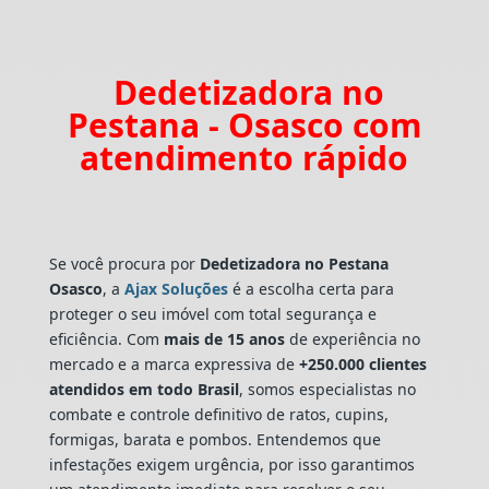
Dedetizadora no
Pestana - Osasco com
atendimento rápido
Se você procura por
Dedetizadora
no Pestana
Osasco
, a
Ajax Soluções
é a escolha certa para
proteger o seu imóvel com total segurança e
eficiência. Com
mais de 15 anos
de experiência no
mercado e a marca expressiva de
+250.000 clientes
atendidos em todo Brasil
, somos especialistas no
combate e controle definitivo de ratos, cupins,
formigas, barata e pombos. Entendemos que
infestações exigem urgência, por isso garantimos