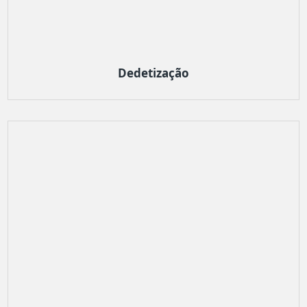
Dedetização