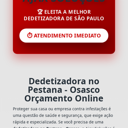
🏆 ELEITA A MELHOR
DEDETIZADORA DE SÃO PAULO
⏱️ ATENDIMENTO IMEDIATO
Dedetizadora no
Pestana - Osasco
Orçamento Online
Proteger sua casa ou empresa contra infestações é
uma questão de saúde e segurança, que exige ação
rápida e especializada. Se você precisa de uma