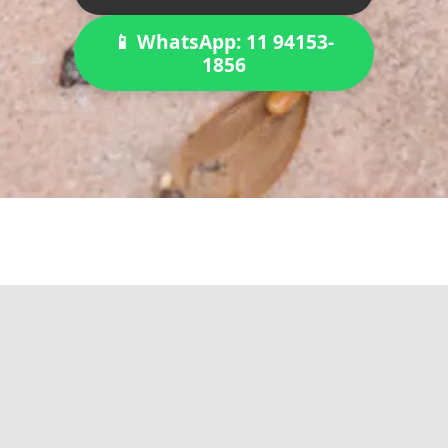
📱 WhatsApp: 11 94153-
1856