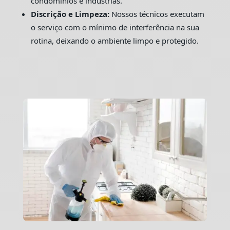
condomínios e indústrias.
Discrição e Limpeza:
Nossos técnicos executam
o serviço com o mínimo de interferência na sua
rotina, deixando o ambiente limpo e protegido.