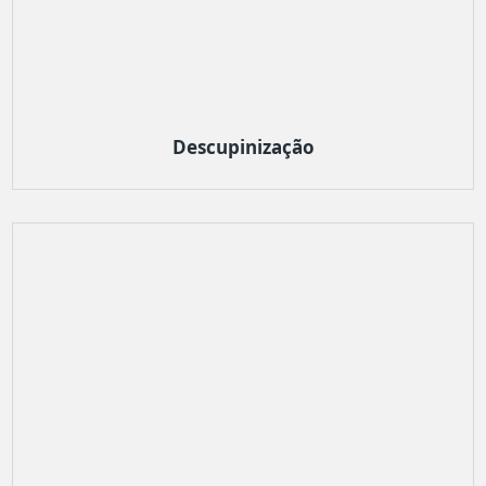
Descupinização