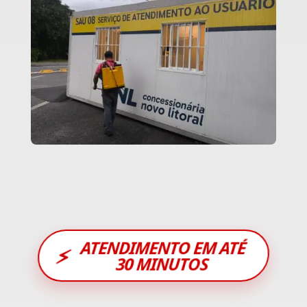
ATENDIMENTO EM ATÉ
⚡
30 MINUTOS