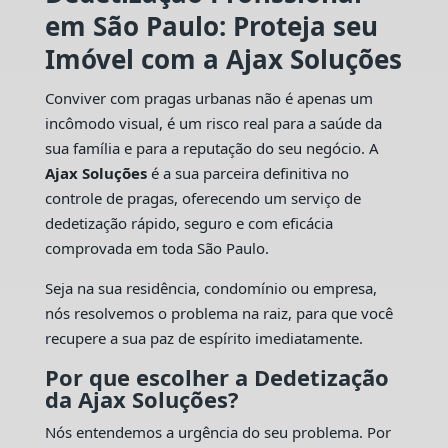
em São Paulo: Proteja seu
Imóvel com a Ajax Soluções
Conviver com pragas urbanas não é apenas um
incômodo visual, é um risco real para a saúde da
sua família e para a reputação do seu negócio. A
Ajax Soluções
é a sua parceira definitiva no
controle de pragas, oferecendo um serviço de
dedetização rápido, seguro e com eficácia
comprovada em toda São Paulo.
Seja na sua residência, condomínio ou empresa,
nós resolvemos o problema na raiz, para que você
recupere a sua paz de espírito imediatamente.
Por que escolher a Dedetização
da Ajax Soluções?
Nós entendemos a urgência do seu problema. Por