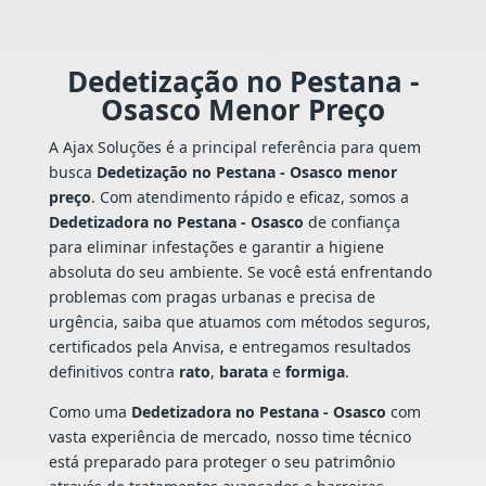
Dedetização no Pestana -
Osasco Menor Preço
A Ajax Soluções é a principal referência para quem
busca
Dedetização no Pestana - Osasco menor
preço
. Com atendimento rápido e eficaz, somos a
Dedetizadora no Pestana - Osasco
de confiança
para eliminar infestações e garantir a higiene
absoluta do seu ambiente. Se você está enfrentando
problemas com pragas urbanas e precisa de
urgência, saiba que atuamos com métodos seguros,
certificados pela Anvisa, e entregamos resultados
definitivos contra
rato
,
barata
e
formiga
.
Como uma
Dedetizadora no Pestana - Osasco
com
vasta experiência de mercado, nosso time técnico
está preparado para proteger o seu patrimônio