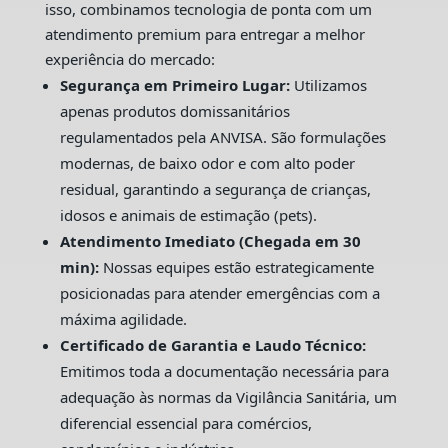
isso, combinamos tecnologia de ponta com um
atendimento premium para entregar a melhor
experiência do mercado:
Segurança em Primeiro Lugar:
Utilizamos
apenas produtos domissanitários
regulamentados pela ANVISA. São formulações
modernas, de baixo odor e com alto poder
residual, garantindo a segurança de crianças,
idosos e animais de estimação (pets).
Atendimento Imediato (Chegada em 30
min):
Nossas equipes estão estrategicamente
posicionadas para atender emergências com a
máxima agilidade.
Certificado de Garantia e Laudo Técnico:
Emitimos toda a documentação necessária para
adequação às normas da Vigilância Sanitária, um
diferencial essencial para comércios,