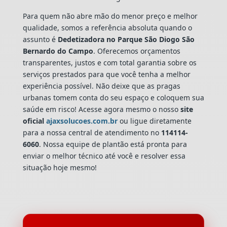
Para quem não abre mão do menor preço e melhor
qualidade, somos a referência absoluta quando o
assunto é
Dedetizadora
no Parque São Diogo São
Bernardo do Campo
. Oferecemos orçamentos
transparentes, justos e com total garantia sobre os
serviços prestados para que você tenha a melhor
experiência possível. Não deixe que as pragas
urbanas tomem conta do seu espaço e coloquem sua
saúde em risco! Acesse agora mesmo o nosso
site
oficial
ajaxsolucoes.com.br
ou ligue diretamente
para a nossa central de atendimento no
114114-
6060
. Nossa equipe de plantão está pronta para
enviar o melhor técnico até você e resolver essa
situação hoje mesmo!