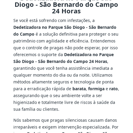
Diogo - São Bernardo do Campo
24 Horas
Se você está sofrendo com infestações, a
Dedetizadora no Parque São Diogo - São Bernardo
do Campo
é a solução definitiva para proteger o seu
patrimônio com agilidade e eficiência. Entendemos
que o controle de pragas não pode esperar, por isso
oferecemos o suporte da
Dedetizadora no Parque
São Diogo - São Bernardo do Campo 24 Horas
,
garantindo que você tenha assistência imediata a
qualquer momento do dia ou da noite. Utilizamos
métodos altamente seguros e tecnologia de ponta
para a erradicação rápida de
barata
,
formiga
e
rato
,
assegurando que o seu ambiente volte a ser
higienizado e totalmente livre de riscos à saúde da
sua família ou clientes.
Nós sabemos que pragas silenciosas causam danos
irreparáveis e exigem intervenção especializada. Por