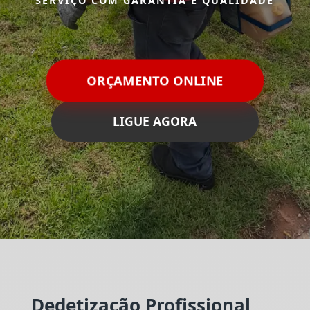
SERVIÇO COM GARANTIA E QUALIDADE
ORÇAMENTO ONLINE
LIGUE AGORA
Dedetização Profissional