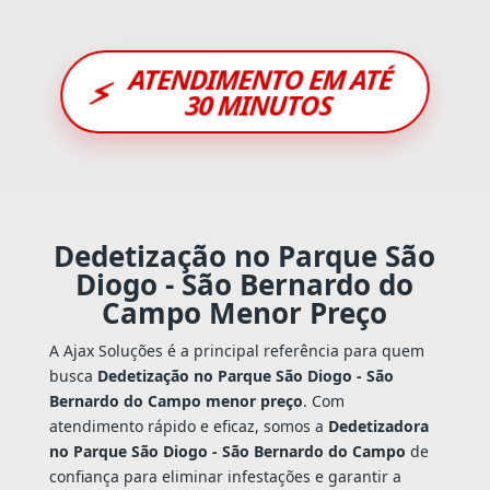
ATENDIMENTO EM ATÉ
⚡
30 MINUTOS
Dedetização no Parque São
Diogo - São Bernardo do
Campo Menor Preço
A Ajax Soluções é a principal referência para quem
busca
Dedetização no Parque São Diogo - São
Bernardo do Campo menor preço
. Com
atendimento rápido e eficaz, somos a
Dedetizadora
no Parque São Diogo - São Bernardo do Campo
de
confiança para eliminar infestações e garantir a