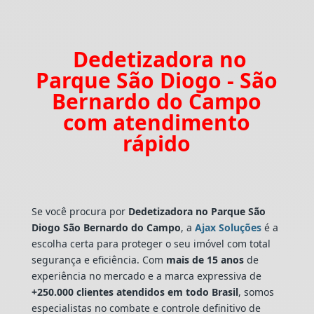
Dedetizadora no
Parque São Diogo - São
Bernardo do Campo
com atendimento
rápido
Se você procura por
Dedetizadora
no Parque São
Diogo São Bernardo do Campo
, a
Ajax Soluções
é a
escolha certa para proteger o seu imóvel com total
segurança e eficiência. Com
mais de 15 anos
de
experiência no mercado e a marca expressiva de
+250.000 clientes atendidos em todo Brasil
, somos
especialistas no combate e controle definitivo de