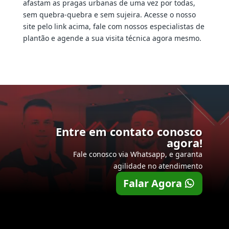
afastam as pragas urbanas de uma vez por todas,
sem quebra-quebra e sem sujeira. Acesse o nosso
site pelo link acima, fale com nossos especialistas de
plantão e agende a sua visita técnica agora mesmo.
Entre em contato conosco
agora!
Fale conosco via Whatsapp, e garanta
agilidade no atendimento
Falar Agora