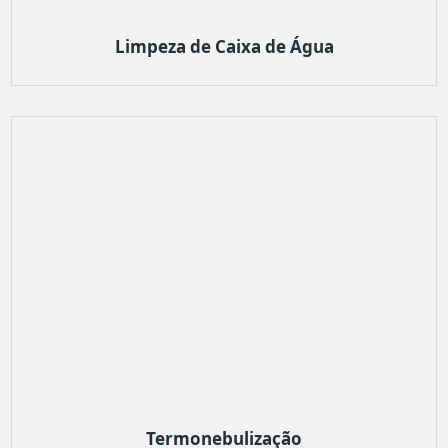
Limpeza de Caixa de Água
Termonebulização