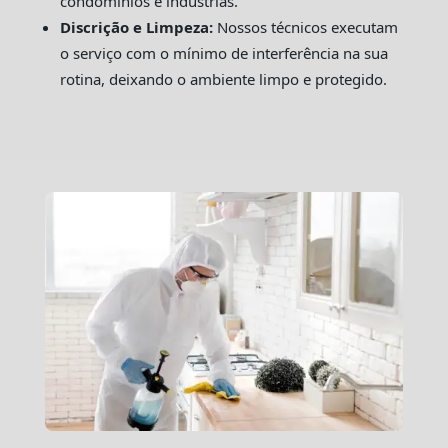
condomínios e indústrias.
Discrição e Limpeza:
Nossos técnicos executam
o serviço com o mínimo de interferência na sua
rotina, deixando o ambiente limpo e protegido.