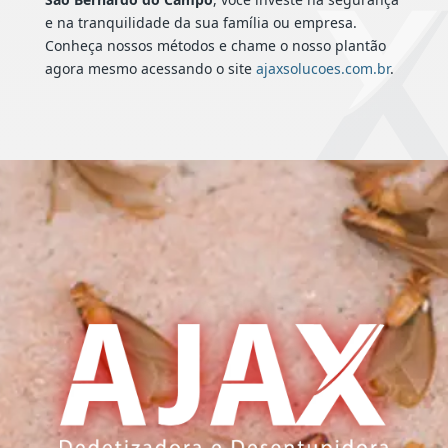
e na tranquilidade da sua família ou empresa.
Conheça nossos métodos e chame o nosso plantão
agora mesmo acessando o site
ajaxsolucoes.com.br
.