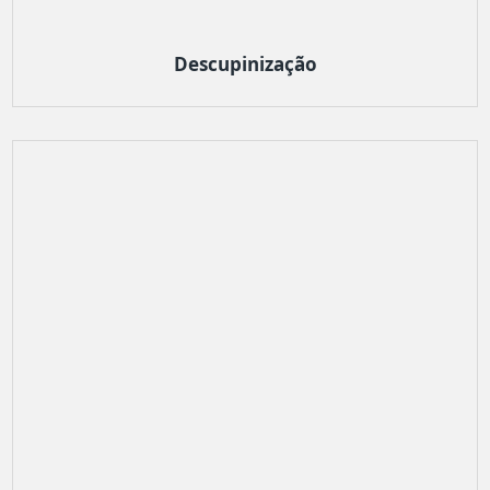
Descupinização