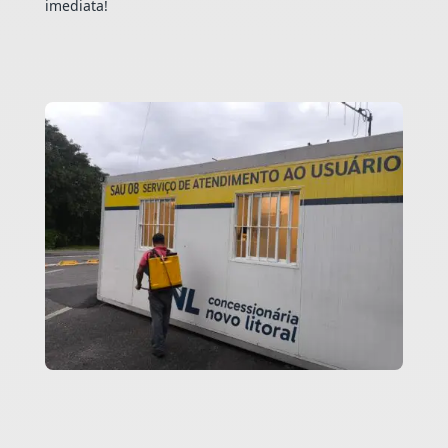
imediata!