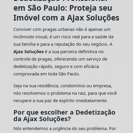
em São Paulo: Proteja seu
Imóvel com a Ajax Soluções
Conviver com pragas urbanas não é apenas um
incômodo visual, é um risco real para a saúde da
sua família e para a reputação do seu negócio. A
Ajax Soluções
é a sua parceira definitiva no
controle de pragas, oferecendo um serviço de
dedetização rápido, seguro e com eficácia
comprovada em toda São Paulo.
Seja na sua residência, condomínio ou empresa,
nós resolvemos o problema na raiz, para que você
recupere a sua paz de espírito imediatamente.
Por que escolher a Dedetização
da Ajax Soluções?
Nós entendemos a urgência do seu problema. Por