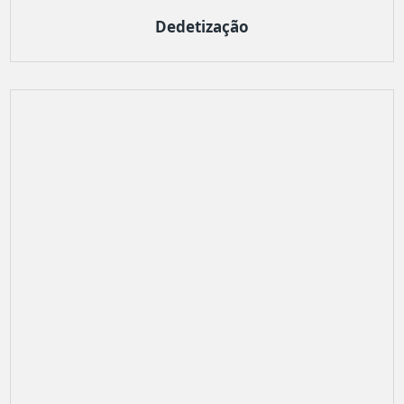
Dedetização