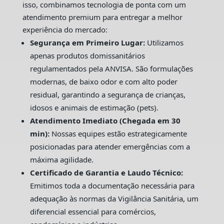
isso, combinamos tecnologia de ponta com um
atendimento premium para entregar a melhor
experiência do mercado:
Segurança em Primeiro Lugar:
Utilizamos
apenas produtos domissanitários
regulamentados pela ANVISA. São formulações
modernas, de baixo odor e com alto poder
residual, garantindo a segurança de crianças,
idosos e animais de estimação (pets).
Atendimento Imediato (Chegada em 30
min):
Nossas equipes estão estrategicamente
posicionadas para atender emergências com a
máxima agilidade.
Certificado de Garantia e Laudo Técnico:
Emitimos toda a documentação necessária para
adequação às normas da Vigilância Sanitária, um
diferencial essencial para comércios,