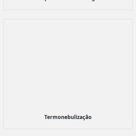
Termonebulização