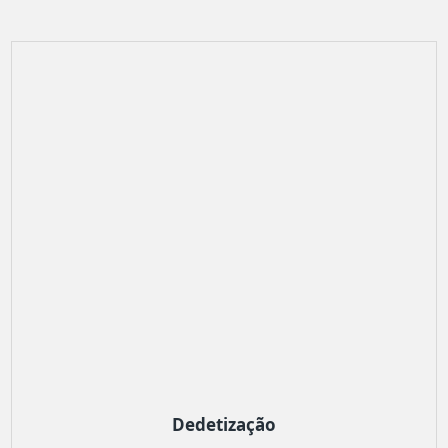
Dedetização