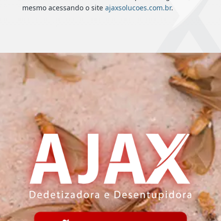
mesmo acessando o site
ajaxsolucoes.com.br
.