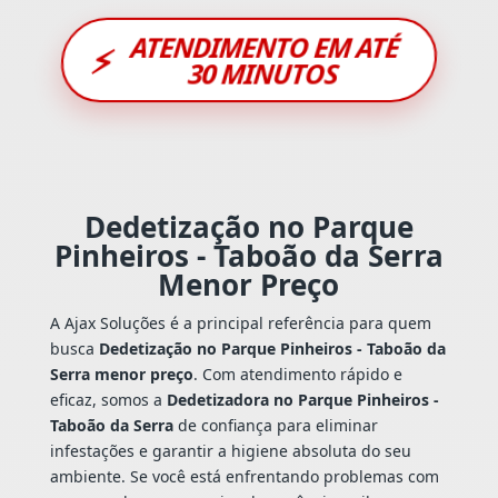
ATENDIMENTO EM ATÉ
⚡
30 MINUTOS
Dedetização no Parque
Pinheiros - Taboão da Serra
Menor Preço
A Ajax Soluções é a principal referência para quem
busca
Dedetização no Parque Pinheiros - Taboão da
Serra menor preço
. Com atendimento rápido e
eficaz, somos a
Dedetizadora no Parque Pinheiros -
Taboão da Serra
de confiança para eliminar
infestações e garantir a higiene absoluta do seu
ambiente. Se você está enfrentando problemas com