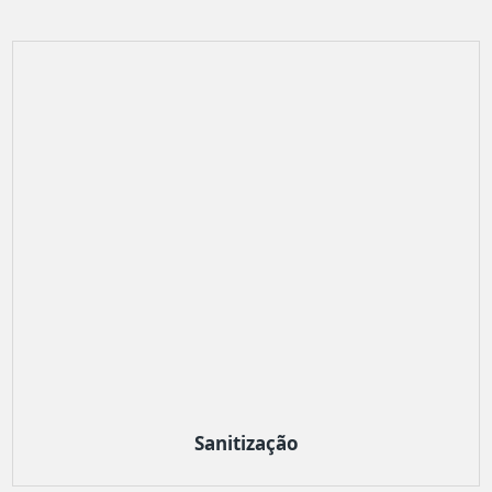
Sanitização