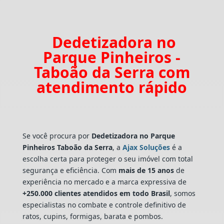
Dedetizadora no
Parque Pinheiros -
Taboão da Serra com
atendimento rápido
Se você procura por
Dedetizadora
no Parque
Pinheiros Taboão da Serra
, a
Ajax Soluções
é a
escolha certa para proteger o seu imóvel com total
segurança e eficiência. Com
mais de 15 anos
de
experiência no mercado e a marca expressiva de
+250.000 clientes atendidos em todo Brasil
, somos
especialistas no combate e controle definitivo de
ratos, cupins, formigas, barata e pombos.