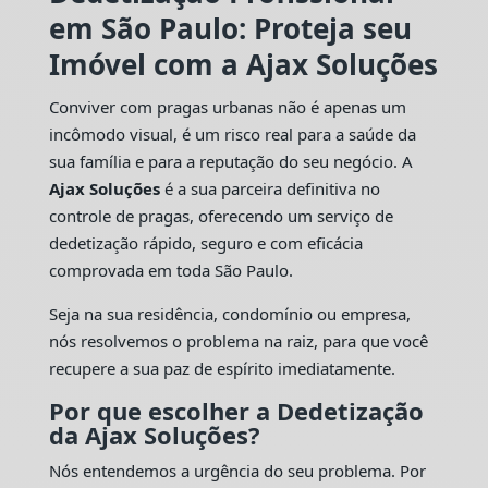
em São Paulo: Proteja seu
Imóvel com a Ajax Soluções
Conviver com pragas urbanas não é apenas um
incômodo visual, é um risco real para a saúde da
sua família e para a reputação do seu negócio. A
Ajax Soluções
é a sua parceira definitiva no
controle de pragas, oferecendo um serviço de
dedetização rápido, seguro e com eficácia
comprovada em toda São Paulo.
Seja na sua residência, condomínio ou empresa,
nós resolvemos o problema na raiz, para que você
recupere a sua paz de espírito imediatamente.
Por que escolher a Dedetização
da Ajax Soluções?
Nós entendemos a urgência do seu problema. Por