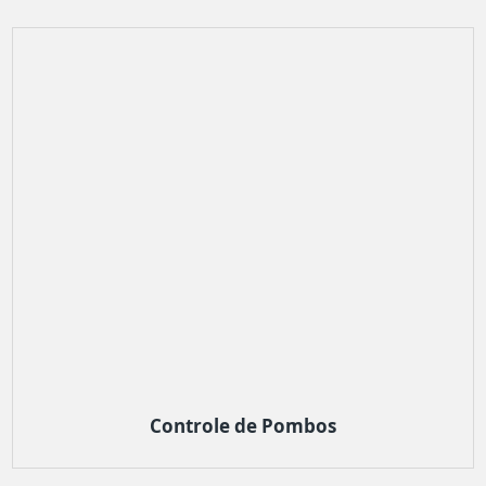
Controle de Pombos