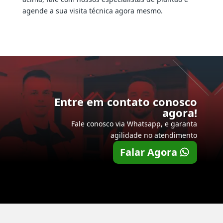
agende a sua visita técnica agora mesmo.
Entre em contato conosco
agora!
Fale conosco via Whatsapp, e garanta
agilidade no atendimento
Falar Agora