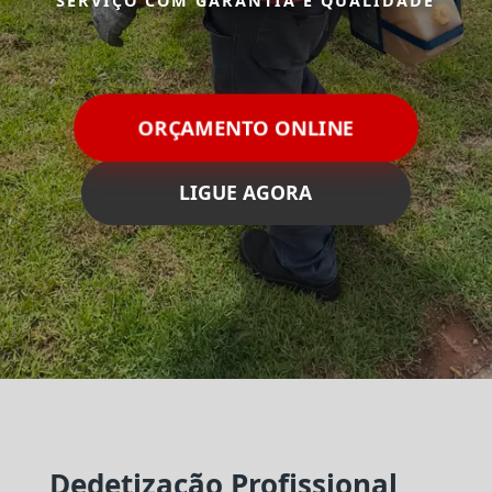
SERVIÇO COM GARANTIA E QUALIDADE
ORÇAMENTO ONLINE
LIGUE AGORA
Dedetização Profissional