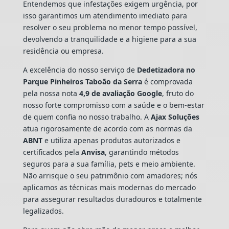
Entendemos que infestações exigem urgência, por
isso garantimos um atendimento imediato para
resolver o seu problema no menor tempo possível,
devolvendo a tranquilidade e a higiene para a sua
residência ou empresa.
A excelência do nosso serviço de
Dedetizadora
no
Parque Pinheiros Taboão da Serra
é comprovada
pela nossa nota
4,9 de avaliação Google
, fruto do
nosso forte compromisso com a saúde e o bem-estar
de quem confia no nosso trabalho. A
Ajax Soluções
atua rigorosamente de acordo com as normas da
ABNT
e utiliza apenas produtos autorizados e
certificados pela
Anvisa
, garantindo métodos
seguros para a sua família, pets e meio ambiente.
Não arrisque o seu patrimônio com amadores; nós
aplicamos as técnicas mais modernas do mercado
para assegurar resultados duradouros e totalmente
legalizados.