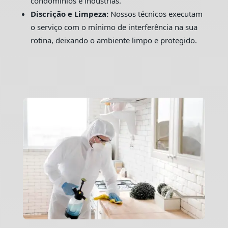
condomínios e indústrias.
Discrição e Limpeza:
Nossos técnicos executam
o serviço com o mínimo de interferência na sua
rotina, deixando o ambiente limpo e protegido.