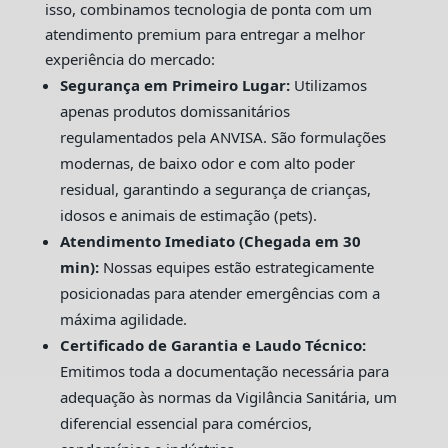
isso, combinamos tecnologia de ponta com um
atendimento premium para entregar a melhor
experiência do mercado:
Segurança em Primeiro Lugar:
Utilizamos
apenas produtos domissanitários
regulamentados pela ANVISA. São formulações
modernas, de baixo odor e com alto poder
residual, garantindo a segurança de crianças,
idosos e animais de estimação (pets).
Atendimento Imediato (Chegada em 30
min):
Nossas equipes estão estrategicamente
posicionadas para atender emergências com a
máxima agilidade.
Certificado de Garantia e Laudo Técnico:
Emitimos toda a documentação necessária para
adequação às normas da Vigilância Sanitária, um
diferencial essencial para comércios,