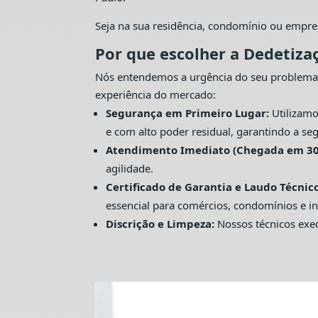
Seja na sua residência, condomínio ou empre
Por que escolher a Dedetiza
Nós entendemos a urgência do seu problema
experiência do mercado:
Segurança em Primeiro Lugar:
Utilizamo
e com alto poder residual, garantindo a seg
Atendimento Imediato (Chegada em 30
agilidade.
Certificado de Garantia e Laudo Técnico
essencial para comércios, condomínios e in
Discrição e Limpeza:
Nossos técnicos exec