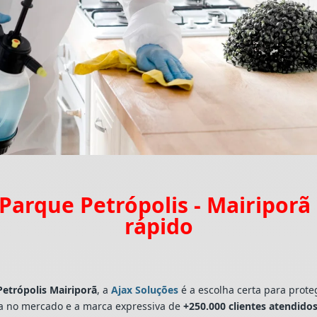
Parque Petrópolis - Mairipor
rápido
etrópolis Mairiporã
, a
Ajax Soluções
é a escolha certa para prote
a no mercado e a marca expressiva de
+250.000 clientes atendidos