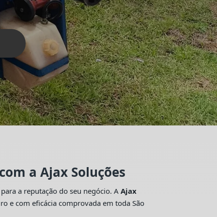
 com a Ajax Soluções
 para a reputação do seu negócio. A
Ajax
guro e com eficácia comprovada em toda São