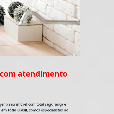
ã com atendimento
ger o seu imóvel com total segurança e
 em todo Brasil
, somos especialistas no