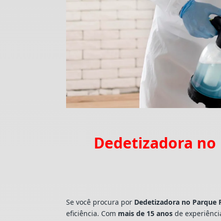
Dedetizadora no 
Se você procura por
Dedetizadora
no Parque P
eficiência. Com
mais de 15 anos
de experiênci