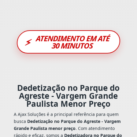
ATENDIMENTO EM ATÉ
⚡
30 MINUTOS
Dedetização no Parque do
Agreste - Vargem Grande
Paulista Menor Preço
A Ajax Soluções é a principal referência para quem
busca
Dedetização no Parque do Agreste - Vargem
Grande Paulista menor preço
. Com atendimento
rápido e eficaz, somos a
Dedetizadora no Parque do