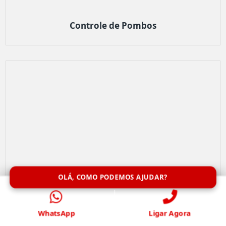
Controle de Pombos
OLÁ, COMO PODEMOS AJUDAR?
WhatsApp
Ligar Agora