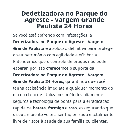
Dedetizadora no Parque do
Agreste - Vargem Grande
Paulista 24 Horas
Se você está sofrendo com infestações, a
Dedetizadora no Parque do Agreste - Vargem
Grande Paulista
é a solução definitiva para proteger
o seu patrimônio com agilidade e eficiência.
Entendemos que o controle de pragas não pode
esperar, por isso oferecemos o suporte da
Dedetizadora no Parque do Agreste - Vargem
Grande Paulista 24 Horas
, garantindo que você
tenha assistência imediata a qualquer momento do
dia ou da noite. Utilizamos métodos altamente
seguros e tecnologia de ponta para a erradicação
rápida de
barata
,
formiga
e
rato
, assegurando que
o seu ambiente volte a ser higienizado e totalmente
livre de riscos à saúde da sua família ou clientes.