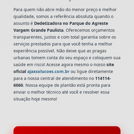
Para quem não abre mão do menor preço e melhor
qualidade, somos a referência absoluta quando o
assunto é
Dedetizadora
no Parque do Agreste
Vargem Grande Paulista
. Oferecemos orçamentos
transparentes, justos e com total garantia sobre os
serviços prestados para que você tenha a melhor
experiência possível. Não deixe que as pragas
urbanas tomem conta do seu espaço e coloquem sua
saúde em risco! Acesse agora mesmo o nosso
site
oficial
ajaxsolucoes.com.br
ou ligue diretamente
para a nossa central de atendimento no
114114-
6060
. Nossa equipe de plantão está pronta para
enviar o melhor técnico até você e resolver essa
situação hoje mesmo!