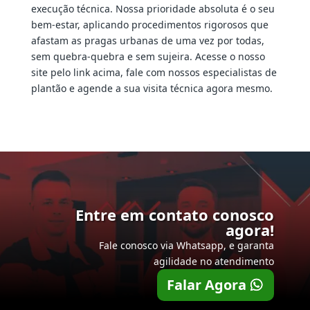
execução técnica. Nossa prioridade absoluta é o seu
bem-estar, aplicando procedimentos rigorosos que
afastam as pragas urbanas de uma vez por todas,
sem quebra-quebra e sem sujeira. Acesse o nosso
site pelo link acima, fale com nossos especialistas de
plantão e agende a sua visita técnica agora mesmo.
Entre em contato conosco
agora!
Fale conosco via Whatsapp, e garanta
agilidade no atendimento
Falar Agora