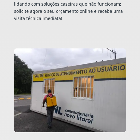
lidando com soluções caseiras que não funcionam;
solicite agora o seu orçamento online e receba uma
visita técnica imediata!