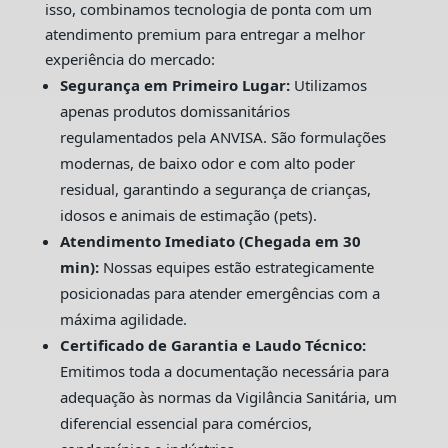
isso, combinamos tecnologia de ponta com um
atendimento premium para entregar a melhor
experiência do mercado:
Segurança em Primeiro Lugar:
Utilizamos
apenas produtos domissanitários
regulamentados pela ANVISA. São formulações
modernas, de baixo odor e com alto poder
residual, garantindo a segurança de crianças,
idosos e animais de estimação (pets).
Atendimento Imediato (Chegada em 30
min):
Nossas equipes estão estrategicamente
posicionadas para atender emergências com a
máxima agilidade.
Certificado de Garantia e Laudo Técnico:
Emitimos toda a documentação necessária para
adequação às normas da Vigilância Sanitária, um
diferencial essencial para comércios,