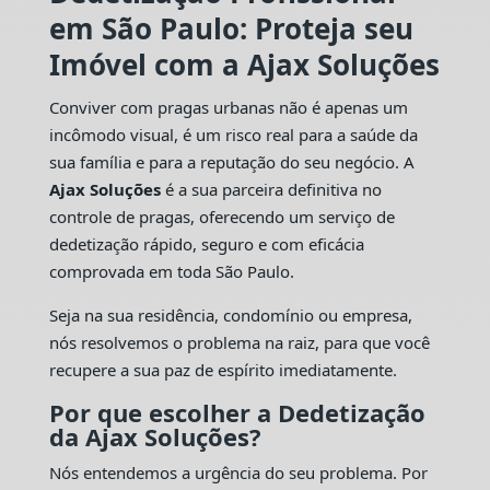
em São Paulo: Proteja seu
Imóvel com a Ajax Soluções
Conviver com pragas urbanas não é apenas um
incômodo visual, é um risco real para a saúde da
sua família e para a reputação do seu negócio. A
Ajax Soluções
é a sua parceira definitiva no
controle de pragas, oferecendo um serviço de
dedetização rápido, seguro e com eficácia
comprovada em toda São Paulo.
Seja na sua residência, condomínio ou empresa,
nós resolvemos o problema na raiz, para que você
recupere a sua paz de espírito imediatamente.
Por que escolher a Dedetização
da Ajax Soluções?
Nós entendemos a urgência do seu problema. Por