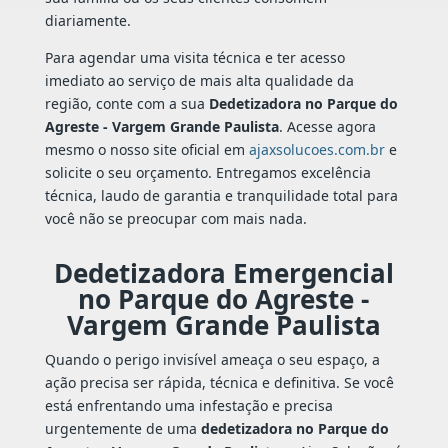
diariamente.
Para agendar uma visita técnica e ter acesso
imediato ao serviço de mais alta qualidade da
região, conte com a sua
Dedetizadora no Parque do
Agreste - Vargem Grande Paulista
. Acesse agora
mesmo o nosso site oficial em
ajaxsolucoes.com.br
e
solicite o seu orçamento. Entregamos excelência
técnica, laudo de garantia e tranquilidade total para
você não se preocupar com mais nada.
Dedetizadora Emergencial
no Parque do Agreste -
Vargem Grande Paulista
Quando o perigo invisível ameaça o seu espaço, a
ação precisa ser rápida, técnica e definitiva. Se você
está enfrentando uma infestação e precisa
urgentemente de uma
dedetizadora no Parque do