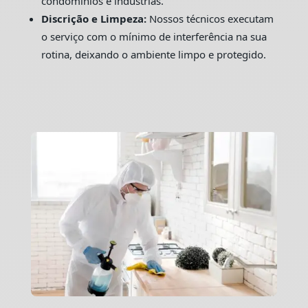
condomínios e indústrias.
Discrição e Limpeza:
Nossos técnicos executam
o serviço com o mínimo de interferência na sua
rotina, deixando o ambiente limpo e protegido.