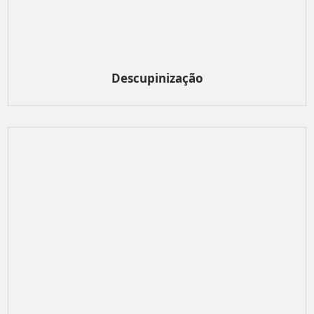
Descupinização