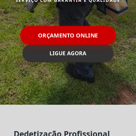
SERVIÇO COM GARANTIA E QUALIDADE
ORÇAMENTO ONLINE
LIGUE AGORA
Dedetização Profissional