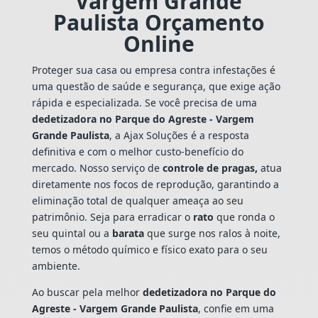
Vargem Grande
Paulista Orçamento
Online
Proteger sua casa ou empresa contra infestações é
uma questão de saúde e segurança, que exige ação
rápida e especializada. Se você precisa de uma
dedetizadora no Parque do Agreste - Vargem
Grande Paulista
, a Ajax Soluções é a resposta
definitiva e com o melhor custo-benefício do
mercado. Nosso serviço de
controle de pragas,
atua
diretamente nos focos de reprodução, garantindo a
eliminação total de qualquer ameaça ao seu
patrimônio. Seja para erradicar o
rato
que ronda o
seu quintal ou a
barata
que surge nos ralos à noite,
temos o método químico e físico exato para o seu
ambiente.
Ao buscar pela melhor
dedetizadora no Parque do
Agreste - Vargem Grande Paulista
, confie em uma