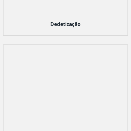
Dedetização