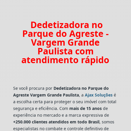
Dedetizadora no
Parque do Agreste -
Vargem Grande
Paulista com
atendimento rápido
Se você procura por
Dedetizadora
no Parque do
Agreste Vargem Grande Paulista
, a
Ajax Soluções
é
a escolha certa para proteger o seu imóvel com total
segurança e eficiência. Com
mais de 15 anos
de
experiência no mercado e a marca expressiva de
+250.000 clientes atendidos em todo Brasil
, somos
especialistas no combate e controle definitivo de