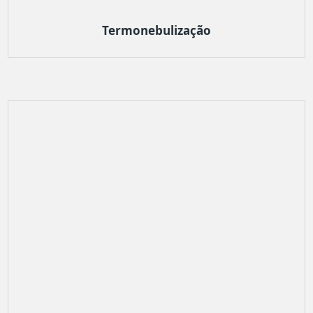
Termonebulização