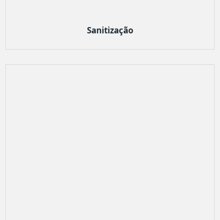
Sanitização