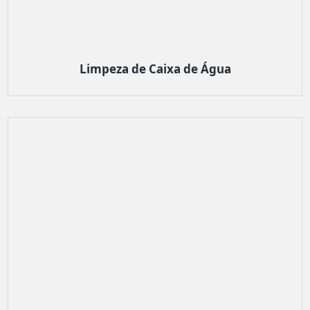
Limpeza de Caixa de Água