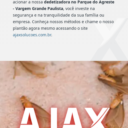
acionar a nossa
dedetizadora no Parque do Agreste
- Vargem Grande Paulista
, você investe na
segurança e na tranquilidade da sua família ou
empresa. Conheça nossos métodos e chame o nosso
plantão agora mesmo acessando o site
ajaxsolucoes.com.br
.