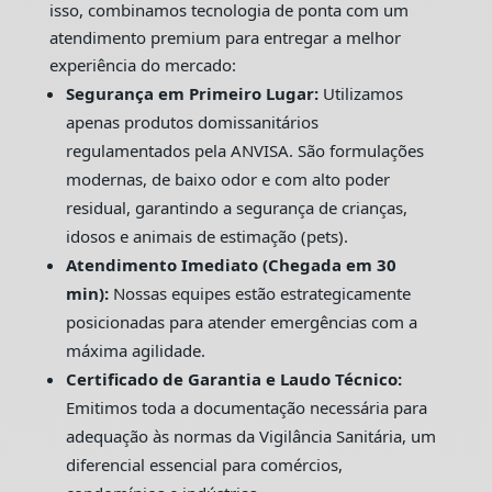
isso, combinamos tecnologia de ponta com um
atendimento premium para entregar a melhor
experiência do mercado:
Segurança em Primeiro Lugar:
Utilizamos
apenas produtos domissanitários
regulamentados pela ANVISA. São formulações
modernas, de baixo odor e com alto poder
residual, garantindo a segurança de crianças,
idosos e animais de estimação (pets).
Atendimento Imediato (Chegada em 30
min):
Nossas equipes estão estrategicamente
posicionadas para atender emergências com a
máxima agilidade.
Certificado de Garantia e Laudo Técnico:
Emitimos toda a documentação necessária para
adequação às normas da Vigilância Sanitária, um
diferencial essencial para comércios,