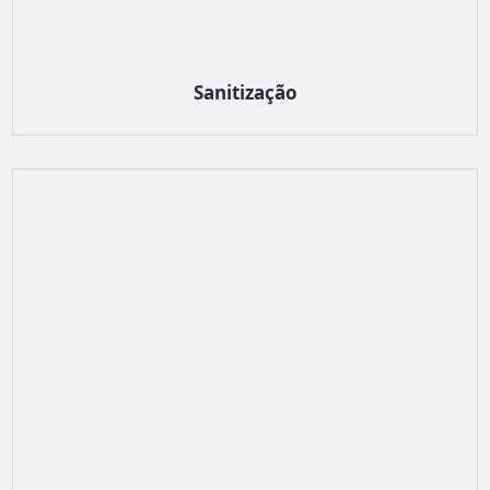
Sanitização