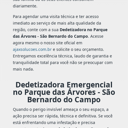
diariamente.
Para agendar uma visita técnica e ter acesso
imediato ao serviço de mais alta qualidade da
região, conte com a sua
Dedetizadora no Parque
das Árvores - São Bernardo do Campo
. Acesse
agora mesmo o nosso site oficial em
ajaxsolucoes.com.br
e solicite o seu orçamento.
Entregamos excelência técnica, laudo de garantia e
tranquilidade total para você não se preocupar com
mais nada.
Dedetizadora Emergencial
no Parque das Árvores - São
Bernardo do Campo
Quando o perigo invisível ameaça o seu espaço, a
ação precisa ser rápida, técnica e definitiva. Se você
está enfrentando uma infestação e precisa