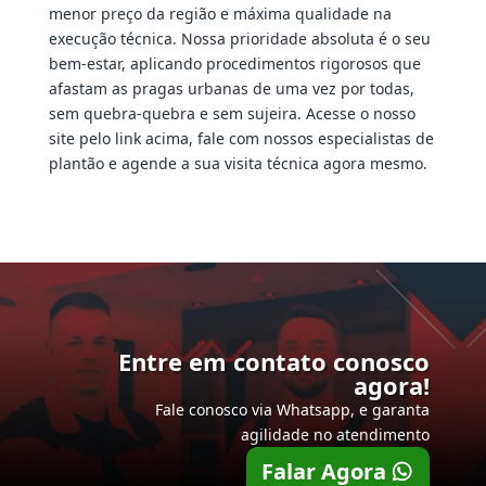
menor preço da região e máxima qualidade na
execução técnica. Nossa prioridade absoluta é o seu
bem-estar, aplicando procedimentos rigorosos que
afastam as pragas urbanas de uma vez por todas,
sem quebra-quebra e sem sujeira. Acesse o nosso
site pelo link acima, fale com nossos especialistas de
plantão e agende a sua visita técnica agora mesmo.
Entre em contato conosco
agora!
Fale conosco via Whatsapp, e garanta
agilidade no atendimento
Falar Agora