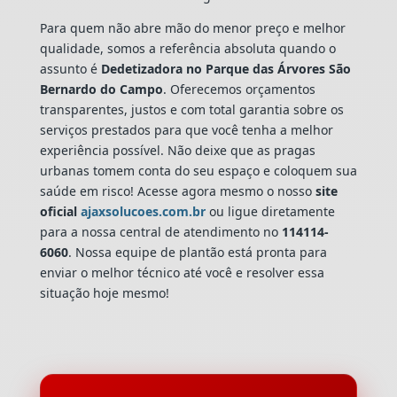
Para quem não abre mão do menor preço e melhor
qualidade, somos a referência absoluta quando o
assunto é
Dedetizadora
no Parque das Árvores São
Bernardo do Campo
. Oferecemos orçamentos
transparentes, justos e com total garantia sobre os
serviços prestados para que você tenha a melhor
experiência possível. Não deixe que as pragas
urbanas tomem conta do seu espaço e coloquem sua
saúde em risco! Acesse agora mesmo o nosso
site
oficial
ajaxsolucoes.com.br
ou ligue diretamente
para a nossa central de atendimento no
114114-
6060
. Nossa equipe de plantão está pronta para
enviar o melhor técnico até você e resolver essa
situação hoje mesmo!