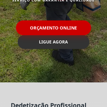
SERVIÇO COM GARANTIA E QUALIDADE
ORÇAMENTO ONLINE
LIGUE AGORA
Dedetização Profissional