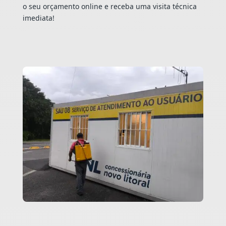
o seu orçamento online e receba uma visita técnica
imediata!