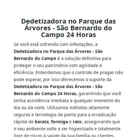
Dedetizadora no Parque das
Árvores - São Bernardo do
Campo 24 Horas
Se você está sofrendo com infestações, a
Dedetizadora no Parque das Árvores - São
Bernardo do Campo
é a solução definitiva para
proteger o seu patrimônio com agilidade e
eficiência. Entendemos que o controle de pragas não
pode esperar, por isso oferecemos o suporte da
Dedetizadora no Parque das Árvores - São
Bernardo do Campo 24 Horas
, garantindo que você
tenha assistência imediata a qualquer momento do
dia ou da noite. Utilizamos métodos altamente
seguros e tecnologia de ponta para a erradicação
rápida de
barata
,
formiga
e
rato
, assegurando que
o seu ambiente volte a ser higienizado e totalmente
livre de riscos à saúde da sua família ou clientes.