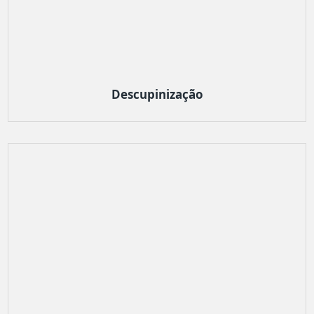
Descupinização