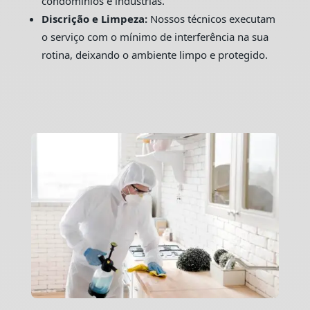
condomínios e indústrias.
Discrição e Limpeza:
Nossos técnicos executam
o serviço com o mínimo de interferência na sua
rotina, deixando o ambiente limpo e protegido.