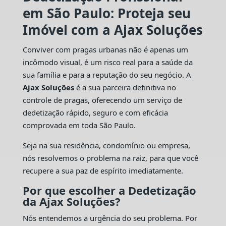
em São Paulo: Proteja seu
Imóvel com a Ajax Soluções
Conviver com pragas urbanas não é apenas um
incômodo visual, é um risco real para a saúde da
sua família e para a reputação do seu negócio. A
Ajax Soluções
é a sua parceira definitiva no
controle de pragas, oferecendo um serviço de
dedetização rápido, seguro e com eficácia
comprovada em toda São Paulo.
Seja na sua residência, condomínio ou empresa,
nós resolvemos o problema na raiz, para que você
recupere a sua paz de espírito imediatamente.
Por que escolher a Dedetização
da Ajax Soluções?
Nós entendemos a urgência do seu problema. Por