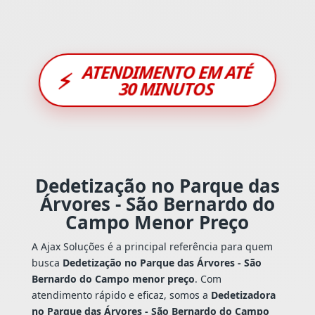
ATENDIMENTO EM ATÉ
⚡
30 MINUTOS
Dedetização no Parque das
Árvores - São Bernardo do
Campo Menor Preço
A Ajax Soluções é a principal referência para quem
busca
Dedetização no Parque das Árvores - São
Bernardo do Campo menor preço
. Com
atendimento rápido e eficaz, somos a
Dedetizadora
no Parque das Árvores - São Bernardo do Campo