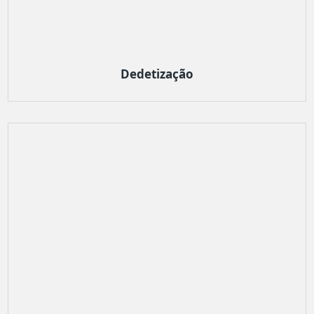
Dedetização