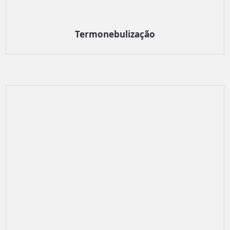
Termonebulização