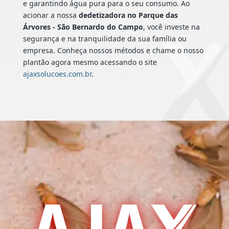
e garantindo água pura para o seu consumo. Ao
acionar a nossa
dedetizadora no Parque das
Árvores - São Bernardo do Campo
, você investe na
segurança e na tranquilidade da sua família ou
empresa. Conheça nossos métodos e chame o nosso
plantão agora mesmo acessando o site
ajaxsolucoes.com.br
.