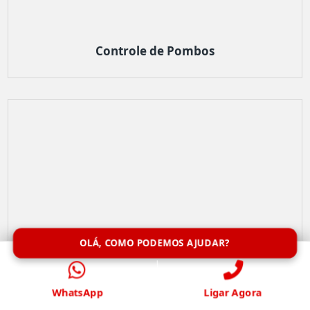
Controle de Pombos
OLÁ, COMO PODEMOS AJUDAR?
WhatsApp
Ligar Agora