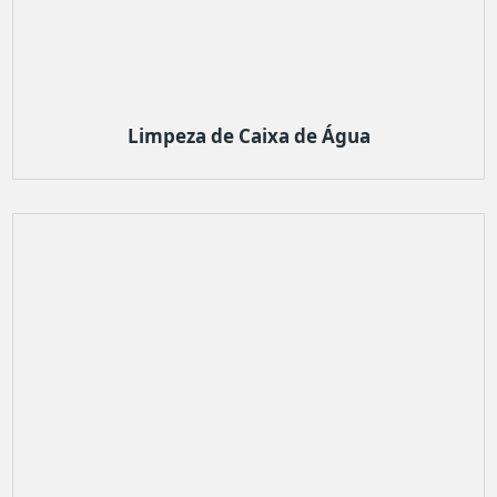
Limpeza de Caixa de Água