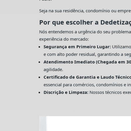
Seja na sua residência, condomínio ou empre
Por que escolher a Dedetiza
Nós entendemos a urgência do seu problema
experiência do mercado:
Segurança em Primeiro Lugar:
Utilizamo
e com alto poder residual, garantindo a seg
Atendimento Imediato (Chegada em 30
agilidade.
Certificado de Garantia e Laudo Técnico
essencial para comércios, condomínios e in
Discrição e Limpeza:
Nossos técnicos exec