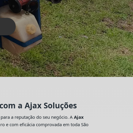
 com a Ajax Soluções
 para a reputação do seu negócio. A
Ajax
guro e com eficácia comprovada em toda São