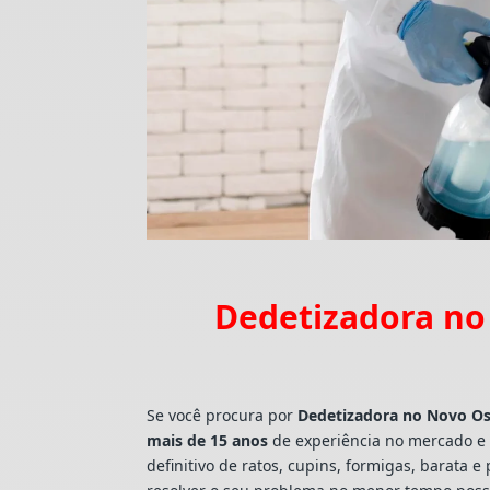
Dedetizadora no
Se você procura por
Dedetizadora
no Novo Os
mais de 15 anos
de experiência no mercado e 
definitivo de ratos, cupins, formigas, barat