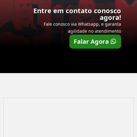
Entre em contato conosco
agora!
Fale conosco via Whatsapp, e garanta
agilidade no atendimento
Falar Agora