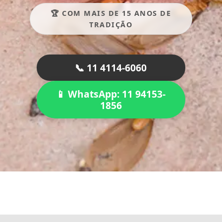
🏆 COM MAIS DE 15 ANOS DE
TRADIÇÃO
📞 11 4114-6060
📱 WhatsApp: 11 94153-
1856