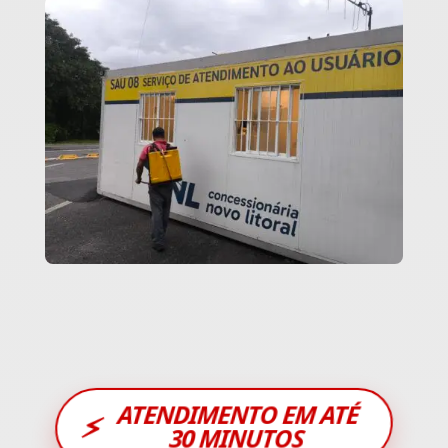
ATENDIMENTO EM ATÉ
⚡
30 MINUTOS