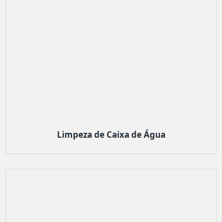
Limpeza de Caixa de Água