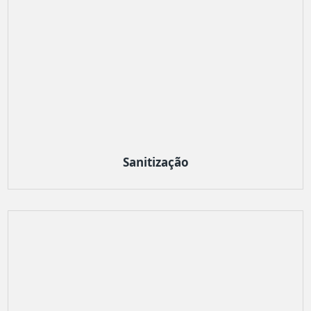
Sanitização