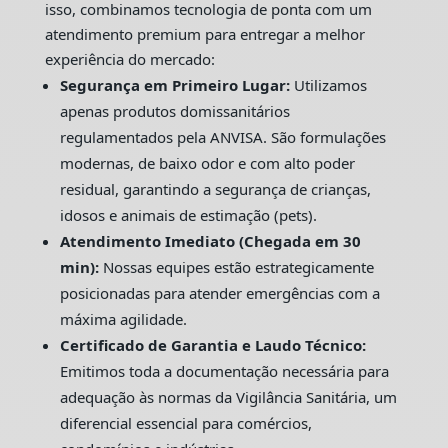
isso, combinamos tecnologia de ponta com um
atendimento premium para entregar a melhor
experiência do mercado:
Segurança em Primeiro Lugar:
Utilizamos
apenas produtos domissanitários
regulamentados pela ANVISA. São formulações
modernas, de baixo odor e com alto poder
residual, garantindo a segurança de crianças,
idosos e animais de estimação (pets).
Atendimento Imediato (Chegada em 30
min):
Nossas equipes estão estrategicamente
posicionadas para atender emergências com a
máxima agilidade.
Certificado de Garantia e Laudo Técnico:
Emitimos toda a documentação necessária para
adequação às normas da Vigilância Sanitária, um
diferencial essencial para comércios,