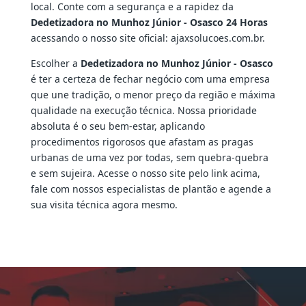
local. Conte com a segurança e a rapidez da
Dedetizadora no Munhoz Júnior - Osasco 24 Horas
acessando o nosso site oficial: ajaxsolucoes.com.br.
Escolher a
Dedetizadora no Munhoz Júnior - Osasco
é ter a certeza de fechar negócio com uma empresa
que une tradição, o menor preço da região e máxima
qualidade na execução técnica. Nossa prioridade
absoluta é o seu bem-estar, aplicando
procedimentos rigorosos que afastam as pragas
urbanas de uma vez por todas, sem quebra-quebra
e sem sujeira. Acesse o nosso site pelo link acima,
fale com nossos especialistas de plantão e agende a
sua visita técnica agora mesmo.