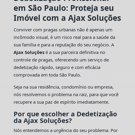
em São Paulo: Proteja seu
Imóvel com a Ajax Soluções
Conviver com pragas urbanas não é apenas um
incômodo visual, é um risco real para a saúde da
sua família e para a reputação do seu negócio. A
Ajax Soluções
é a sua parceira definitiva no
controle de pragas, oferecendo um serviço de
dedetização rápido, seguro e com eficácia
comprovada em toda São Paulo.
Seja na sua residência, condomínio ou empresa,
nós resolvemos o problema na raiz, para que você
recupere a sua paz de espírito imediatamente.
Por que escolher a Dedetização
da Ajax Soluções?
Nós entendemos a urgência do seu problema. Por