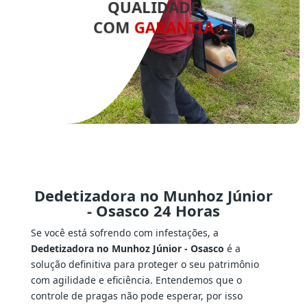
QUALIDADE
COM
GARANTIA
Dedetizadora no Munhoz Júnior
- Osasco 24 Horas
Se você está sofrendo com infestações, a
Dedetizadora no Munhoz Júnior - Osasco
é a
solução definitiva para proteger o seu patrimônio
com agilidade e eficiência. Entendemos que o
controle de pragas não pode esperar, por isso