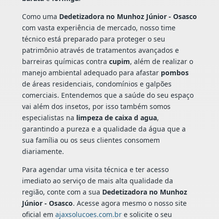
Como uma
Dedetizadora no Munhoz Júnior - Osasco
com vasta experiência de mercado, nosso time
técnico está preparado para proteger o seu
patrimônio através de tratamentos avançados e
barreiras químicas contra
cupim
, além de realizar o
manejo ambiental adequado para afastar
pombos
de áreas residenciais, condomínios e galpões
comerciais. Entendemos que a saúde do seu espaço
vai além dos insetos, por isso também somos
especialistas na
limpeza de caixa d agua
,
garantindo a pureza e a qualidade da água que a
sua família ou os seus clientes consomem
diariamente.
Para agendar uma visita técnica e ter acesso
imediato ao serviço de mais alta qualidade da
região, conte com a sua
Dedetizadora no Munhoz
Júnior - Osasco
. Acesse agora mesmo o nosso site
oficial em
ajaxsolucoes.com.br
e solicite o seu