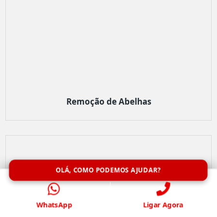
Remoção de Abelhas
OLÁ, COMO PODEMOS AJUDAR?
WhatsApp
Ligar Agora