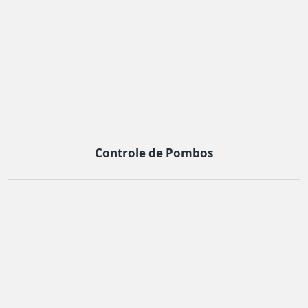
Controle de Pombos