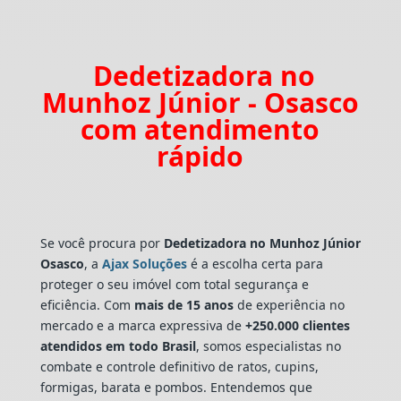
Dedetizadora no
Munhoz Júnior - Osasco
com atendimento
rápido
Se você procura por
Dedetizadora
no Munhoz Júnior
Osasco
, a
Ajax Soluções
é a escolha certa para
proteger o seu imóvel com total segurança e
eficiência. Com
mais de 15 anos
de experiência no
mercado e a marca expressiva de
+250.000 clientes
atendidos em todo Brasil
, somos especialistas no
combate e controle definitivo de ratos, cupins,
formigas, barata e pombos. Entendemos que