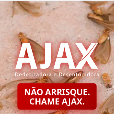
NÃO ARRISQUE.
CHAME AJAX.