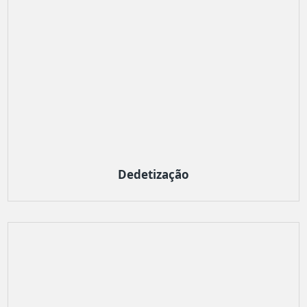
Dedetização