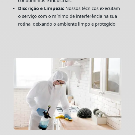
condomínios e indústrias.
Discrição e Limpeza:
Nossos técnicos executam
o serviço com o mínimo de interferência na sua
rotina, deixando o ambiente limpo e protegido.