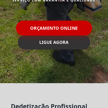
SERVIÇO COM GARANTIA E QUALIDADE
ORÇAMENTO ONLINE
LIGUE AGORA
Dedetização Profissional