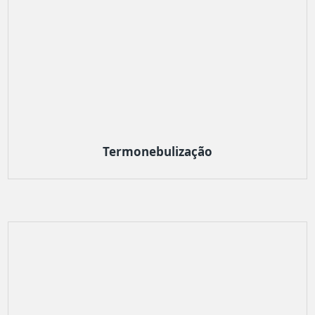
Termonebulização