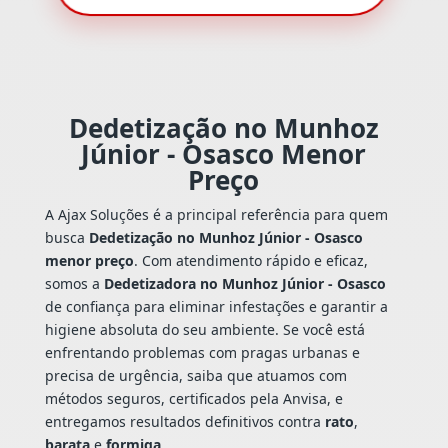
Dedetização no Munhoz
Júnior - Osasco Menor
Preço
A Ajax Soluções é a principal referência para quem
busca
Dedetização no Munhoz Júnior - Osasco
menor preço
. Com atendimento rápido e eficaz,
somos a
Dedetizadora no Munhoz Júnior - Osasco
de confiança para eliminar infestações e garantir a
higiene absoluta do seu ambiente. Se você está
enfrentando problemas com pragas urbanas e
precisa de urgência, saiba que atuamos com
métodos seguros, certificados pela Anvisa, e
entregamos resultados definitivos contra
rato
,
barata
e
formiga
.