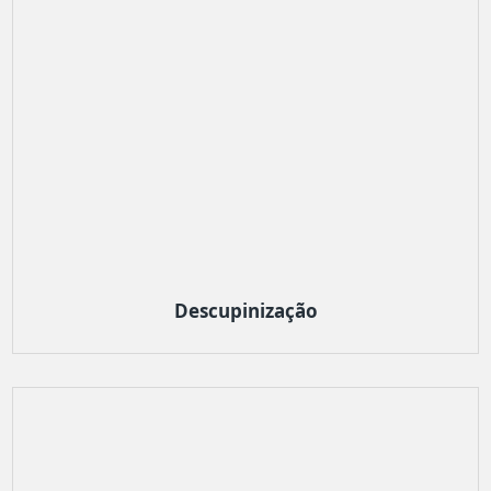
Descupinização