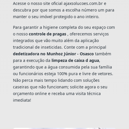
Acesse o nosso site oficial ajaxsolucoes.com.br e
descubra por que somos a escolha número um para
manter o seu imóvel protegido o ano inteiro.
Para garantir a higiene completa do seu espaço com
o nosso
controle de pragas
, oferecemos serviços
integrados que vão muito além da aplicação
tradicional de inseticidas. Conte com a principal
dedetizadora no Munhoz Júnior - Osasco
também
para a execução da
limpeza de caixa d agua
,
garantindo que a água consumida pela sua família
ou funcionários esteja 100% pura e livre de vetores.
Não perca mais tempo lidando com soluções
caseiras que não funcionam; solicite agora o seu
orçamento online e receba uma visita técnica
imediata!