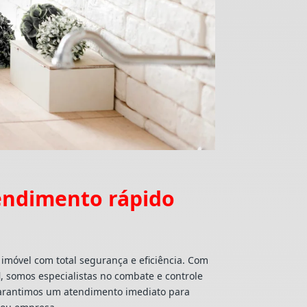
tendimento rápido
 imóvel com total segurança e eficiência. Com
l
, somos especialistas no combate e controle
 garantimos um atendimento imediato para