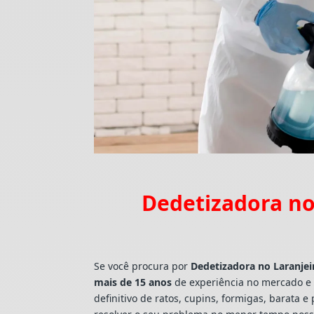
Dedetizadora no 
Se você procura por
Dedetizadora
no Laranjei
mais de 15 anos
de experiência no mercado e 
definitivo de ratos, cupins, formigas, barat