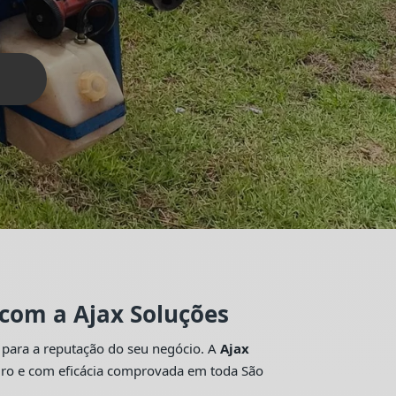
 com a Ajax Soluções
 para a reputação do seu negócio. A
Ajax
guro e com eficácia comprovada em toda São