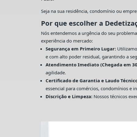
Seja na sua residência, condomínio ou empre
Por que escolher a Dedetiza
Nós entendemos a urgência do seu problema
experiência do mercado:
Segurança em Primeiro Lugar:
Utilizamo
e com alto poder residual, garantindo a seg
Atendimento Imediato (Chegada em 30
agilidade.
Certificado de Garantia e Laudo Técnico
essencial para comércios, condomínios e in
Discrição e Limpeza:
Nossos técnicos exec