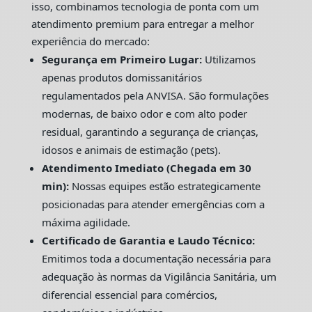
isso, combinamos tecnologia de ponta com um
atendimento premium para entregar a melhor
experiência do mercado:
Segurança em Primeiro Lugar:
Utilizamos
apenas produtos domissanitários
regulamentados pela ANVISA. São formulações
modernas, de baixo odor e com alto poder
residual, garantindo a segurança de crianças,
idosos e animais de estimação (pets).
Atendimento Imediato (Chegada em 30
min):
Nossas equipes estão estrategicamente
posicionadas para atender emergências com a
máxima agilidade.
Certificado de Garantia e Laudo Técnico:
Emitimos toda a documentação necessária para
adequação às normas da Vigilância Sanitária, um
diferencial essencial para comércios,