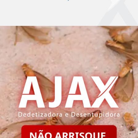
NÃO ARRISQUE.