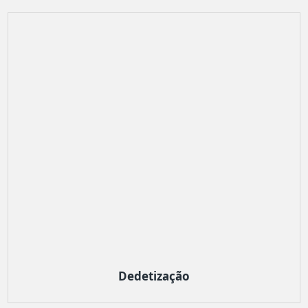
Dedetização