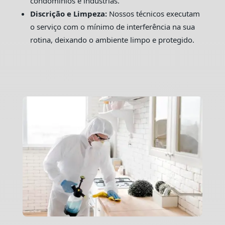
condomínios e indústrias.
Discrição e Limpeza:
Nossos técnicos executam
o serviço com o mínimo de interferência na sua
rotina, deixando o ambiente limpo e protegido.