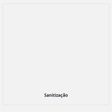
Sanitização