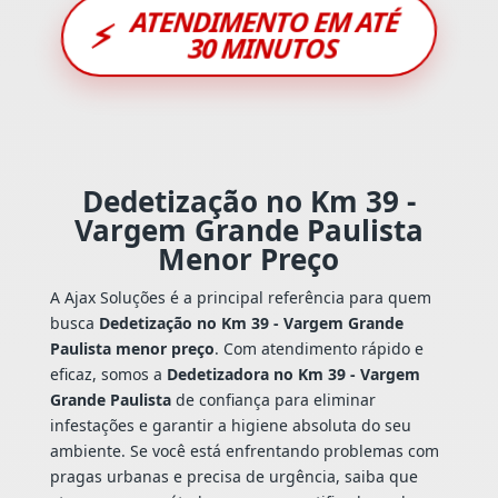
ATENDIMENTO EM ATÉ
⚡
30 MINUTOS
Dedetização no Km 39 -
Vargem Grande Paulista
Menor Preço
A Ajax Soluções é a principal referência para quem
busca
Dedetização no Km 39 - Vargem Grande
Paulista menor preço
. Com atendimento rápido e
eficaz, somos a
Dedetizadora no Km 39 - Vargem
Grande Paulista
de confiança para eliminar
infestações e garantir a higiene absoluta do seu
ambiente. Se você está enfrentando problemas com
pragas urbanas e precisa de urgência, saiba que