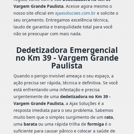
Vargem Grande Paulista
. Acesse agora mesmo o
nosso site oficial em
ajaxsolucoes.com.br
e solicite o
seu orçamento. Entregamos excelência técnica,
laudo de garantia e tranquilidade total para você
não se preocupar com mais nada.
Dedetizadora Emergencial
no Km 39 - Vargem Grande
Paulista
Quando o perigo invisível ameaça o seu espaço, a
ação precisa ser rápida, técnica e definitiva. Se você
está enfrentando uma infestação e precisa
urgentemente de uma
dedetizadora no Km 39 -
Vargem Grande Paulista
, a Ajax Soluções é a
resposta imediata para o seu problema. Sabemos
muito bem que o simples surgimento de um
rato
,
uma
barata
ou uma rápida trilha de
formiga
é o
suficiente para causar pânico e colocar a saúde de