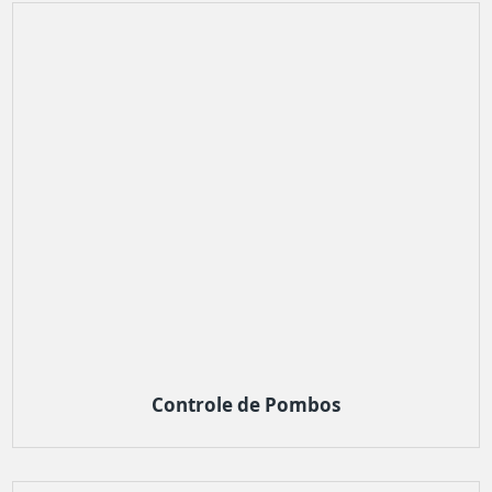
Controle de Pombos