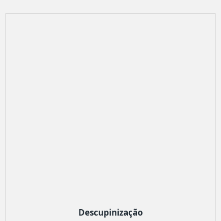
Descupinização