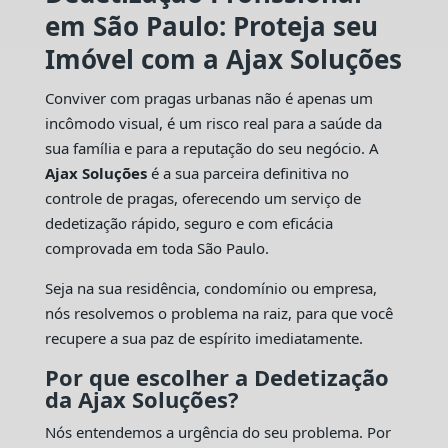
em São Paulo: Proteja seu
Imóvel com a Ajax Soluções
Conviver com pragas urbanas não é apenas um
incômodo visual, é um risco real para a saúde da
sua família e para a reputação do seu negócio. A
Ajax Soluções
é a sua parceira definitiva no
controle de pragas, oferecendo um serviço de
dedetização rápido, seguro e com eficácia
comprovada em toda São Paulo.
Seja na sua residência, condomínio ou empresa,
nós resolvemos o problema na raiz, para que você
recupere a sua paz de espírito imediatamente.
Por que escolher a Dedetização
da Ajax Soluções?
Nós entendemos a urgência do seu problema. Por