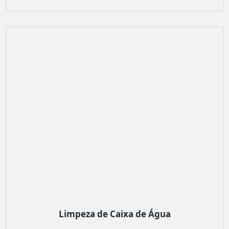
Limpeza de Caixa de Água