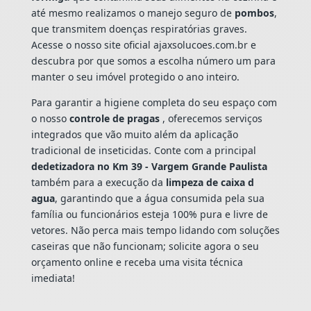
até mesmo realizamos o manejo seguro de
pombos
,
que transmitem doenças respiratórias graves.
Acesse o nosso site oficial ajaxsolucoes.com.br e
descubra por que somos a escolha número um para
manter o seu imóvel protegido o ano inteiro.
Para garantir a higiene completa do seu espaço com
o nosso
controle de pragas
, oferecemos serviços
integrados que vão muito além da aplicação
tradicional de inseticidas. Conte com a principal
dedetizadora no Km 39 - Vargem Grande Paulista
também para a execução da
limpeza de caixa d
agua
, garantindo que a água consumida pela sua
família ou funcionários esteja 100% pura e livre de
vetores. Não perca mais tempo lidando com soluções
caseiras que não funcionam; solicite agora o seu
orçamento online e receba uma visita técnica
imediata!