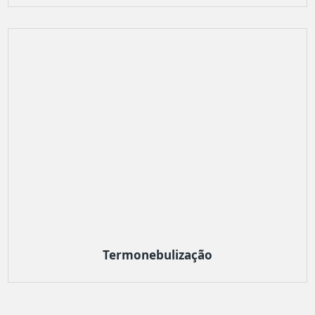
Termonebulização