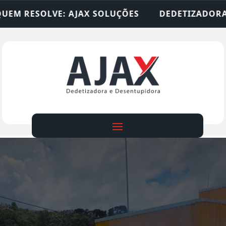
 SOLUÇÕES
DEDETIZADORA • DESENTUPIDORA • 