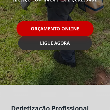
SERVIÇO COM GARANTIA E QUALIDADE
ORÇAMENTO ONLINE
LIGUE AGORA
Dedetização Profissional