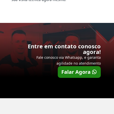
Entre em contato conosco
agora!
Fale conosco via Whatsapp, e garanta
agilidade no atendimento
Falar Agora