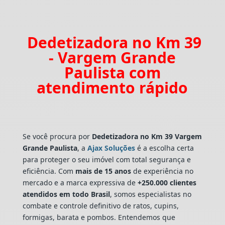
Dedetizadora no Km 39
- Vargem Grande
Paulista com
atendimento rápido
Se você procura por
Dedetizadora
no Km 39 Vargem
Grande Paulista
, a
Ajax Soluções
é a escolha certa
para proteger o seu imóvel com total segurança e
eficiência. Com
mais de 15 anos
de experiência no
mercado e a marca expressiva de
+250.000 clientes
atendidos em todo Brasil
, somos especialistas no
combate e controle definitivo de ratos, cupins,
formigas, barata e pombos. Entendemos que